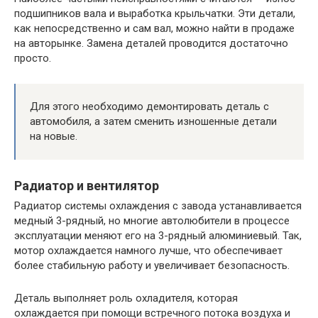
подшипников вала и выработка крыльчатки. Эти детали,
как непосредственно и сам вал, можно найти в продаже
на авторынке. Замена деталей проводится достаточно
просто.
Для этого необходимо демонтировать деталь с
автомобиля, а затем сменить изношенные детали
на новые.
Радиатор и вентилятор
Радиатор системы охлаждения с завода устанавливается
медный 3-рядный, но многие автолюбители в процессе
эксплуатации меняют его на 3-рядный алюминиевый. Так,
мотор охлаждается намного лучше, что обеспечивает
более стабильную работу и увеличивает безопасность.
Деталь выполняет роль охладителя, которая
охлаждается при помощи встречного потока воздуха и