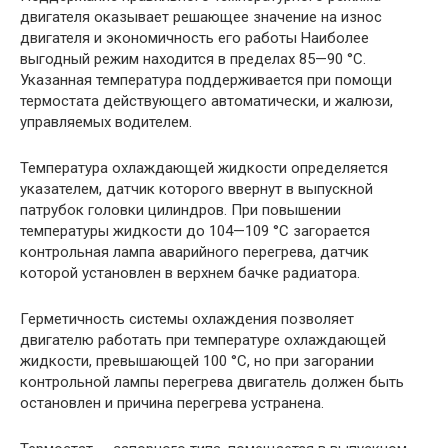
двигателя оказывает решающее значение на износ
двигателя и экономичность его работы Наиболее
выгодный режим находится в пределах 85—90 °С.
Указанная температура поддерживается при помощи
термостата действующего автоматически, и жалюзи,
управляемых водителем.
Температура охлаждающей жидкости определяется
указателем, датчик которого ввернут в выпускной
патрубок головки цилиндров. При повышении
температуры жидкости до 104—109 °С загорается
контрольная лампа аварийного перегрева, датчик
которой установлен в верхнем бачке радиатора.
Герметичность системы охлаждения позволяет
двигателю работать при температуре охлаждающей
жидкости, превышающей 100 °С, но при загорании
контрольной лампы перегрева двигатель должен быть
остановлен и причина перегрева устранена.