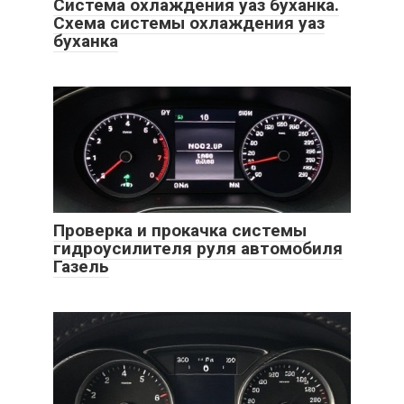
Система охлаждения уаз буханка.
Схема системы охлаждения уаз
буханка
Проверка и прокачка системы
гидроусилителя руля автомобиля
Газель