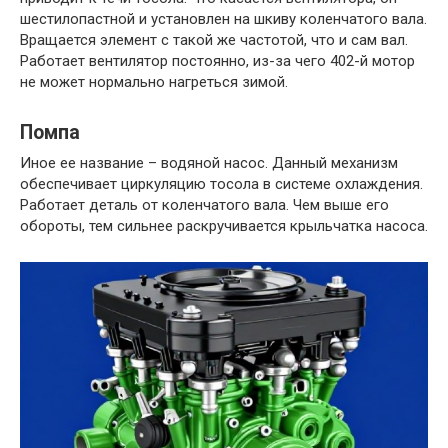
шестилопастной и установлен на шкиву коленчатого вала.
Вращается элемент с такой же частотой, что и сам вал.
Работает вентилятор постоянно, из-за чего 402-й мотор
не может нормально нагреться зимой.
Помпа
Иное ее название – водяной насос. Данный механизм
обеспечивает циркуляцию тосола в системе охлаждения.
Работает деталь от коленчатого вала. Чем выше его
обороты, тем сильнее раскручивается крыльчатка насоса.