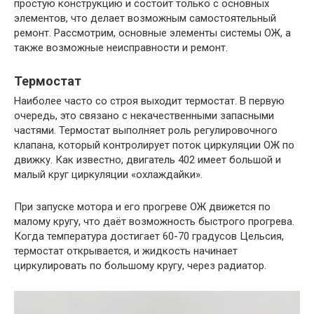
простую конструкцию и состоит только с основных
элементов, что делает возможным самостоятельный
ремонт. Рассмотрим, основные элементы системы ОЖ, а
также возможные неисправности и ремонт.
Термостат
Наиболее часто со строя выходит термостат. В первую
очередь, это связано с некачественными запасными
частями. Термостат выполняет роль регулировочного
клапана, который контролирует поток циркуляции ОЖ по
движку. Как известно, двигатель 402 имеет большой и
малый круг циркуляции «охлаждайки».
При запуске мотора и его прогреве ОЖ движется по
малому кругу, что даёт возможность быстрого прогрева.
Когда температура достигает 60-70 градусов Цельсия,
термостат открывается, и жидкость начинает
циркулировать по большому кругу, через радиатор.