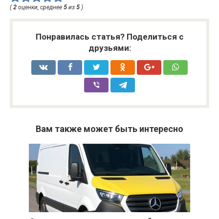
(
2
оценки, среднее
5
из
5
)
Понравилась статья? Поделиться с
друзьями:
Вам также может быть интересно