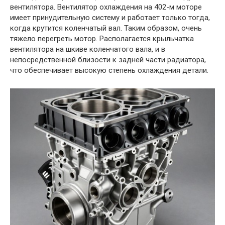
вентилятора. Вентилятор охлаждения на 402-м моторе
имеет принудительную систему и работает только тогда,
когда крутится коленчатый вал. Таким образом, очень
тяжело перегреть мотор. Располагается крыльчатка
вентилятора на шкиве коленчатого вала, и в
непосредственной близости к задней части радиатора,
что обеспечивает высокую степень охлаждения детали.