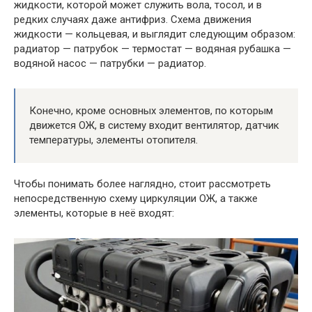
жидкости, которой может служить вола, тосол, и в
редких случаях даже антифриз. Схема движения
жидкости — кольцевая, и выглядит следующим образом:
радиатор — патрубок — термостат — водяная рубашка —
водяной насос — патрубки — радиатор.
Конечно, кроме основных элементов, по которым
движется ОЖ, в систему входит вентилятор, датчик
температуры, элементы отопителя.
Чтобы понимать более наглядно, стоит рассмотреть
непосредственную схему циркуляции ОЖ, а также
элементы, которые в неё входят: