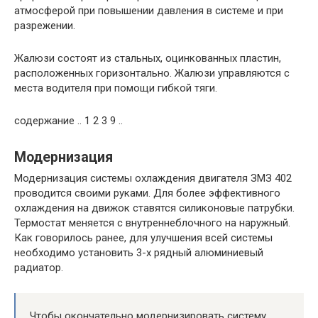
атмосферой при повышении давления в системе и при
разрежении.
Жалюзи состоят из стальных, оцинкованных пластин,
расположенных горизонтально. Жалюзи управляются с
места водителя при помощи гибкой тяги.
содержание .. 1 2 3 9 ..
Модернизация
Модернизация системы охлаждения двигателя ЗМЗ 402
проводится своими руками. Для более эффективного
охлаждения на движок ставятся силиконовые патрубки.
Термостат меняется с внутреннеблочного на наружный.
Как говорилось ранее, для улучшения всей системы
необходимо установить 3-х рядный алюминиевый
радиатор.
Чтобы окончательно модернизировать систему,