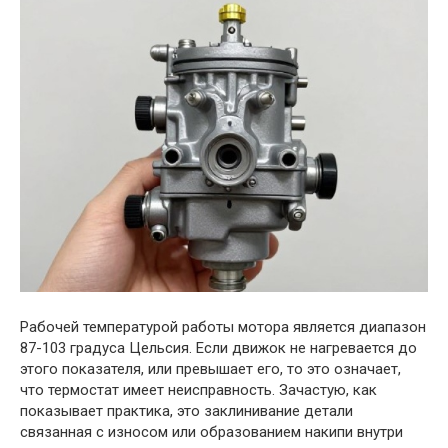
Рабочей температурой работы мотора является диапазон
87-103 градуса Цельсия. Если движок не нагревается до
этого показателя, или превышает его, то это означает,
что термостат имеет неисправность. Зачастую, как
показывает практика, это заклинивание детали
связанная с износом или образованием накипи внутри