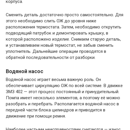
корпуса.
Сменить деталь достаточно просто самостоятельно. Для
этого необходимо слить ОЖ до уровня ниже
расположения термостата. Затем, необходимо открутить
подводящий патрубок и демонтировать крышку, в
которой расположено изделие. Снимаем старую деталь,
и устанавливаем новый термостат, не забыв сменить
уплотнитель. Дальнейшие операции проводятся в
обратной последовательности от разборки.
Водяной насос
Водяной насос играет весьма важную роль. Он
обеспечивает циркуляцию ОЖ по всей системе. В движке
ЗМЗ 402 — этот процесс постоянный и принудительный.
Помпа имеет несколько элементов, а поэтому её можно
разобрать и перебрать. Располагается водяной насос в
передней части блока цилиндров и приводится в
движение при помощи ремня.
Наиболее частыми неисправностями считаются — износ