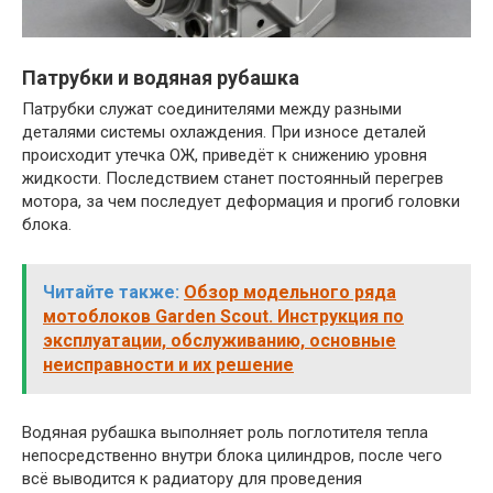
Патрубки и водяная рубашка
Патрубки служат соединителями между разными
деталями системы охлаждения. При износе деталей
происходит утечка ОЖ, приведёт к снижению уровня
жидкости. Последствием станет постоянный перегрев
мотора, за чем последует деформация и прогиб головки
блока.
Читайте также:
Обзор модельного ряда
мотоблоков Garden Scout. Инструкция по
эксплуатации, обслуживанию, основные
неисправности и их решение
Водяная рубашка выполняет роль поглотителя тепла
непосредственно внутри блока цилиндров, после чего
всё выводится к радиатору для проведения