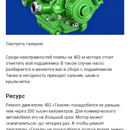
Смотреть галерею
Среди неисправностей помпы на 402-м моторе стоит
отметить вой подшипника. В таком случае насос
разбирается и меняется вал в сборе с подшипником.
Также в негодность приходит сальник, шкив и
крыльчатка.
Ресурс
Ремонт двигателю 402 «Газели» понадобится не раньше,
чем через 200 тысяч километров. Для коммерческого
автомобиля это не большой срок. Мотор может
«капиталиться» до четырех раз. А чтобы ремонт
двигателю «Газели» не понадобился долгое время, нужно