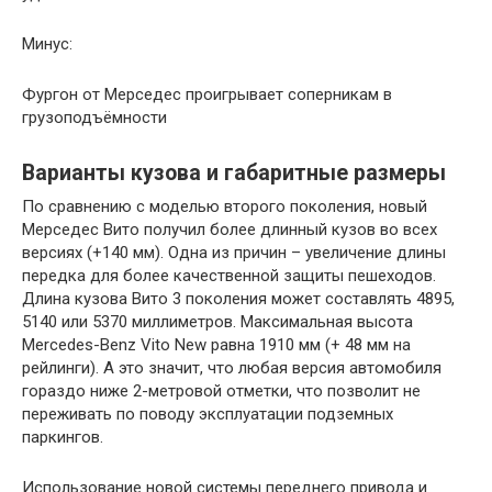
Минус:
Фургон от Мерседес проигрывает соперникам в
грузоподъёмности
Варианты кузова и габаритные размеры
По сравнению с моделью второго поколения, новый
Мерседес Вито получил более длинный кузов во всех
версиях (+140 мм). Одна из причин – увеличение длины
передка для более качественной защиты пешеходов.
Длина кузова Вито 3 поколения может составлять 4895,
5140 или 5370 миллиметров. Максимальная высота
Mercedes-Benz Vito New равна 1910 мм (+ 48 мм на
рейлинги). А это значит, что любая версия автомобиля
гораздо ниже 2-метровой отметки, что позволит не
переживать по поводу эксплуатации подземных
паркингов.
Использование новой системы переднего привода и