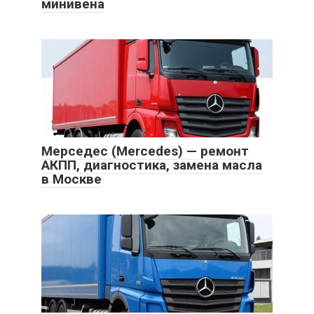
минивена
Мерседес (Mercedes) — ремонт
АКПП, диагностика, замена масла
в Москве