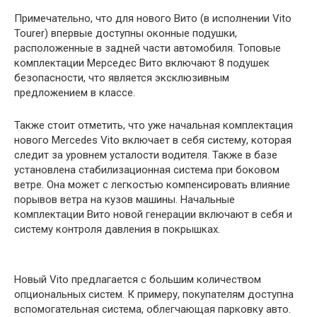
Примечательно, что для нового Вито (в исполнении Vito
Tourer) впервые доступны оконные подушки,
расположенные в задней части автомобиля. Топовые
комплектации Мерседес Вито включают 8 подушек
безопасности, что является эксклюзивным
предложением в классе.
Также стоит отметить, что уже начальная комплектация
нового Mercedes Vito включает в себя систему, которая
следит за уровнем усталости водителя. Также в базе
установлена стабилизационная система при боковом
ветре. Она может с легкостью компенсировать влияние
порывов ветра на кузов машины. Начальные
комплектации Вито новой генерации включают в себя и
систему контроля давления в покрышках.
Новый Vito предлагается с большим количеством
опциональных систем. К примеру, покупателям доступна
вспомогательная система, облегчающая парковку авто.