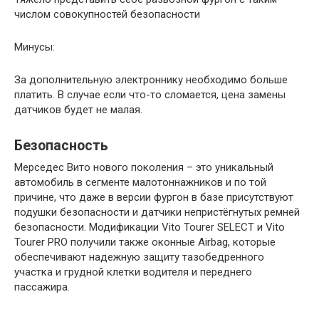
числом совокупностей безопасности
Минусы:
За дополнительную электроннику необходимо больше
платить. В случае если что-то сломается, цена замены
датчиков будет не малая.
Безопасность
Мерседес Вито нового поколения – это уникальный
автомобиль в сегменте малотоннажников и по той
причине, что даже в версии фургон в базе присутствуют
подушки безопасности и датчики непристёгнутых ремней
безопасности. Модификации Vito Tourer SELECT и Vito
Tourer PRO получили также оконные Airbag, которые
обеспечивают надежную защиту тазобедренного
участка и грудной клетки водителя и переднего
пассажира.