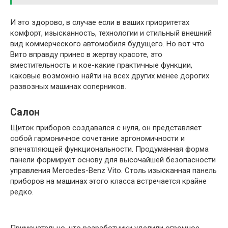
И это здорово, в случае если в ваших приоритетах
комфорт, изысканность, технологии и стильный внешний
вид коммерческого автомобиля будущего. Но вот что
Вито вправду принес в жертву красоте, это
вместительность и кое-какие практичные функции,
каковые возможно найти на всех других менее дорогих
развозных машинах соперников.
Салон
Щиток приборов создавался с нуля, он представляет
собой гармоничное сочетание эргономичности и
впечатляющей функциональности. Продуманная форма
панели формирует основу для высочайшей безопасности
управления Mercedes-Benz Vito. Столь изысканная панель
приборов на машинах этого класса встречается крайне
редко.