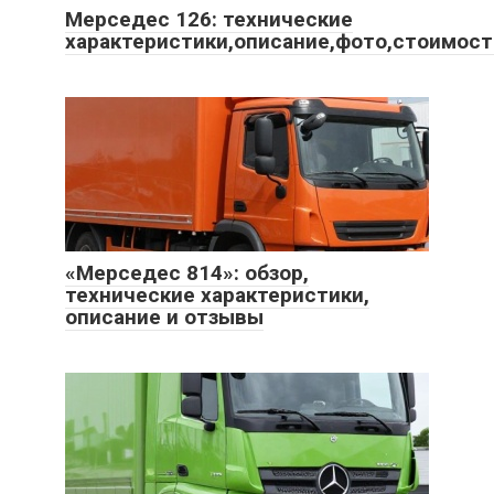
Мерседес 126: технические
характеристики,описание,фото,стоимост
«Мерседес 814»: обзор,
технические характеристики,
описание и отзывы