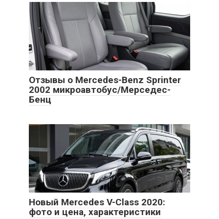
Отзывы о Mercedes-Benz Sprinter
2002 микроавтобус/Мерседес-
Бенц
Новый Mercedes V-Class 2020:
фото и цена, характеристики