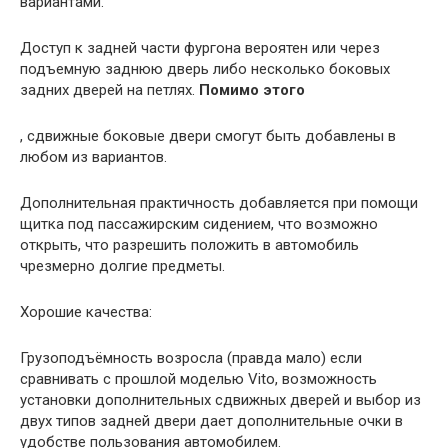
вариантами.
Доступ к задней части фургона вероятен или через
подъемную заднюю дверь либо несколько боковых
задних дверей на петлях.
Помимо этого
, сдвижные боковые двери смогут быть добавлены в
любом из вариантов.
Дополнительная практичность добавляется при помощи
щитка под пассажирским сидением, что возможно
открыть, что разрешить положить в автомобиль
чрезмерно долгие предметы.
Хорошие качества:
Грузоподъёмность возросла (правда мало) если
сравнивать с прошлой моделью Vito, возможность
установки дополнительных сдвижных дверей и выбор из
двух типов задней двери дает дополнительные очки в
удобстве пользования автомобилем.