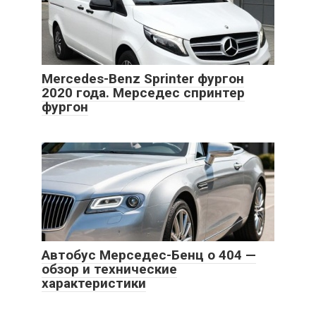
Mercedes-Benz Sprinter фургон
2020 года. Мерседес спринтер
фургон
Автобус Мерседес-Бенц о 404 —
обзор и технические
характеристики