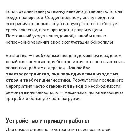
Если соединительную планку неверно установить, то она
пойдет наперекос. Соединительному звену придется
воспринимать повышенную нагрузку, что способствует
срезу заклепки, а это приведет к разрыву цепи.
Постоянный уход за звездочкой, шиной и цепью
непременно увеличит срок эксплуатации бензопилы.
Бензопила — необходимая вещь в домашнем и садовом
хозяйстве, помогающая быстро и качественно выполнять
различную работу с деревом.
Как любое
электроустройство, она периодически выходит из
строя и требует диагностики.
Результатом последнего
мероприятия часто становится вывод о необходимости
ремонта шины бензопилы — механизма, испытывающего
при работе большую часть нагрузки.
Устройство и принцип работы
Для самостоятельного устранения неисправностей