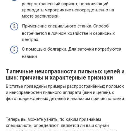
распространенный вариант, позволяющий
проводить мероприятие непосредственно на
месте распиловки.
Применение специального станка. Способ
встречается в личном хозяйстве и сервисных
центрах.
С помощью болгарки. Для заточки потребуются
навыки.
Типичные неисправности пильных цепей и
шин: причины и характерные признаки
В статье приведены примеры распространённых поломок
и неисправностей пильного аппарата (шин и цепей), с
фото повреждённых деталей и анализом причин поломки.
Теперь вы можете узнать, по каким признакам
специалисты определяют, является ли ваш случай