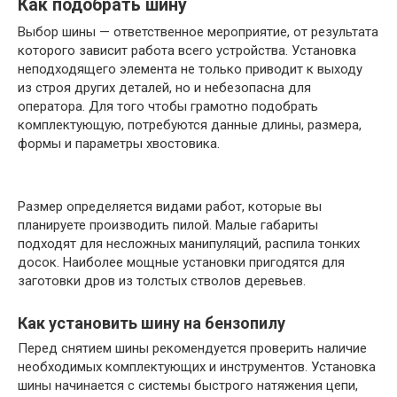
Как подобрать шину
Выбор шины — ответственное мероприятие, от результата
которого зависит работа всего устройства. Установка
неподходящего элемента не только приводит к выходу
из строя других деталей, но и небезопасна для
оператора. Для того чтобы грамотно подобрать
комплектующую, потребуются данные длины, размера,
формы и параметры хвостовика.
Размер определяется видами работ, которые вы
планируете производить пилой. Малые габариты
подходят для несложных манипуляций, распила тонких
досок. Наиболее мощные установки пригодятся для
заготовки дров из толстых стволов деревьев.
Как установить шину на бензопилу
Перед снятием шины рекомендуется проверить наличие
необходимых комплектующих и инструментов. Установка
шины начинается с системы быстрого натяжения цепи,