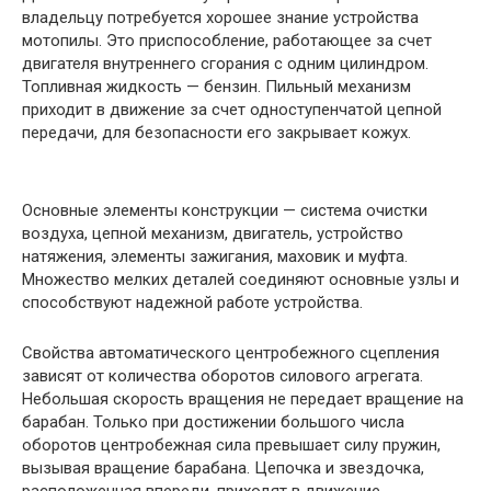
владельцу потребуется хорошее знание устройства
мотопилы. Это приспособление, работающее за счет
двигателя внутреннего сгорания с одним цилиндром.
Топливная жидкость — бензин. Пильный механизм
приходит в движение за счет одноступенчатой цепной
передачи, для безопасности его закрывает кожух.
Основные элементы конструкции — система очистки
воздуха, цепной механизм, двигатель, устройство
натяжения, элементы зажигания, маховик и муфта.
Множество мелких деталей соединяют основные узлы и
способствуют надежной работе устройства.
Свойства автоматического центробежного сцепления
зависят от количества оборотов силового агрегата.
Небольшая скорость вращения не передает вращение на
барабан. Только при достижении большого числа
оборотов центробежная сила превышает силу пружин,
вызывая вращение барабана. Цепочка и звездочка,