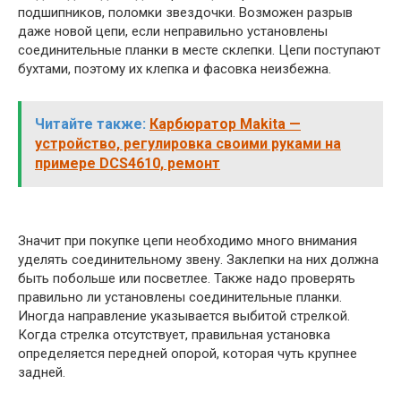
подшипников, поломки звездочки. Возможен разрыв
даже новой цепи, если неправильно установлены
соединительные планки в месте склепки. Цепи поступают
бухтами, поэтому их клепка и фасовка неизбежна.
Читайте также:
Карбюратор Makita —
устройство, регулировка своими руками на
примере DCS4610, ремонт
Значит при покупке цепи необходимо много внимания
уделять соединительному звену. Заклепки на них должна
быть побольше или посветлее. Также надо проверять
правильно ли установлены соединительные планки.
Иногда направление указывается выбитой стрелкой.
Когда стрелка отсутствует, правильная установка
определяется передней опорой, которая чуть крупнее
задней.