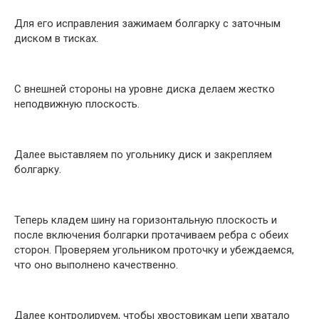
Для его исправления зажимаем болгарку с заточным
диском в тисках.
С внешней стороны на уровне диска делаем жестко
неподвижную плоскость.
Далее выставляем по угольнику диск и закрепляем
болгарку.
Теперь кладем шину на горизонтальную плоскость и
после включения болгарки протачиваем ребра с обеих
сторон. Проверяем угольником проточку и убеждаемся,
что оно выполнено качественно.
Далее контролируем, чтобы хвостовикам цепи хватало