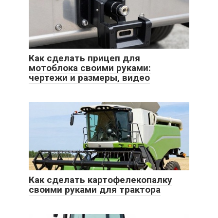
Как сделать прицеп для
мотоблока своими руками:
чертежи и размеры, видео
Как сделать картофелекопалку
своими руками для трактора