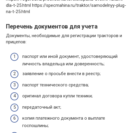
dla-t-25.html https://specmahina.ru/traktor/samodelnyy-plug-
na-t-25.html
Перечень документов для учета
Документы, необходимые для регистрации тракторов и
прицепов:
паспорт или иной документ, удостоверяющий
личность владельца или доверенность;
заявление о просьбе внести в реестр;
паспорт технического средства;
оригинал договора купли техники;
передаточный акт;
копия платежного документа о выплате
госпошлины;