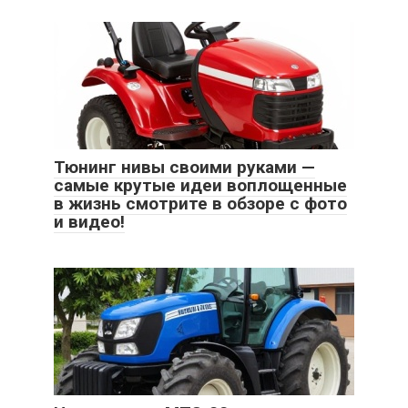
Тюнинг нивы своими руками —
самые крутые идеи воплощенные
в жизнь смотрите в обзоре с фото
и видео!