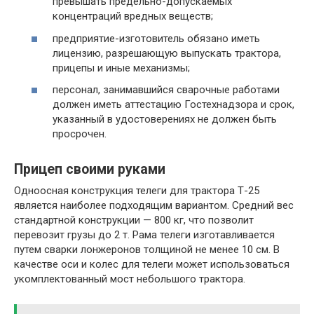
превышать предельно-допускаемых
концентраций вредных веществ;
предприятие-изготовитель обязано иметь
лицензию, разрешающую выпускать трактора,
прицепы и иные механизмы;
персонал, занимавшийся сварочные работами
должен иметь аттестацию Гостехнадзора и срок,
указанный в удостоверениях не должен быть
просрочен.
Прицеп своими руками
Одноосная конструкция телеги для трактора Т-25
является наиболее подходящим вариантом. Средний вес
стандартной конструкции — 800 кг, что позволит
перевозит грузы до 2 т. Рама телеги изготавливается
путем сварки лонжеронов толщиной не менее 10 см. В
качестве оси и колес для телеги может использоваться
укомплектованный мост небольшого трактора.