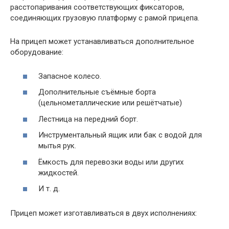
расстопаривания соответствующих фиксаторов,
соединяющих грузовую платформу с рамой прицепа.
На прицеп может устанавливаться дополнительное
оборудование:
Запасное колесо.
Дополнительные съёмные борта
(цельнометаллические или решётчатые)
Лестница на передний борт.
Инструментальный ящик или бак с водой для
мытья рук.
Ёмкость для перевозки воды или других
жидкостей.
И т. д.
Прицеп может изготавливаться в двух исполнениях: