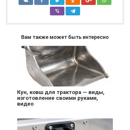
Вам также может быть интересно
Кун, ковш для трактора — виды,
изготовление своими руками,
видео