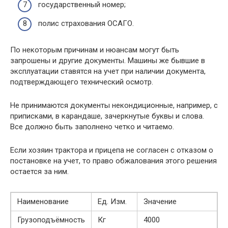
государственный номер;
полис страхования ОСАГО.
По некоторым причинам и нюансам могут быть
запрошены и другие документы. Машины же бывшие в
эксплуатации ставятся на учет при наличии документа,
подтверждающего технический осмотр.
Не принимаются документы некондиционные, например, с
приписками, в карандаше, зачеркнутые буквы и слова.
Все должно быть заполнено четко и читаемо.
Если хозяин трактора и прицепа не согласен с отказом о
постановке на учет, то право обжалования этого решения
остается за ним.
Наименование
Ед. Изм.
Значение
Грузоподъёмность
Кг
4000