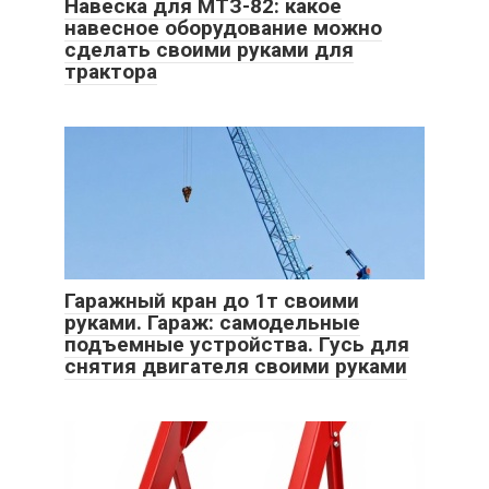
Навеска для МТЗ-82: какое
навесное оборудование можно
сделать своими руками для
трактора
Гаражный кран до 1т своими
руками. Гараж: самодельные
подъемные устройства. Гусь для
снятия двигателя своими руками