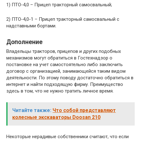
1) ПТО-4,0 – Прицеп тракторный самосвальный;
2) ПТО-4,0-1 – Прицеп тракторный самосвальный с
надставными бортами.
Дополнение
Владельцы тракторов, прицепов и других подобных
механизмов могут обратиться в Гостехнадзор о
постановке на учет самостоятельно либо заключить
договор с организацией, занимающейся таким видом
деятельности. По этому поводу достаточно обратиться в
интернет и найти подходящую фирму. Преимущество
здесь в том, что не нужно тратить личное время.
Читайте также:
Что собой представляют
колесные экскаваторы Doosan 210
Некоторые нерадивые собственники считают, что если