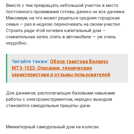
Вместе с тем превращать небольшой участок в место
постоянного проживания готовы далеко не все дачники.
Максимум, на что может решиться средняя городская
семья — раз в неделю переночевать на своем участке.
Строить ради этой ночевки капитальный дом —
сомнительная затея; спать в автомобиле — уж очень
неудобно…
Читайте также:
Обзор трактора Беларус
МТЗ-1523. Описание, технические
характеристики и отзывы пользователей
Для дачников, располагающих базовыми навыками
работы с электроинструментом, нередко выходом
становятся самодельные прицепы-дачи.
Миниатюрный самодельный дом на колесах.