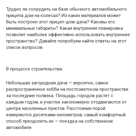
Трудно ли соорудить на базе обычного автомобильного
прицепа дом на колесах? Из каких материалов может
быть построен этот прицеп-дом-дача? Каковы его
минимальные габариты? Какая внутренняя планировка
позволит наиболее эффективно использовать внутреннее
пространство? Давайте попробуем найти ответы на этот
список вопросов.
В процессе строительства.
Небольшая загородная дача — вероятно, самое
распространенное хобби на постсоветском пространстве
за последние полвека. Площадь городов растет с
каждым годом, и участки закономерно отодвигаются от
центра населенных пунктов. Расстояния порой
измеряются десятками километров; самый комфортный
способ преодолеть их — поездка на собственном
автомобиле.