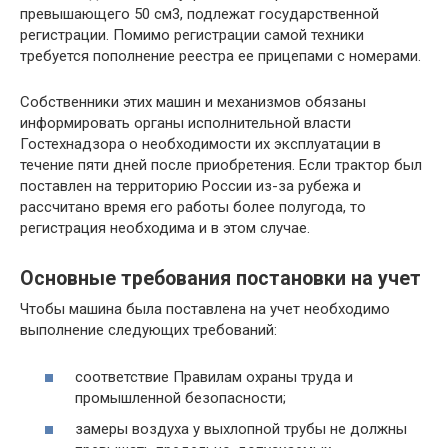
превышающего 50 см3, подлежат государственной
регистрации. Помимо регистрации самой техники
требуется пополнение реестра ее прицепами с номерами.
Собственники этих машин и механизмов обязаны
информировать органы исполнительной власти
Гостехнадзора о необходимости их эксплуатации в
течение пяти дней после приобретения. Если трактор был
поставлен на территорию России из-за рубежа и
рассчитано время его работы более полугода, то
регистрация необходима и в этом случае.
Основные требования постановки на учет
Чтобы машина была поставлена на учет необходимо
выполнение следующих требований:
соответствие Правилам охраны труда и
промышленной безопасности;
замеры воздуха у выхлопной трубы не должны