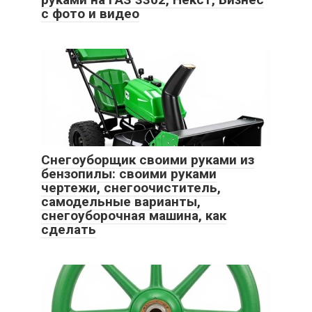
с фото и видео
Снегоуборщик своими руками из
бензопилы: своими руками
чертежи, снегоочиститель,
самодельные варианты,
снегоуборочная машина, как
сделать