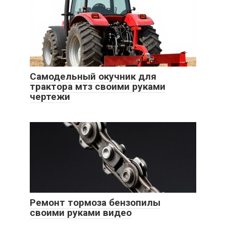
Самодельный окучник для
трактора мтз своими руками
чертежи
Ремонт тормоза бензопилы
своими руками видео