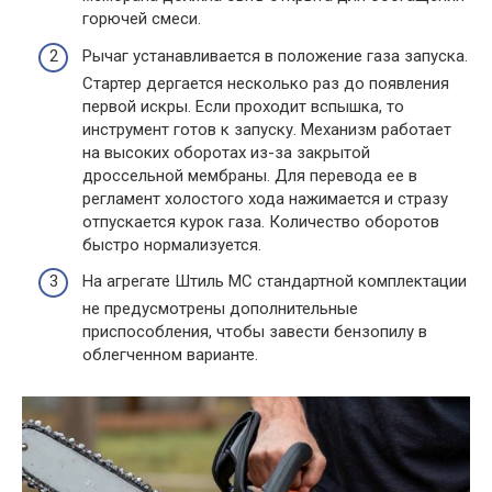
горючей смеси.
Рычаг устанавливается в положение газа запуска.
Стартер дергается несколько раз до появления
первой искры. Если проходит вспышка, то
инструмент готов к запуску. Механизм работает
на высоких оборотах из-за закрытой
дроссельной мембраны. Для перевода ее в
регламент холостого хода нажимается и стразу
отпускается курок газа. Количество оборотов
быстро нормализуется.
На агрегате Штиль МС стандартной комплектации
не предусмотрены дополнительные
приспособления, чтобы завести бензопилу в
облегченном варианте.