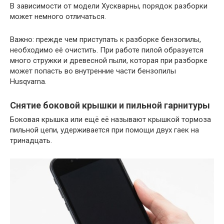
В зависимости от модели Хускварны, порядок разборки
может немного отличаться.
Важно: прежде чем приступать к разборке бензопилы,
необходимо её очистить. При работе пилой образуется
много стружки и древесной пыли, которая при разборке
может попасть во внутренние части бензопилы
Husqvarna.
Снятие боковой крышки и пильной гарнитуры
Боковая крышка или ещё её называют крышкой тормоза
пильной цепи, удерживается при помощи двух гаек на
тринадцать.