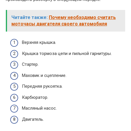
Читайте также:
Почему необходимо считать
моточасы двигателя своего автомобиля
Верхняя крышка.
Крышка тормоза цепи и пильной гарнитуры.
Стартер.
Маховик и сцепление.
Передняя рукоятка.
Карбюратор.
Масляный насос.
Двигатель.