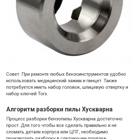
Совет: При ремонте любых бензоинструментов удобно
использовать медицинский зажим и пинцет. Также
потребуется иметь набор головок, шлицевую отвертку и
набор ключей Torx.
Алгоритм разборки пилы Хускварна
Процесс разборки бензопилы Хускварна достаточно
прост. Для того чтобы все сделать правильно и не
сломать детали корпуса или ЦПГ, необходимо
производить разборку в следующем порядке: