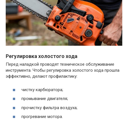
Регулировка холостого хода
Перед наладкой проводят техническое обслуживание
инструмента. Чтобы регулировка холостого хода прошла
эффективно, делают профилактику:
чистку карбюратора;
промывание двигателя;
прочистку фильтра воздуха;
прогревание мотора.