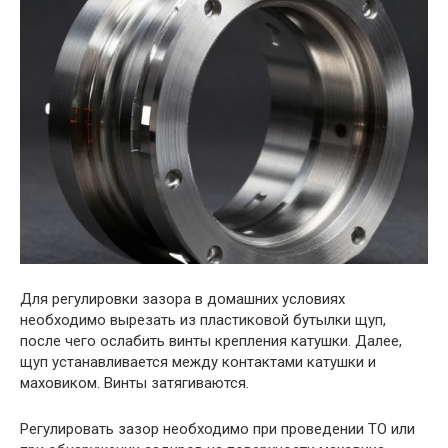
Для регулировки зазора в домашних условиях
необходимо вырезать из пластиковой бутылки щуп,
после чего ослабить винты крепления катушки. Далее,
щуп устанавливается между контактами катушки и
маховиком. Винты затягиваются.
Регулировать зазор необходимо при проведении ТО или