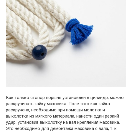
Как только стопор поршня установлен в цилиндр, можно
раскручивать гайку маховика. Поле того как гайка
раскручена, необходимо при помощи молотка и
выколотки из мягкого материала, нанести один резкий
удар, установив выколотку на вал крепления маховика.
Это необходимо для демонтажа маховика с вала, т. к.