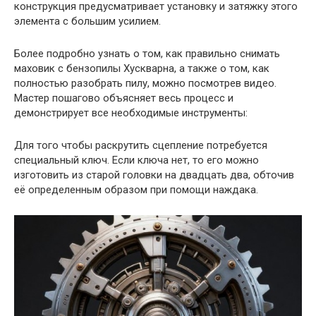
конструкция предусматривает установку и затяжку этого
элемента с большим усилием.
Более подробно узнать о том, как правильно снимать
маховик с бензопилы Хускварна, а также о том, как
полностью разобрать пилу, можно посмотрев видео.
Мастер пошагово объясняет весь процесс и
демонстрирует все необходимые инструменты:
Для того чтобы раскрутить сцепление потребуется
специальный ключ. Если ключа нет, то его можно
изготовить из старой головки на двадцать два, обточив
её определенным образом при помощи наждака.