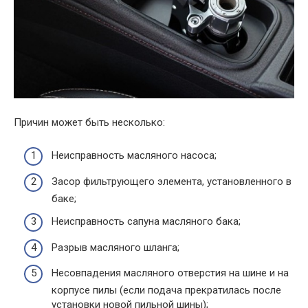
Причин может быть несколько:
Неисправность масляного насоса;
Засор фильтрующего элемента, установленного в
баке;
Неисправность сапуна масляного бака;
Разрыв масляного шланга;
Несовпадения масляного отверстия на шине и на
корпусе пилы (если подача прекратилась после
установки новой пильной шины);