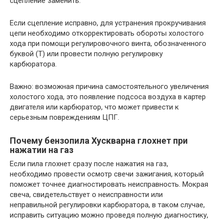
сцепление заменить.
Если сцепление исправно, для устранения прокручивания
цепи необходимо откорректировать обороты холостого
хода при помощи регулировочного винта, обозначенного
буквой (Т) или провести полную регулировку
карбюратора.
Важно: возможная причина самостоятельного увеличения
холостого хода, это появление подсоса воздуха в картер
двигателя или карбюратор, что может привести к
серьезным повреждениям ЦПГ.
Почему бензопила Хускварна глохнет при
нажатии на газ
Если пила глохнет сразу после нажатия на газ,
необходимо провести осмотр свечи зажигания, который
поможет точнее диагностировать неисправность. Мокрая
свеча, свидетельствует о неисправности или
неправильной регулировки карбюратора, в таком случае,
исправить ситуацию можно проведя полную диагностику,