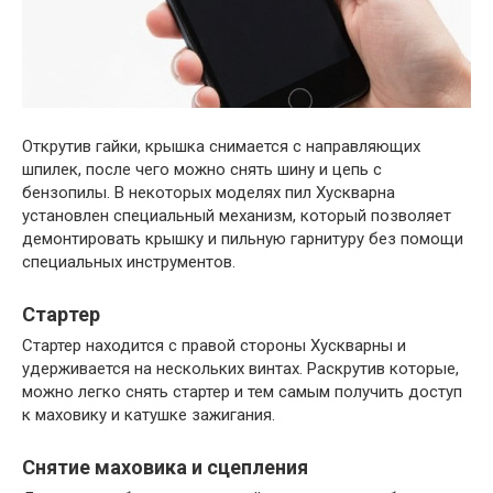
Открутив гайки, крышка снимается с направляющих
шпилек, после чего можно снять шину и цепь с
бензопилы. В некоторых моделях пил Хускварна
установлен специальный механизм, который позволяет
демонтировать крышку и пильную гарнитуру без помощи
специальных инструментов.
Стартер
Стартер находится с правой стороны Хускварны и
удерживается на нескольких винтах. Раскрутив которые,
можно легко снять стартер и тем самым получить доступ
к маховику и катушке зажигания.
Снятие маховика и сцепления