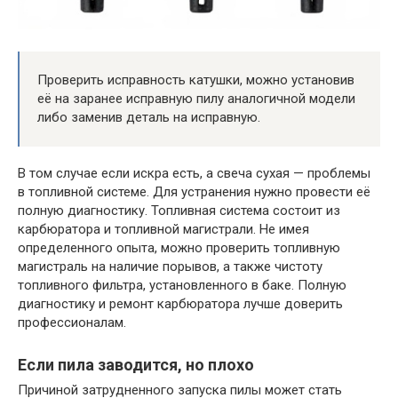
Проверить исправность катушки, можно установив
её на заранее исправную пилу аналогичной модели
либо заменив деталь на исправную.
В том случае если искра есть, а свеча сухая — проблемы
в топливной системе. Для устранения нужно провести её
полную диагностику. Топливная система состоит из
карбюратора и топливной магистрали. Не имея
определенного опыта, можно проверить топливную
магистраль на наличие порывов, а также чистоту
топливного фильтра, установленного в баке. Полную
диагностику и ремонт карбюратора лучше доверить
профессионалам.
Если пила заводится, но плохо
Причиной затрудненного запуска пилы может стать