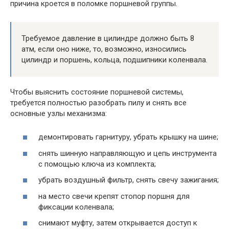
причина кроется в поломке поршневой группы.
Требуемое давление в цилиндре должно быть 8
атм, если оно ниже, то, возможно, износились
цилиндр и поршень, кольца, подшипники коленвала.
Чтобы выяснить состояние поршневой системы,
требуется полностью разобрать пилу и снять все
основные узлы механизма:
демонтировать гарнитуру, убрать крышку на шине;
снять шинную направляющую и цепь инструмента
с помощью ключа из комплекта;
убрать воздушный фильтр, снять свечу зажигания;
на место свечи крепят стопор поршня для
фиксации коленвала;
снимают муфту, затем открывается доступ к