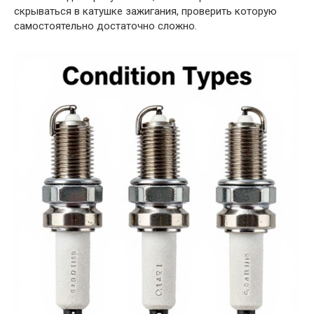
скрываться в катушке зажигания, проверить которую
самостоятельно достаточно сложно.