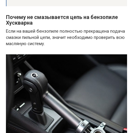
Почему не смазывается цепь на бензопиле
Хускварна
Если на вашей бензопиле полностью прекращена подача
смазки пильной цепи, значит необходимо проверить всю
масляную систему.