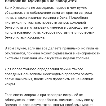
Бензопила Хускварна не заводится
Если Хускварна не заводится, первое в чем нужно
убедиться, это соблюдение вами алгоритма запуска
пилы, а также наличие топлива в баке. Подробная
инструкция о том, как провести запуск холодной
бензопилы и его заправку, имеется в руководстве по
использованию пилы, которое поставляется со всеми
бензопилами Хускварна.
В том случае, если вы все делаете правильно, но пила не
откликается, причина может скрываться в неисправности
системы зажигания или отсутствии подачи топлива.
Для более точного определения причин такого
поведения бензопилы, необходимо провести осмотр
свечи зажигания, после чего проверить её на наличие
искры.
Если свеча мокрая, а при проверке искры её не
обнаружено, стоит попробовать заменить саму свечу.
Замена не дала результатов, значит проблема может