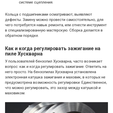
системе сцепления.
Кольца с подшипниками осматривают, выявляют
дефекты. Замену можно провести самостоятельно, для
чего потребуется навык ремонта, или отнести инструмент
в специализированную мастерскую. Сборка делается в
обратном порядке.
Как и когда регулировать зажигание на
пиле Хускварна
У пользователей бензопил Хускварна, часто возникает
вопрос: как и когда регулировать зажигание. Ответить на
него просто. На бензопилах Хускварна установлена
электронная катушка зажигания и маховик, в которых не
предусмотрена возможность регулировки. Единственное,
что можно регулировать, это зазор между катушкой и
маховиком.