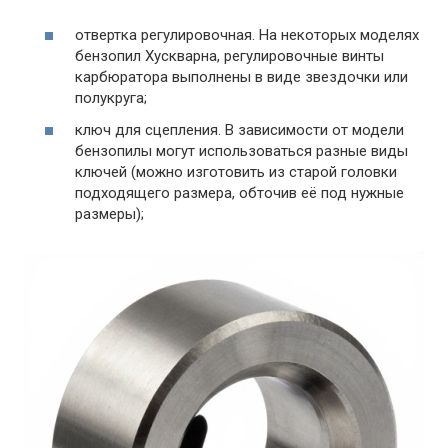
отвертка регулировочная. На некоторых моделях
бензопил Хускварна, регулировочные винты
карбюратора выполнены в виде звездочки или
полукруга;
ключ для сцепления. В зависимости от модели
бензопилы могут использоваться разные виды
ключей (можно изготовить из старой головки
подходящего размера, обточив её под нужные
размеры);