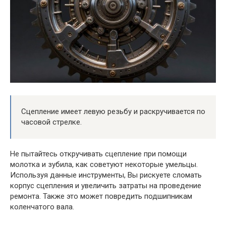
Сцепление имеет левую резьбу и раскручивается по
часовой стрелке.
Не пытайтесь откручивать сцепление при помощи
молотка и зубила, как советуют некоторые умельцы.
Используя данные инструменты, Вы рискуете сломать
корпус сцепления и увеличить затраты на проведение
ремонта. Также это может повредить подшипникам
коленчатого вала.