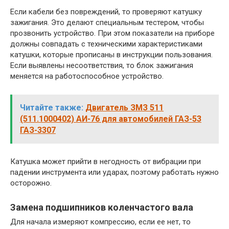
Если кабели без повреждений, то проверяют катушку
зажигания. Это делают специальным тестером, чтобы
прозвонить устройство. При этом показатели на приборе
должны совпадать с техническими характеристиками
катушки, которые прописаны в инструкции пользования.
Если выявлены несоответствия, то блок зажигания
меняется на работоспособное устройство.
Читайте также:
Двигатель ЗМЗ 511
(511.1000402) АИ-76 для автомобилей ГАЗ-53
ГАЗ-3307
Катушка может прийти в негодность от вибрации при
падении инструмента или ударах, поэтому работать нужно
осторожно.
Замена подшипников коленчастого вала
Для начала измеряют компрессию, если ее нет, то