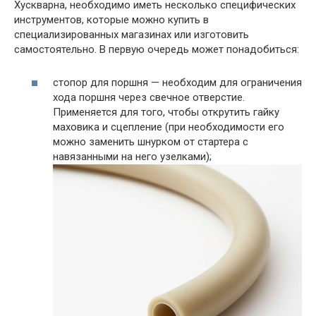
Хускварна, необходимо иметь несколько специфических
инструментов, которые можно купить в
специализированных магазинах или изготовить
самостоятельно. В первую очередь может понадобиться:
стопор для поршня — необходим для ограничения
хода поршня через свечное отверстие.
Применяется для того, чтобы открутить гайку
маховика и сцепление (при необходимости его
можно заменить шнурком от стартера с
навязанными на него узелками);