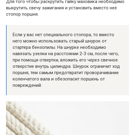
Для того чтобы раскрутить гайку маховика необходимо
выкрутить свечу зажигания и установить вместо неё
стопор поршня.
Если у вас нет специального стопора, то вместо
него можно использовать старый шнурок от
стартера бензопилы. На шнурке необходимо
навязать узелки на расстоянии 2-3 см, после чего,
при помощи отвертки, вложить его через свечное
отверстие внутрь цилиндра. Шнурок ограничит ход
поршня, тем самым предотвратит проворачивание
коленчатого вала и обезопасит поршень от
повреждений.