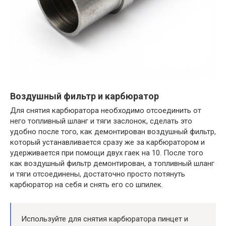
Воздушный фильтр и карбюратор
Для снятия карбюратора необходимо отсоединить от
него топливный шланг и тяги заслонок, сделать это
удобно после того, как демонтирован воздушный фильтр,
который устанавливается сразу же за карбюратором и
удерживается при помощи двух гаек на 10. После того
как воздушный фильтр демонтирован, а топливный шланг
и тяги отсоединены, достаточно просто потянуть
карбюратор на себя и снять его со шпилек.
Используйте для снятия карбюратора пинцет и