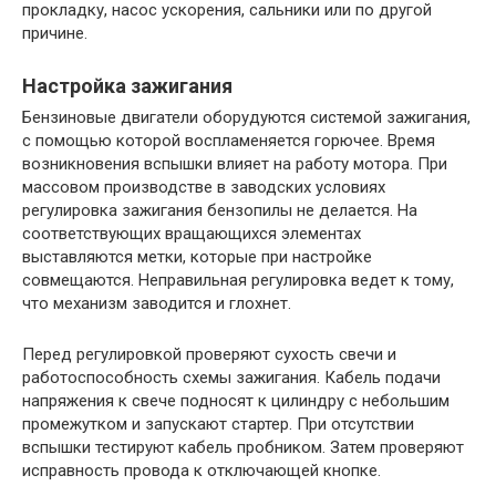
прокладку, насос ускорения, сальники или по другой
причине.
Настройка зажигания
Бензиновые двигатели оборудуются системой зажигания,
с помощью которой воспламеняется горючее. Время
возникновения вспышки влияет на работу мотора. При
массовом производстве в заводских условиях
регулировка зажигания бензопилы не делается. На
соответствующих вращающихся элементах
выставляются метки, которые при настройке
совмещаются. Неправильная регулировка ведет к тому,
что механизм заводится и глохнет.
Перед регулировкой проверяют сухость свечи и
работоспособность схемы зажигания. Кабель подачи
напряжения к свече подносят к цилиндру с небольшим
промежутком и запускают стартер. При отсутствии
вспышки тестируют кабель пробником. Затем проверяют
исправность провода к отключающей кнопке.