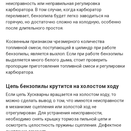
неисправность или неправильная регулировка
карбюратора. В том случае, когда карбюратор
переливает, бензопила будет легко заводиться на
горячую, но достаточно сложно на холодную, особенно
после длительного простоя.
Косвенным признаком чрезмерного количества
топливной смеси, поступающей в цилиндр при работе
бензопилы, является выхлоп. Если при работе бензопилы
выделяется много белого дыма, стоит проверить
пропорции приготовления топливной смеси и регулировки
карбюратора.
Цепь бензопилы крутится на холостом ходу
Если цепь Хускварны вращается на холостом ходу, то
можно сделать вывод о том, что имеются неисправности
в механизме сцепления или холостой ход не
отрегулирован. Для устранения неисправности,
необходимо снять крышку тормоза пильной цепи и
осмотреть целостность пружины сцепления. Дефектное