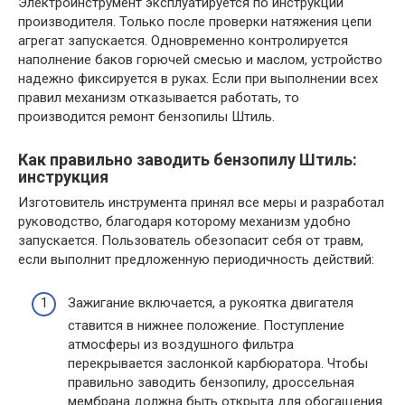
Электроинструмент эксплуатируется по инструкции
производителя. Только после проверки натяжения цепи
агрегат запускается. Одновременно контролируется
наполнение баков горючей смесью и маслом, устройство
надежно фиксируется в руках. Если при выполнении всех
правил механизм отказывается работать, то
производится ремонт бензопилы Штиль.
Как правильно заводить бензопилу Штиль:
инструкция
Изготовитель инструмента принял все меры и разработал
руководство, благодаря которому механизм удобно
запускается. Пользователь обезопасит себя от травм,
если выполнит предложенную периодичность действий:
Зажигание включается, а рукоятка двигателя
ставится в нижнее положение. Поступление
атмосферы из воздушного фильтра
перекрывается заслонкой карбюратора. Чтобы
правильно заводить бензопилу, дроссельная
мембрана должна быть открыта для обогащения