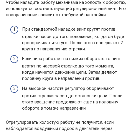
Чтобы наладить работу механизма на холостых оборотах,
используется соответствующий регулировочный винт. Его
поворачивание зависит от требуемой настройки:
При стандартной наладке винт крутят против
стрелки часов до того положения, когда он будет
проворачиваться туго. После этого совершают 2
круга по направлению стрелки.
Если пила работает на низких оборотах, то винт
вертят по часовой стрелке до того момента,
когда начнется движение цепи. Затем делают
половину круга в направлении против.
На высокой частоте регулятор оборачивают
против стрелки часов до остановки цепи. После
этого вращение продолжают еще на половину
оборота в том же направлении.
Отрегулировать холостую работу не получится, если
наблюдается воздушный подсос в двигатель через