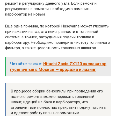
ремонт и регулировку данного узла. Если ремонт и
регулировки не помогли, необходимо заменить
карбюратор на новый.
Еще одна причина, по которой Husqvarna может глохнуть
при нажатии на газ, это неисправности в топливной
системе, а точнее, затруднения подачи топлива к
карбюратору. Необходимо проверить чистоту топливного
фильтра, а также целостность топливных шлангов.
Читайте также:
Hitachi Zaxis ZX120 экскаватор
гусеничный в Москве — продажа и лизинг
В процессе сборки бензопилы при проведении его
полного ремонта, можно пережать топливный
шланг, идущий из бака к карбюратору, что
ограничит или полностью прекратит подачу топлива
и сделает работу пилы невозможным.