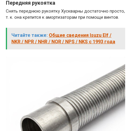
Передняя рукоятка
Снять переднюю рукоятку Хускварны достаточно просто,
т. к. она крепится к амортизаторам при помощи винтов.
Читайте также:
Общие сведения Isuzu Elf /
NKR / NPR / NHR / NQR / NPS / NKS с 1993 года