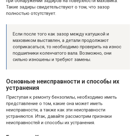
при обнаружении задиров на поверхности маховика.
Такие задиры свидетельствуют о том, что зазор
полностью отсутствует.
Если после того как зазор между катушкой и
маховиком выставлен, а детали продолжают
соприкасаться, то необходимо проверить на износ
подшипники коленчатого вала. Возможно, они
сильно изношены и требуют замены.
Основные неисправности и способы их
устранения
Приступая к ремонту бензопилы, необходимо иметь
представление о том, какие она может иметь
неисправности, а также как эти неисправности
устраняются. Итак, давайте рассмотрим признаки
неисправностей и способы их устранения.