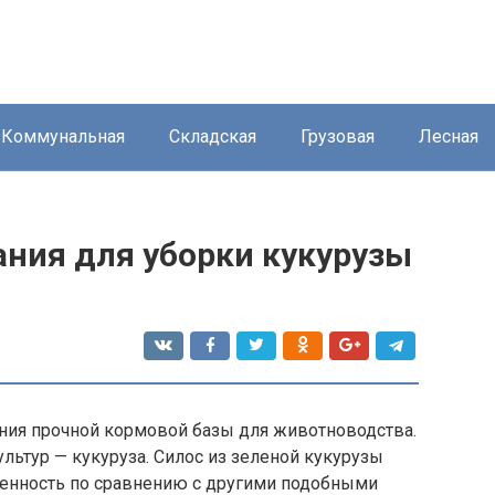
Коммунальная
Складская
Грузовая
Лесная
ния для уборки кукурузы
ания прочной кормовой базы для животноводства.
льтур — кукуруза. Силос из зеленой кукурузы
енность по сравнению с другими подобными