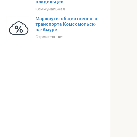
владельцев
Коммунальная
Маршруты общественного
транспорта Комсомольск-
на-Амуре
Строительная