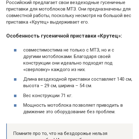
Российский предлагает свои вездеходные гусеничные
приставки для мотоблоков МТЗ. Они предназначены для
совместной работы, поскольку несмотря на большой вес
приставка «Крутец» выдерживает его.
Особенность гусеничной приставки «Крутец»:
совместимостима не только с МТЗ, но и с
другими мотоблоками. Благодаря своей
конструкции они идеально подходят под
«сверловку» каждого из них.
Длина вездеходной приставки составляет 140 см,
высота – 29 см, ширина – 54 см.
Вес конструкции 71 кг.
Мощность мотоблока позволяет приводить в
движение это оборудование без проблем.
Помните про то, что на бездорожье нельзя