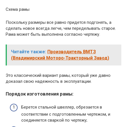
Схема рамы
Поскольку размеры все равно придется подгонять, а
сделать новое всегда легче, чем переделывать старое.
Рама может быть выполнена согласно чертежу.
Читайте также:
Производитель ВМТЗ
(Владимирский Моторо-Тракторный Завод)
Это классический вариант рамы, который уже давно
доказал свою надежность в эксплуатации.
Порядок изготовления рамы:
Берется стальной швеллер, обрезается в
соответствии с подготовленным чертежом, и
соединяется сваркой по чертежу;