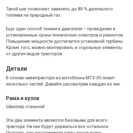
Такой шаг позволяет заменить до 80 % дизельного
топлива на природный газ.
Еще один способ тюнинга двигателя – проведение в
установленные сроки технических осмотров и ремонтов.
Повышение мощности достигается установкой турбины.
Кроме того, можно монтировать и отдельные элементы
от других видов тракторов.
Детали
В основе минитрактора из мотоблока МТЗ-05 лежит
несколько частей. Давайте рассмотрим каждую из них.
Рама и кузов
Швеллер стальной
Эти два элемента являются базовыми для всего
трактора. На них будет держаться все остальное.
Поэтому, для изготовления рамы лучше всего