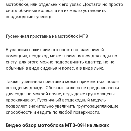
мотоблоке, или отдельных его узлах. Достаточно просто
снять обычные колеса, а на их место установить
вездеходные гусеницы.
Гусеничная приставка на мотоблок МТЗ
В условиях наших зим это просто не заменимый
помощник, вездеход может применяться для езды по
снегу, для этого можно подсоединить адаптер, но не
обычный в виде сиденья и колес, а в виде лыж.
Также гусеничная приставка может применяться после
выпадения дождя. Обычные колеса не предназначены
для езды по мокрой почве, ведь даже грунтозацепы
проскакивают. Гусеничный вездеходный модуль
позволяет значительно увеличить грунтозацепляющие
способности и ездить по любой поверхности.
Видео обзор мотоблока МТЗ-09Н на лыжах