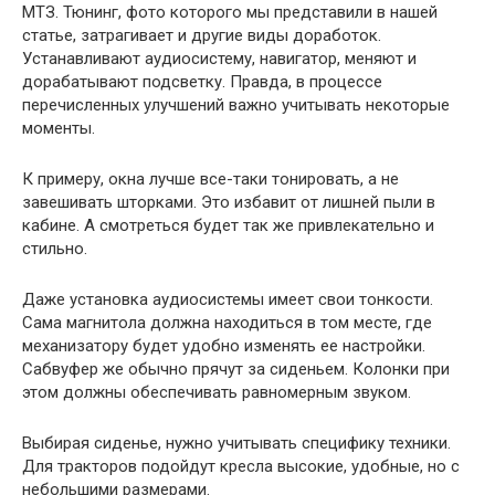
МТЗ. Тюнинг, фото которого мы представили в нашей
статье, затрагивает и другие виды доработок.
Устанавливают аудиосистему, навигатор, меняют и
дорабатывают подсветку. Правда, в процессе
перечисленных улучшений важно учитывать некоторые
моменты.
К примеру, окна лучше все-таки тонировать, а не
завешивать шторками. Это избавит от лишней пыли в
кабине. А смотреться будет так же привлекательно и
стильно.
Даже установка аудиосистемы имеет свои тонкости.
Сама магнитола должна находиться в том месте, где
механизатору будет удобно изменять ее настройки.
Сабвуфер же обычно прячут за сиденьем. Колонки при
этом должны обеспечивать равномерным звуком.
Выбирая сиденье, нужно учитывать специфику техники.
Для тракторов подойдут кресла высокие, удобные, но с
небольшими размерами.