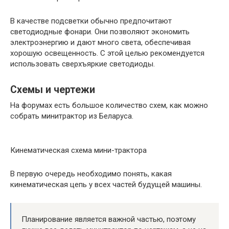
В качестве подсветки обычно предпочитают
светодиодные фонари. Они позволяют экономить
электроэнергию и дают много света, обеспечивая
хорошую освещенность. С этой целью рекомендуется
использовать сверхъяркие светодиоды.
Схемы и чертежи
На форумах есть большое количество схем, как можно
собрать минитрактор из Беларуса.
Кинематическая схема мини-трактора
В первую очередь необходимо понять, какая
кинематическая цепь у всех частей будущей машины.
Планирование является важной частью, поэтому