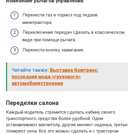
Изменение рычагов управления:
Перенести газ и тормоз под педали
минитрактора.
Переключение передач сделать в классическом
виде при помощи рычага.
Перенести кнопку зажигания.
Читайте также:
Выставка Комтранс:
последняя мода «грузового»
автомобилестроения
Переделки салона
Каждый водитель стремится сделать кабину своего
транспортного средства более удобной. Одни
устанавливают магнитолу, другие меняют сиденья, третьи
тонируют окна. Все это можно сделать и с трактором