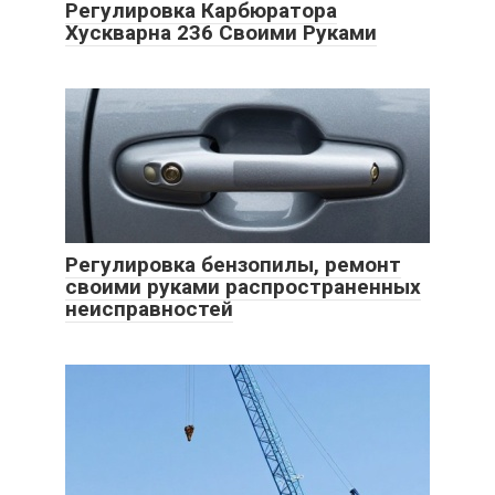
Регулировка Карбюратора
Хускварна 236 Своими Руками
Регулировка бензопилы, ремонт
своими руками распространенных
неисправностей