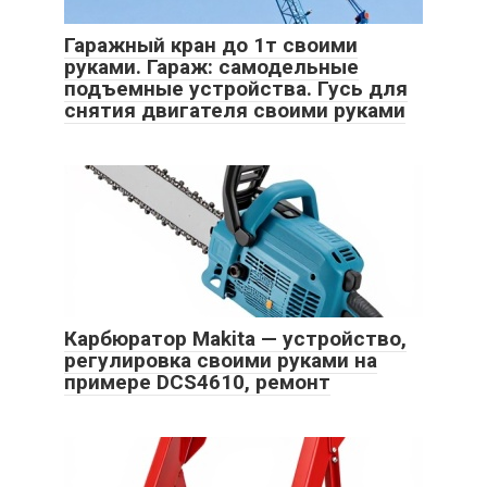
Гаражный кран до 1т своими
руками. Гараж: самодельные
подъемные устройства. Гусь для
снятия двигателя своими руками
Карбюратор Makita — устройство,
регулировка своими руками на
примере DCS4610, ремонт