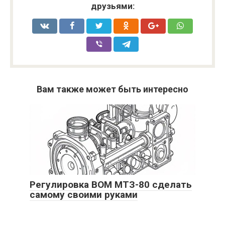
друзьями:
Вам также может быть интересно
Регулировка ВОМ МТЗ-80 сделать
самому своими руками