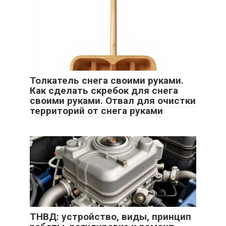
Толкатель снега своими руками.
Как сделать скребок для снега
своими руками. Отвал для очистки
территорий от снега руками
ТНВД: устройство, виды, принцип