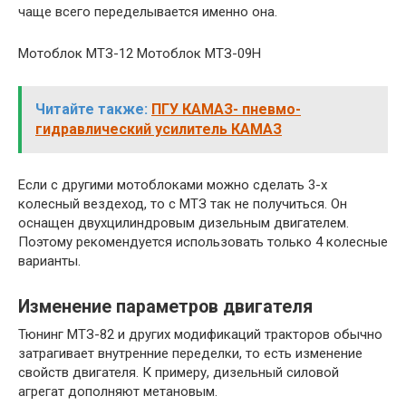
чаще всего переделывается именно она.
Мотоблок МТЗ-12 Мотоблок МТЗ-09Н
Читайте также:
ПГУ КАМАЗ- пневмо-
гидравлический усилитель КАМАЗ
Если с другими мотоблоками можно сделать 3-х
колесный вездеход, то с МТЗ так не получиться. Он
оснащен двухцилиндровым дизельным двигателем.
Поэтому рекомендуется использовать только 4 колесные
варианты.
Изменение параметров двигателя
Тюнинг МТЗ-82 и других модификаций тракторов обычно
затрагивает внутренние переделки, то есть изменение
свойств двигателя. К примеру, дизельный силовой
агрегат дополняют метановым.