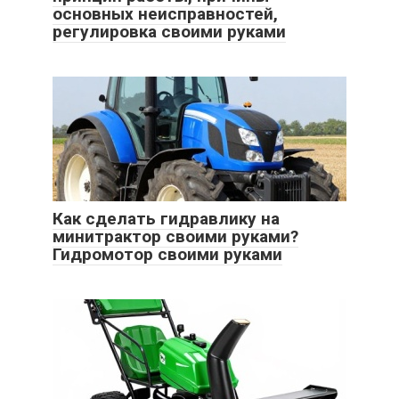
основных неисправностей,
регулировка своими руками
Как сделать гидравлику на
минитрактор своими руками?
Гидромотор своими руками