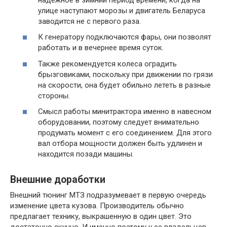
улице наступают морозы и двигатель Беларуса
заводится не с первого раза.
К генератору подключаются фары, они позволят
работать и в вечернее время суток.
Также рекомендуется колеса оградить
брызговиками, поскольку при движении по грязи
на скорости, она будет обильно лететь в разные
стороны.
Смысл работы минитрактора именно в навесном
оборудовании, поэтому следует внимательно
продумать момент с его соединением. Для этого
вал отбора мощности должен быть удлинен и
находится позади машины.
Внешние доработки
Внешний тюнинг МТЗ подразумевает в первую очередь
изменение цвета кузова. Производитель обычно
предлагает технику, выкрашенную в один цвет. Это