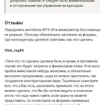
допускать ошибки! И следует быть внимательными
и осторожными при управлении вездеходом.
Отзывы
Переделать мотоблок МТЗ-05 в минитрактор без помощи
не реально. Поэтому обязательно загляните на форумы,
где конструкторы делятся советами, как это сделать:
Vlad_reg84:
«Тяга что-то сделать должна быть в крови, в противном
случае это будет затратно в финансовом плане. Я не могу
пройти мимо какой-нибудь железяки, а обязательно
мысленно прокручиваю, куда ее можно пристроить, так
создаются конструкторские идеи. Тщательно осмотрите
все, что у Вас есть, разложите, прикиньте, что из этого
можно сделать, что Вы бы хотели видеть в конечном
итоге, что еще нужно найти, если сразу не можете
представить, то посмотрите на форумах примерные