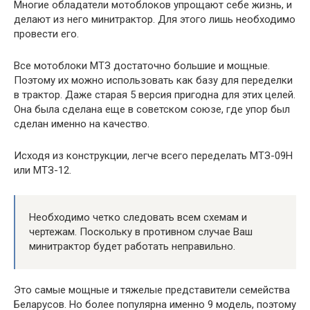
Многие обладатели мотоблоков упрощают себе жизнь, и
делают из него минитрактор. Для этого лишь необходимо
провести его.
Все мотоблоки МТЗ достаточно большие и мощные.
Поэтому их можно использовать как базу для переделки
в трактор. Даже старая 5 версия пригодна для этих целей.
Она была сделана еще в советском союзе, где упор был
сделан именно на качество.
Исходя из конструкции, легче всего переделать МТЗ-09Н
или МТЗ-12.
Необходимо четко следовать всем схемам и
чертежам. Поскольку в противном случае Ваш
минитрактор будет работать неправильно.
Это самые мощные и тяжелые представители семейства
Беларусов. Но более популярна именно 9 модель, поэтому