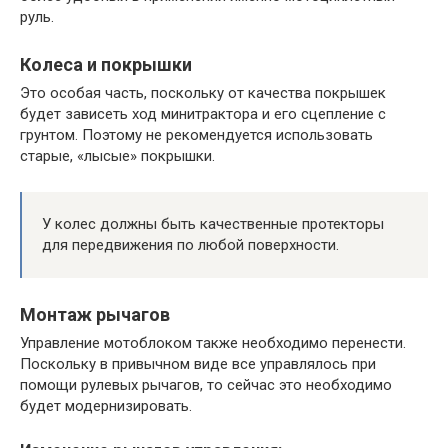
руль.
Колеса и покрышки
Это особая часть, поскольку от качества покрышек
будет зависеть ход минитрактора и его сцепление с
грунтом. Поэтому не рекомендуется использовать
старые, «лысые» покрышки.
У колес должны быть качественные протекторы
для передвижения по любой поверхности.
Монтаж рычагов
Управление мотоблоком также необходимо перенести.
Поскольку в привычном виде все управлялось при
помощи рулевых рычагов, то сейчас это необходимо
будет модернизировать.