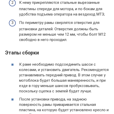
К нему прикрепляются стальные вырезанные
пластины спереди для мотора, и по бокам для
удобства подъема оператора на вездеход МТЗ;
По периметру рамы сверлятся отверстия для
установки деталей. Отверстия должны быть
размером не меньше чем 12 мм, чтобы болт М12
свободно в него проходил.
Этапы сборки
К раме необходимо подсоединить шасси с
колесами, и установить двигатель. Рекомендуется
устанавливать передний привод. В этом случае у
мотоблока будет большая маневренность, и при
езде в гору меньше шансов пробуксовывать,
поскольку сцепка с землей будет лучше.
После установки привода, на заднюю
поверхность рамы приваривается стальная
пластина, на которую будет установлено кресло и