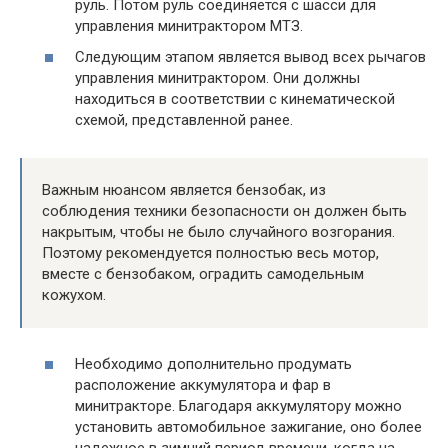
руль. Потом руль соединяется с шасси для
управления минитрактором МТЗ.
Следующим этапом является вывод всех рычагов
управления минитрактором. Они должны
находиться в соответствии с кинематической
схемой, представленной ранее.
Важным нюансом является бензобак, из
соблюдения техники безопасности он должен быть
накрытым, чтобы не было случайного возгорания.
Поэтому рекомендуется полностью весь мотор,
вместе с бензобаком, оградить самодельным
кожухом.
Необходимо дополнительно продумать
расположение аккумулятора и фар в
минитракторе. Благодаря аккумулятору можно
установить автомобильное зажигание, оно более
надежное в зимний период времени, когда на