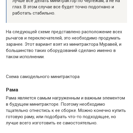
лучше все делать минитрактор по чертежам, а не на
глаз. В этом случае все будет точно подогнано и
работать стабильно.
На следующей схеме представлено расположение всех
рычагов и переключателей, это необходимо продумать
заранее. Этот вариант взят из минитрактора Муравей, и
большинство таких оборудований сделано именно в
таком исполнении.
Схема самодельного минитрактора
Рама
Рама является самым нагруженным и важным элементом
в будущем минитракторе. Поэтому необходимо
тщательно отнестись к ее сборке. Можно конечно купить
готовую раму, или подобрать что-то подходящее, но
лучше всего изготовить ее самостоятельно.