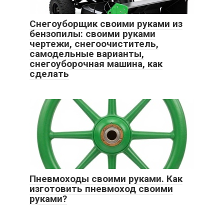
Снегоуборщик своими руками из
бензопилы: своими руками
чертежи, снегоочиститель,
самодельные варианты,
снегоуборочная машина, как
сделать
Пневмоходы своими руками. Как
изготовить пневмоход своими
руками?