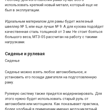
использовать крепкий новый металл, который еще не
был в эксплуатации.
Идеальным материалом для рамы будет железный
швеллер № 5, или еще лучше № 9. А для кузова подойдет
качественная сталь толщиной от 3 мм. Не стоит бояться
большого веса, МТЗ-05 рассчитан на работу с такими
нагрузками.
Сиденье и рулевая
Сиденье
Сиденье можно взять любое автомобильное, и
установить его позади двигателя на подготовленную
раму.
Рулевую систему также придется модернизировать. Для
этого нужно будет использовать старый руль от
автомобиля или мотоцикла. Как показывает практика,
более удобный в применении именно мотоциклетный