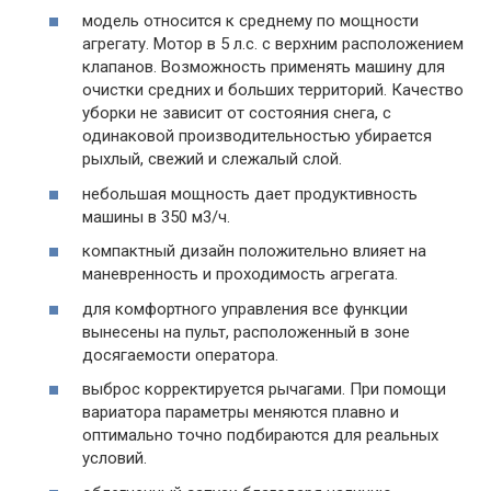
модель относится к среднему по мощности
агрегату. Мотор в 5 л.с. с верхним расположением
клапанов. Возможность применять машину для
очистки средних и больших территорий. Качество
уборки не зависит от состояния снега, с
одинаковой производительностью убирается
рыхлый, свежий и слежалый слой.
небольшая мощность дает продуктивность
машины в 350 м3/ч.
компактный дизайн положительно влияет на
маневренность и проходимость агрегата.
для комфортного управления все функции
вынесены на пульт, расположенный в зоне
досягаемости оператора.
выброс корректируется рычагами. При помощи
вариатора параметры меняются плавно и
оптимально точно подбираются для реальных
условий.