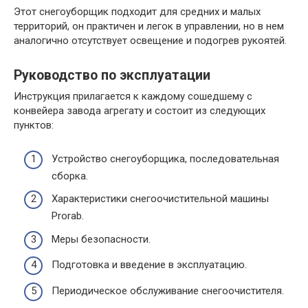
Этот снегоуборщик подходит для средних и малых
территорий, он практичен и легок в управлении, но в нем
аналогично отсутствует освещение и подогрев рукоятей.
Руководство по эксплуатации
Инструкция прилагается к каждому сошедшему с
конвейера завода агрегату и состоит из следующих
пунктов:
Устройство снегоуборщика, последовательная
сборка.
Характеристики снегоочистительной машины
Prorab.
Меры безопасности.
Подготовка и введение в эксплуатацию.
Периодическое обслуживание снегоочистителя.