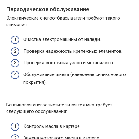
Периодическое обслуживание
Электрические снегоотбрасыватели требуют такого
внимания:
Очистка электромашины от наледи.
Проверка надежность крепежных элементов.
Проверка состояния узлов и механизмов.
Обслуживание шнека (нанесение силиконового
покрытия).
Бензиновая снегоочистительная техника требует
следующего обслуживания:
Контроль масла в картере.
Замена моторного масла в картере.