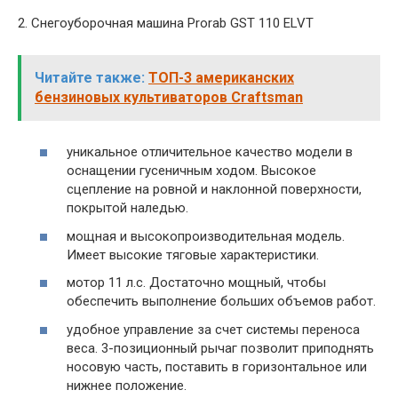
2. Снегоуборочная машина Prorab GST 110 ELVT
Читайте также:
ТОП-3 американских
бензиновых культиваторов Craftsman
уникальное отличительное качество модели в
оснащении гусеничным ходом. Высокое
сцепление на ровной и наклонной поверхности,
покрытой наледью.
мощная и высокопроизводительная модель.
Имеет высокие тяговые характеристики.
мотор 11 л.с. Достаточно мощный, чтобы
обеспечить выполнение больших объемов работ.
удобное управление за счет системы переноса
веса. 3-позиционный рычаг позволит приподнять
носовую часть, поставить в горизонтальное или
нижнее положение.