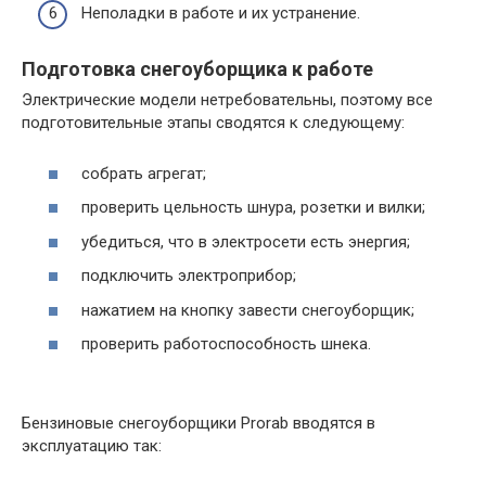
Неполадки в работе и их устранение.
Подготовка снегоуборщика к работе
Электрические модели нетребовательны, поэтому все
подготовительные этапы сводятся к следующему:
собрать агрегат;
проверить цельность шнура, розетки и вилки;
убедиться, что в электросети есть энергия;
подключить электроприбор;
нажатием на кнопку завести снегоуборщик;
проверить работоспособность шнека.
Бензиновые снегоуборщики Prorab вводятся в
эксплуатацию так: