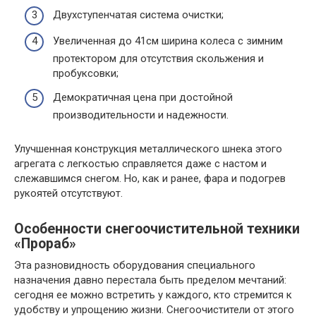
Двухступенчатая система очистки;
Увеличенная до 41см ширина колеса с зимним
протектором для отсутствия скольжения и
пробуксовки;
Демократичная цена при достойной
производительности и надежности.
Улучшенная конструкция металлического шнека этого
агрегата с легкостью справляется даже с настом и
слежавшимся снегом. Но, как и ранее, фара и подогрев
рукоятей отсутствуют.
Особенности снегоочистительной техники
«Прораб»
Эта разновидность оборудования специального
назначения давно перестала быть пределом мечтаний:
сегодня ее можно встретить у каждого, кто стремится к
удобству и упрощению жизни. Снегоочистители от этого