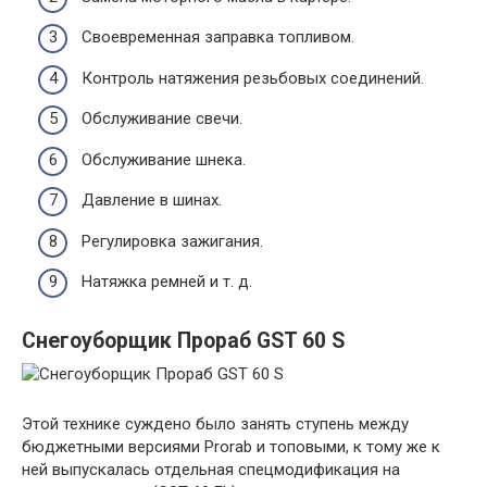
Своевременная заправка топливом.
Контроль натяжения резьбовых соединений.
Обслуживание свечи.
Обслуживание шнека.
Давление в шинах.
Регулировка зажигания.
Натяжка ремней и т. д.
Снегоуборщик Прораб GST 60 S
Этой технике суждено было занять ступень между
бюджетными версиями Prorab и топовыми, к тому же к
ней выпускалась отдельная спецмодификация на