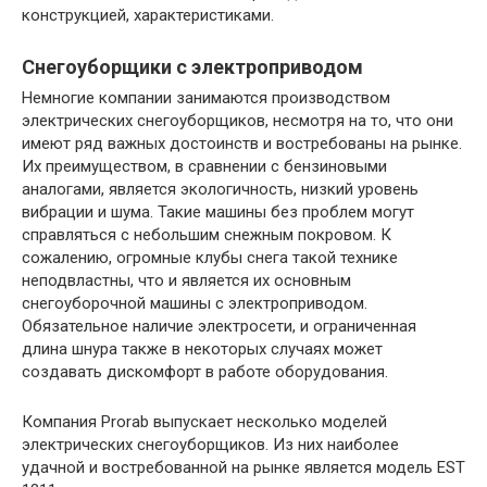
конструкцией, характеристиками.
Снегоуборщики с электроприводом
Немногие компании занимаются производством
электрических снегоуборщиков, несмотря на то, что они
имеют ряд важных достоинств и востребованы на рынке.
Их преимуществом, в сравнении с бензиновыми
аналогами, является экологичность, низкий уровень
вибрации и шума. Такие машины без проблем могут
справляться с небольшим снежным покровом. К
сожалению, огромные клубы снега такой технике
неподвластны, что и является их основным
снегоуборочной машины с электроприводом.
Обязательное наличие электросети, и ограниченная
длина шнура также в некоторых случаях может
создавать дискомфорт в работе оборудования.
Компания Prorab выпускает несколько моделей
электрических снегоуборщиков. Из них наиболее
удачной и востребованной на рынке является модель EST