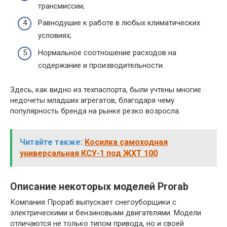
трансмиссии;
Равнодушие к работе в любых климатических
условиях;
Нормальное соотношение расходов на
содержание и производительности.
Здесь, как видно из техпаспорта, были учтены многие
недочеты младших агрегатов, благодаря чему
популярность бренда на рынке резко возросла.
Читайте также:
Косилка самоходная
универсальная КСУ-1 под ЖХТ 100
Описание некоторых моделей Prorab
Компания Прораб выпускает снегоуборщики с
электрическими и бензиновыми двигателями. Модели
отличаются не только типом привода, но и своей