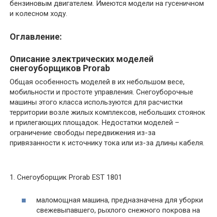
бензиновым двигателем. Имеются модели на гусеничном
и колесном ходу.
Оглавление:
Описание электрических моделей
снегоуборщиков Prorab
Общая особенность моделей в их небольшом весе,
мобильности и простоте управления. Снегоуборочные
машины этого класса используются для расчистки
территории возле жилых комплексов, небольших стоянок
и прилегающих площадок. Недостатки моделей –
ограничение свободы передвижения из-за
привязанности к источнику тока или из-за длины кабеля.
1. Снегоуборщик Prorab EST 1801
маломощная машина, предназначена для уборки
свежевыпавшего, рыхлого снежного покрова на