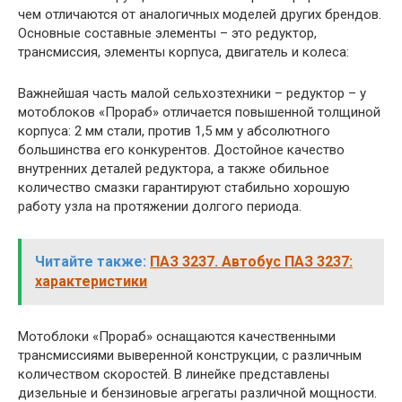
чем отличаются от аналогичных моделей других брендов.
Основные составные элементы – это редуктор,
трансмиссия, элементы корпуса, двигатель и колеса:
Важнейшая часть малой сельхозтехники – редуктор – у
мотоблоков «Прораб» отличается повышенной толщиной
корпуса: 2 мм стали, против 1,5 мм у абсолютного
большинства его конкурентов. Достойное качество
внутренних деталей редуктора, а также обильное
количество смазки гарантируют стабильно хорошую
работу узла на протяжении долгого периода.
Читайте также:
ПАЗ 3237. Автобус ПАЗ 3237:
характеристики
Мотоблоки «Прораб» оснащаются качественными
трансмиссиями выверенной конструкции, с различным
количеством скоростей. В линейке представлены
дизельные и бензиновые агрегаты различной мощности.