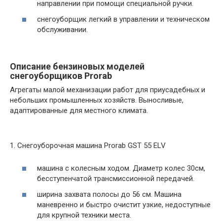
направлении при помощи специальной ручки.
снегоуборщик легкий в управлении и техническом
обслуживании.
Описание бензиновых моделей
снегоуборщиков Prorab
Агрегаты малой механизации работ для приусадебных и
небольших промышленных хозяйств. Выносливые,
адаптированные для местного климата.
1. Снегоуборочная машина Prorab GST 55 ELV
машина с колесным ходом. Диаметр колес 30см,
бесступенчатой трансмиссионной передачей.
ширина захвата полосы до 56 см. Машина
маневренно и быстро очистит узкие, недоступные
для крупной техники места.