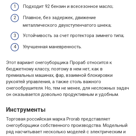
Подходит 92 бензин и всесезонное масло;
Плавное, без задержек, движение
металлического двухступенчатого шнека;
Устойчивость за счет протектора зимнего типа;
Улучшенная маневренность.
Этот вариант снегоуборщика Прораб относится к
бюджетному классу, поэтому в нем нет, как в
премиальных машинах, фар, взаимной блокировки
рукоятей управления, а также столь важного
снегообрушителя. Но, тем не менее, для несложных задач
он оказывается довольно продуктивным и удобным.
Инструменты
Торговая российская марка Prorab представляет
снегоуборщики собственного производства. Модельный
ряд насчитывает несколько моделей с электрическим и