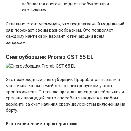
забивается снегом, не дает пробуксовки и
скольжения.
Отдельно стоит упомянуть, что предлагаемый модельный
ряд поражает своим разнообразием. Это позволяет
каждому найти свой вариант, отвечающий всем
запросам.
Снегоуборщик Prorab GST 65 EL
Этот самоходный снегоуборщик Прораб стал первым в
многочисленном семействе с электропуском у этого
производителя. Он так же предназначен для небольших и
средних площадей, зато способен заводится в любом
варианте за счет наличия сразу двух систем включения на
борту.
Его технические характеристики: