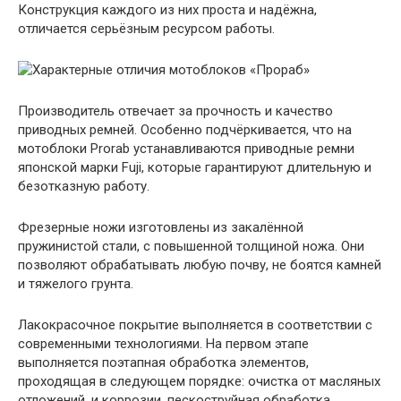
Конструкция каждого из них проста и надёжна,
отличается серьёзным ресурсом работы.
Производитель отвечает за прочность и качество
приводных ремней. Особенно подчёркивается, что на
мотоблоки Prorab устанавливаются приводные ремни
японской марки Fuji, которые гарантируют длительную и
безотказную работу.
Фрезерные ножи изготовлены из закалённой
пружинистой стали, с повышенной толщиной ножа. Они
позволяют обрабатывать любую почву, не боятся камней
и тяжелого грунта.
Лакокрасочное покрытие выполняется в соответствии с
современными технологиями. На первом этапе
выполняется поэтапная обработка элементов,
проходящая в следующем порядке: очистка от масляных
отложений, и коррозии, пескоструйная обработка,