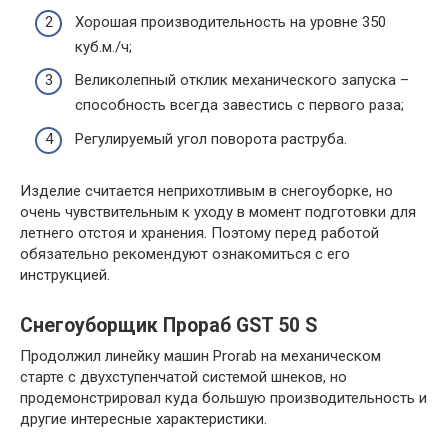
Хорошая производительность на уровне 350
куб.м./ч;
Великолепный отклик механического запуска –
способность всегда завестись с первого раза;
Регулируемый угол поворота раструба.
Изделие считается неприхотливым в снегоуборке, но
очень чувствительным к уходу в момент подготовки для
летнего отстоя и хранения. Поэтому перед работой
обязательно рекомендуют ознакомиться с его
инструкцией.
Снегоуборщик Прораб GST 50 S
Продолжил линейку машин Prorab на механическом
старте с двухступенчатой системой шнеков, но
продемонстрировал куда большую производительность и
другие интересные характеристики.