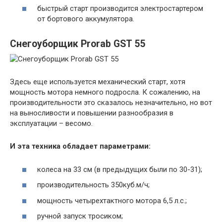
быстрый старт производится электростартером
от бортового аккумулятора.
Снегоуборщик Prorab GST 55
Здесь еще используется механический старт, хотя
мощность мотора немного подросла. К сожалению, на
производительности это сказалось незначительно, но вот
на выносливости и повышении разнообразия в
эксплуатации – весомо.
И эта техника обладает параметрами:
колеса на 33 см (в предыдущих были по 30-31);
производительность 350куб.м/ч;
мощность четырехтактного мотора 6,5 л.с.;
ручной запуск тросиком;