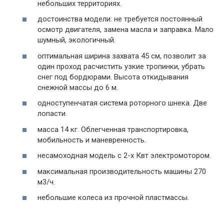
небольших территориях.
достоинства модели: не требуется постоянный
осмотр двигателя, замена масла и заправка. Мало
шумный, экологичный.
оптимальная ширина захвата 45 см, позволит за
один проход расчистить узкие тропинки, убрать
снег под бордюрами. Высота откидывания
снежной массы до 6 м.
одноступенчатая система роторного шнека. Две
лопасти.
масса 14 кг. Облегченная транспортировка,
мобильность и маневренность.
несамоходная модель с 2-х Квт электромотором.
максимальная производительность машины 270
м3/ч.
небольшие колеса из прочной пластмассы.