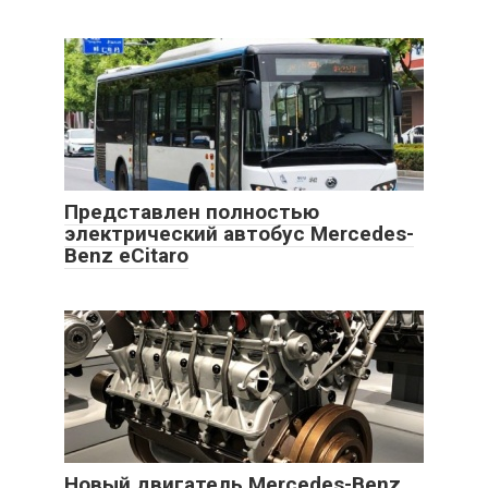
Представлен полностью
электрический автобус Mercedes-
Benz eCitaro
Новый двигатель Mercedes-Benz