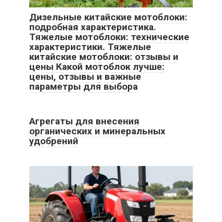
Дизельные китайские мотоблоки:
подробная характеристика.
Тяжелые мотоблоки: технические
характеристики. Тяжелые
китайские мотоблоки: отзывы и
цены Какой мотоблок лучше:
цены, отзывы и важные
параметры для выбора
Агрегаты для внесения
органических и минеральных
удобрений