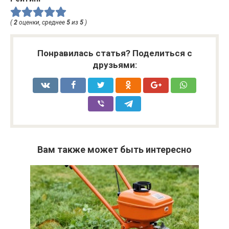
(
2
оценки, среднее
5
из
5
)
Понравилась статья? Поделиться с
друзьями:
Вам также может быть интересно