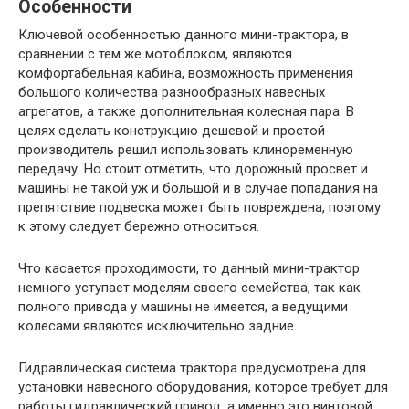
Особенности
Ключевой особенностью данного мини-трактора, в
сравнении с тем же мотоблоком, являются
комфортабельная кабина, возможность применения
большого количества разнообразных навесных
агрегатов, а также дополнительная колесная пара. В
целях сделать конструкцию дешевой и простой
производитель решил использовать клиноременную
передачу. Но стоит отметить, что дорожный просвет и
машины не такой уж и большой и в случае попадания на
препятствие подвеска может быть повреждена, поэтому
к этому следует бережно относиться.
Что касается проходимости, то данный мини-трактор
немного уступает моделям своего семейства, так как
полного привода у машины не имеется, а ведущими
колесами являются исключительно задние.
Гидравлическая система трактора предусмотрена для
установки навесного оборудования, которое требует для
работы гидравлический привод, а именно это винтовой