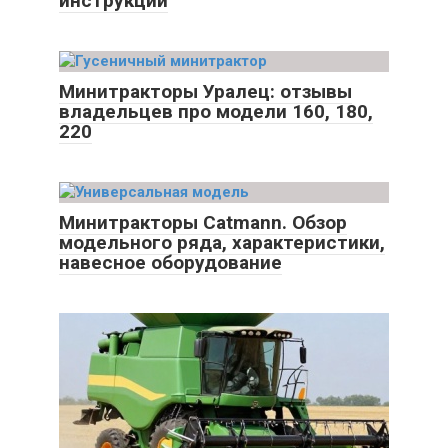
инструкции
Минитракторы Уралец: отзывы
владельцев про модели 160, 180,
220
Минитракторы Catmann. Обзор
модельного ряда, характеристики,
навесное оборудование