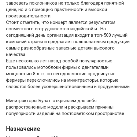
завоевать поклонников не только благодаря приятной
цене, но и с помощью практичности и высокой
производительности.
Стоит отметить, что концерт является результатом
совместного сотрудничества индийской и . На
сегодняшний день организация входит в топ-500 лучший
компаний страны и предлагает пользователям продукции
самые разнообразные запасные детали высокого
качества.
Еще несколько лет назад особой популярностью
пользовались мотоблоки фирмы с двигателями
мощностью 8 л. с., но сегодня многие продвинутые
фермеры переключились на минитракторы, которые
являются более усовершенствованными и продуманными.
Минитракторы Булат: открываем для себя
распространенные модели и раскрываем причины
популярности изделий на постсоветском пространстве
Назначение