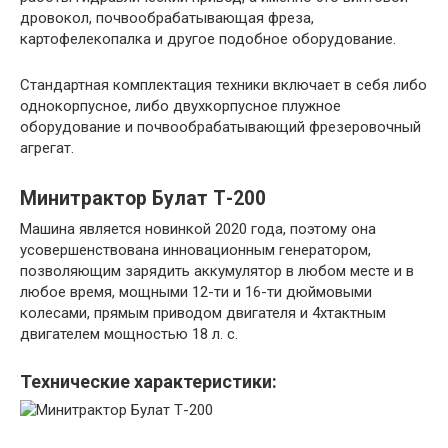
дровокол, почвообрабатывающая фреза,
картофелекопалка и другое подобное оборудование.
Стандартная комплектация техники включает в себя либо
однокорпусное, либо двухкорпусное плужное
оборудование и почвообрабатывающий фрезеровочный
агрегат.
Минитрактор Булат Т-200
Машина является новинкой 2020 года, поэтому она
усовершенствована инновационным генератором,
позволяющим зарядить аккумулятор в любом месте и в
любое время, мощными 12-ти и 16-ти дюймовыми
колесами, прямым приводом двигателя и 4хтактным
двигателем мощностью 18 л. с.
Технические характеристики: