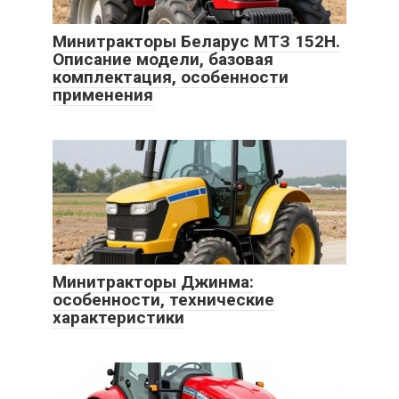
Минитракторы Беларус МТЗ 152Н.
Описание модели, базовая
комплектация, особенности
применения
Минитракторы Джинма:
особенности, технические
характеристики