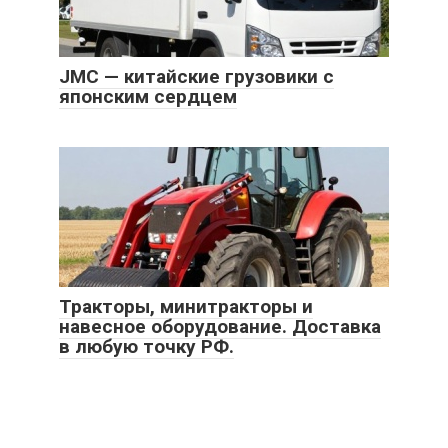
JMC — китайские грузовики с
японским сердцем
Тракторы, минитракторы и
навесное оборудование. Доставка
в любую точку РФ.