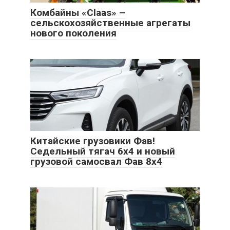
Комбайны «Claas» –
сельскохозяйственные агрегаты
нового поколения
Китайские грузовики Фав!
Седельный тягач 6х4 и новый
грузовой самосвал Фав 8х4