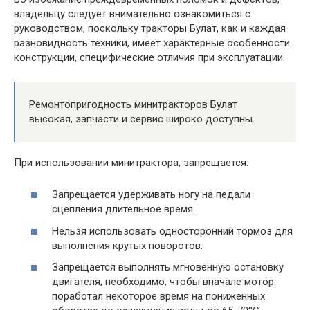
владельцу следует внимательно ознакомиться с
руководством, поскольку тракторы Булат, как и каждая
разновидность техники, имеет характерные особенности
конструкции, специфические отличия при эксплуатации.
Ремонтопригодность минитракторов Булат
высокая, запчасти и сервис широко доступны.
При использовании минитрактора, запрещается:
Запрещается удерживать ногу на педали
сцепления длительное время.
Нельзя использовать односторонний тормоз для
выполнения крутых поворотов.
Запрещается выполнять мгновенную остановку
двигателя, необходимо, чтобы вначале мотор
поработал некоторое время на пониженных