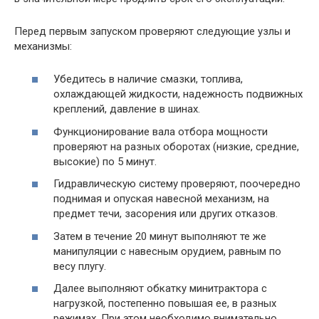
Перед первым запуском проверяют следующие узлы и
механизмы:
Убедитесь в наличие смазки, топлива,
охлаждающей жидкости, надежность подвижных
креплений, давление в шинах.
Функционирование вала отбора мощности
проверяют на разных оборотах (низкие, средние,
высокие) по 5 минут.
Гидравлическую систему проверяют, поочередно
поднимая и опуская навесной механизм, на
предмет течи, засорения или других отказов.
Затем в течение 20 минут выполняют те же
манипуляции с навесным орудием, равным по
весу плугу.
Далее выполняют обкатку минитрактора с
нагрузкой, постепенно повышая ее, в разных
режимах. При этом необходимо внимательно