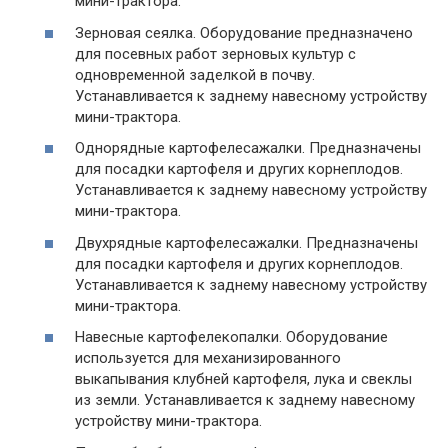
мини-трактора.
Зерновая сеялка. Оборудование предназначено
для посевных работ зерновых культур с
одновременной заделкой в почву.
Устанавливается к заднему навесному устройству
мини-трактора.
Однорядные картофелесажалки. Предназначены
для посадки картофеля и других корнеплодов.
Устанавливается к заднему навесному устройству
мини-трактора.
Двухрядные картофелесажалки. Предназначены
для посадки картофеля и других корнеплодов.
Устанавливается к заднему навесному устройству
мини-трактора.
Навесные картофелекопалки. Оборудование
используется для механизированного
выкапывания клубней картофеля, лука и свеклы
из земли. Устанавливается к заднему навесному
устройству мини-трактора.