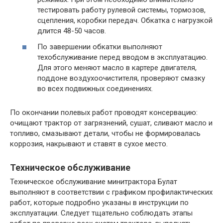
тестировать работу рулевой системы, тормозов,
сцепления, коробки передач. Обкатка с нагрузкой
длится 48-50 часов.
По завершении обкатки выполняют
техобслуживание перед вводом в эксплуатацию.
Для этого меняют масло в картере двигателя,
поддоне воздухоочистителя, проверяют смазку
во всех подвижных соединениях.
По окончании полевых работ проводят консервацию:
очищают трактор от загрязнений, сушат, сливают масло и
топливо, смазывают детали, чтобы не формировалась
коррозия, накрывают и ставят в сухое место.
Техническое обслуживание
Техническое обслуживание минитрактора Булат
выполняют в соответствии с графиком профилактических
работ, которые подробно указаны в инструкции по
эксплуатации. Следует тщательно соблюдать этапы