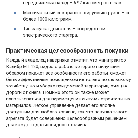
передвижения назад – 6.97 километров в час.
Максимальный вес транспортируемых грузов – не
более 1000 килограмм.
Тип запуска двигателя – посредством
электрического стартера.
Практическая целесообразность покупки
Каждый владелец наверняка отметит, что минитрактор
Калибр МТ 120, видео о работе которого наилучшим
образом покажет все особенности его работы, сможет
быть эффективным помощником не только по сельскому
хозяйству, но и уборке придомовой территории, очищая
дороги от снега. Помимо этого он также может
использоваться для перемещения сыпучих строительных
материалов. Легкое управление делает его вполне
доступным для любого хозяина, так что покупка такого
агрегата будет совершенно целесообразным решением
для каждого дальновидного хозяина.