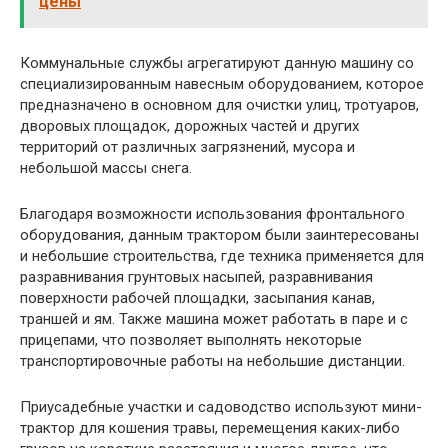
цены
Коммунальные службы агрегатируют данную машину со
специализированным навесным оборудованием, которое
предназначено в основном для очистки улиц, тротуаров,
дворовых площадок, дорожных частей и других
территорий от различных загрязнений, мусора и
небольшой массы снега.
Благодаря возможности использования фронтального
оборудования, данным трактором были заинтересованы
и небольшие строительства, где техника применяется для
разравнивания грунтовых насыпей, разравнивания
поверхности рабочей площадки, засыпания канав,
траншей и ям. Также машина может работать в паре и с
прицепами, что позволяет выполнять некоторые
транспортировочные работы на небольшие дистанции.
Приусадебные участки и садоводство используют мини-
трактор для кошения травы, перемещения каких-либо