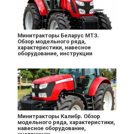
Минитракторы Беларус МТЗ.
Обзор модельного ряда,
характеристики, навесное
оборудование, инструкции
Минитракторы Калибр. Обзор
модельного ряда, характеристики,
навесное оборудование,