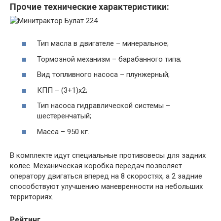
Прочие технические характеристики:
Тип масла в двигателе – минеральное;
Тормозной механизм – барабанного типа;
Вид топливного насоса – плунжерный;
КПП – (3+1)х2;
Тип насоса гидравлической системы –
шестеренчатый;
Масса – 950 кг.
В комплекте идут специальные противовесы для задних
колес. Механическая коробка передач позволяет
оператору двигаться вперед на 8 скоростях, а 2 задние
способствуют улучшению маневренности на небольших
территориях.
Рейтинг