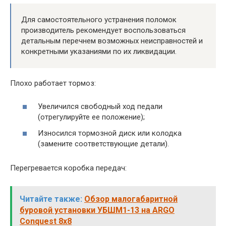
Для самостоятельного устранения поломок
производитель рекомендует воспользоваться
детальным перечнем возможных неисправностей и
конкретными указаниями по их ликвидации.
Плохо работает тормоз:
Увеличился свободный ход педали
(отрегулируйте ее положение);
Износился тормозной диск или колодка
(замените соответствующие детали).
Перегревается коробка передач:
Читайте также:
Обзор малогабаритной
буровой установки УБШМ1-13 на ARGO
Conquest 8x8