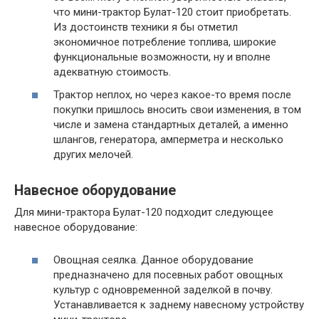
что мини-трактор Булат-120 стоит приобретать.
Из достоинств техники я бы отметил
экономичное потребление топлива, широкие
функциональные возможности, ну и вполне
адекватную стоимость.
Трактор неплох, но через какое-то время после
покупки пришлось вносить свои изменения, в том
числе и замена стандартных деталей, а именно
шлангов, генератора, амперметра и несколько
других мелочей.
Навесное оборудование
Для мини-трактора Булат-120 подходит следующее
навесное оборудование:
Овощная сеялка. Данное оборудование
предназначено для посевных работ овощных
культур с одновременной заделкой в почву.
Устанавливается к заднему навесному устройству