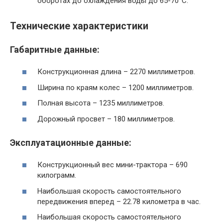
оборотах до охлаждения воды до 65-70°С.
Технические характеристики
Габаритные данные:
Конструкционная длина – 2270 миллиметров.
Ширина по краям колес – 1200 миллиметров.
Полная высота – 1235 миллиметров.
Дорожный просвет – 180 миллиметров.
Эксплуатационные данные:
Конструкционный вес мини-трактора – 690
килограмм.
Наибольшая скорость самостоятельного
передвижения вперед – 22.78 километра в час.
Наибольшая скорость самостоятельного