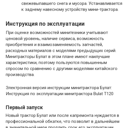
свежевыпавшего снега и мусора. Устанавливается
к заднему навесному устройству мини-трактора.
Инструкция по эксплуатации
При оценке возможностей минитехники учитывают
ценовой уровень, наличие сервиса, возможность
приобретения и взаимозаменяемость запчастей,
расходных материалов с моделями предыдущих серий.
Минитракторы Булат в этом плане имеют наилучшие
характеристики, поэтому пользуются повышенным
спросом по сравнению с другими моделями китайского
производства.
Электронная версия инструкции минитрактора Булат:
Инструкция по эксплуатации минитрактора Bulat T120
Первый запуск
Новый трактор Булат или после капремонта нуждается в
профессиональной обкатке, что позволит в дальнейшем
в значительной мере продлить срок его эксплуатации.