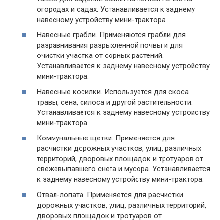
огородах и садах. Устанавливается к заднему
навесному устройству мини-трактора.
Навесные грабли. Применяются грабли для
разравнивания разрыхленной почвы и для
очистки участка от сорных растений.
Устанавливается к заднему навесному устройству
мини-трактора.
Навесные косилки. Используется для скоса
травы, сена, силоса и другой растительности.
Устанавливается к заднему навесному устройству
мини-трактора.
Коммунальные щетки. Применяется для
расчистки дорожных участков, улиц, различных
территорий, дворовых площадок и тротуаров от
свежевыпавшего снега и мусора. Устанавливается
к заднему навесному устройству мини-трактора.
Отвал-лопата. Применяется для расчистки
дорожных участков, улиц, различных территорий,
дворовых площадок и тротуаров от