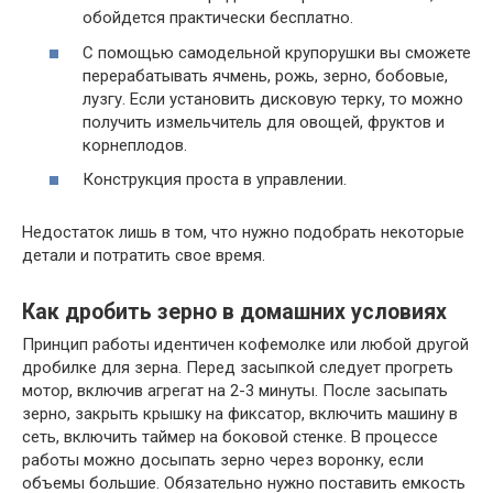
обойдется практически бесплатно.
С помощью самодельной крупорушки вы сможете
перерабатывать ячмень, рожь, зерно, бобовые,
лузгу. Если установить дисковую терку, то можно
получить измельчитель для овощей, фруктов и
корнеплодов.
Конструкция проста в управлении.
Недостаток лишь в том, что нужно подобрать некоторые
детали и потратить свое время.
Как дробить зерно в домашних условиях
Принцип работы идентичен кофемолке или любой другой
дробилке для зерна. Перед засыпкой следует прогреть
мотор, включив агрегат на 2-3 минуты. После засыпать
зерно, закрыть крышку на фиксатор, включить машину в
сеть, включить таймер на боковой стенке. В процессе
работы можно досыпать зерно через воронку, если
объемы большие. Обязательно нужно поставить емкость