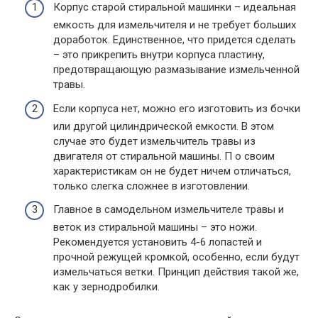
Корпус старой стиральной машинки – идеальная
емкость для измельчителя и не требует больших
доработок. Единственное, что придется сделать
– это прикрепить внутри корпуса пластину,
предотвращающую размазывание измельченной
травы.
Если корпуса нет, можно его изготовить из бочки
или другой цилиндрической емкости. В этом
случае это будет измельчитель травы из
двигателя от стиральной машины. П о своим
характеристикам он не будет ничем отличаться,
только слегка сложнее в изготовлении.
Главное в самодельном измельчителе травы и
веток из стиральной машины – это ножи.
Рекомендуется установить 4-6 лопастей и
прочной режущей кромкой, особенно, если будут
измельчаться ветки. Принцип действия такой же,
как у зернодробилки.