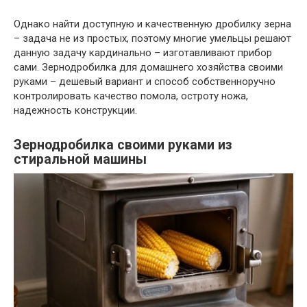
Однако найти доступную и качественную дробилку зерна
– задача не из простых, поэтому многие умельцы решают
данную задачу кардинально – изготавливают прибор
сами. Зернодробилка для домашнего хозяйства своими
руками – дешевый вариант и способ собственноручно
контролировать качество помола, остроту ножа,
надежность конструкции.
Зернодробилка своими руками из
стиральной машины