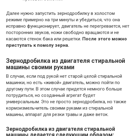
Далее нужно запустить зернодробилку в холостом
режиме примерно на три минуты и убедиться, что она
исправно функционирует, двигатель не перегревается, нет
посторонних звуков, ножи свободно вращаются и не
касаются стенок бака или решетки.
После этого можно
приступать к помолу зерна.
Зернодробилка из двигателя стиральной
машины своими руками
В случае, если под рукой нет старой целой стиральной
машинки, но есть «живой» двигатель, можно пойти по
другому пути. В этом случае придется немного больше
потрудиться, но созданный агрегат будет
универсальным. Это не просто зернодробилка, но также
кормоизмельчитель своими руками из стиральной
машины, аппарат для резки травы и даже веток.
Зернодробилка из двигателя стиральной
машины делается следующим образом: