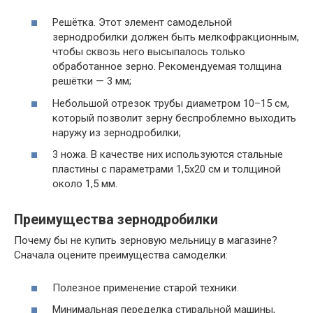
Решётка. Этот элемент самодельной
зернодробилки должен быть мелкофракционным,
чтобы сквозь него высыпалось только
обработанное зерно. Рекомендуемая толщина
решётки — 3 мм;
Небольшой отрезок трубы диаметром 10–15 см,
который позволит зерну беспроблемно выходить
наружу из зернодробилки;
3 ножа. В качестве них используются стальные
пластины с параметрами 1,5х20 см и толщиной
около 1,5 мм.
Преимущества зернодробилки
Почему бы не купить зерновую мельницу в магазине?
Сначала оцените преимущества самоделки:
Полезное применение старой техники.
Минимальная переделка стиральной машины,