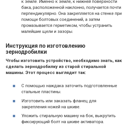
к земле. Именно к земле, к нижней поверхности
бака, расположенной наклонно, получается почти
перпендикулярно. Она закрепляется на стенке при
помощи болтовых соединений, а затем
промазывается герметиком, чтобы устранить
малейшие щели и зазоры.
Инструкция по изготовлению
зернодробилки
Чтобы изготовить устройство, необходимо знать, как
сделать зернодробилку из старой стиральной
машины. Этот процесс выглядит так:
С помощью наждака заточить подготовленные
стальные пластины.
Изготовить или заказать фланец для
закрепления ножей на шкиве.
Уложить стиральную машину на бок, выкрутить
фиксирующий болт на шкиве активатора.