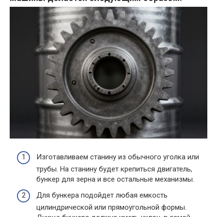
Изготавливаем станину из обычного уголка или
трубы. На станину будет крепиться двигатель,
бункер для зерна и все остальные механизмы.
Для бункера подойдет любая емкость
цилиндрической или прямоугольной формы.