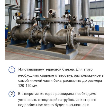
Изготавливаем зерновой бункер. Для этого
необходимо сливное отверстие, расположенное в
самой нижней части бака, расширить до размера
120-150 мм.
В отверстие, которое расширили, необходимо
установить отводящий патрубок, из которого
подробленное зерно будет высыпаться в