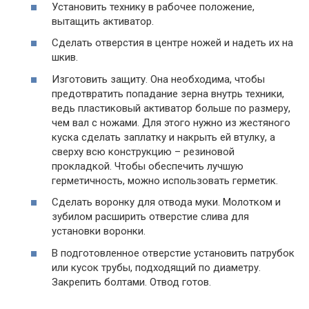
Установить технику в рабочее положение,
вытащить активатор.
Сделать отверстия в центре ножей и надеть их на
шкив.
Изготовить защиту. Она необходима, чтобы
предотвратить попадание зерна внутрь техники,
ведь пластиковый активатор больше по размеру,
чем вал с ножами. Для этого нужно из жестяного
куска сделать заплатку и накрыть ей втулку, а
сверху всю конструкцию – резиновой
прокладкой. Чтобы обеспечить лучшую
герметичность, можно использовать герметик.
Сделать воронку для отвода муки. Молотком и
зубилом расширить отверстие слива для
установки воронки.
В подготовленное отверстие установить патрубок
или кусок трубы, подходящий по диаметру.
Закрепить болтами. Отвод готов.