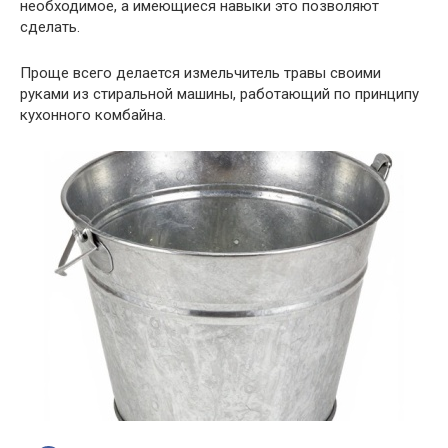
необходимое, а имеющиеся навыки это позволяют
сделать.
Проще всего делается измельчитель травы своими
руками из стиральной машины, работающий по принципу
кухонного комбайна.