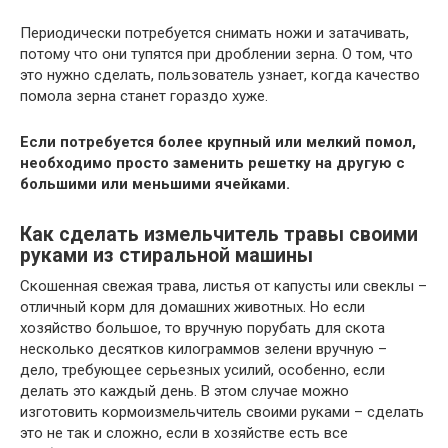
Периодически потребуется снимать ножи и затачивать,
потому что они тупятся при дроблении зерна. О том, что
это нужно сделать, пользователь узнает, когда качество
помола зерна станет гораздо хуже.
Если потребуется более крупный или мелкий помол,
необходимо просто заменить решетку на другую с
большими или меньшими ячейками.
Как сделать измельчитель травы своими
руками из стиральной машины
Скошенная свежая трава, листья от капусты или свеклы –
отличный корм для домашних животных. Но если
хозяйство большое, то вручную порубать для скота
несколько десятков килограммов зелени вручную –
дело, требующее серьезных усилий, особенно, если
делать это каждый день. В этом случае можно
изготовить кормоизмельчитель своими руками – сделать
это не так и сложно, если в хозяйстве есть все