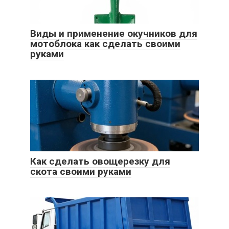
Виды и применение окучников для
мотоблока как сделать своими
руками
Как сделать овощерезку для
скота своими руками