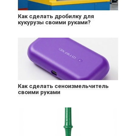
Как сделать дробилку для
кукурузы своими руками?
Как сделать сеноизмельчитель
своими руками