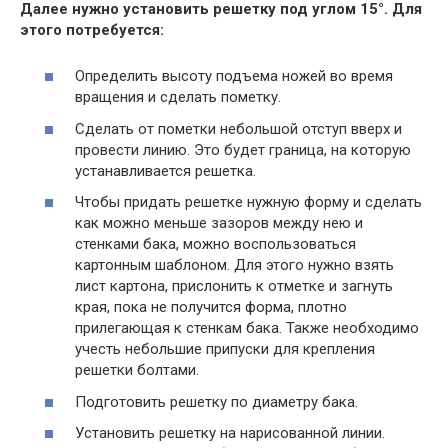
Далее нужно установить решетку под углом 15°. Для
этого потребуется:
Определить высоту подъема ножей во время
вращения и сделать пометку.
Сделать от пометки небольшой отступ вверх и
провести линию. Это будет граница, на которую
устанавливается решетка.
Чтобы придать решетке нужную форму и сделать
как можно меньше зазоров между нею и
стенками бака, можно воспользоваться
картонным шаблоном. Для этого нужно взять
лист картона, прислонить к отметке и загнуть
края, пока не получится форма, плотно
прилегающая к стенкам бака. Также необходимо
учесть небольшие припуски для крепления
решетки болтами.
Подготовить решетку по диаметру бака.
Установить решетку на нарисованной линии.