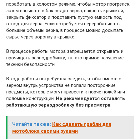
поработать в холостом режиме, чтобы мотор прогрелся,
затем насыпать в бак ведро зерна, накрыть крышкой,
закрыть фиксатор и подставить пустую емкость под
отвод для зерна. Если потребуется перерабатывать
большие объемы зерна, в процессе можно досыпать
сырье через воронку в крышке.
В процессе работы мотора запрещается открывать и
прочищать зернодробилку, т.к. это прямое нарушение
техники безопасности.
В ходе работы потребуется следить, чтобы вместе с
зерном внутрь устройства не попали посторонние
предметы, которые могут привести к порче ножей или
поломке конструкции.
Не рекомендуется оставлять
работающую зернодробилку без присмотра.
Читайте также:
Как сделать грабли для
мотоблока своими руками