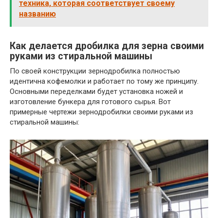
техника, которая соответствует своему
названию
Как делается дробилка для зерна своими
руками из стиральной машины
По своей конструкции зернодробилка полностью
идентична кофемолки и работает по тому же принципу.
Основными переделками будет установка ножей и
изготовление бункера для готового сырья. Вот
примерные чертежи зернодробилки своими руками из
стиральной машины: