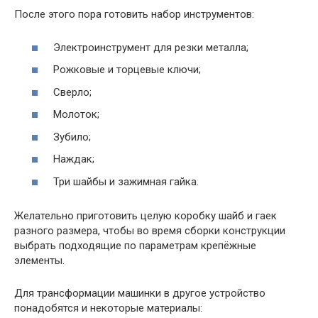
После этого пора готовить набор инструментов:
Электроинструмент для резки металла;
Рожковые и торцевые ключи;
Сверло;
Молоток;
Зубило;
Наждак;
Три шайбы и зажимная гайка.
Желательно приготовить целую коробку шайб и гаек
разного размера, чтобы во время сборки конструкции
выбрать подходящие по параметрам крепёжные
элементы.
Для трансформации машинки в другое устройство
понадобятся и некоторые материалы: