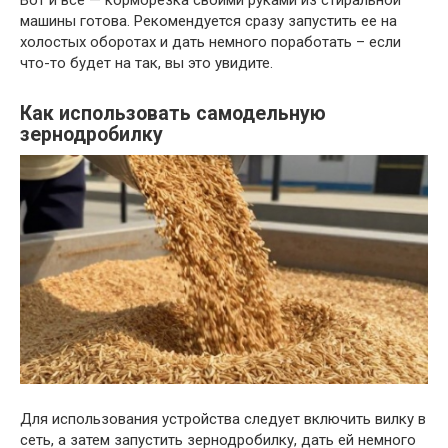
машины готова. Рекомендуется сразу запустить ее на
холостых оборотах и дать немного поработать – если
что-то будет на так, вы это увидите.
Как использовать самодельную
зернодробилку
Для использования устройства следует включить вилку в
сеть, а затем запустить зернодробилку, дать ей немного