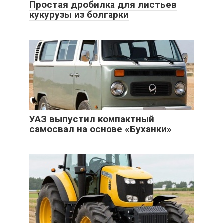
Простая дробилка для листьев
кукурузы из болгарки
УАЗ выпустил компактный
самосвал на основе «Буханки»