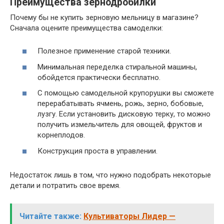
Преимущества зернодробилки
Почему бы не купить зерновую мельницу в магазине?
Сначала оцените преимущества самоделки:
Полезное применение старой техники.
Минимальная переделка стиральной машины,
обойдется практически бесплатно.
С помощью самодельной крупорушки вы сможете
перерабатывать ячмень, рожь, зерно, бобовые,
лузгу. Если установить дисковую терку, то можно
получить измельчитель для овощей, фруктов и
корнеплодов.
Конструкция проста в управлении.
Недостаток лишь в том, что нужно подобрать некоторые
детали и потратить свое время.
Читайте также:
Культиваторы Лидер —