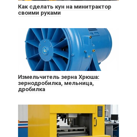
Как сделать кун на минитрактор
своими руками
Измельчитель зерна Хрюша:
зернодробилка, мельница,
дробилка