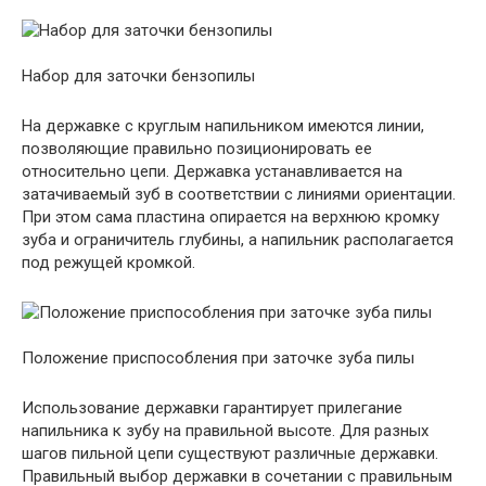
Набор для заточки бензопилы
На державке с круглым напильником имеются линии,
позволяющие правильно позиционировать ее
относительно цепи. Державка устанавливается на
затачиваемый зуб в соответствии с линиями ориентации.
При этом сама пластина опирается на верхнюю кромку
зуба и ограничитель глубины, а напильник располагается
под режущей кромкой.
Положение приспособления при заточке зуба пилы
Использование державки гарантирует прилегание
напильника к зубу на правильной высоте. Для разных
шагов пильной цепи существуют различные державки.
Правильный выбор державки в сочетании с правильным