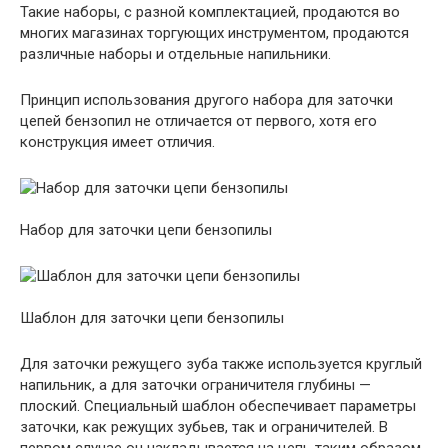
Такие наборы, с разной комплектацией, продаются во
многих магазинах торгующих инструментом, продаются
различные наборы и отдельные напильники.
Принцип использования другого набора для заточки
цепей бензопил не отличается от первого, хотя его
конструкция имеет отличия.
Набор для заточки цепи бензопилы
Шаблон для заточки цепи бензопилы
Для заточки режущего зуба также используется круглый
напильник, а для заточки ограничителя глубины —
плоский. Специальный шаблон обеспечивает параметры
заточки, как режущих зубьев, так и ограничителей. В