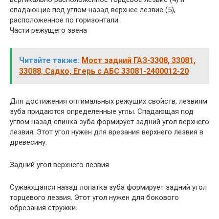
спадающие под углом назад верхнее лезвие (5),
расположенное по горизонтали.
Части режущего звена
Читайте также:
Мост задний ГАЗ-3308, 33081,
33088, Садко, Егерь с АБС 33081-2400012-20
Для достижения оптимальных режущих свойств, лезвиям
зуба придаются определенные углы. Спадающая под
углом назад спинка зуба формирует задний угол верхнего
лезвия. Этот угол нужен для врезания верхнего лезвия в
древесину.
Задний угол верхнего лезвия
Сужающаяся назад лопатка зуба формирует задний угол
торцевого лезвия. Этот угол нужен для бокового
обрезания стружки.