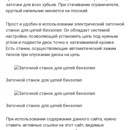
заточки для всех зубьев. При стачивании ограничителя,
круглый напильник меняется на плоский.
Прост и удобен в использовании электрический заточной
станок для цепей бензопил. Он обладает системой
настройки, позволяющей установить цепь под нужным
углом и подвести диск точно к затачиваемой кромке.
Есть станки, осуществляющие автоматический зажим
тисков при опускании диска на цепь.
Заточной станок для цепей бензопил
Заточной станок для цепей бензопил
При использовании содержания данного сайта, нужно
ставить активные ссылки на этот сайт, видимые