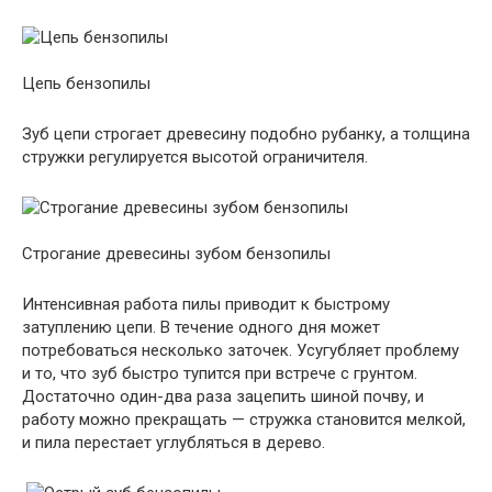
Цепь бензопилы
Зуб цепи строгает древесину подобно рубанку, а толщина
стружки регулируется высотой ограничителя.
Строгание древесины зубом бензопилы
Интенсивная работа пилы приводит к быстрому
затуплению цепи. В течение одного дня может
потребоваться несколько заточек. Усугубляет проблему
и то, что зуб быстро тупится при встрече с грунтом.
Достаточно один-два раза зацепить шиной почву, и
работу можно прекращать — стружка становится мелкой,
и пила перестает углубляться в дерево.