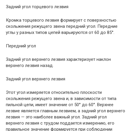
Задний угол торцевого лезвия
Кромка торцевого лезвия формирует с поверхностью
скольжения режущего звена передний угол. Передние
углы у разных типов цепей варьируются от 60 до 85°.
Передний угол
Задний угол верхнего лезвия характеризует наклон
верхнего лезвия назад.
Задний угол верхнего лезвия
Этот угол измеряется относительно плоскости
скольжения режущего звена и, в зависимости от типа
пильной цепи, имеет значение от 50° до 60°. Верхнее
лезвие является главным лезвием, а задний угол верхнего
лезвия — это наиболее важный угол. Задний угол
верхнего лезвия с трудом поддается измерению, его
правильное значение формируется при соблюдении