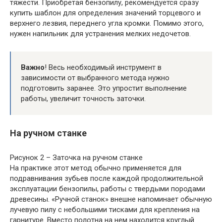
тяжести. Приобретая бензопилу, рекомендуется сразу
купить шаблон для определения значений торцевого и
верхнего лезвия, переднего угла кромки. Помимо этого,
нужен напильник для устранения мелких недочетов.
Важно
! Весь необходимый инструмент в
зависимости от выбранного метода нужно
подготовить заранее. Это упростит выполнение
работы, увеличит точность заточки.
На ручном станке
Рисунок 2 – Заточка на ручном станке
На практике этот метод обычно применяется для
подравнивания зубьев после каждой продолжительной
эксплуатации бензопилы, работы с твердыми породами
древесины. «Ручной станок» внешне напоминает обычную
лучевую пилу с небольшими тисками для крепления на
гарнитуре. Вместо полотна на нем находится круглый