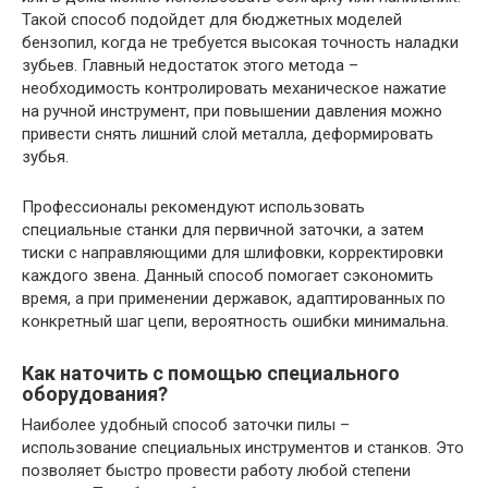
Такой способ подойдет для бюджетных моделей
бензопил, когда не требуется высокая точность наладки
зубьев. Главный недостаток этого метода –
необходимость контролировать механическое нажатие
на ручной инструмент, при повышении давления можно
привести снять лишний слой металла, деформировать
зубья.
Профессионалы рекомендуют использовать
специальные станки для первичной заточки, а затем
тиски с направляющими для шлифовки, корректировки
каждого звена. Данный способ помогает сэкономить
время, а при применении державок, адаптированных по
конкретный шаг цепи, вероятность ошибки минимальна.
Как наточить с помощью специального
оборудования?
Наиболее удобный способ заточки пилы –
использование специальных инструментов и станков. Это
позволяет быстро провести работу любой степени