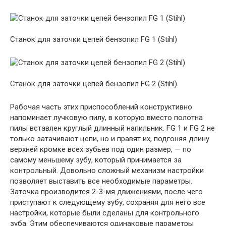
Станок для заточки цепей бензопил FG 1 (Stihl)
Станок для заточки цепей бензопил FG 2 (Stihl)
Рабочая часть этих приспособлений конструктивно
напоминает лучковую пилу, в которую вместо полотна
пилы вставлен круглый длинный напильник. FG 1 и FG 2 не
только затачивают цепи, но и правят их, подгоняя длину
верхней кромке всех зубьев под один размер, — по
самому меньшему зубу, который принимается за
контрольный. Довольно сложный механизм настройки
позволяет выставить все необходимые параметры.
Заточка производится 2-3-мя движениями, после чего
приступают к следующему зубу, сохраняя для него все
настройки, которые были сделаны для контрольного
зуба. Этим обеспечиваются одинаковые параметры