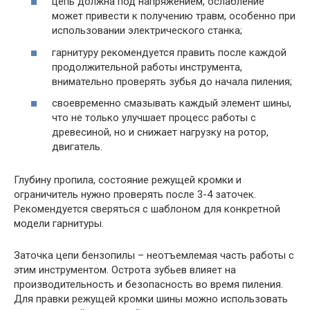
цепь должна под напряжением, ослабление
может привести к получению травм, особенно при
использовании электрического станка;
гарнитуру рекомендуется править после каждой
продолжительной работы инструмента,
внимательно проверять зубья до начала пиления;
своевременно смазывать каждый элемент шины,
что не только улучшает процесс работы с
древесиной, но и снижает нагрузку на ротор,
двигатель.
Глубину пропила, состояние режущей кромки и
ограничитель нужно проверять после 3-4 заточек.
Рекомендуется сверяться с шаблоном для конкретной
модели гарнитуры.
Заточка цепи бензопилы – неотъемлемая часть работы с
этим инструментом. Острота зубьев влияет на
производительность и безопасность во время пиления.
Для правки режущей кромки шины можно использовать