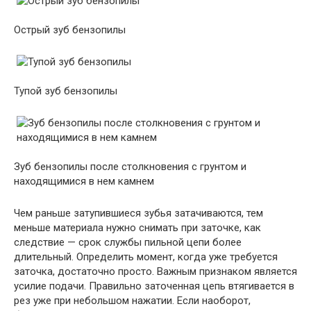
Острый зуб бензопилы
Тупой зуб бензопилы
Зуб бензопилы после столкновения с грунтом и
находящимися в нем камнем
Чем раньше затупившиеся зубья затачиваются, тем
меньше материала нужно снимать при заточке, как
следствие — срок службы пильной цепи более
длительный. Определить момент, когда уже требуется
заточка, достаточно просто. Важным признаком является
усилие подачи. Правильно заточенная цепь втягивается в
рез уже при небольшом нажатии. Если наоборот,