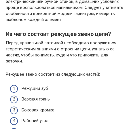
электрический или ручной станок, в домашних условиях
проще воспользоваться напильником. Следует учитывать
особенности конкретной модели гарнитуры, измерять
шаблоном каждый элемент.
Из чего состоит режущее звено цепи?
Перед правильной заточкой необходимо вооружиться
теоретическим знаниями о строении цепи, узнать о ее
частях, чтобы понимать, куда и что приложить для
заточки.
Режущее звено состоит из следующих частей:
Режущий зуб
Верхняя грань
Боковая кромка
Рабочий угол