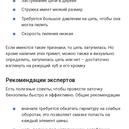
Застревание цепи в дереве
Стружка имеет мелкий размер
Требуется большое давлении на цепь, чтобы она
могла пилить
Скорость пиления низкая
Если имеются такие признаки, то цепь затупилась. Но
кроме наличия этих примет, можно также и визуально
определить, затупилась цепь или нет – достаточно
взглянуть на режущий зуб и его кромку.
Рекомендации экспертов
Есть полезные советы, чтобы провести заточку
бензопилы быстро и эффективно. Общие рекомендации:
вначале требуется обкатать гарнитуру на слабых
оборотах, это позволяет смазке попасть на
каждый элемент шины;