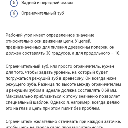
Задний и передний скосы
Ограничительный зуб
Рабочий угол имеет определенное значение
относительно оси движения цепи. У цепей,
предназначенных для пиления древесины поперек, он
должен составлять 30 градусов, а для продольного – 10.
Ограничительный зуб, или просто ограничитель, нужен
для того, чтобы задать уровень, на который будет
погружаться режущий зуб в древесину. Он всегда ниже
режущего зуба. Разница по высоте между ограничителем
и режущим зубом в идеале должна составлять 0,68 мм.
Максимально приблизиться к этому значению позволяет
специальный шаблон. Однако я, например, всегда делаю
это на глаз и цепь при этом пилит без проблем.
Ограничитель желательно стачивать при каждой заточке,
чтобы цепь не теряла свою производительность.