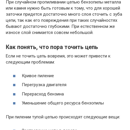
При случайном пропиливании цепью бензопилы металла
или камня нужно быть готовым к тому, что для хорошей
заточки придется достаточно много слоя сточить с зуба
цепи, так как его повреждения при таких случайностях
бывают достаточно глубокими. При естественном же
износе слой снимается совсем небольшой.
Как понять, что пора точить цепь
Если не точить цепь вовремя, это может привести к
следующим проблемам:
Кривое пиление
Перегрузка двигателя
Перерасход бензина
Уменьшение общего ресурса бензопилы
При пилении тупой цепью происходят следующие вещи: