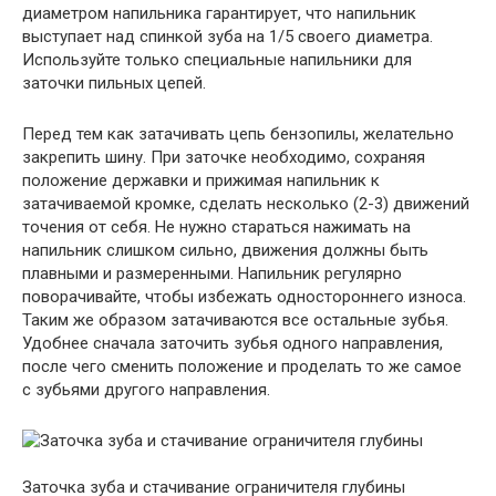
диаметром напильника гарантирует, что напильник
выступает над спинкой зуба на 1/5 своего диаметра.
Используйте только специальные напильники для
заточки пильных цепей.
Перед тем как затачивать цепь бензопилы, желательно
закрепить шину. При заточке необходимо, сохраняя
положение державки и прижимая напильник к
затачиваемой кромке, сделать несколько (2-3) движений
точения от себя. Не нужно стараться нажимать на
напильник слишком сильно, движения должны быть
плавными и размеренными. Напильник регулярно
поворачивайте, чтобы избежать одностороннего износа.
Таким же образом затачиваются все остальные зубья.
Удобнее сначала заточить зубья одного направления,
после чего сменить положение и проделать то же самое
с зубьями другого направления.
Заточка зуба и стачивание ограничителя глубины