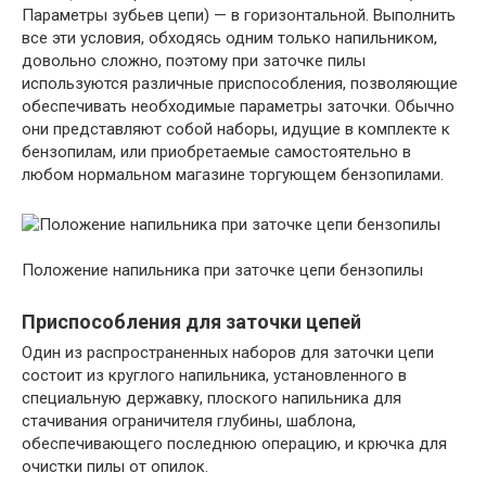
Параметры зубьев цепи) — в горизонтальной. Выполнить
все эти условия, обходясь одним только напильником,
довольно сложно, поэтому при заточке пилы
используются различные приспособления, позволяющие
обеспечивать необходимые параметры заточки. Обычно
они представляют собой наборы, идущие в комплекте к
бензопилам, или приобретаемые самостоятельно в
любом нормальном магазине торгующем бензопилами.
Положение напильника при заточке цепи бензопилы
Приспособления для заточки цепей
Один из распространенных наборов для заточки цепи
состоит из круглого напильника, установленного в
специальную державку, плоского напильника для
стачивания ограничителя глубины, шаблона,
обеспечивающего последнюю операцию, и крючка для
очистки пилы от опилок.