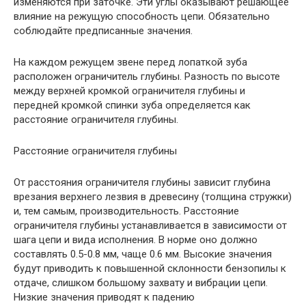
изменяются при заточке. Эти углы оказывают решающее
влияние на режущую способность цепи. Обязательно
соблюдайте предписанные значения.
На каждом режущем звене перед лопаткой зуба
расположен ограничитель глубины. Разность по высоте
между верхней кромкой ограничителя глубины и
передней кромкой спинки зуба определяется как
расстояние ограничителя глубины.
Расстояние ограничителя глубины
От расстояния ограничителя глубины зависит глубина
врезания верхнего лезвия в древесину (толщина стружки)
и, тем самым, производительность. Расстояние
ограничителя глубины устанавливается в зависимости от
шага цепи и вида исполнения. В норме оно должно
составлять 0.5-0.8 мм, чаще 0.6 мм. Высокие значения
будут приводить к повышенной склонности бензопилы к
отдаче, слишком большому захвату и вибрации цепи.
Низкие значения приводят к падению