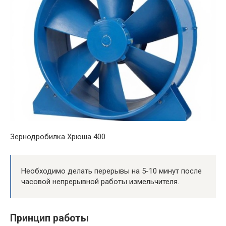
Зернодробилка Хрюша 400
Необходимо делать перерывы на 5-10 минут после
часовой непрерывной работы измельчителя.
Принцип работы