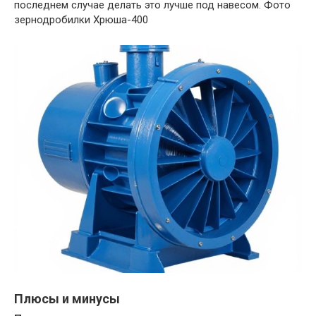
последнем случае делать это лучше под навесом. Фото
зернодробилки Хрюша-400
Плюсы и минусы