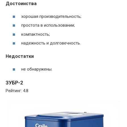
Достоинства
хорошая производительность;
простота в использовании;
компактность;
надежность и долговечность.
Недостатки
не обнаружены.
ЗУБР-2
Рейтинг: 4.8