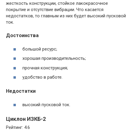
жесткость конструкции, стойкое лакокрасочное
покрытие и отсутствие вибрации. Что касается
недостатков, то главным из них будет высокий пусковой
ток.
Достоинства
большой ресурс;
хорошая производительность;
прочная конструкция;
удобство в работе.
Недостатки
высокий пусковой ток.
Циклон ИЗКБ-2
Рейтинг: 4.6