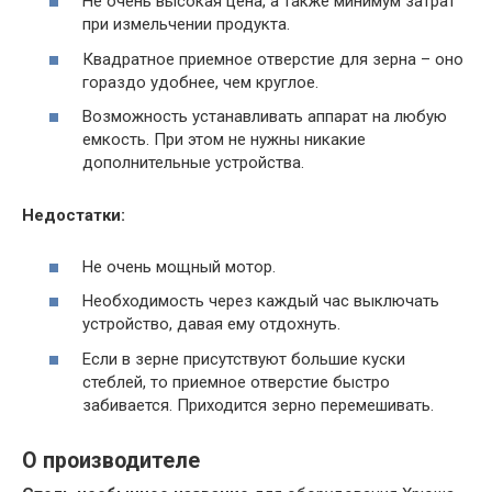
Не очень высокая цена, а также минимум затрат
при измельчении продукта.
Квадратное приемное отверстие для зерна – оно
гораздо удобнее, чем круглое.
Возможность устанавливать аппарат на любую
емкость. При этом не нужны никакие
дополнительные устройства.
Недостатки:
Не очень мощный мотор.
Необходимость через каждый час выключать
устройство, давая ему отдохнуть.
Если в зерне присутствуют большие куски
стеблей, то приемное отверстие быстро
забивается. Приходится зерно перемешивать.
О производителе