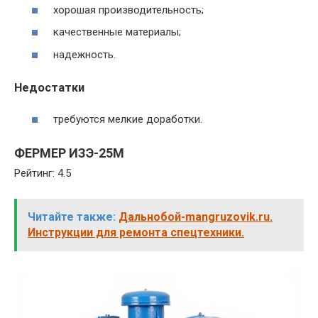
хорошая производительность;
качественные материалы;
надежность.
Недостатки
требуются мелкие доработки.
ФЕРМЕР ИЗЭ-25М
Рейтинг: 4.5
Читайте также:
Дальнобой-mangruzovik.ru.
Инструкции для ремонта спецтехники.