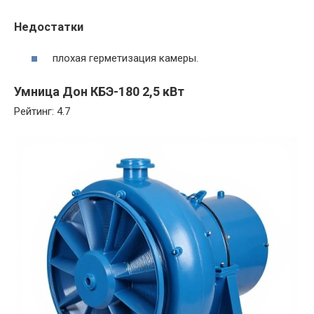
Недостатки
плохая герметизация камеры.
Умница Дон КБЭ-180 2,5 кВт
Рейтинг: 4.7