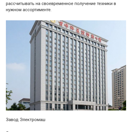
рассчитывать на своевременное получение техники в
нужном ассортименте.
Завод Электромаш