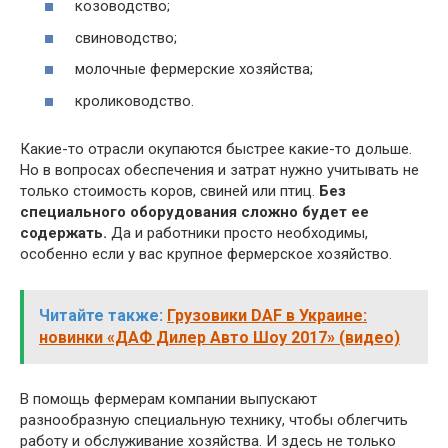
козоводство;
свиноводство;
молочные фермерские хозяйства;
кролиководство.
Какие-то отрасли окупаются быстрее какие-то дольше.
Но в вопросах обеспечения и затрат нужно учитывать не
только стоимость коров, свиней или птиц.
Без
специального оборудования сложно будет ее
содержать.
Да и работники просто необходимы,
особенно если у вас крупное фермерское хозяйство.
Читайте также:
Грузовики DAF в Украине:
новинки «ДАФ Дилер Авто Шоу 2017» (видео)
В помощь фермерам компании выпускают
разнообразную специальную технику, чтобы облегчить
работу и обслуживание хозяйства. И здесь не только