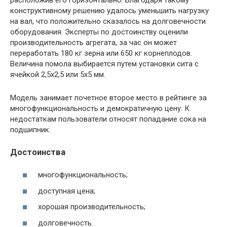
конструктивному решению удалось уменьшить нагрузку
на вал, что положительно сказалось на долговечности
оборудования. Эксперты по достоинству оценили
производительность агрегата, за час он может
переработать 180 кг зерна или 650 кг корнеплодов.
Величина помола выбирается путем установки сита с
ячейкой 2,5х2,5 или 5х5 мм.
Модель занимает почетное второе место в рейтинге за
многофункциональность и демократичную цену. К
недостаткам пользователи относят попадание сока на
подшипник.
Достоинства
многофункциональность;
доступная цена;
хорошая производительность;
долговечность.