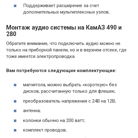
Поддерживает расширение за счет
дополнительных мультиплексных узлов;
Монтаж аудио системы на КамАЗ 490 и
280
Обратите внимание, что подключить аудио можно не
только на приборной панели, но и в верхнем отсеке, где
тоже имеется электропроводка.
Вам потребуются следующие комплектующие:
магнитола, можно выбрать «короткую» без
дисков, рассчитанную только для флешек;
преобразователь напряжения с 24В на 12В;
антенна;
колонки обычно на 200 ватт;
комплект проводов;