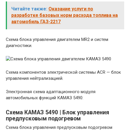
Читайте также:
Оказание услуги по
разработке базовых норм расхода топлива на
автомобиль ГАЗ-2217
Схема блока управления двигателем MR2 и систем
диагностики.
Схема компонентов электрической системы ACR — блок
управления нейтрализацией.
Электронная схема адаптационного модуля
автомобильных функций КАМАЗ 5490:
Схема КАМАЗ 5490 | Блок управления
предпусковым подогревом
Схема блока управления предпусковым подогревом