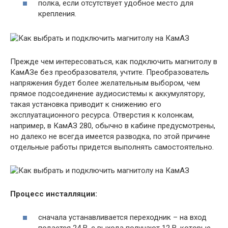
полка, если отсутствует удобное место для
крепления.
Прежде чем интересоваться, как подключить магнитолу в
КамАЗе без преобразователя, учтите. Преобразователь
напряжения будет более желательным выбором, чем
прямое подсоединение аудиосистемы к аккумулятору,
такая установка приводит к снижению его
эксплуатационного ресурса. Отверстия к колонкам,
например, в КамАЗ 280, обычно в кабине предусмотрены,
но далеко не всегда имеется разводка, по этой причине
отдельные работы придется выполнять самостоятельно.
Процесс инсталляции:
сначала устанавливается переходник – на вход