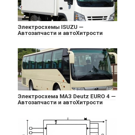
Электросхемы ISUZU —
Автозапчасти и автоХитрости
Электросхема МАЗ Deutz EURO 4 —
Автозапчасти и автоХитрости