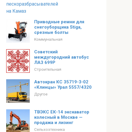
Приводные ремни для
снегоуборщика Stiga,
срезные болты
Коммунальная
Советский
междугородний автобус
ЛАЗ 699Р
Строительная
Автокран КС 35719-3-02
«Клинцы» Урал 5557/4320
Другое
ТВЭКС ЕК-14 экскаватор
колесный в Москве —
продажа и лизинг
Сельхозтехника