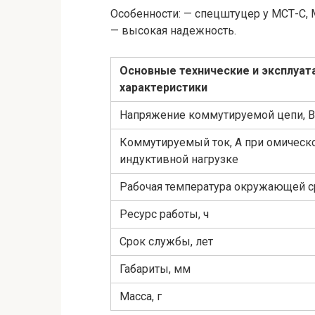
Особенности: — спецштуцер у МСТ-С, 
— высокая надежность.
Основные технические и эксплуа
характеристики
Напряжение коммутируемой цепи, В
Коммутируемый ток, А при омическо
индуктивной нагрузке
Рабочая температура окружающей с
Ресурс работы, ч
Срок службы, лет
Габариты, мм
Масса, г