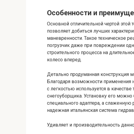
Особенности и преимущ
Основной отличительной чертой этой 
позволяет добиться лучших характери
маневренности. Такое техническое ре
погрузчик даже при повреждении одно
строительного процесса на длительно
колесо вперед.
Детально продуманная конструкция 
Благодаря возможности применения н
с легкостью используется в качестве
снегоуборщика. Установку его можно
специального адаптера, а слаженную 
надежная итальянская система гидрав
Удивляет и производительность данно