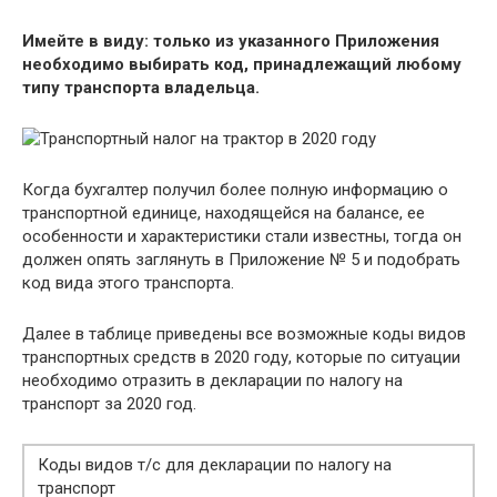
Имейте в виду: только из указанного Приложения
необходимо выбирать код, принадлежащий любому
типу транспорта владельца.
Когда бухгалтер получил более полную информацию о
транспортной единице, находящейся на балансе, ее
особенности и характеристики стали известны, тогда он
должен опять заглянуть в Приложение № 5 и подобрать
код вида этого транспорта.
Далее в таблице приведены все возможные коды видов
транспортных средств в 2020 году, которые по ситуации
необходимо отразить в декларации по налогу на
транспорт за 2020 год.
Коды видов т/с для декларации по налогу на
транспорт