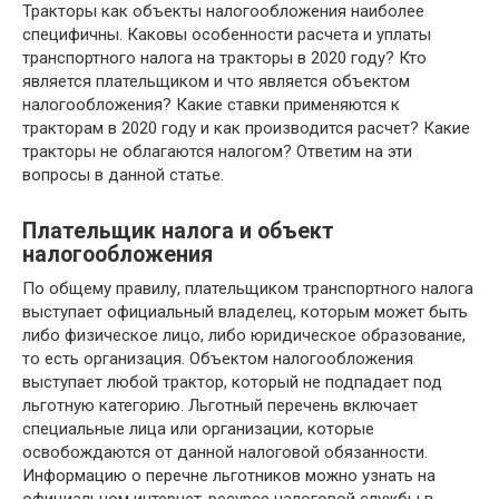
Тракторы как объекты налогообложения наиболее
специфичны. Каковы особенности расчета и уплаты
транспортного налога на тракторы в 2020 году? Кто
является плательщиком и что является объектом
налогообложения? Какие ставки применяются к
тракторам в 2020 году и как производится расчет? Какие
тракторы не облагаются налогом? Ответим на эти
вопросы в данной статье.
Плательщик налога и объект
налогообложения
По общему правилу, плательщиком транспортного налога
выступает официальный владелец, которым может быть
либо физическое лицо, либо юридическое образование,
то есть организация. Объектом налогообложения
выступает любой трактор, который не подпадает под
льготную категорию. Льготный перечень включает
специальные лица или организации, которые
освобождаются от данной налоговой обязанности.
Информацию о перечне льготников можно узнать на