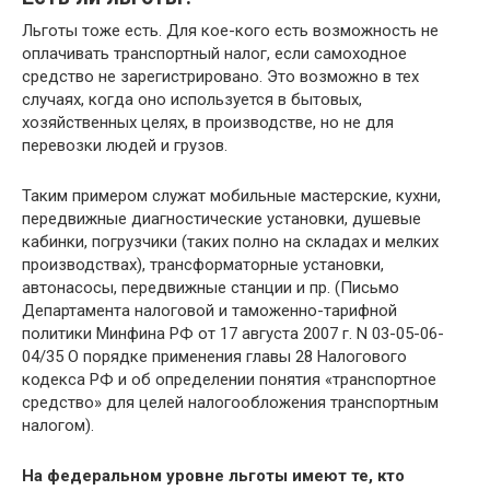
Льготы тоже есть. Для кое-кого есть возможность не
оплачивать транспортный налог, если самоходное
средство не зарегистрировано. Это возможно в тех
случаях, когда оно используется в бытовых,
хозяйственных целях, в производстве, но не для
перевозки людей и грузов.
Таким примером служат мобильные мастерские, кухни,
передвижные диагностические установки, душевые
кабинки, погрузчики (таких полно на складах и мелких
производствах), трансформаторные установки,
автонасосы, передвижные станции и пр. (Письмо
Департамента налоговой и таможенно-тарифной
политики Минфина РФ от 17 августа 2007 г. N 03-05-06-
04/35 О порядке применения главы 28 Налогового
кодекса РФ и об определении понятия «транспортное
средство» для целей налогообложения транспортным
налогом).
На федеральном уровне льготы имеют те, кто