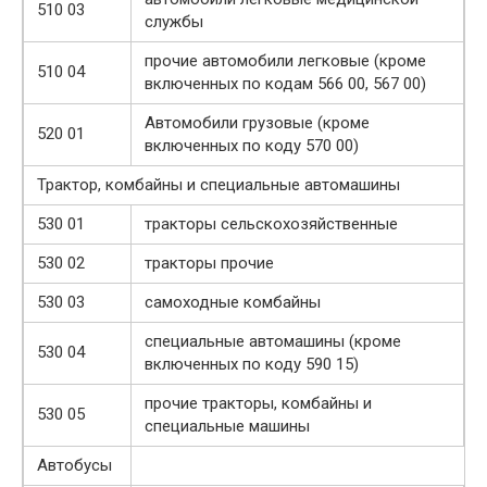
510 03
службы
прочие автомобили легковые (кроме
510 04
включенных по кодам 566 00, 567 00)
Автомобили грузовые (кроме
520 01
включенных по коду 570 00)
Трактор, комбайны и специальные автомашины
530 01
тракторы сельскохозяйственные
530 02
тракторы прочие
530 03
самоходные комбайны
специальные автомашины (кроме
530 04
включенных по коду 590 15)
прочие тракторы, комбайны и
530 05
специальные машины
Автобусы