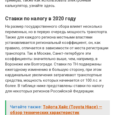
примеры, также как использовать электронный
калькулятор, узнайте здесь.
Ставки по налогу в 2020 году
На размер государственного сбора влияет несколько
переменных, но в первую очередь мощность транспорта.
Также для каждого региона местными властями
устанавливается региональный коэффициент, он, как
правило, отличается в зависимости от места регистрации
транспорта. Так в Москве, Санкт-петербурге эти
коэффициенты значительно выше, чем, например, в
Воронеже или Волгограде. Ставки по ТН подвержены
ежегодному изменению в большую сторону, при этом
кардинальные увеличения затрагивают транспортные
средства, мощность которых начинается от 100 л.с. и
более. В таблице ниже представлены ставки по налогу
для некоторых регионов Российской Федерации.
Читайте также:
Тойота Хайс (Toyota Hiace) —
обзор технических характеристик