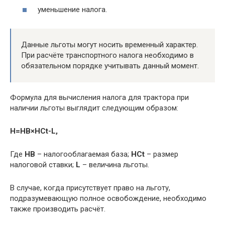
уменьшение налога.
Данные льготы могут носить временный характер.
При расчёте транспортного налога необходимо в
обязательном порядке учитывать данный момент.
Формула для вычисления налога для трактора при
наличии льготы выглядит следующим образом:
H=HB×HCt-L,
Где
HB
– налогооблагаемая база;
HCt
– размер
налоговой ставки;
L
– величина льготы.
В случае, когда присутствует право на льготу,
подразумевающую полное освобождение, необходимо
также производить расчёт.