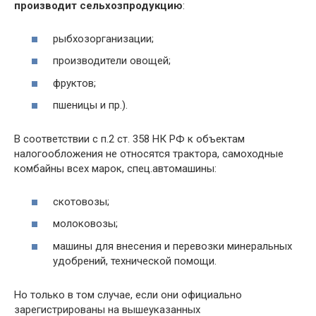
производит сельхозпродукцию
:
рыбхозорганизации;
производители овощей;
фруктов;
пшеницы и пр.).
В соответствии с п.2 ст. 358 НК РФ к объектам
налогообложения не относятся трактора, самоходные
комбайны всех марок, спец.автомашины:
скотовозы;
молоковозы;
машины для внесения и перевозки минеральных
удобрений, технической помощи.
Но только в том случае, если они официально
зарегистрированы на вышеуказанных