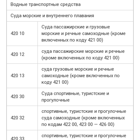
Водные транспортные средства
Суда морские и внутреннего плавания
Суда пассажирские и грузовые
420 10
морские и речные самоходные (кроме
включенных по коду 421 00)
суда пассажирские морские и речные
420 12
(кроме включенных по коду 421 00)
суда грузовые морские и речные
420 13
самоходные (кроме включенных по
коду 421 00)
Суда спортивные, туристские и
420 30
прогулочные
спортивные, туристские и прогулочные
420 32
суда самоходные (кроме включенных
по кодам 422 00, 423 00 — 426 00)
спортивные, туристские и прогулочные
420 33