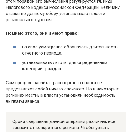
этом порядок его вычисления регулируется гл. №28
Налогового кодекса Российской Федерации. Величину
ставки по данному сбору устанавливают власти
регионального уровня.
Помимо этого, они имеют право:
на свое усмотрение обозначать длительность
отчетного периода;
устанавливать льготы для определенных
категорий граждан.
Сам процесс расчёта транспортного налога не
представляет собой ничего сложного. Но в некоторых
регионах местные власти установили необходимость
выплаты аванса.
Сроки свершения данной операции различны, все
зависит от конкретного региона. Чтобы узнать