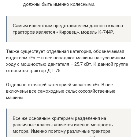
должны быть именно колесными.
Самым известным представителем данного класса
тракторов является «Кировец», модель К-744Р.
Также существует отдельная категория, обозначаемая
индексом «Е» — в неё попадают машины на гусеничном
ходу с мощностью двигателя – 25.7 кВт. К данной группе
относится трактор ДТ-75.
Отдельно стоящей категорией является «F». В неё
включены все самоходные сельскохозяйственные
машины.
Все же основным критерием разделения на
различные классы является именно мощность
мотора. Именно поэтому различные трактора