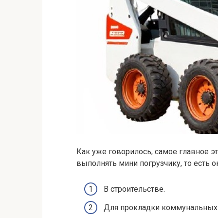
Как уже говорилось, самое главное э
выполнять мини погрузчику, то есть о
В строительстве.
Для прокладки коммунальных 