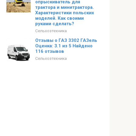
опрыскиватель для
трактора и минитрактора.
Характеристики польских
моделей. Как своими
руками сделать?
Сельхозтехника
Отзывы о ГАЗ 3302 ГАЗель
Оценка: 3.1 из 5 Найдено
116 отзывов
Сельхозтехника