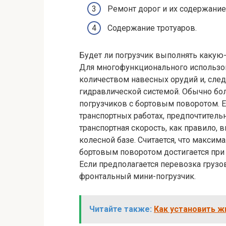
Ремонт дорог и их содержание
Содержание тротуаров.
Будет ли погрузчик выполнять какую-
Для многофункционального использо
количеством навесных орудий и, след
гидравлической системой. Обычно бо
погрузчиков с бортовым поворотом. 
транспортных работах, предпочтитель
транспортная скорость, как правило,
колесной базе. Считается, что максим
бортовым поворотом достигается при 
Если предполагается перевозка грузо
фронтальный мини-погрузчик.
Читайте также:
Как установить ж