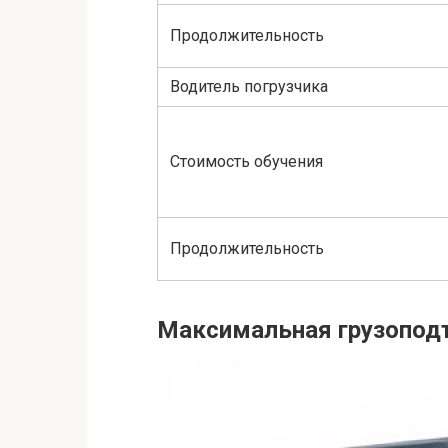
Продолжительность
Водитель погрузчика
Стоимость обучения
Продолжительность
Максимальная грузопод