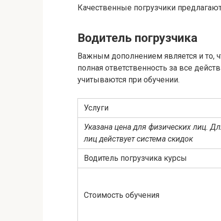
Качественные погрузчики предлагают L
Водитель погрузчика
Важным дополнением является и то, ч
полная ответственность за все действ
учитываются при обучении.
Услуги
Указана цена для физических лиц. Д
лиц действует система скидок
Водитель погрузчика курсы
Стоимость обучения