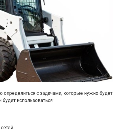
то определиться с задачами, которые нужно будет
н будет использоваться:
сетей.