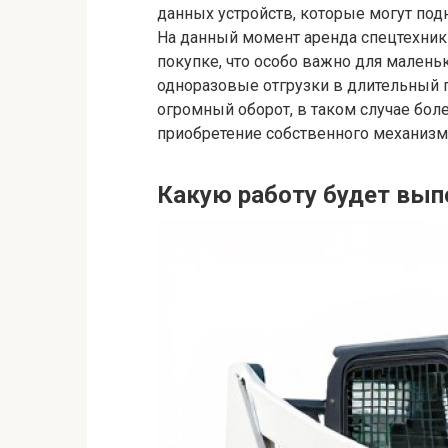
данных устройств, которые могут под
На данный момент аренда спецтехник
покупке, что особо важно для малень
одноразовые отгрузки в длительный 
огромный оборот, в таком случае бо
приобретение собственного механизм
Какую работу будет вып