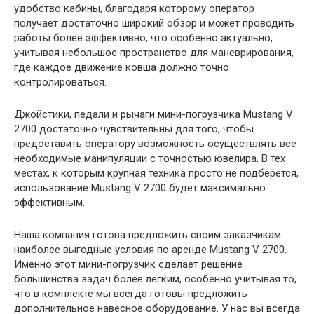
удобство кабины, благодаря которому оператор
получает достаточно широкий обзор и может проводить
работы более эффективно, что особенно актуально,
учитывая небольшое пространство для маневрирования,
где каждое движение ковша должно точно
контролироваться.
Джойстики, педали и рычаги мини-погрузчика Mustang V
2700 достаточно чувствительны для того, чтобы
предоставить оператору возможность осуществлять все
необходимые манипуляции с точностью ювелира. В тех
местах, к которым крупная техника просто не подберется,
использование Mustang V 2700 будет максимально
эффективным.
Наша компания готова предложить своим заказчикам
наиболее выгодные условия по аренде Mustang V 2700.
Именно этот мини-погрузчик сделает решение
большинства задач более легким, особенно учитывая то,
что в комплекте мы всегда готовы предложить
дополнительное навесное оборудование. У нас вы всегда