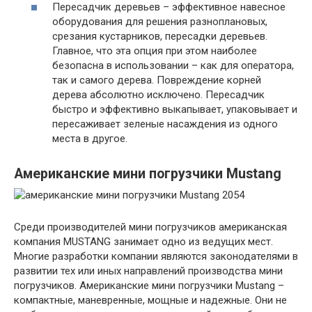
Пересадчик деревьев – эффективное навесное
оборудования для решения разноплановых,
срезания кустарников, пересадки деревьев.
Главное, что эта опция при этом наиболее
безопасна в использовании – как для оператора,
так и самого дерева. Повреждение корней
дерева абсолютно исключено. Пересадчик
быстро и эффективно выкапывает, упаковывает и
пересаживает зеленые насаждения из одного
места в другое.
Американские мини погрузчики Mustang
Среди производителей мини погрузчиков американская
компания MUSTANG занимает одно из ведущих мест.
Многие разработки компании являются законодателями в
развитии тех или иных направлений производства мини
погрузчиков. Американские мини погрузчики Mustang –
компактные, маневренные, мощные и надежные. Они не