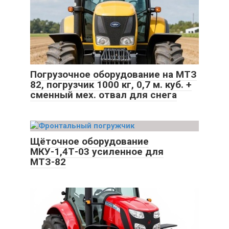
Погрузочное оборудование на МТЗ
82, погрузчик 1000 кг, 0,7 м. куб. +
сменный мех. отвал для снега
Щёточное оборудование
МКУ-1,4Т-03 усиленное для
МТЗ-82