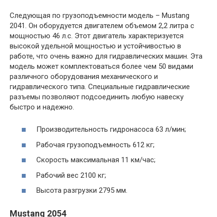
Следующая по грузоподъемности модель – Mustang
2041. Он оборудуется двигателем объемом 2,2 литра с
мощностью 46 л.с. Этот двигатель характеризуется
высокой удельной мощностью и устойчивостью в
работе, что очень важно для гидравлических машин. Эта
модель может комплектоваться более чем 50 видами
различного оборудования механического и
гидравлического типа. Специальные гидравлические
разъемы позволяют подсоединить любую навеску
быстро и надежно.
Производительность гидронасоса 63 л/мин;
Рабочая грузоподъемность 612 кг;
Скорость максимальная 11 км/час;
Рабочий вес 2100 кг;
Высота разгрузки 2795 мм.
Mustang 2054