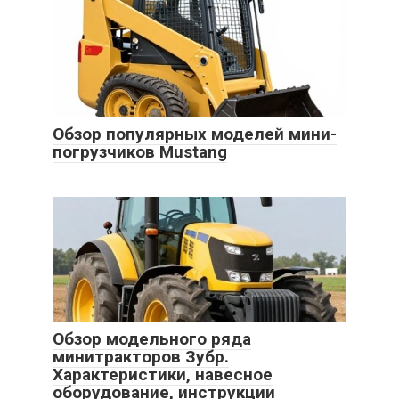
Обзор популярных моделей мини-
погрузчиков Mustang
Обзор модельного ряда
минитракторов Зубр.
Характеристики, навесное
оборудование, инструкции