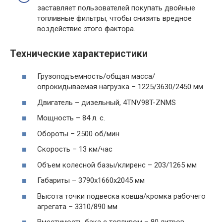
заставляет пользователей покупать двойные
топливные фильтры, чтобы снизить вредное
воздействие этого фактора.
Технические характеристики
Грузоподъемность/общая масса/
опрокидываемая нагрузка – 1225/3630/2450 мм
Двигатель – дизельный, 4TNV98T-ZNMS
Мощность – 84 л. с.
Обороты – 2500 об/мин
Скорость – 13 км/час
Объем колесной базы/клиренс – 203/1265 мм
Габариты – 3790х1660х2045 мм
Высота точки подвеска ковша/кромка рабочего
агрегата – 3310/890 мм