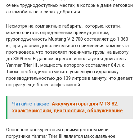
очень труднодоступных местах, в которые даже легковой
автомобиль не в силах добраться.
Несмотря на компактные габариты, которые, кстати,
можно считать определенным преимуществом,
грузоподъемность Mustang V 2 700 составляет до 1 360
кг, при условии дополнительного применения комплекта
противовеса, что позволяет поднимать грузы на высоту
до 3309 мм. В данном агрегате используется двигатель
Yanmar Trier III , мощность которого составляет 84 л. с.
Также необходимо отметить усиленную гидравлику
производительностью до 139 литров в минуту, что делает
погрузку еще более эффективной.
Читайте также:
Аккумуляторы для МТЗ 82:
характеристики, диагностика, обслуживание
Основным конкурентным преимуществом мини-
погрузчика Yanmar Trier III является максимальное