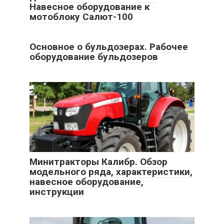
Навесное оборудование к
мотоблоку Салют-100
Основное о бульдозерах. Рабочее
оборудование бульдозеров
Минитракторы Калибр. Обзор
модельного ряда, характеристики,
навесное оборудование,
инструкции