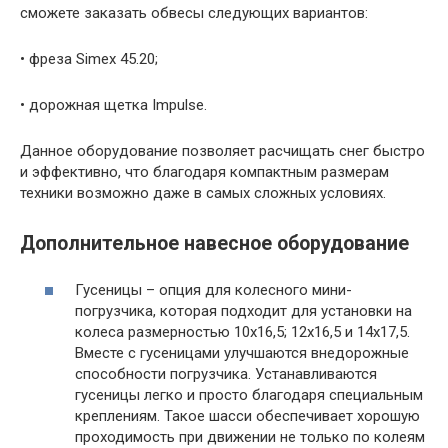
сможете заказать обвесы следующих вариантов:
• фреза Simex 45.20;
• дорожная щетка Impulse.
Данное оборудование позволяет расчищать снег быстро
и эффективно, что благодаря компактным размерам
техники возможно даже в самых сложных условиях.
Дополнительное навесное оборудование
Гусеницы – опция для колесного мини-
погрузчика, которая подходит для установки на
колеса размерностью 10х16,5; 12х16,5 и 14х17,5.
Вместе с гусеницами улучшаются внедорожные
способности погрузчика. Устанавливаются
гусеницы легко и просто благодаря специальным
креплениям. Такое шасси обеспечивает хорошую
проходимость при движении не только по колеям