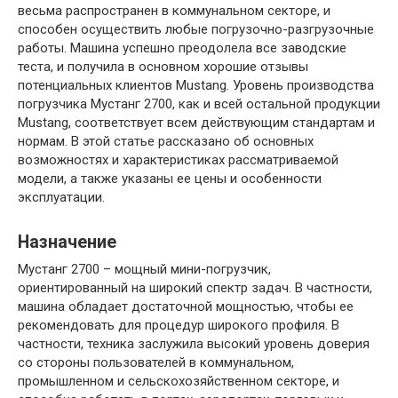
весьма распространен в коммунальном секторе, и
способен осуществить любые погрузочно-разгрузочные
работы. Машина успешно преодолела все заводские
теста, и получила в основном хорошие отзывы
потенциальных клиентов Mustang. Уровень производства
погрузчика Мустанг 2700, как и всей остальной продукции
Mustang, соответствует всем действующим стандартам и
нормам. В этой статье рассказано об основных
возможностях и характеристиках рассматриваемой
модели, а также указаны ее цены и особенности
эксплуатации.
Назначение
Мустанг 2700 – мощный мини-погрузчик,
ориентированный на широкий спектр задач. В частности,
машина обладает достаточной мощностью, чтобы ее
рекомендовать для процедур широкого профиля. В
частности, техника заслужила высокий уровень доверия
со стороны пользователей в коммунальном,
промышленном и сельскохозяйственном секторе, и