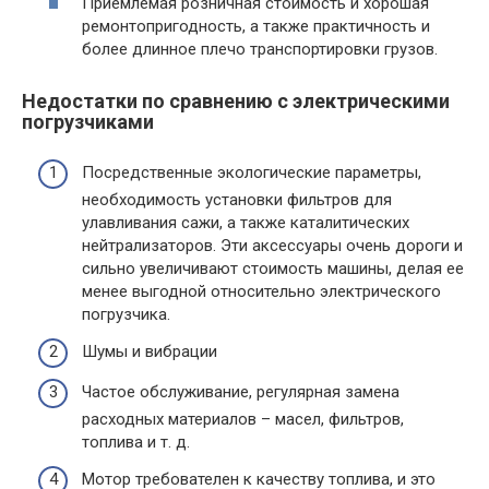
Приемлемая розничная стоимость и хорошая
ремонтопригодность, а также практичность и
более длинное плечо транспортировки грузов.
Недостатки по сравнению с электрическими
погрузчиками
Посредственные экологические параметры,
необходимость установки фильтров для
улавливания сажи, а также каталитических
нейтрализаторов. Эти аксессуары очень дороги и
сильно увеличивают стоимость машины, делая ее
менее выгодной относительно электрического
погрузчика.
Шумы и вибрации
Частое обслуживание, регулярная замена
расходных материалов – масел, фильтров,
топлива и т. д.
Мотор требователен к качеству топлива, и это