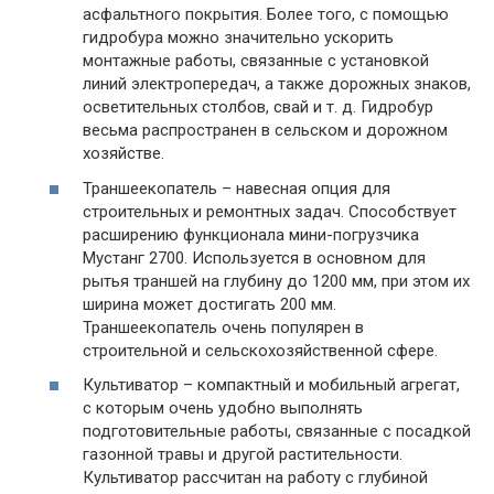
асфальтного покрытия. Более того, с помощью
гидробура можно значительно ускорить
монтажные работы, связанные с установкой
линий электропередач, а также дорожных знаков,
осветительных столбов, свай и т. д. Гидробур
весьма распространен в сельском и дорожном
хозяйстве.
Траншеекопатель – навесная опция для
строительных и ремонтных задач. Способствует
расширению функционала мини-погрузчика
Мустанг 2700. Используется в основном для
рытья траншей на глубину до 1200 мм, при этом их
ширина может достигать 200 мм.
Траншеекопатель очень популярен в
строительной и сельскохозяйственной сфере.
Культиватор – компактный и мобильный агрегат,
с которым очень удобно выполнять
подготовительные работы, связанные с посадкой
газонной травы и другой растительности.
Культиватор рассчитан на работу с глубиной