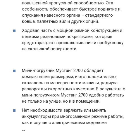
повышенной пропускной способностью. Эта
особенность обеспечивает быстрое поднятие и
опускания навесного органа – стандартного
ковша, паллетных вил и других опций.
Ходовая часть с мощной рамной конструкцией и
цепкими резиновыми покрышками, которые
предотвращают проскальзывание и пробуксовку
на скользкой поверхности.
Мини-погрузчик Мустанг 2700 обладает
компактными размерами, и это положительно
сказалось на маневренности машины, радиуса
разворота и скоростных качествах. В результате с
мини-погрузчиком Мустанг 2700 удобно работать
не только на улице, но и в помещении.
Нет необходимости заряжать или менять
аккумуляторы при многосменном режиме работы,
как в случае с электрическими моделями.