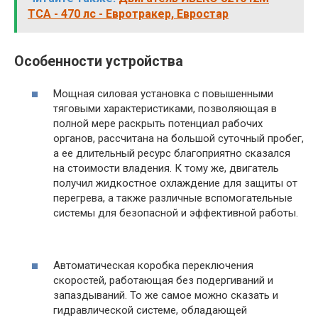
TCA - 470 лс - Евротракер, Евростар
Особенности устройства
Мощная силовая установка с повышенными
тяговыми характеристиками, позволяющая в
полной мере раскрыть потенциал рабочих
органов, рассчитана на большой суточный пробег,
а ее длительный ресурс благоприятно сказался
на стоимости владения. К тому же, двигатель
получил жидкостное охлаждение для защиты от
перегрева, а также различные вспомогательные
системы для безопасной и эффективной работы.
Автоматическая коробка переключения
скоростей, работающая без подергиваний и
запаздываний. То же самое можно сказать и
гидравлической системе, обладающей