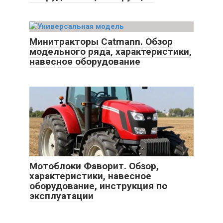
Минитракторы Catmann. Обзор
модельного ряда, характеристики,
навесное оборудование
Мотоблоки Фаворит. Обзор,
характеристики, навесное
оборудование, инструкция по
эксплуатации