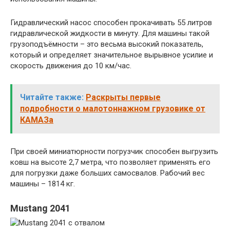
Гидравлический насос способен прокачивать 55 литров
гидравлической жидкости в минуту. Для машины такой
грузоподъёмности – это весьма высокий показатель,
который и определяет значительное вырывное усилие и
скорость движения до 10 км/час.
Читайте также:
Раскрыты первые
подробности о малотоннажном грузовике от
КАМАЗа
При своей миниатюрности погрузчик способен выгрузить
ковш на высоте 2,7 метра, что позволяет применять его
для погрузки даже больших самосвалов. Рабочий вес
машины – 1814 кг.
Mustang 2041