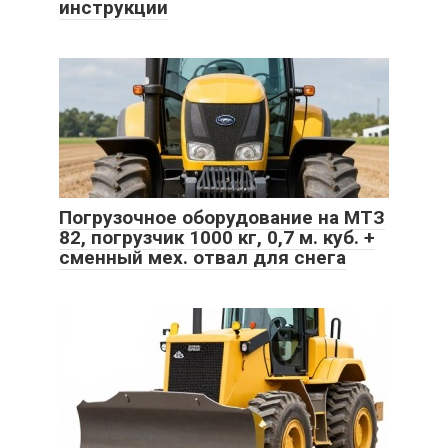
инструкции
Погрузочное оборудование на МТЗ
82, погрузчик 1000 кг, 0,7 м. куб. +
сменный мех. отвал для снега