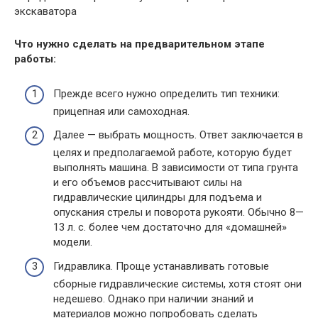
экскаватора
Что нужно сделать на предварительном этапе
работы:
Прежде всего нужно определить тип техники:
прицепная или самоходная.
Далее — выбрать мощность. Ответ заключается в
целях и предполагаемой работе, которую будет
выполнять машина. В зависимости от типа грунта
и его объемов рассчитывают силы на
гидравлические цилиндры для подъема и
опускания стрелы и поворота рукояти. Обычно 8—
13 л. с. более чем достаточно для «домашней»
модели.
Гидравлика. Проще устанавливать готовые
сборные гидравлические системы, хотя стоят они
недешево. Однако при наличии знаний и
материалов можно попробовать сделать