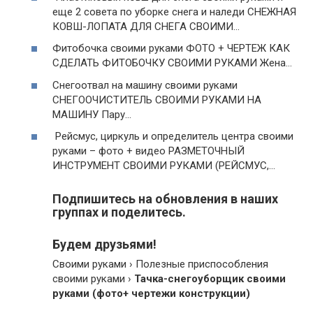
еще 2 совета по уборке снега и наледи СНЕЖНАЯ
КОВШ-ЛОПАТА ДЛЯ СНЕГА СВОИМИ…
Фитобочка своими руками ФОТО + ЧЕРТЕЖ КАК
СДЕЛАТЬ ФИТОБОЧКУ СВОИМИ РУКАМИ Жена…
Снегоотвал на машину своими руками
СНЕГООЧИСТИТЕЛЬ СВОИМИ РУКАМИ НА
МАШИНУ Пару…
Рейсмус, циркуль и определитель центра своими
руками – фото + видео РАЗМЕТОЧНЫЙ
ИНСТРУМЕНТ СВОИМИ РУКАМИ (РЕЙСМУС,…
Подпишитесь на обновления в наших
группах и поделитесь.
Будем друзьями!
Своими руками › Полезные приспособления
своими руками ›
Тачка-снегоуборщик своими
руками (фото+ чертежи конструкции)