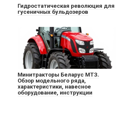
Гидростатическая революция для
гусеничных бульдозеров
Минитракторы Беларус МТЗ.
Обзор модельного ряда,
характеристики, навесное
оборудование, инструкции