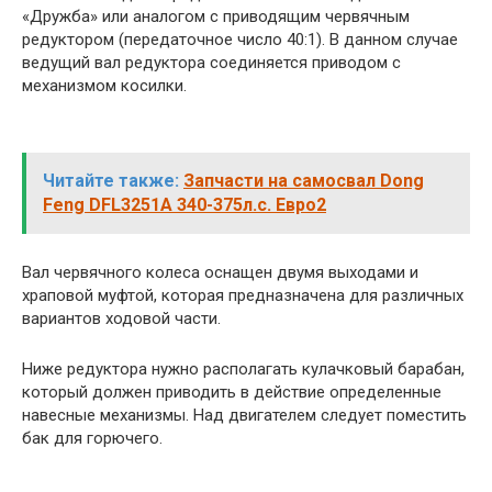
«Дружба» или аналогом с приводящим червячным
редуктором (передаточное число 40:1). В данном случае
ведущий вал редуктора соединяется приводом с
механизмом косилки.
Читайте также:
Запчасти на самосвал Dong
Feng DFL3251A 340-375л.с. Евро2
Вал червячного колеса оснащен двумя выходами и
храповой муфтой, которая предназначена для различных
вариантов ходовой части.
Ниже редуктора нужно располагать кулачковый барабан,
который должен приводить в действие определенные
навесные механизмы. Над двигателем следует поместить
бак для горючего.