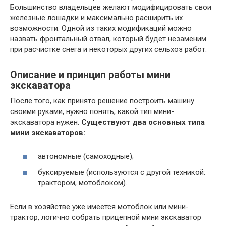
Большинство владельцев желают модифицировать свои
железные лошадки и максимально расширить их
возможности. Одной из таких модификаций можно
назвать фронтальный отвал, который будет незаменим
при расчистке снега и некоторых других сельхоз работ.
Описание и принцип работы мини
экскаватора
После того, как принято решение построить машину
своими руками, нужно понять, какой тип мини-
экскаватора нужен.
Существуют два основных типа
мини экскаваторов:
автономные (самоходные);
буксируемые (используются с другой техникой:
трактором, мотоблоком).
Если в хозяйстве уже имеется мотоблок или мини-
трактор, логично собрать прицепной мини экскаватор