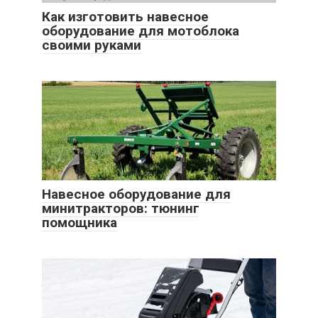
Как изготовить навесное
оборудование для мотоблока
своими руками
Навесное оборудование для
минитракторов: тюнинг
помощника