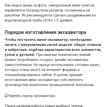
Как видно выше на фото, самодельный мини-трактор
управляется посредством рычагов, посаженных на
рукоятки. Их рекомендуется сделать раздвижными из
водопроводной трубы (3/4 и 1/2 дюйма).
Порядок изготовления экскаватора
Чтобы построить мини-экскаватор, необходимо
начать с визуализации своей модели: общих эскизов
и набросков, подбора характеристик всех элементов,
узлов и деталей.
При наличии технических знаний
можно попробовать создать дизайн экскаватора
самостоятельно. Но проще использовать готовую идею,
которых очень много на интернет-форумах и
специализированных сайтах. В целом, принцип
изготовления мини-экскаватора собственного
производства аналогичен промышленной технологии.
Перед началом работы нужно выбрать чертеж