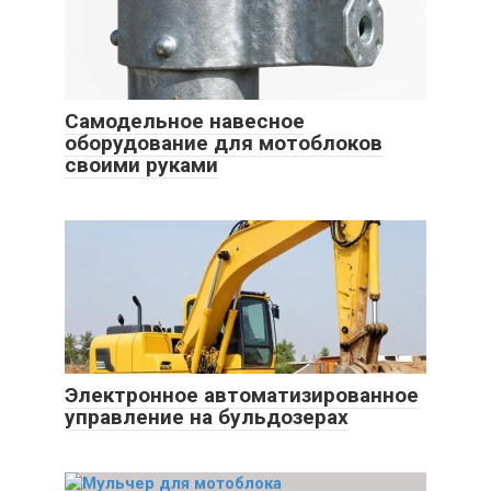
Самодельное навесное
оборудование для мотоблоков
своими руками
Электронное автоматизированное
управление на бульдозерах