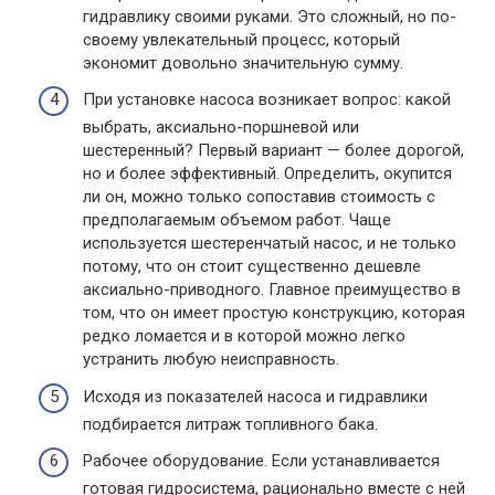
гидравлику своими руками. Это сложный, но по-
своему увлекательный процесс, который
экономит довольно значительную сумму.
При установке насоса возникает вопрос: какой
выбрать, аксиально-поршневой или
шестеренный? Первый вариант — более дорогой,
но и более эффективный. Определить, окупится
ли он, можно только сопоставив стоимость с
предполагаемым объемом работ. Чаще
используется шестеренчатый насос, и не только
потому, что он стоит существенно дешевле
аксиально-приводного. Главное преимущество в
том, что он имеет простую конструкцию, которая
редко ломается и в которой можно легко
устранить любую неисправность.
Исходя из показателей насоса и гидравлики
подбирается литраж топливного бака.
Рабочее оборудование. Если устанавливается
готовая гидросистема, рационально вместе с ней