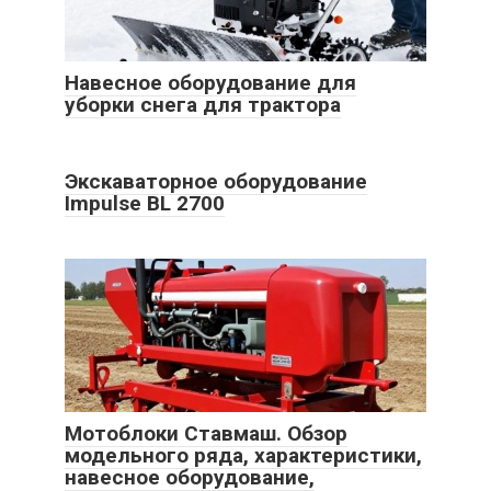
Навесное оборудование для
уборки снега для трактора
Экскаваторное оборудование
Impulse BL 2700
Мотоблоки Ставмаш. Обзор
модельного ряда, характеристики,
навесное оборудование,