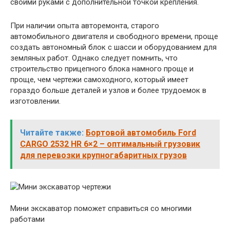
своими руками с дополнительной точкой крепления.
При наличии опыта авторемонта, старого
автомобильного двигателя и свободного времени, проще
создать автономный блок с шасси и оборудованием для
земляных работ. Однако следует помнить, что
строительство прицепного блока намного проще и
проще, чем чертежи самоходного, который имеет
гораздо больше деталей и узлов и более трудоемок в
изготовлении.
Читайте также:
Бортовой автомобиль Ford
CARGO 2532 HR 6×2 – оптимальный грузовик
для перевозки крупногабаритных грузов
Мини экскаватор поможет справиться со многими
работами