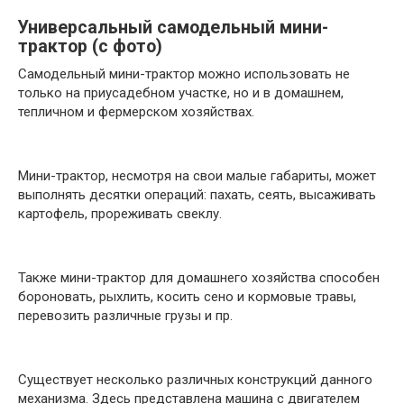
Универсальный самодельный мини-
трактор (с фото)
Самодельный мини-трактор можно использовать не
только на приусадебном участке, но и в домашнем,
тепличном и фермерском хозяйствах.
Мини-трактор, несмотря на свои малые габариты, может
выполнять десятки операций: пахать, сеять, высаживать
картофель, прореживать свеклу.
Также мини-трактор для домашнего хозяйства способен
бороновать, рыхлить, косить сено и кормовые травы,
перевозить различные грузы и пр.
Существует несколько различных конструкций данного
механизма. Здесь представлена машина с двигателем