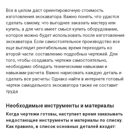
Все в целом даст ориентировочную стоимость
изготовления экскаватора. Важно понять, что удастся
сделать самому, что выгоднее заказать мастеру или
купить, а для чего имеет смысл купить оборудование,
которое можно будет использовать после изготовления
экскаватора. Если самостоятельное производство все
еще выглядит рентабельным, время переходить ко
второй части: составлению подробных чертежей. Для
того, чтобы создавать чертежи самостоятельно,
необходимо обладать техническими навыками и
навыками расчета. Важно нарисовать каждую деталь и
сделать все расчеты. Однако найти в интернете готовый
чертеж самодельного экскаватора также не составит
труда.
Необходимые инструменты и материалы
Когда чертежи готовы, наступает время заказывать
недостающие инструменты и материалы по списку.
Как правило, в список основных деталей входят: