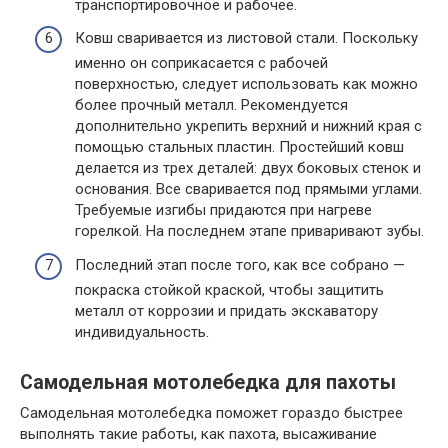
транспортировочное и рабочее.
Ковш сваривается из листовой стали. Поскольку
именно он соприкасается с рабочей
поверхностью, следует использовать как можно
более прочный металл. Рекомендуется
дополнительно укрепить верхний и нижний края с
помощью стальных пластин. Простейший ковш
делается из трех деталей: двух боковых стенок и
основания. Все сваривается под прямыми углами.
Требуемые изгибы придаются при нагреве
горелкой. На последнем этапе приваривают зубы.
Последний этап после того, как все собрано —
покраска стойкой краской, чтобы защитить
металл от коррозии и придать экскаватору
индивидуальность.
Самодельная мотолебедка для пахоты
Самодельная мотолебедка поможет гораздо быстрее
выполнять такие работы, как пахота, высаживание