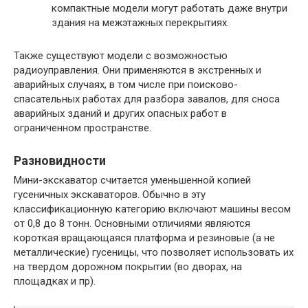
компактные модели могут работать даже внутри
здания на межэтажных перекрытиях.
Также существуют модели с возможностью
радиоуправления. Они применяются в экстренных и
аварийных случаях, в том числе при поисково-
спасательных работах для разбора завалов, для сноса
аварийных зданий и других опасных работ в
ограниченном пространстве.
Разновидности
Мини-экскаватор считается уменьшенной копией
гусеничных экскаваторов. Обычно в эту
классификационную категорию включают машины весом
от 0,8 до 8 тонн. Основными отличиями являются
короткая вращающаяся платформа и резиновые (а не
металлические) гусеницы, что позволяет использовать их
на твердом дорожном покрытии (во дворах, на
площадках и пр).