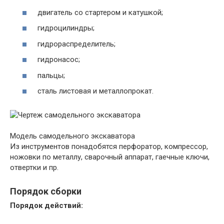
двигатель со стартером и катушкой;
гидроцилиндры;
гидрораспределитель;
гидронасос;
пальцы;
сталь листовая и металлопрокат.
Модель самодельного экскаватора
Из инструментов понадобятся перфоратор, компрессор,
ножовки по металлу, сварочный аппарат, гаечные ключи,
отвертки и пр.
Порядок сборки
Порядок действий: