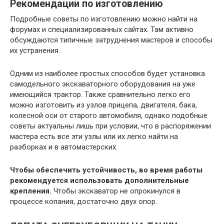
Рекомендации по изготовлению
Подробные советы по изготовлению можно найти на
форумах и специализированных сайтах. Там активно
обсуждаются типичные затруднения мастеров и способы
их устранения.
Одним из наиболее простых способов будет установка
самодельного экскаваторного оборудования на уже
имеющийся трактор. Также сравнительно легко его
можно изготовить из узлов прицепа, двигателя, бака,
колесной оси от старого автомобиля, однако подобные
советы актуальны лишь при условии, что в распоряжении
мастера есть все эти узлы или их легко найти на
разборках и в автомастерских.
Чтобы обеспечить устойчивость, во время работы
рекомендуется использовать дополнительные
крепления.
Чтобы экскаватор не опрокинулся в
процессе копания, достаточно двух опор.