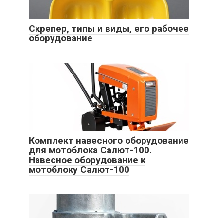
Скрепер, типы и виды, его рабочее
оборудование
Комплект навесного оборудование
для мотоблока Салют-100.
Навесное оборудование к
мотоблоку Салют-100