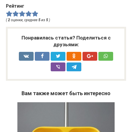
Рейтинг
(
2
оценки, среднее
5
из
5
)
Понравилась статья? Поделиться с
друзьями:
Вам также может быть интересно