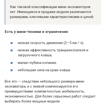
Как таковой классификации мини-экскаваторов
нет. Имеющиеся в продаже модели различаются
размерами, ключевыми характеристиками и ценой.
Есть у мини-техники и ограничения:
низкая скорость движения (2—5 км / ч);
низкая эффективность траншеекопателя и
загрузочного ковша;
малая глубина копания;
небольшая сила на краю ковша.
Все это — следствие небольшого размера мини-
экскаватора, и с лихвой компенсируется его
преимуществами: компактностью, мобильность,
экономичностью. Для более серьезных работ следует
выбирать более мощные модели.