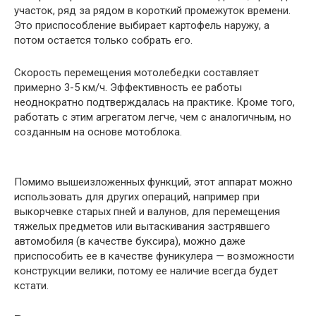
участок, ряд за рядом в короткий промежуток времени.
Это приспособление выбирает картофель наружу, а
потом остается только собрать его.
Скорость перемещения мотолебедки составляет
примерно 3-5 км/ч. Эффективность ее работы
неоднократно подтверждалась на практике. Кроме того,
работать с этим агрегатом легче, чем с аналогичным, но
созданным на основе мотоблока.
Помимо вышеизложенных функций, этот аппарат можно
использовать для других операций, например при
выкорчевке старых пней и валунов, для перемещения
тяжелых предметов или вытаскивания застрявшего
автомобиля (в качестве буксира), можно даже
приспособить ее в качестве фуникулера — возможности
конструкции велики, потому ее наличие всегда будет
кстати.