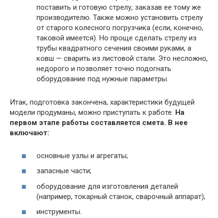
поставить и готовую стрелу, заказав ее тому же
производителю. Также можно установить стрелу
от старого колесного погрузчика (если, конечно,
таковой имеется). Но проще сделать стрелу из
трубы квадратного сечения своими руками, а
ковш — сварить из листовой стали. Это несложно,
недорого и позволяет точно подогнать
оборудование под нужные параметры.
Итак, подготовка закончена, характеристики будущей
модели продуманы, можно приступать к работе.
На
первом этапе работы составляется смета. В нее
включают:
основные узлы и агрегаты;
запасные части;
оборудование для изготовления деталей
(например, токарный станок, сварочный аппарат);
инструменты.