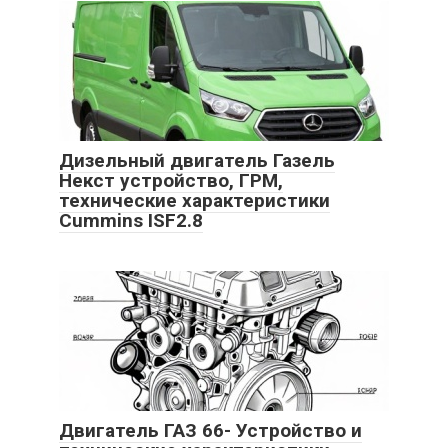
Дизельный двигатель Газель
Некст устройство, ГРМ,
технические характеристики
Cummins ISF2.8
Двигатель ГАЗ 66- Устройство и