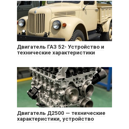
Двигатель ГАЗ 52- Устройство и
технические характеристики
Двигатель Д2500 — технические
характеристики, устройство