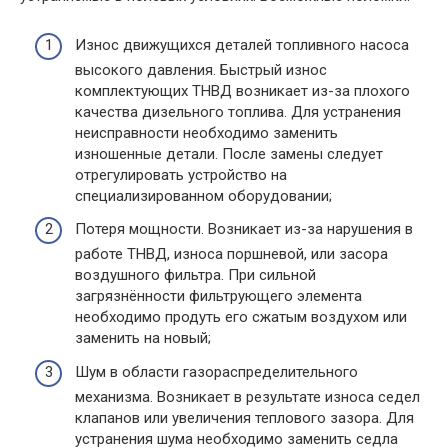
Износ движущихся деталей топливного насоса
высокого давления. Быстрый износ
комплектующих ТНВД возникает из-за плохого
качества дизельного топлива. Для устранения
неисправности необходимо заменить
изношенные детали. После замены следует
отрегулировать устройство на
специализированном оборудовании;
Потеря мощности. Возникает из-за нарушения в
работе ТНВД, износа поршневой, или засора
воздушного фильтра. При сильной
загрязнённости фильтрующего элемента
необходимо продуть его сжатым воздухом или
заменить на новый;
Шум в области газораспределительного
механизма. Возникает в результате износа седел
клапанов или увеличения теплового зазора. Для
устранения шума необходимо заменить седла