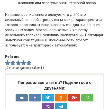
клапанов или отрегулировать тепловой зазор.
Из вышеперечисленного следует, что д 240 это
дизельный силовой агрегат, технические характеристики
которого позволяют использовать его для выполнения
различных задач. Мотор неприхотлив к качеству
дизельного топлива и условиям эксплуатации. Благодаря
надежной конструкции и экономичности агрегат
используется на тракторах и автомобилях.
Рейтинг
(
2
оценки, среднее
4.5
из
5
)
Понравилась статья? Поделиться с
друзьями: