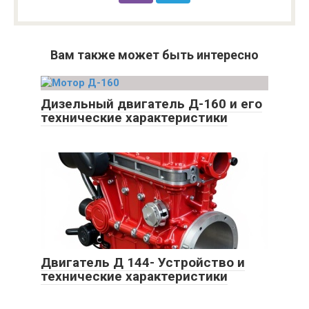
Вам также может быть интересно
Дизельный двигатель Д-160 и его
технические характеристики
Двигатель Д 144- Устройство и
технические характеристики