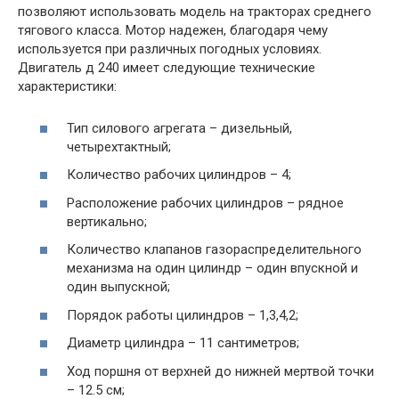
позволяют использовать модель на тракторах среднего
тягового класса. Мотор надежен, благодаря чему
используется при различных погодных условиях.
Двигатель д 240 имеет следующие технические
характеристики:
Тип силового агрегата – дизельный,
четырехтактный;
Количество рабочих цилиндров – 4;
Расположение рабочих цилиндров – рядное
вертикально;
Количество клапанов газораспределительного
механизма на один цилиндр – один впускной и
один выпускной;
Порядок работы цилиндров – 1,3,4,2;
Диаметр цилиндра – 11 сантиметров;
Ход поршня от верхней до нижней мертвой точки
– 12.5 см;