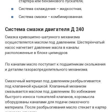
стартера или бензинового пускателя;
Система охлаждения – жидкостная;
Система смазки – комбинированная.
Система смазки двигателя Д 240
Смазка кривошипно-шатунного механизма
осуществляется маслом под давлением. Шестерёнчатый
насос нагнетает давление масла в каналы
расположенные в блоке цилиндров.
По каналам масло поступает к подшипникам скольжения
и деталям газораспределительного механизма.
Смазочный материал под давлением разбрызгивается
под клапанной крышкой. Клапанный механизм
смазывается маслом под давлением. Во избежание
быстрого износа толкателей клапанов, коромысла
оборудованы каналами для подачи смазочного
материала. После разбрызгивания масло стекает в картер