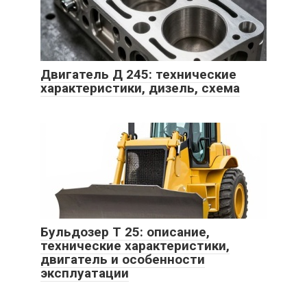
Двигатель Д 245: технические
характеристики, дизель, схема
Бульдозер Т 25: описание,
технические характеристики,
двигатель и особенности
эксплуатации