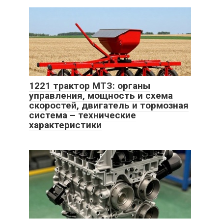
1221 трактор МТЗ: органы
управления, мощность и схема
скоростей, двигатель и тормозная
система – технические
характеристики