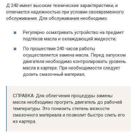
Д 240 имеет высокие технические характеристики, и
отличается надежностью при условии своевременного
обслуживания. Для обслуживания необходимо:
Регулярно осматривать устройство на предмет
подтёков масла и охлаждающей жидкости;
По прошествии 240 часов работы
осуществляется замена масла. Перед запуском
двигателя необходимо контролировать уровень
масла в картере. При необходимости следует
долить смазочный материал;
СПРАВКА: Для облегчения процедуры замены
масла необходимо прогреть двигатель до рабочей
температуры. Это понизить степень вязкости
смазочного материала и позволит быстро слить его
из картера.