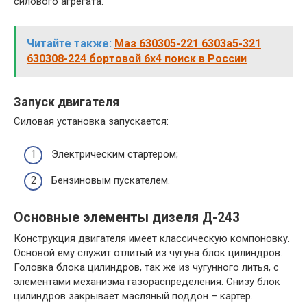
силового агрегата.
Читайте также:
Маз 630305-221 6303а5-321
630308-224 бортовой 6х4 поиск в России
Запуск двигателя
Силовая установка запускается:
Электрическим стартером;
Бензиновым пускателем.
Основные элементы дизеля Д-243
Конструкция двигателя имеет классическую компоновку.
Основой ему служит отлитый из чугуна блок цилиндров.
Головка блока цилиндров, так же из чугунного литья, с
элементами механизма газораспределения. Снизу блок
цилиндров закрывает масляный поддон – картер.