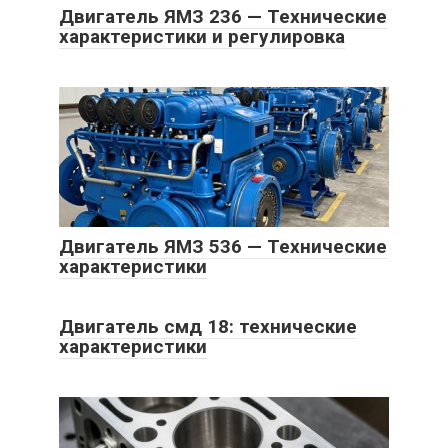
Двигатель ЯМЗ 236 — Технические
характеристики и регулировка
Двигатель ЯМЗ 536 — Технические
характеристики
Двигатель смд 18: технические
характеристики