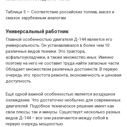
Таблица 5 — Соответствие российских топлив, масел и
смазок зарубежным аналогам
Универсальный работник
Главной особенностью двигателя Д-144 является его
универсальность. Он устанавливался в более чем 10
различных видов техники. Это трактора,
асфальтоукладчики, а также множество иных. Именно
поэтому на него не составит труда найти запасные части.
Обладает множеством различных достоинств. В первую
очередь это: простота ремонта, экономичность и ценовая
доступность.
Ещё одной важной особенностью является воздушное
охлаждение. Что достаточно необычно для современных
двигателей. Подобное техническое решение имеет как
свои плюсы, так и минусы. Существует несколько разных
видов Д-144 – все они различаются между собой в
первую очередь мощностью.