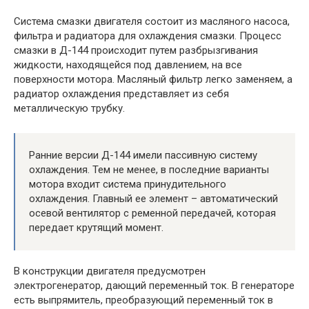
Система смазки двигателя состоит из масляного насоса,
фильтра и радиатора для охлаждения смазки. Процесс
смазки в Д-144 происходит путем разбрызгивания
жидкости, находящейся под давлением, на все
поверхности мотора. Масляный фильтр легко заменяем, а
радиатор охлаждения представляет из себя
металлическую трубку.
Ранние версии Д-144 имели пассивную систему
охлаждения. Тем не менее, в последние варианты
мотора входит система принудительного
охлаждения. Главный ее элемент – автоматический
осевой вентилятор с ременной передачей, которая
передает крутящий момент.
В конструкции двигателя предусмотрен
электрогенератор, дающий переменный ток. В генераторе
есть выпрямитель, преобразующий переменный ток в