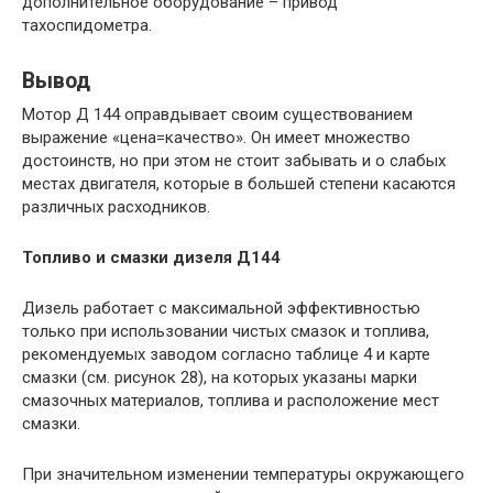
дополнительное оборудование – привод
тахоспидометра.
Вывод
Мотор Д 144 оправдывает своим существованием
выражение «цена=качество». Он имеет множество
достоинств, но при этом не стоит забывать и о слабых
местах двигателя, которые в большей степени касаются
различных расходников.
Топливо и смазки дизеля Д144
Дизель работает с максимальной эффективностью
только при использовании чистых смазок и топлива,
рекомендуемых заводом согласно таблице 4 и карте
смазки (см. рисунок 28), на которых указаны марки
смазочных материалов, топлива и расположение мест
смазки.
При значительном изменении температуры окружающего