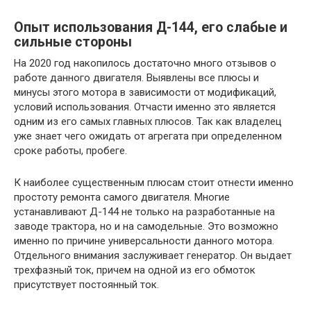
Опыт использования Д-144, его слабые и
сильные стороны
На 2020 год накопилось достаточно много отзывов о
работе данного двигателя. Выявлены все плюсы и
минусы этого мотора в зависимости от модификаций,
условий использования. Отчасти именно это является
одним из его самых главных плюсов. Так как владелец
уже знает чего ожидать от агрегата при определенном
сроке работы, пробеге.
К наиболее существенным плюсам стоит отнести именно
простоту ремонта самого двигателя. Многие
устанавливают Д-144 не только на разработанные на
заводе трактора, но и на самодельные. Это возможно
именно по причине универсальности данного мотора.
Отдельного внимания заслуживает генератор. Он выдает
трехфазный ток, причем на одной из его обмоток
присутствует постоянный ток.