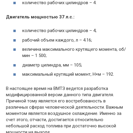
количество рабочих цилиндров – 4.
Двигатель мощностью 37 л.с.:
количество рабочих цилиндров – 4;
рабочий объем каждого, л – 4.16;
величина максимального крутящего момента, об/
мин – 1 500;
диаметр цилиндра, мм – 105;
максимальный крутящий момент, Н×м – 192.
В настоящее время на ВМТЗ ведется разработка
модифицированной версии данного типа двигателя.
Причиной тому является его востребованость в
различных сферах человеческой деятельности. Важным
моментом является воздушное охлаждение. Именно за
счет этого, отчасти, достигается относительно
небольшой расход топлива при достаточно высокой
мощности на выходе.