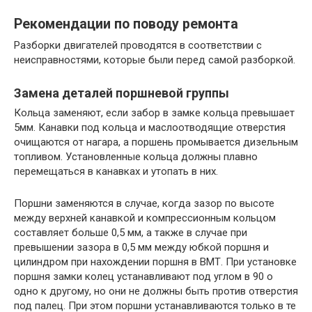
Рекомендации по поводу ремонта
Разборки двигателей проводятся в соответствии с
неисправностями, которые были перед самой разборкой.
Замена деталей поршневой группы
Кольца заменяют, если забор в замке кольца превышает
5мм. Канавки под кольца и маслоотводящие отверстия
очищаются от нагара, а поршень промывается дизельным
топливом. Установленные кольца должны плавно
перемещаться в канавках и утопать в них.
Поршни заменяются в случае, когда зазор по высоте
между верхней канавкой и компрессионным кольцом
составляет больше 0,5 мм, а также в случае при
превышении зазора в 0,5 мм между юбкой поршня и
цилиндром при нахождении поршня в ВМТ. При установке
поршня замки колец устанавливают под углом в 90 о
одно к другому, но они не должны быть против отверстия
под палец. При этом поршни устанавливаются только в те