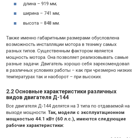
длина – 919 мм;
ширина – 741 мм;
высота – 848 мм.
Также именно габаритными размерами обусловлена
возможность инсталляции мотора в технику самых
разных типов. Существенным фактором является
мощность мотора. Она позволяет реализовывать самые
разные задачи. Двигатель хорошо себя зарекомендовал
в различных условиях работы – как при чрезмерно низких
температурах так и наоборот – при высоких.
2.2 Основные характеристики различных
видов двигателя Д-144
Все двигателя Д-144 делятся на 3 типа по отдаваемой на
выходе мощности.
Так, модели с эксплуатационном
мощностью 44.1 кВт (60 л.с.), имеются следующие
рабочие характеристики: