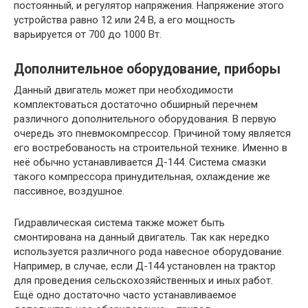
постоянный, и регулятор напряжения. Напряжение этого
устройства равно 12 или 24 В, а его мощность
варьируется от 700 до 1000 Вт.
Дополнительное оборудование, приборы
Данный двигатель может при необходимости
комплектоваться достаточно обширный перечнем
различного дополнительного оборудования. В первую
очередь это пневмокомпрессор. Причиной тому является
его востребованость на строительной технике. Именно в
неё обычно устанавливается Д-144. Система смазки
такого компрессора принудительная, охлаждение же
пассивное, воздушное.
Гидравлическая система также может быть
смонтирована на данный двигатель. Так как нередко
используется различного рода навесное оборудование.
Например, в случае, если Д-144 установлен на трактор
для проведения сельскохозяйственных и иных работ.
Ещё одно достаточно часто устанавливаемое