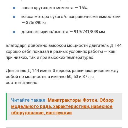
запас крутящего момента — 15%;
масса мотора сухого/с заправочными ёмкостями
— 375/390 кг.
длинна/ширина/высота — 919/741/848 мм.
Благодаря довольно высокой мощности двигатель Д 144
хорошо себя показал в разных условиях работы — как
при низких, так и при высоких температурах.
Двигатель Д 144 имеет 3 версии, различающиеся между
собой по мощности, а именно 60, 50 и 37 л.с.
соответственно.
Читайте также:
Минитракторы Фотон. Обзор
модельного ряда, характеристики, навесное
оборудование, инструкции