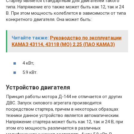
Стартер является стандартным для двигателей такого
типа. Напряжение его также может быть как 12, так и 24
В. При этом мощность колеблется в зависимости от типа
конкретного двигателя. Она может быть:
Читайте также:
Руководство по эксплуатации
КАМАЗ 43114, 43118 (МО) 2.25 (ПАО КАМАЗ)
4 кВт;
5.9 кВт.
Устройство двигателя
Принцип работы мотора Д-144 не отличается от других
ДВС. Запуск силового агрегата производится
посредством стартера, причем в некоторых образцах
техники данное устройство является автоматическим.
Напряжение стартера может быть как 12, так и 24 В, при
этом его мощность различается в различных