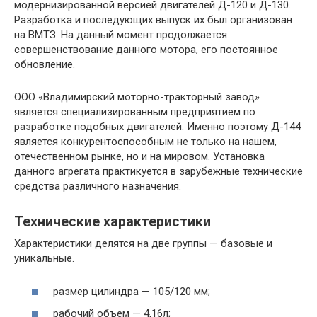
модернизированной версией двигателей Д-120 и Д-130.
Разработка и последующих выпуск их был организован
на ВМТЗ. На данный момент продолжается
совершенствование данного мотора, его постоянное
обновление.
ООО «Владимирский моторно-тракторный завод»
является специализированным предприятием по
разработке подобных двигателей. Именно поэтому Д-144
является конкурентоспособным не только на нашем,
отечественном рынке, но и на мировом. Установка
данного агрегата практикуется в зарубежные технические
средства различного назначения.
Технические характеристики
Характеристики делятся на две группы — базовые и
уникальные.
размер цилиндра — 105/120 мм;
рабочий объем — 4,16л;