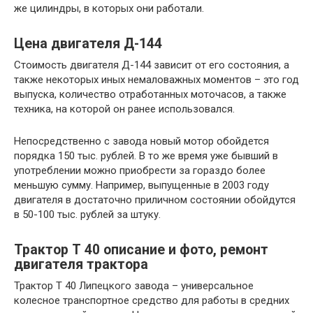
же цилиндры, в которых они работали.
Цена двигателя Д-144
Стоимость двигателя Д-144 зависит от его состояния, а
также некоторых иных немаловажных моментов – это год
выпуска, количество отработанных моточасов, а также
техника, на которой он ранее использовался.
Непосредственно с завода новый мотор обойдется
порядка 150 тыс. рублей. В то же время уже бывший в
употреблении можно приобрести за гораздо более
меньшую сумму. Например, выпущенные в 2003 году
двигателя в достаточно приличном состоянии обойдутся
в 50-100 тыс. рублей за штуку.
Трактор Т 40 описание и фото, ремонт
двигателя трактора
Трактор Т 40 Липецкого завода – универсальное
колесное транспортное средство для работы в средних