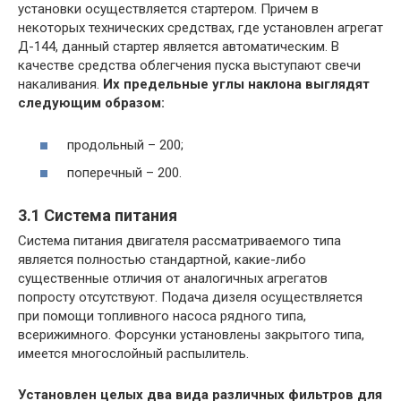
установки осуществляется стартером. Причем в
некоторых технических средствах, где установлен агрегат
Д-144, данный стартер является автоматическим. В
качестве средства облегчения пуска выступают свечи
накаливания.
Их предельные углы наклона выглядят
следующим образом:
продольный – 200;
поперечный – 200.
3.1 Система питания
Система питания двигателя рассматриваемого типа
является полностью стандартной, какие-либо
существенные отличия от аналогичных агрегатов
попросту отсутствуют. Подача дизеля осуществляется
при помощи топливного насоса рядного типа,
всерижимного. Форсунки установлены закрытого типа,
имеется многослойный распылитель.
Установлен целых два вида различных фильтров для