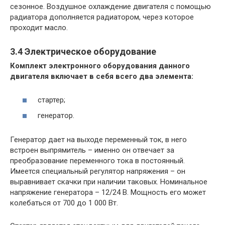
сезонное. Воздушное охлаждение двигателя с помощью
радиатора дополняется радиатором, через которое
проходит масло.
3.4 Электрическое оборудование
Комплект электронного оборудования данного
двигателя включает в себя всего два элемента:
стартер;
генератор.
Генератор дает на выходе переменный ток, в него
встроен выпрямитель – именно он отвечает за
преобразование переменного тока в постоянный.
Имеется специальный регулятор напряжения – он
выравнивает скачки при наличии таковых. Номинальное
напряжение генератора – 12/24 В. Мощность его может
колебаться от 700 до 1 000 Вт.