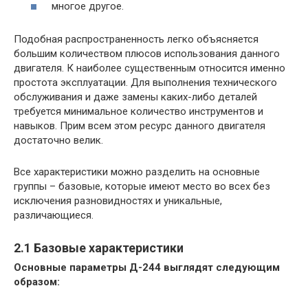
многое другое.
Подобная распространенность легко объясняется
большим количеством плюсов использования данного
двигателя. К наиболее существенным относится именно
простота эксплуатации. Для выполнения технического
обслуживания и даже замены каких-либо деталей
требуется минимальное количество инструментов и
навыков. Прим всем этом ресурс данного двигателя
достаточно велик.
Все характеристики можно разделить на основные
группы – базовые, которые имеют место во всех без
исключения разновидностях и уникальные,
различающиеся.
2.1 Базовые характеристики
Основные параметры Д-244 выглядят следующим
образом: