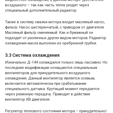
воздушного – так как часть тепла уходит через
специальный дополнительный радиатор.
Также в систему смазки мотора входит масляный насос,
фильтр. Насос шестеренчатый, с приводом от двигателя.
Масляный фильтр сменяемый. Как и бумажный он
подходит от различных других видом моторов. Радиатор
охлаждения масла выполнен из оребренной трубки.
3.3 Система охлаждения
Изначально Д-144 охлаждался только лишь пассивно. Но
последние модификации оснащаются специальным
вентиляторов для принудительного воздушного
охлаждения. Данный вентилятор является осевым,
включается автоматически при срабатывании
специального датчика. Крутящий момент передается
через ременную передачу. Приводит в действие
вентилятор КВ двигателя.
Регулятор теплового состояния мотора – принудительно/