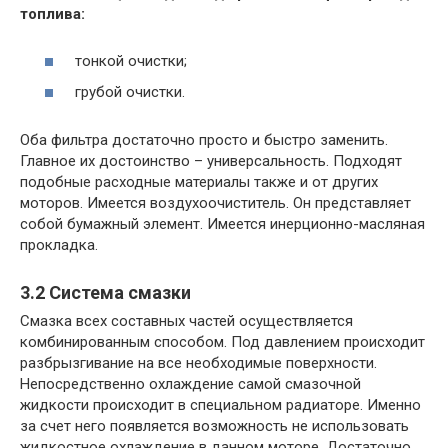
топлива:
тонкой очистки;
грубой очистки.
Оба фильтра достаточно просто и быстро заменить.
Главное их достоинство – универсальность. Подходят
подобные расходные материалы также и от других
моторов. Имеется воздухоочиститель. Он представляет
собой бумажный элемент. Имеется инерционно-масляная
прокладка.
3.2 Система смазки
Смазка всех составных частей осуществляется
комбинированным способом. Под давлением происходит
разбрызгивание на все необходимые поверхности.
Непосредственно охлаждение самой смазочной
жидкости происходит в специальном радиаторе. Именно
за счет него появляется возможность не использовать
жидкостное охлаждение в данном моторе. Достаточно