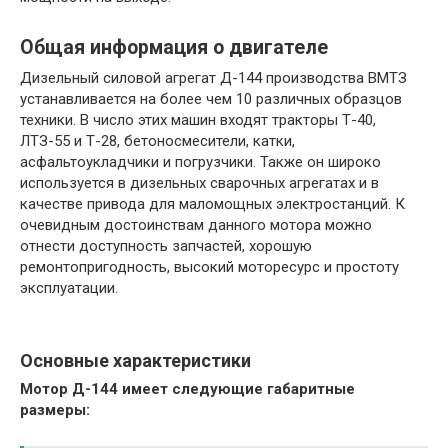
Общая информация о двигателе
Дизельный силовой агрегат Д-144 производства ВМТЗ
устанавливается на более чем 10 различных образцов
техники. В число этих машин входят тракторы Т-40,
ЛТЗ-55 и Т-28, бетоносмесители, катки,
асфальтоукладчики и погрузчики. Также он широко
используется в дизельных сварочных агрегатах и в
качестве привода для маломощных электростанций. К
очевидным достоинствам данного мотора можно
отнести доступность запчастей, хорошую
ремонтопригодность, высокий моторесурс и простоту
эксплуатации.
Основные характеристики
Мотор Д-144 имеет следующие габаритные
размеры: