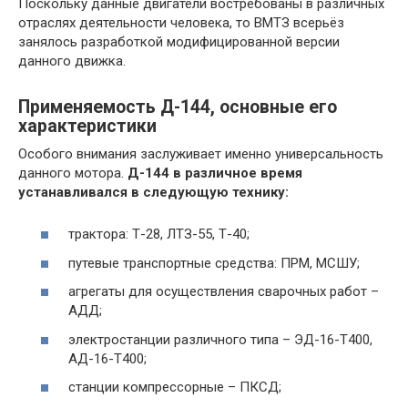
Поскольку данные двигатели востребованы в различных
отраслях деятельности человека, то ВМТЗ всерьёз
занялось разработкой модифицированной версии
данного движка.
Применяемость Д-144, основные его
характеристики
Особого внимания заслуживает именно универсальность
данного мотора.
Д-144 в различное время
устанавливался в следующую технику:
трактора: Т-28, ЛТЗ-55, Т-40;
путевые транспортные средства: ПРМ, МСШУ;
агрегаты для осуществления сварочных работ –
АДД;
электростанции различного типа – ЭД-16-Т400,
АД-16-Т400;
станции компрессорные – ПКСД;