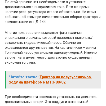
По этой причине нет необходимости в установке
дополнительного выпрямителя тока. В то же время
наличие реле-регулятора строго обязательно. Не стоит
забывать об этом при самостоятельно сборке трактора и
комплектации его Д-144.
Многие пользователи выделяют факт наличия
специального рычага, который позволяет включать/
выключать гидравлический насос. Обычно он
окрашивается другим цветов. На картине ниже – синим.
Топливный насос установлен одноплунжерный. Именно
за счет него имеет место достаточно существенная
экономия топлива.
Читайте также:
Трактор на полугусеничном
ходу на платформе МТЗ-80/82
При необходимости возможно установить на двигатель
дополнительные опции. Это наддув и автономный