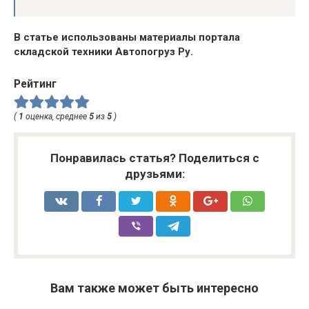
В статье использованы материалы портала
складской техники Автопогруз Ру.
Рейтинг
(
1
оценка, среднее
5
из
5
)
Понравилась статья? Поделиться с
друзьями:
Вам также может быть интересно