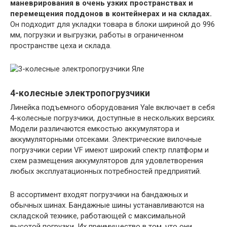
маневрирования в очень узких пространствах и
перемещения поддонов в контейнерах и на складах.
Он подходит для укладки товара в блоки шириной до 996
мм, погрузки и выгрузки, работы в ограниченном
пространстве цеха и склада.
4-колесные электропогрузчики
Линейка подъемного оборудования Yale включает в себя
4-колесные погрузчики, доступные в нескольких версиях.
Модели различаются емкостью аккумулятора и
аккумуляторными отсеками. Электрические вилочные
погрузчики серии VF имеют широкий спектр платформ и
схем размещения аккумуляторов для удовлетворения
любых эксплуатационных потребностей предприятий.
В ассортимент входят погрузчики на бандажных и
обычных шинах. Бандажные шины устанавливаются на
складской технике, работающей с максимальной
высотой погрузки. Их преимущество в том, что они