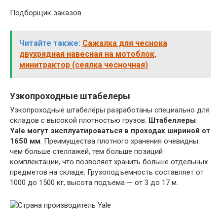
Подборщик заказов
Читайте также:
Сажалка для чеснока
двухрядная навесная на мотоблок,
минитрактор (сеялка чесночная)
Узкопроходные штабелеры
Узкопроходные штабелёры разработаны специально для
складов с высокой плотностью грузов.
Штабеллеры
Yale могут эксплуатироваться в проходах шириной от
1650 мм
. Преимущества плотного хранения очевидны:
чем больше стеллажей, тем больше позиций
комплектации, что позволяет хранить больше отдельных
предметов на складе. Грузоподъемность составляет от
1000 до 1500 кг, высота подъема — от 3 до 17 м.