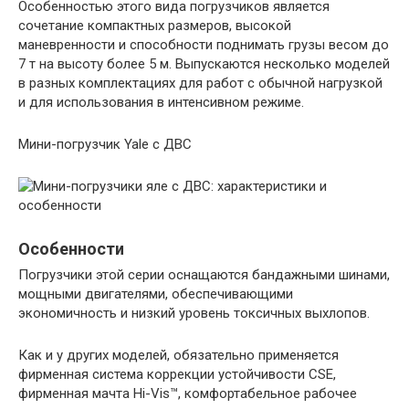
Особенностью этого вида погрузчиков является
сочетание компактных размеров, высокой
маневренности и способности поднимать грузы весом до
7 т на высоту более 5 м. Выпускаются несколько моделей
в разных комплектациях для работ с обычной нагрузкой
и для использования в интенсивном режиме.
Мини-погрузчик Yale с ДВС
Особенности
Погрузчики этой серии оснащаются бандажными шинами,
мощными двигателями, обеспечивающими
экономичность и низкий уровень токсичных выхлопов.
Как и у других моделей, обязательно применяется
фирменная система коррекции устойчивости CSE,
фирменная мачта Hi-Vis™, комфортабельное рабочее