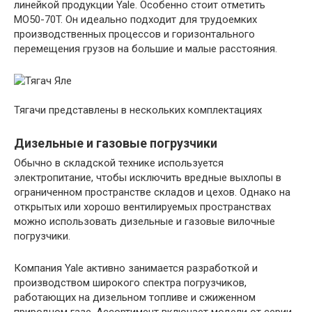
линейкой продукции Yale. Особенно стоит отметить
MO50-70T. Он идеально подходит для трудоемких
производственных процессов и горизонтального
перемещения грузов на большие и малые расстояния.
Тягачи представлены в нескольких комплектациях
Дизельные и газовые погрузчики
Обычно в складской технике используется
электропитание, чтобы исключить вредные выхлопы в
ограниченном пространстве складов и цехов. Однако на
открытых или хорошо вентилируемых пространствах
можно использовать дизельные и газовые вилочные
погрузчики.
Компания Yale активно занимается разработкой и
производством широкого спектра погрузчиков,
работающих на дизельном топливе и сжиженном
природном газе. Ассортимент включает модели от серии