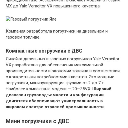
MX до Yale Veracitor VX повышенного качества.
Компания разработала погрузчики на дизельном и
газовом топливе
Компактные погрузчики с ДВС
Линейка дизельных и газовых погрузчиков Yale Veracitor
VX разработана для обеспечения максимальной
производительности и экономии топлива в соответствии
с конкретными потребностями клиентов. Это мощные
погрузчики, манипулирующие грузами от 2 до 7 т.
Наиболее компактные модели — 20—35VX.
Широкий
диапазон грузоподъемности и конфигурации
двигателя обеспечивают универсальность в
широком спектре отраслей промышленности.
Мини погрузчики с ДВС