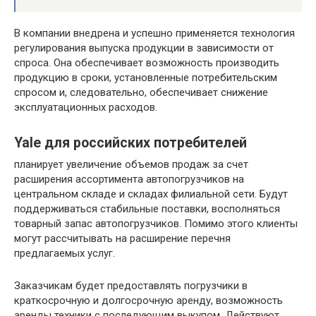
В компании внедрена и успешно применяется технология
регулирования выпуска продукции в зависимости от
спроса. Она обеспечивает возможность производить
продукцию в сроки, установленные потребительским
спросом и, следовательно, обеспечивает снижение
эксплуатационных расходов.
Yale для российских потребителей
планирует увеличение объемов продаж за счет
расширения ассортимента автопогрузчиков на
центральном складе и складах филиальной сети. Будут
поддерживаться стабильные поставки, восполняться
товарный запас автопогрузчиков. Помимо этого клиенты
могут рассчитывать на расширение перечня
предлагаемых услуг.
Заказчикам будет предоставлять погрузчики в
краткосрочную и долгосрочную аренду, возможность
аренды техники с последующим выкупом. Действуют