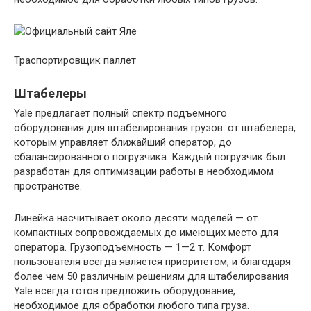
Траспортировщик паллет
Штабелеры
Yale предлагает полный спектр подъемного
оборудования для штабелирования грузов: от штабелера,
которым управляет ближайший оператор, до
сбалансированного погрузчика. Каждый погрузчик был
разработан для оптимизации работы в необходимом
пространстве.
Линейка насчитывает около десяти моделей — от
компактных сопровождаемых до имеющих место для
оператора. Грузоподъемность — 1—2 т. Комфорт
пользователя всегда является приоритетом, и благодаря
более чем 50 различным решениям для штабелирования
Yale всегда готов предложить оборудование,
необходимое для обработки любого типа груза.