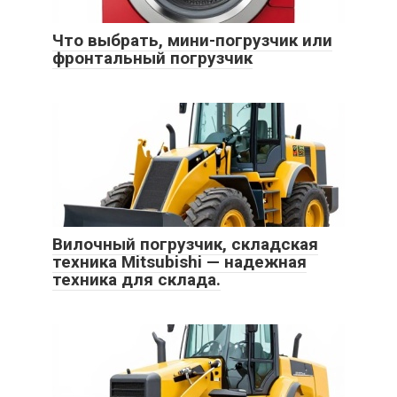
Что выбрать, мини-погрузчик или
фронтальный погрузчик
Вилочный погрузчик, складская
техника Mitsubishi — надежная
техника для склада.