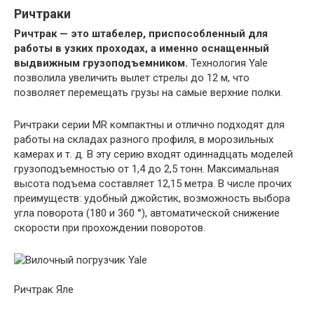
Ричтраки
Ричтрак — это штабелер, приспособленный для
работы в узких проходах, а именно оснащенный
выдвижным грузоподъемником.
Технология Yale
позволила увеличить вылет стрелы до 12 м, что
позволяет перемещать грузы на самые верхние полки.
Ричтраки серии MR компактны и отлично подходят для
работы на складах разного профиля, в морозильных
камерах и т. д. В эту серию входят одиннадцать моделей
грузоподъемностью от 1,4 до 2,5 тонн. Максимальная
высота подъема составляет 12,15 метра. В числе прочих
преимуществ: удобный джойстик, возможность выбора
угла поворота (180 и 360 °), автоматической снижение
скорости при прохождении поворотов.
Ричтрак Яле