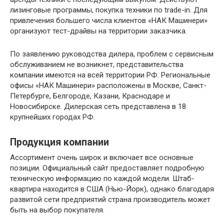
лизинговые программы, покупка техники по trade-in. Для
привлечения большего числа клиентов «НАК Машинери»
организуют тест-драйвы на территории заказчика.
По заявлению руководства дилера, проблем с сервисным
обслуживанием не возникнет, представительства
компании имеются на всей территории РФ. Региональные
офисы «НАК Машинери» расположены в Москве, Санкт-
Петербурге, Белгороде, Казани, Краснодаре и
Новосибирске. Дилерская сеть представлена в 18
крупнейших городах РФ.
Продукция компании
Ассортимент очень широк и включает все основные
позиции. Официальный сайт предоставляет подробную
техническую информацию по каждой модели. Штаб-
квартира находится в США (Нью-Йорк), однако благодаря
развитой сети предприятий страна производитель может
быть на выбор покупателя.