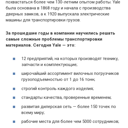
похвастаться более чем 130-летним опытом работы. Yale
была основана в 1868 году и начала с производства
дверных замков, а к 1920 выпускала электрические
машины для транспортировки грузов.
За прошедшие годы в компании научились решать
самые сложные проблемы транспортировки
материалов. Сегодня Yale — это:
12 предприятий, на которых производят технику,
запчасти и комплектующие;
широчайший ассортимент вилочных погрузчиков
грузоподъемностью от 1 до 16 тонн;
строгий контроль каждого изделия;
стандарты качества, проверенные временем;
развитая дилерская сеть — более 150 точек по
всему миру;
рабочие места для более чем 5000 сотрудников;