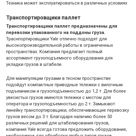
Техника может эксплуатироваться в различных условиях
Транспортировщики паллет
Транспортировщики паллет предназначены для
перевозки упакованного на поддоны груза.
Траснпортировщики Yale отлично подходят для
высокопроизводительной работы в ограниченных
пространствах. Компания предлагает полный
ассортимент грузоподъемного оборудования для
укладки грузов в штабели.
Для манипуляции грузами в тесном пространстве
подойдут компактные приводные тележки с вилочным
подъемником и грузоподъемностью до 1,2 т. Для более
увесистых грузов имеются тележки с местом для
оператора и грузоподъемностью до 2 т. Замыкают
линейку транспортировщики, обеспечивающие перевозку
грузов весом до 3 т. Благодаря наличию более 50
различных решений для штабелирования грузов,
компания Yale всегда готова предложить оборудование,
необходимое для обработки любых типов грузов.