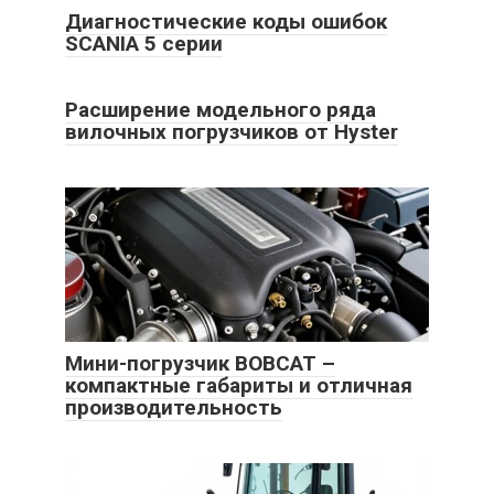
Диагностичеcкие коды ошибок
SCANIA 5 серии
Расширение модельного ряда
вилочных погрузчиков от Hyster
Мини-погрузчик BOBCAT –
компактные габариты и отличная
производительность