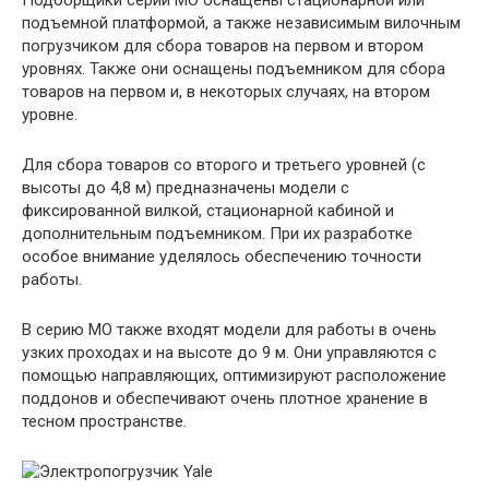
подъемной платформой, а также независимым вилочным
погрузчиком для сбора товаров на первом и втором
уровнях. Также они оснащены подъемником для сбора
товаров на первом и, в некоторых случаях, на втором
уровне.
Для сбора товаров со второго и третьего уровней (с
высоты до 4,8 м) предназначены модели с
фиксированной вилкой, стационарной кабиной и
дополнительным подъемником. При их разработке
особое внимание уделялось обеспечению точности
работы.
В серию MO также входят модели для работы в очень
узких проходах и на высоте до 9 м. Они управляются с
помощью направляющих, оптимизируют расположение
поддонов и обеспечивают очень плотное хранение в
тесном пространстве.