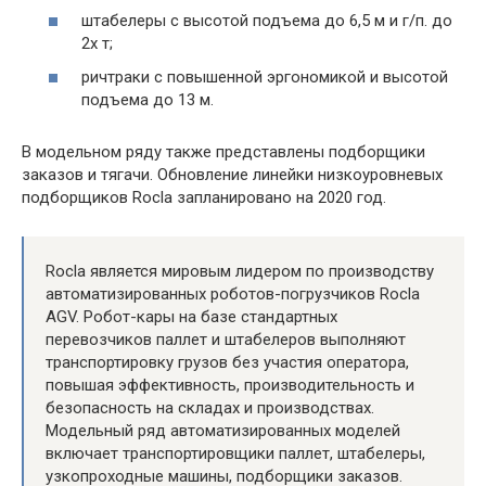
штабелеры с высотой подъема до 6,5 м и г/п. до
2х т;
ричтраки с повышенной эргономикой и высотой
подъема до 13 м.
В модельном ряду также представлены подборщики
заказов и тягачи. Обновление линейки низкоуровневых
подборщиков Rocla запланировано на 2020 год.
Rocla является мировым лидером по производству
автоматизированных роботов-погрузчиков Rocla
AGV. Робот-кары на базе стандартных
перевозчиков паллет и штабелеров выполняют
транспортировку грузов без участия оператора,
повышая эффективность, производительность и
безопасность на складах и производствах.
Модельный ряд автоматизированных моделей
включает транспортировщики паллет, штабелеры,
узкопроходные машины, подборщики заказов.