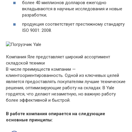
более 40 миллионов долларов ежегодно
вкладываются в научные исследования и новые
разработки;
продукция соответствует престижному стандарту
ISO 9001: 2008.
Компания Яле представляет широкий ассортимент
складской техники
В числе преимуществ компании —
клиентоориентированность. Одной из ключевых целей
является предоставлять покупателям лучшие технические
решения, оптимизирующие работу на складах. В Yale
гордятся, что делают незаметную, но важную работу
более эффективной и быстрой.
В работе компания опирается на следующие
основные принципы: