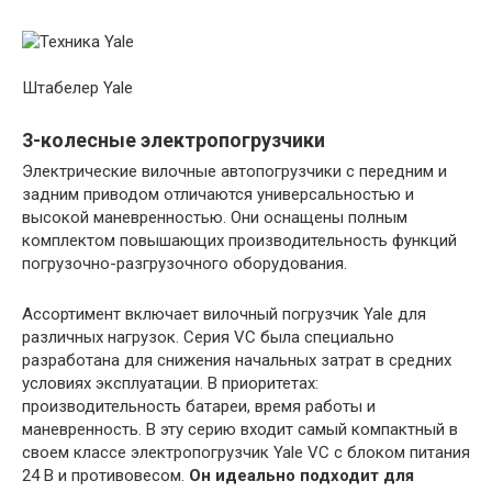
Штабелер Yale
3-колесные электропогрузчики
Электрические вилочные автопогрузчики с передним и
задним приводом отличаются универсальностью и
высокой маневренностью. Они оснащены полным
комплектом повышающих производительность функций
погрузочно-разгрузочного оборудования.
Ассортимент включает вилочный погрузчик Yale для
различных нагрузок. Серия VC была специально
разработана для снижения начальных затрат в средних
условиях эксплуатации. В приоритетах:
производительность батареи, время работы и
маневренность. В эту серию входит самый компактный в
своем классе электропогрузчик Yale VC с блоком питания
24 В и противовесом.
Он идеально подходит для