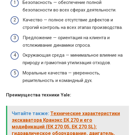
Безопасность — обеспечение полной
безопасности во всех сферах деятельности.
Качество — полное отсутствие дефектов и
строгий контроль на всех этапах производства.
Предложение — ориентация на клиента и
отслеживание динамики спроса.
Окружающая среда — минимальное влияние на
природу и грамотная утилизация отходов.
Моральные качества — уверенность,
решительность и командный дух.
Преимущества техники Yale:
Читайте также:
Технические характеристики
экскаватора Кранэкс ЕК 270 и его
модификаций (ЕК 270 05, ЕК 270 SL):
гидравлическое оборудование, двигатель,