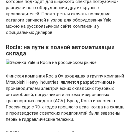
которые подходят для широкого спектра погрузочно-
разгрузочного оборудования других крупных
производителей. Посмотреть и скачать последние
каталоги запчастей и узлов для оборудования Yale
можно на русскоязычном сайте компании и у
официальных дилеров.
Rocla: на пути к полной автоматизации
склада
Финская компания Rocla Oy, входящая в группу компаний
Mitsubishi Heavy Industries, является разработчиком и
производителем электрических складских грузовых
автомобилей, погрузчиков и автоматизированных
транспортных средств (AGV). Бренд Rocla известен в
России еще с 70-х годов прошлого века, когда на склады
и производства советских предприятий были завезены
первые гидравлические тележки.