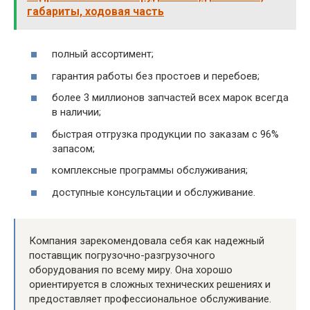
габариты, ходовая часть
полный ассортимент;
гарантия работы без простоев и перебоев;
более 3 миллионов запчастей всех марок всегда
в наличии;
быстрая отгрузка продукции по заказам с 96%
запасом;
комплексные программы обслуживания;
доступные консультации и обслуживание.
Компания зарекомендовала себя как надежный
поставщик погрузочно-разгрузочного
оборудования по всему миру. Она хорошо
ориентируется в сложных технических решениях и
предоставляет профессиональное обслуживание.