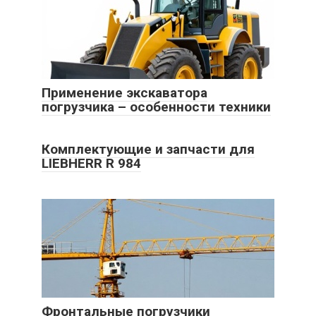
Применение экскаватора
погрузчика – особенности техники
Комплектующие и запчасти для
LIEBHERR R 984
Фронтальные погрузчики