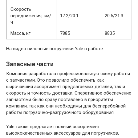
Скорость
передвижения, км/
17.2/20.1
20.5/21.3
ч
Масса, кг
7885
8835
На видео вилочные погрузчики Yale в работе:
Запасные части
Компания разработала профессиональную схему работы
с запчастями. Это позволило обеспечить как
широчайший ассортимент предлагаемых деталей, так и
скорость и точность доставки. Оперативное обеспечение
запчастями было сразу поставлено в приоритеты
компании, так как они необходимы для бесперебойной
работы погрузочно-разгрузочного оборудования.
Yale также предлагает полный ассортимент
высококачественных аксессуаров для погрузчиков,