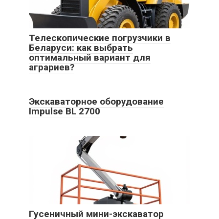
Телескопические погрузчики в
Беларуси: как выбрать
оптимальный вариант для
аграриев?
Экскаваторное оборудование
Impulse BL 2700
Гусеничный мини-экскаватор