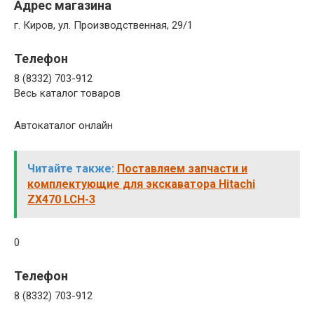
Адрес магазина
г. Киров, ул. Производственная, 29/1
Телефон
8 (8332) 703-912
Весь каталог товаров
Автокаталог онлайн
Читайте также:
Поставляем запчасти и
комплектующие для экскаватора Hitachi
ZX470 LCH-3
0
Телефон
8 (8332) 703-912