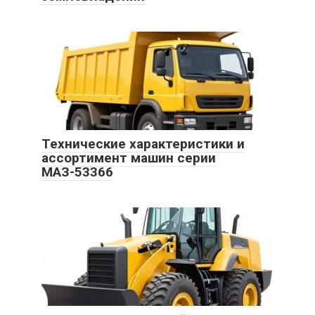
Технические характеристики и
ассортимент машин серии
МАЗ-53366