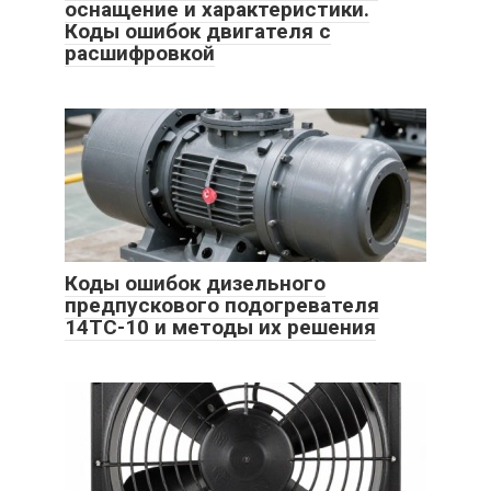
оснащение и характеристики.
Коды ошибок двигателя с
расшифровкой
Коды ошибок дизельного
предпускового подогревателя
14ТС-10 и методы их решения