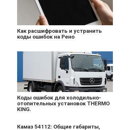
Как расшифровать и устранить
коды ошибок на Рено
Коды ошибок для холодильно-
отопительных установок THERMO
KING.
Камаз 54112: Общие габариты,