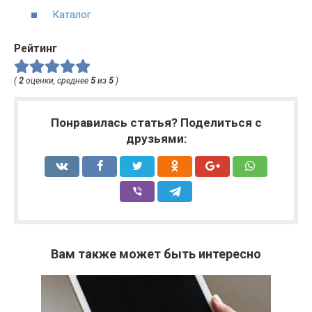
Каталог
Рейтинг
(
2
оценки, среднее
5
из
5
)
Понравилась статья? Поделиться с
друзьями:
Вам также может быть интересно