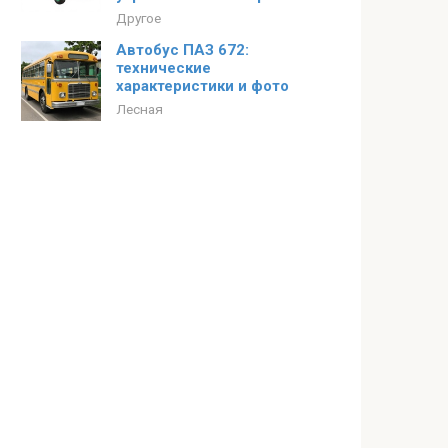
Другое
Автобус ПАЗ 672:
технические
характеристики и фото
Лесная