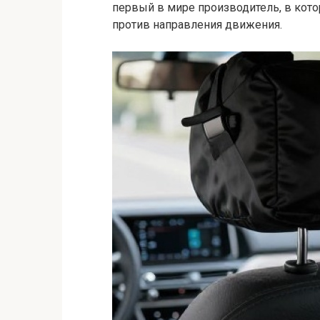
первый в мире производитель, в кото
против направления движения.