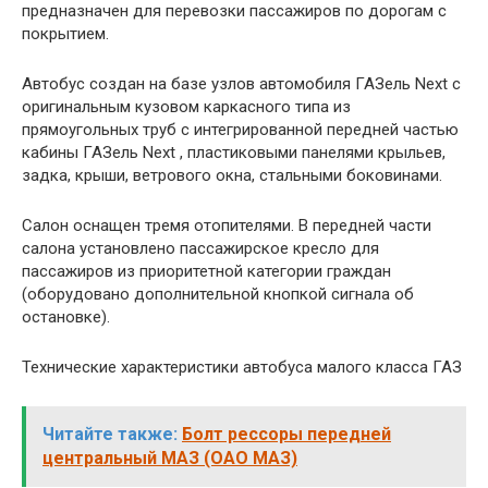
предназначен для перевозки пассажиров по дорогам с
покрытием.
Автобус создан на базе узлов автомобиля ГАЗель Next с
оригинальным кузовом каркасного типа из
прямоугольных труб с интегрированной передней частью
кабины ГАЗель Next , пластиковыми панелями крыльев,
задка, крыши, ветрового окна, стальными боковинами.
Салон оснащен тремя отопителями. В передней части
салона установлено пассажирское кресло для
пассажиров из приоритетной категории граждан
(оборудовано дополнительной кнопкой сигнала об
остановке).
Технические характеристики автобуса малого класса ГАЗ
Читайте также:
Болт рессоры передней
центральный МАЗ (ОАО МАЗ)