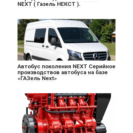
NEXT ( Газель НЕКСТ ).
Автобус поколения NEXT Серийное
производствов автобуса на базе
«ГАЗель Next»