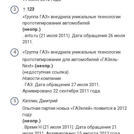
↑
1
2
3
«Группа ГАЗ» внедрила уникальные технологии
прототипирования автомобилей
(неопр.)
. avto.ru (21 июля 2011). Дата обращения 26 июля
2011.
«Группа ГАЗ» внедрила уникальные технологии
прототипирования для автомобилей «ГАЗель-
Next»
(неопр.)
(недоступная ссылка).
Новости компании
. ГАЗ. Дата обращения 27 июля 2011.
Архивировано 22 сентября 2011 года.
Каплин, Дмитрий
Опытная партия новых «ГАЗелей» появится в 2012
году
(неопр.)
. Время Н (21 июля 2011). Дата обращения 21
июля 2011. Архивировано 15 августа 2012 года.