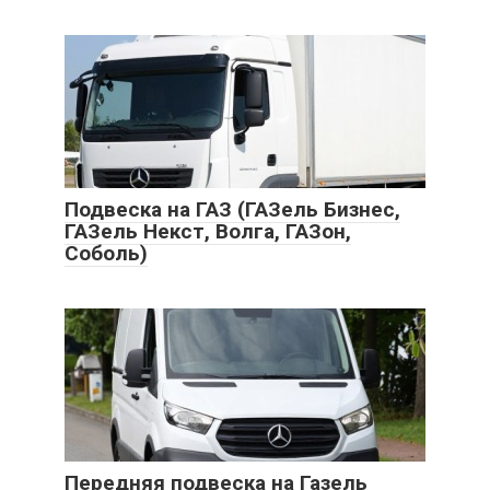
Подвеска на ГАЗ (ГАЗель Бизнес,
ГАЗель Некст, Волга, ГАЗон,
Соболь)
Передняя подвеска на Газель