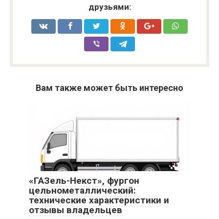
друзьями:
Вам также может быть интересно
«ГАЗель-Некст», фургон
цельнометаллический:
технические характеристики и
отзывы владельцев