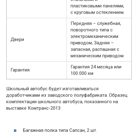
пластиковыми панелями,
с круговым остеклением.
Передняя – служебная,
поворотного типа с
электромеханическим
Двери
приводом; Задняя –
запасная, распашная с
механическим приводом.
Гарантия 24 месяца или
Гарантия
100 000 км
Школьный автобус будет изготавливаться
доработчиками из заводского полуфабриката. Образец
комплектации школьного автобуса, показанного на
выставке Комтранс-2013:
Багажная полка типа Сапсан, 2 шт.