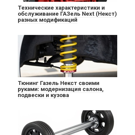
Технические характеристики и
обслуживание ГАЗель Next (Некст)
разных модификаций
Тюнинг Газель Некст своими
руками: модернизация салона,
подвески и кузова