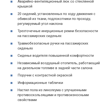
Аварийно-вентиляционный люк со стеклянной
крышкой
20 сидений, установленных по ходу движения с
обивкой из ткани, подлокотники по проходу,
регулируемый угол наклона
Трехточечные инерционные ремни безопасности
на пассажирских сиденьях
Травмобезопасные ручки на пассажирских
сиденьях
Сиденье водителя повышенной комфортности
Независимый воздушный отопитель, работающий
на дизельном топливе в задней части салона
Поручни с контрастной окраской
Информационные таблички
Настил пола из линолеума с улучшенными
противоскользящими и противоизносными
свойствами