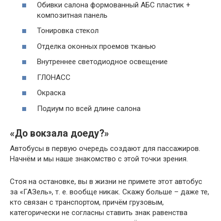
Обивки салона формованный АБС пластик +
композитная панель
Тонировка стекол
Отделка оконных проемов тканью
Внутреннее светодиодное освещение
ГЛОНАСС
Окраска
Подиум по всей длине салона
«До вокзала доеду?»
Автобусы в первую очередь создают для пассажиров.
Начнём и мы наше знакомство с этой точки зрения.
Стоя на остановке, вы в жизни не примете этот автобус
за «ГАЗель», т. е. вообще никак. Скажу больше – даже те,
кто связан с транспортом, причём грузовым,
категорически не согласны ставить знак равенства