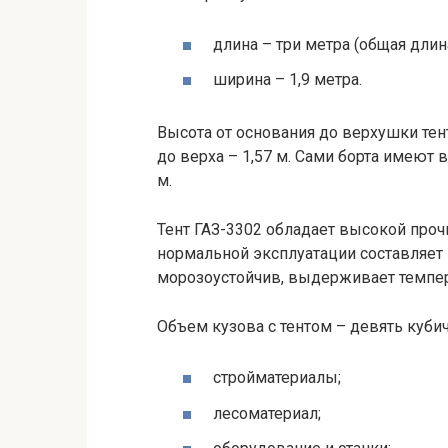
длина – три метра (общая длина
ширина – 1,9 метра.
Высота от основания до верхушки тент
до верха – 1,57 м. Сами борта имеют в
м.
Тент ГАЗ-3302 обладает высокой проч
нормальной эксплуатации составляет 
морозоустойчив, выдерживает темпера
Объем кузова с тентом – девять куби
стройматериалы;
лесоматериал;