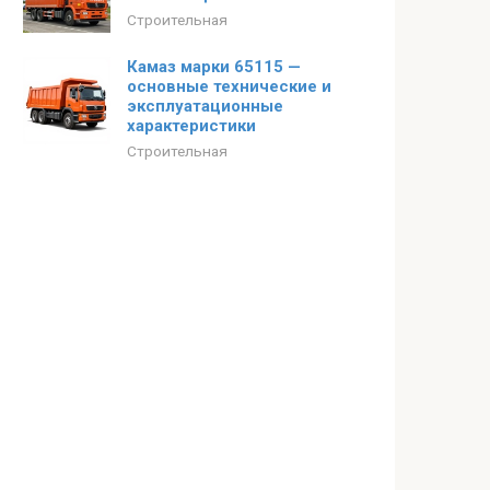
Строительная
Камаз марки 65115 —
основные технические и
эксплуатационные
характеристики
Строительная