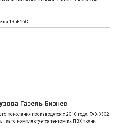
 или 185R16C
узова Газель Бизнес
го поколения производятся с 2010 года, ГАЗ-3302
ы, авто комплектуется тентом их ПВХ ткани.