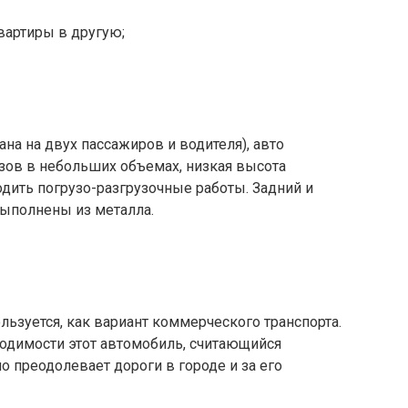
вартиры в другую;
ана на двух пассажиров и водителя), авто
зов в небольших объемах, низкая высота
дить погрузо-разгрузочные работы. Задний и
ыполнены из металла.
ьзуется, как вариант коммерческого транспорта.
одимости этот автомобиль, считающийся
 преодолевает дороги в городе и за его