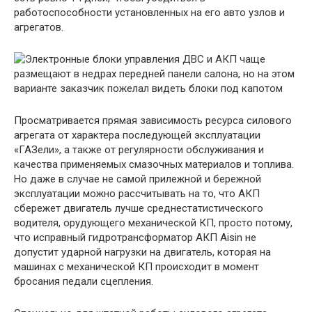
работоспособности установленных на его авто узлов и
агрегатов.
Просматривается прямая зависимость ресурса силового
агрегата от характера последующей эксплуатации
«ГАЗели», а также от регулярности обслуживания и
качества применяемых смазочных материалов и топлива.
Но даже в случае не самой прилежной и бережной
эксплуатации можно рассчитывать на то, что АКП
сбережет двигатель лучше среднестатистического
водителя, орудующего механической КП, просто потому,
что исправный гидротрансформатор АКП Aisin не
допустит ударной нагрузки на двигатель, которая на
машинах с механической КП происходит в момент
бросания педали сцепления.