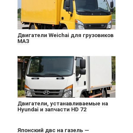
Двигатели Weichai для грузовиков
МАЗ
Двигатели, устанавливаемые на
Hyundai и запчасти HD 72
Японский двс на газель —