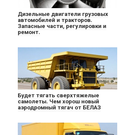
Дизельные двигатели грузовых
автомобилей и тракторов.
Запасные части, регулировки и
ремонт.
Будет тягать сверхтяжелые
самолеты. Чем хорош новый
аэродромный тягач от БЕЛАЗ