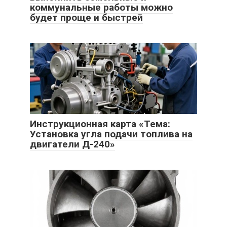
коммунальные работы можно
будет проще и быстрей
Инструкционная карта «Тема:
Установка угла подачи топлива на
двигатели Д-240»