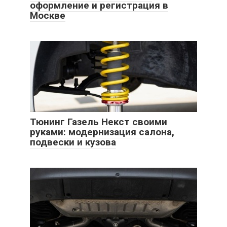
оформление и регистрация в
Москве
Тюнинг Газель Некст своими
руками: модернизация салона,
подвески и кузова