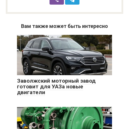
Вам также может быть интересно
Заволжский моторный завод
готовит для УАЗа новые
двигатели