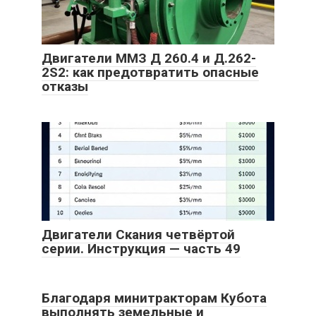
Двигатели ММЗ Д 260.4 и Д.262-
2S2: как предотвратить опасные
отказы
Двигатели Скания четвёртой
серии. Инструкция — часть 49
Благодаря минитракторам Кубота
выполнять земельные и