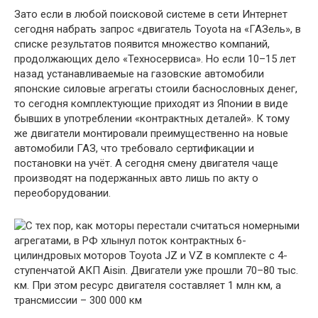
Зато если в любой поисковой системе в сети Интернет
сегодня набрать запрос «двигатель Toyota на «ГАЗель», в
списке результатов появится множество компаний,
продолжающих дело «Техносервиса». Но если 10–15 лет
назад устанавливаемые на газовские автомобили
японские силовые агрегаты стоили баснословных денег,
то сегодня комплектующие приходят из Японии в виде
бывших в употреблении «контрактных деталей». К тому
же двигатели монтировали преимущественно на новые
автомобили ГАЗ, что требовало сертификации и
постановки на учёт. А сегодня смену двигателя чаще
производят на подержанных авто лишь по акту о
переоборудовании.