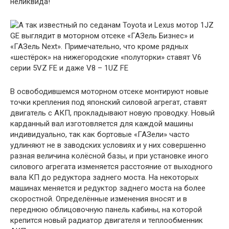
неликвида!
В освободившемся моторном отсеке монтируют новые
точки крепления под японский силовой агрегат, ставят
двигатель с АКП, прокладывают новую проводку. Новый
карданный вал изготовляется для каждой машины
индивидуально, так как бортовые «ГАЗели» часто
удлиняют не в заводских условиях и у них совершенно
разная величина колёсной базы, и при установке иного
силового агрегата изменяется расстояние от выходного
вала КП до редуктора заднего моста. На некоторых
машинах меняется и редуктор заднего моста на более
скоростной. Определённые изменения вносят и в
переднюю облицовочную панель кабины, на которой
крепится новый радиатор двигателя и теплообменник