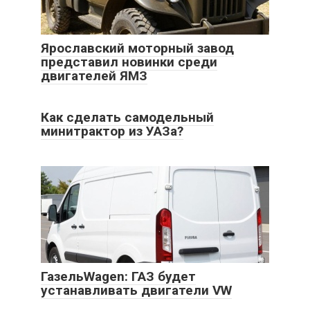
Ярославский моторный завод
представил новинки среди
двигателей ЯМЗ
Как сделать самодельный
минитрактор из УАЗа?
ГазельWagen: ГАЗ будет
устанавливать двигатели VW