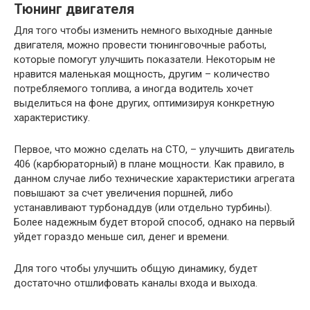
Тюнинг двигателя
Для того чтобы изменить немного выходные данные
двигателя, можно провести тюнинговочные работы,
которые помогут улучшить показатели. Некоторым не
нравится маленькая мощность, другим – количество
потребляемого топлива, а иногда водитель хочет
выделиться на фоне других, оптимизируя конкретную
характеристику.
Первое, что можно сделать на СТО, – улучшить двигатель
406 (карбюраторный) в плане мощности. Как правило, в
данном случае либо технические характеристики агрегата
повышают за счет увеличения поршней, либо
устанавливают турбонаддув (или отдельно турбины).
Более надежным будет второй способ, однако на первый
уйдет гораздо меньше сил, денег и времени.
Для того чтобы улучшить общую динамику, будет
достаточно отшлифовать каналы входа и выхода.