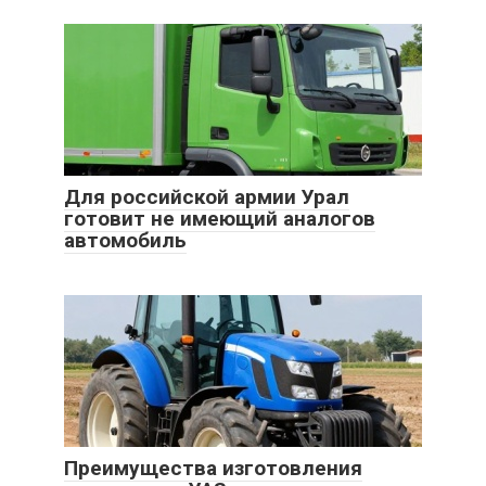
Для российской армии Урал
готовит не имеющий аналогов
автомобиль
Преимущества изготовления