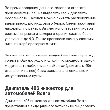
Во время создания данного силового агрегата
производитель решил выделить его и добавить
особенности. Таковой можно считать расположение
валов вверху цилиндрового блока. Свечи зажигания
находятся по центру. За счет использования новой
системы впрыска и камеры сгорания сжатие было
увеличено до 9,3. Также произвели замену системы
питания карбюраторного типа.
За счет некоторых манипуляций был снижен расход
топлива. Однако ходили слухи, что мощность одной
модели автомобиля марки «Волга» (двигатель 406
ставился и на нее) была завышена специально и
искусственным путем.
Двигатель 406 инжектор для
автомобилей Волга
Двигатель 406 инжектор для автомобиля Волга
представлен в виде рядного четырех цилиндрового