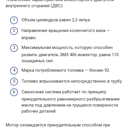
внутреннего сгорания (ДВС):
Объем цилиндров равен 2,3 литра.
Направление вращения коленчатого вала —
вправо.
Максимальная мощность, которую способен
развить двигатель ЗМЗ 406 инжектор, равна 110
лошадиных сил.
Марка потребляемого топлива — бензин 92.
Топливо впрыскивается непосредственно в трубу.
Смазочная система работает по принципу
принудительного равномерного разбрызгивания
масла под давлением на трущиеся поверхности
рабочих деталей.
Мотор охлаждается принудительным способом при