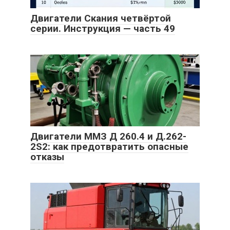
Двигатели Скания четвёртой
серии. Инструкция — часть 49
Двигатели ММЗ Д 260.4 и Д.262-
2S2: как предотвратить опасные
отказы