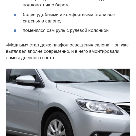
подлокотник с баром;
более удобными и комфортными стали все
сиденья в салоне;
поменялся сам руль с рулевой колонкой.
«Модным» стал даже плафон освещения салона – он уже
выглядел вполне современно, и в него вмонтировали
лампы дневного света.