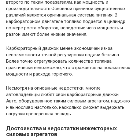
второго по таким показателям, как мощность и
производительность.Основной причиной существенных
различий является оригинальная система питания. В
карбюраторном двигателе топливо подается в цилиндр
по мере роста оборотов, вследствие чего мощность и
разгон имеют более низкие значения.
Карбюраторный движок менее экономичен из-за
невозможности точной регулировки подачи бензина.
Более точно отрегулировать количество топлива
практически невозможно, что отражается на показателях
мощности и расхода горючего.
Несмотря на описанные недостатки, многие
автовладельцы любят свои карбюраторные движки.
Авто, оборудованное таким силовым агрегатом, надежно
и выносливо настолько, насколько сможет выдержать
нагрузки проверенная лошадь.
Достоинства и недостатки инжекторных
силовых агрегатов