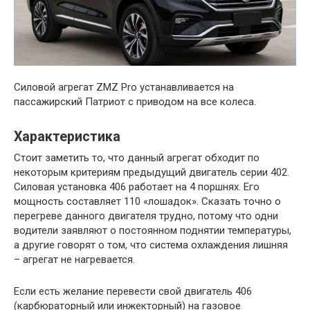
Силовой агрегат ZMZ Pro устанавливается на
пассажирский Патриот с приводом на все колеса.
Характеристика
Стоит заметить то, что данный агрегат обходит по
некоторым критериям предыдущий двигатель серии 402.
Силовая установка 406 работает на 4 поршнях. Его
мощность составляет 110 «лошадок». Сказать точно о
перегреве данного двигателя трудно, потому что одни
водители заявляют о постоянном поднятии температуры,
а другие говорят о том, что система охлаждения лишняя
– агрегат не нагревается.
Если есть желание перевести свой двигатель 406
(карбюраторный или инжекторный) на газовое