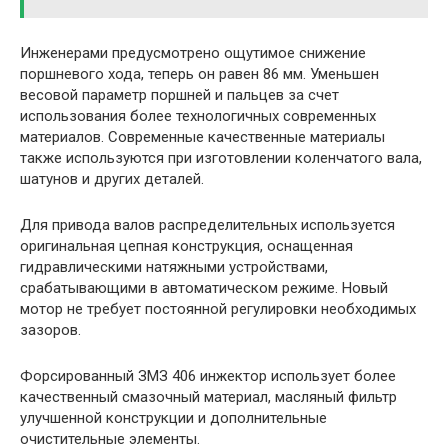
Инженерами предусмотрено ощутимое снижение
поршневого хода, теперь он равен 86 мм. Уменьшен
весовой параметр поршней и пальцев за счет
использования более технологичных современных
материалов. Современные качественные материалы
также используются при изготовлении коленчатого вала,
шатунов и других деталей.
Для привода валов распределительных используется
оригинальная цепная конструкция, оснащенная
гидравлическими натяжными устройствами,
срабатывающими в автоматическом режиме. Новый
мотор не требует постоянной регулировки необходимых
зазоров.
Форсированный ЗМЗ 406 инжектор использует более
качественный смазочный материал, масляный фильтр
улучшенной конструкции и дополнительные
очистительные элементы.