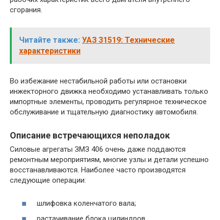
сгорания.
Читайте также:
УАЗ 31519: Технические
характеристики
Во избежание нестабильной работы или остановки
инжекторного движка необходимо устанавливать только
импортные элементы, проводить регулярное техническое
обслуживание и тщательную диагностику автомобиля.
Описание встречающихся неполадок
Силовые агрегаты ЗМЗ 406 очень даже поддаются
ремонтным мероприятиям, многие узлы и детали успешно
восстанавливаются. Наиболее часто производятся
следующие операции:
шлифовка коленчатого вала;
растачивание блока цилиндров.