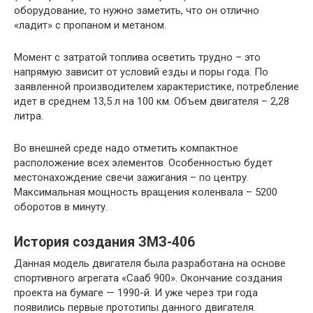
оборудование, то нужно заметить, что он отлично
«ладит» с пропаном и метаном.
Момент с затратой топлива осветить трудно – это
напрямую зависит от условий езды и поры года. По
заявленной производителем характеристике, потребление
идет в среднем 13,5 л на 100 км. Объем двигателя – 2,28
литра.
Во внешней среде надо отметить компактное
расположение всех элементов. Особенностью будет
местонахождение свечи зажигания – по центру.
Максимальная мощность вращения коленвала – 5200
оборотов в минуту.
История создания ЗМЗ-406
Данная модель двигателя была разработана на основе
спортивного агрегата «Сааб 900». Окончание создания
проекта на бумаге — 1990-й. И уже через три года
появились первые прототипы данного двигателя.