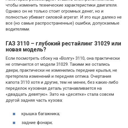
чтобы изменить технические характеристики двигателя.
Однако он не только стоит огромных денег, но и
полностью убивает силовой агрегат. И это еще далеко не
все (но самые распространенные) ошибки, допускаемые
водителями.
ГАЗ 3110 – глубокий рестайлинг 31029 или
новая модель?
Если посмотреть сбоку на «Волгу» 3110, она практически
не отличается от модели 31029. Такими же остались
двери, практически не изменились передние крылья, не
претерпела изменений и передняя оптика. Очертания
капота 3110 хотя и другие, тем не менее, без каких-либо
переделок кузовная деталь устанавливается на
«двадцать девятую». Зато на «десятке» стала совсем
другой задняя часть кузова:
крышка багажника;
задние фонари;