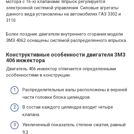
мотора с 16-ю клапанами. Впрыск регулируется
электронной системой управления. Силовые агрегаты
данного вида установлены на автомобилях ГАЗ 3302 и
3110.
Более поздние двигатели внутреннего сгорания модели
ЗМЗ 4062 оснащены системой распределенного впрыска.
Конструктивные особенности двигателя ЗМЗ
406 инжектора
Двигатель 406 инжектор отличается определенными
особенностями в конструкции:
Распределительные валы расположены в верхней
части головки блока цилиндров.
В состав каждого цилиндра входит четыре
клапана.
Увеличенный показатель степени сжатия, равный
9,3.