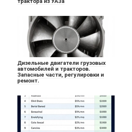
трактора из УАЗа
Дизельные двигатели грузовых
автомобилей и тракторов.
Запасные части, регулировки и
ремонт.