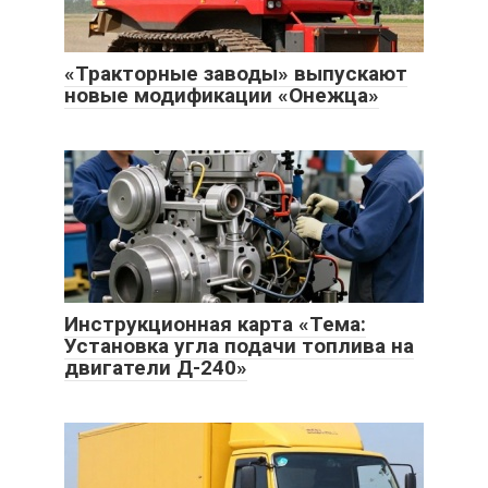
«Тракторные заводы» выпускают
новые модификации «Онежца»
Инструкционная карта «Тема:
Установка угла подачи топлива на
двигатели Д-240»