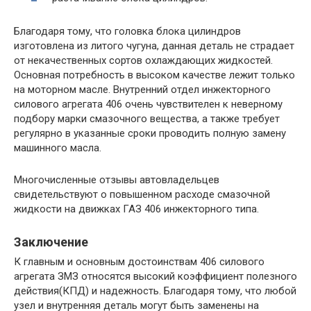
Благодаря тому, что головка блока цилиндров
изготовлена из литого чугуна, данная деталь не страдает
от некачественных сортов охлаждающих жидкостей.
Основная потребность в высоком качестве лежит только
на моторном масле. Внутренний отдел инжекторного
силового агрегата 406 очень чувствителен к неверному
подбору марки смазочного вещества, а также требует
регулярно в указанные сроки проводить полную замену
машинного масла.
Многочисленные отзывы автовладельцев
свидетельствуют о повышенном расходе смазочной
жидкости на движках ГАЗ 406 инжекторного типа.
Заключение
К главным и основным достоинствам 406 силового
агрегата ЗМЗ относятся высокий коэффициент полезного
действия(КПД) и надежность. Благодаря тому, что любой
узел и внутренняя деталь могут быть заменены на