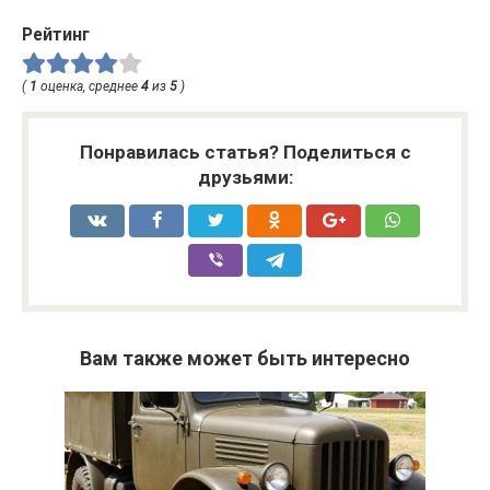
Рейтинг
(
1
оценка, среднее
4
из
5
)
Понравилась статья? Поделиться с
друзьями:
Вам также может быть интересно