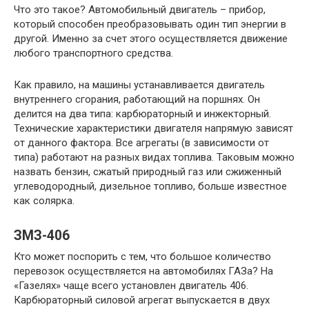
Что это такое? Автомобильный двигатель – прибор,
который способен преобразовывать один тип энергии в
другой. Именно за счет этого осуществляется движение
любого транспортного средства.
Как правило, на машины устанавливается двигатель
внутреннего сгорания, работающий на поршнях. Он
делится на два типа: карбюраторный и инжекторный.
Технические характеристики двигателя напрямую зависят
от данного фактора. Все агрегаты (в зависимости от
типа) работают на разных видах топлива. Таковым можно
назвать бензин, сжатый природный газ или сжиженный
углеводородный, дизельное топливо, больше известное
как солярка.
ЗМЗ-406
Кто может поспорить с тем, что большое количество
перевозок осуществляется на автомобилях ГАЗа? На
«Газелях» чаще всего установлен двигатель 406.
Карбюраторный силовой агрегат выпускается в двух