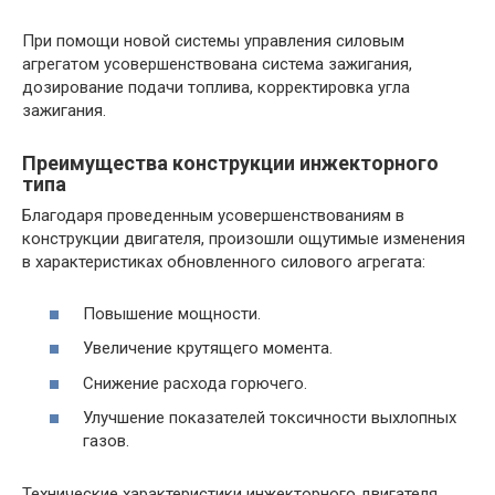
При помощи новой системы управления силовым
агрегатом усовершенствована система зажигания,
дозирование подачи топлива, корректировка угла
зажигания.
Преимущества конструкции инжекторного
типа
Благодаря проведенным усовершенствованиям в
конструкции двигателя, произошли ощутимые изменения
в характеристиках обновленного силового агрегата:
Повышение мощности.
Увеличение крутящего момента.
Снижение расхода горючего.
Улучшение показателей токсичности выхлопных
газов.
Технические характеристики инжекторного двигателя