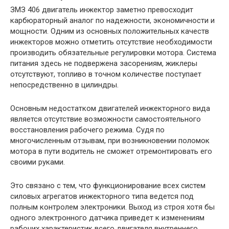
ЗМЗ 406 двигатель инжектор заметно превосходит
карбюраторный аналог по надежности, экономичности и
мощности. Одним из основных положительных качеств
инжекторов можно отметить отсутствие необходимости
производить обязательные регулировки мотора. Система
питания здесь не подвержена засорениям, жиклеры
отсутствуют, топливо в точном количестве поступает
непосредственно в цилиндры.
Основным недостатком двигателей инжекторного вида
является отсутствие возможности самостоятельного
восстановления рабочего режима. Судя по
многочисленным отзывам, при возникновении поломок
мотора в пути водитель не сможет отремонтировать его
своими руками.
Это связано с тем, что функционирование всех систем
силовых агрегатов инжекторного типа ведется под
полным контролем электроники. Выход из строя хотя бы
одного электронного датчика приведет к изменениям
рабочих характеристик всего двигателя внутреннего