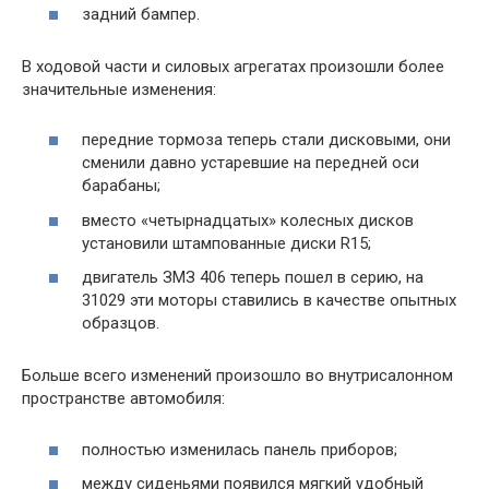
задний бампер.
В ходовой части и силовых агрегатах произошли более
значительные изменения:
передние тормоза теперь стали дисковыми, они
сменили давно устаревшие на передней оси
барабаны;
вместо «четырнадцатых» колесных дисков
установили штампованные диски R15;
двигатель ЗМЗ 406 теперь пошел в серию, на
31029 эти моторы ставились в качестве опытных
образцов.
Больше всего изменений произошло во внутрисалонном
пространстве автомобиля:
полностью изменилась панель приборов;
между сиденьями появился мягкий удобный