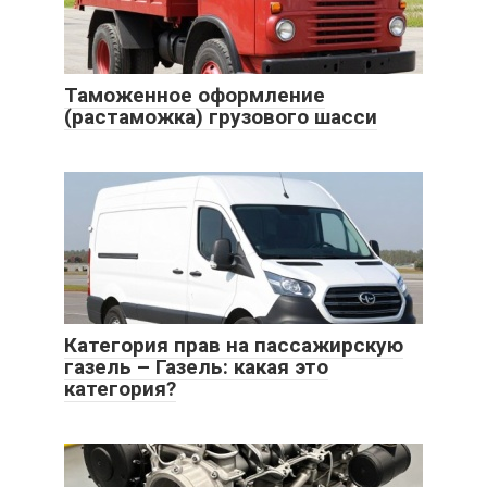
Таможенное оформление
(растаможка) грузового шасси
Категория прав на пассажирскую
газель – Газель: какая это
категория?