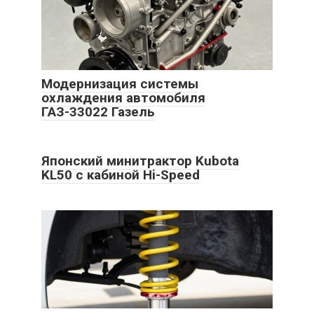
Модернизация системы
охлаждения автомобиля
ГАЗ-33022 Газель
Японский минитрактор Kubota
KL50 с кабиной Hi-Speed