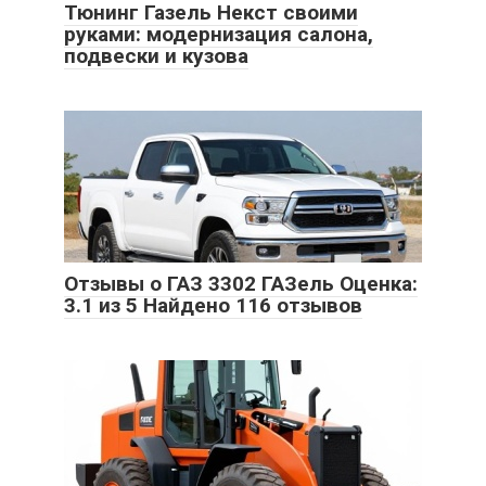
Тюнинг Газель Некст своими
руками: модернизация салона,
подвески и кузова
Отзывы о ГАЗ 3302 ГАЗель Оценка:
3.1 из 5 Найдено 116 отзывов