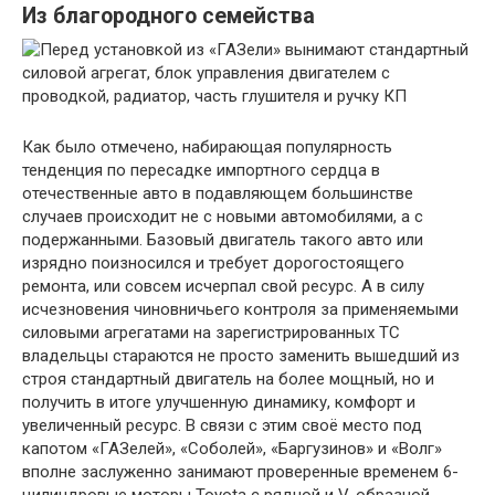
Из благородного семейства
Как было отмечено, набирающая популярность
тенденция по пересадке импортного сердца в
отечественные авто в подавляющем большинстве
случаев происходит не с новыми автомобилями, а с
подержанными. Базовый двигатель такого авто или
изрядно поизносился и требует дорогостоящего
ремонта, или совсем исчерпал свой ресурс. А в силу
исчезновения чиновничьего контроля за применяемыми
силовыми агрегатами на зарегистрированных ТС
владельцы стараются не просто заменить вышедший из
строя стандартный двигатель на более мощный, но и
получить в итоге улучшенную динамику, комфорт и
увеличенный ресурс. В связи с этим своё место под
капотом «ГАЗелей», «Соболей», «Баргузинов» и «Волг»
вполне заслуженно занимают проверенные временем 6-