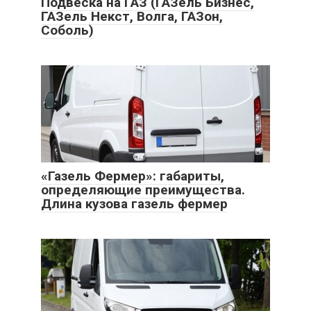
Подвеска на ГАЗ (ГАЗель Бизнес,
ГАЗель Некст, Волга, ГАЗон,
Соболь)
«Газель Фермер»: габариты,
определяющие преимущества.
Длина кузова газель фермер