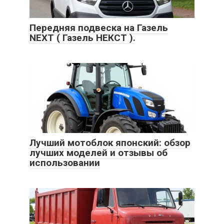
Передняя подвеска на Газель
NEXT ( Газель НЕКСТ ).
Лучший мотоблок японский: обзор
лучших моделей и отзывы об
использовании