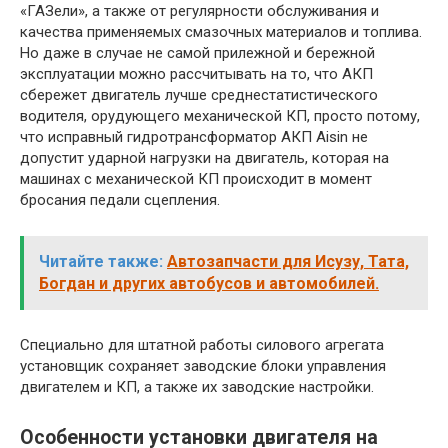
«ГАЗели», а также от регулярности обслуживания и
качества применяемых смазочных материалов и топлива.
Но даже в случае не самой прилежной и бережной
эксплуатации можно рассчитывать на то, что АКП
сбережет двигатель лучше среднестатистического
водителя, орудующего механической КП, просто потому,
что исправный гидротрансформатор АКП Aisin не
допустит ударной нагрузки на двигатель, которая на
машинах с механической КП происходит в момент
бросания педали сцепления.
Читайте также:
Автозапчасти для Исузу, Тата,
Богдан и других автобусов и автомобилей.
Специально для штатной работы силового агрегата
установщик сохраняет заводские блоки управления
двигателем и КП, а также их заводские настройки.
Особенности установки двигателя на