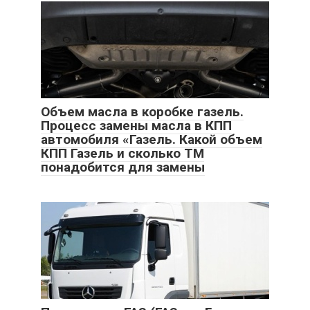
Объем масла в коробке газель.
Процесс замены масла в КПП
автомобиля «Газель. Какой объем
КПП Газель и сколько ТМ
понадобится для замены