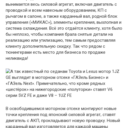
вынимается весь силовой агрегат, включая двигатель с
проводкой и всем навесным оборудованием, КП с
рычагом в салоне, а также карданный вал, родной блок
управления («МИКАС»), элементы крепления, выхлопная и
система охлаждения. Всё это отдаётся клиенту, хотя было
бы неплохо, чтобы компания брала снятые детали на
реализацию или утилизацию, тем самым предоставляя
клиенту дополнительную скидку. Так что рядом с
тюнингерами есть место для бизнеса по продаже
неликвида!
В освободившемся моторном отсеке монтируют новые
точки крепления под японский силовой агрегат, ставят
двигатель с АКП, прокладывают новую проводку. Новый
карданный вал изготовляется для каждой машины