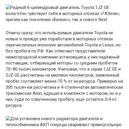
Отмечу сразу, что используемые двигатели Toyota не
новые и прежде уже поработали в моторных отсеках
перечисленных японских автомобилей Toyota и Lexus, но
без пробега по РФ. Как отмечают представители
нижегородской компании-установщика, у них надёжный
поставщик, отбирающий моторы со средним пробегом
70–80 тысяч километров. Учитывая, что а серии 1JZ GE и
2JZ GE рассчитаны на миллион километров, заявленный
пробег составляет менее 10 % от их ресурса. Примерно на
300 тысяч км рассчитана и 4-ступенчатая автоматическая
трансмиссия Aisin, идущая в комплекте с мотором, но и у
них, судя по озвученному пробегу, ещё остаётся 3/4 от
ресурса.