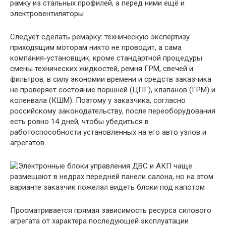
Следует сделать ремарку: техническую экспертизу
приходящим моторам никто не проводит, а сама
компания-установщик, кроме стандартной процедуры
смены технических жидкостей, ремня ГРМ, свечей и
фильтров, в силу экономии времени и средств заказчика
не проверяет состояние поршней (ЦПГ), клапанов (ГРМ) и
коленвала (КШМ). Поэтому у заказчика, согласно
российскому законодательству, после переоборудования
есть ровно 14 дней, чтобы убедиться в
работоспособности установленных на его авто узлов и
агрегатов.
Просматривается прямая зависимость ресурса силового
агрегата от характера последующей эксплуатации