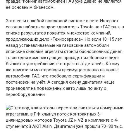
правда, тюнинг автомобилей ГАЗ уже давно не является
её основным бизнесом.
Зато если в любой поисковой системе в сети Интернет
сегодня набрать запрос «двигатель Toyota на «ГАЗель», в
списке результатов появится множество компаний,
продолжающих дело «Техносервиса». Но если 10–15 лет
назад устанавливаемые на газовские автомобили
японские силовые агрегаты стоили баснословных денег,
то сегодня комплектующие приходят из Японии в виде
бывших в употреблении «контрактных деталей». К тому
же двигатели монтировали преимущественно на новые
автомобили ГАЗ, что требовало сертификации и
постановки на учёт. А сегодня смену двигателя чаще
производят на подержанных авто лишь по акту о
переоборудовании.