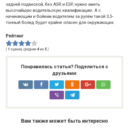
задней подвеской, без ASR и ESP, нужно иметь
высочайшую водительскую квалификацию. А с
начинающим и бойким водителем за рулём такой 3,5-
тонный болид будет крайне опасен для окружающих.
Рейтинг
(
1
оценка, среднее
4
из
5
)
Понравилась статья? Поделиться с
друзьями:
Вам также может быть интересно