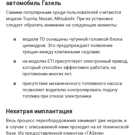
автомобиль Газель
Самими популярными среди пользователей считаются
модели Toyota, Nissan, Mitsubishi. При их установке
следует обратить внимание на следующие моменты:
модели TD оснащены чугунной головкой блока
цилиндров. Это предупреждает появление
трещин между клапанными седлами;
на моделях ЕТІ присутствует электронный привод,
который способен эффективно работать на
протяжении многих лет;
присутствие механического топливного насоса
позволяет водителю контролировать подачу
топлива при отказе электроники.
Нехитрая имплантация
Весь процесс переоборудования занимает две недели, и
в случае с описываемой нами проходит на её технической
базе. Из предоставленной клиентом «ГАЗели»