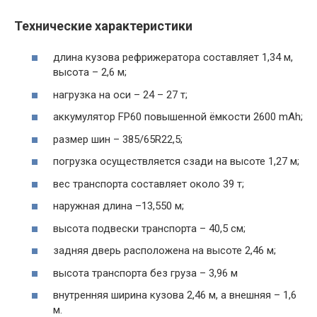
Технические характеристики
длина кузова рефрижератора составляет 1,34 м,
высота – 2,6 м;
нагрузка на оси – 24 – 27 т;
аккумулятор FP60 повышенной ёмкости 2600 mAh;
размер шин – 385/65R22,5;
погрузка осуществляется сзади на высоте 1,27 м;
вес транспорта составляет около 39 т;
наружная длина –13,550 м;
высота подвески транспорта – 40,5 см;
задняя дверь расположена на высоте 2,46 м;
высота транспорта без груза – 3,96 м
внутренняя ширина кузова 2,46 м, а внешняя – 1,6
м.