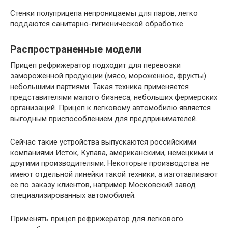
Стенки полуприцепа непроницаемы для паров, легко
поддаются санитарно-гигиенической обработке.
Распространенные модели
Прицеп рефрижератор подходит для перевозки
замороженной продукции (мясо, мороженное, фрукты)
небольшими партиями. Такая техника применяется
представителями малого бизнеса, небольших фермерских
организаций. Прицеп к легковому автомобилю является
выгодным приспособлением для предпринимателей.
Сейчас такие устройства выпускаются российскими
компаниями Исток, Купава, американскими, немецкими и
другими производителями. Некоторые производства не
имеют отдельной линейки такой техники, а изготавливают
ее по заказу клиентов, например Московский завод
специализированных автомобилей.
Применять прицеп рефрижератор для легкового