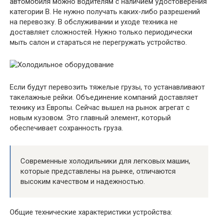
автомобиля можно водителям с наличием удостоверения
категории B. Не нужно получать каких-либо разрешений
на перевозку. В обслуживании и уходе техника не
доставляет сложностей. Нужно только периодически
мыть салон и стараться не перегружать устройство.
Если будут перевозить тяжелые грузы, то устанавливают
такелажные рейки. Объединение компаний доставляет
технику из Европы. Сейчас вышел на рынок агрегат с
новым кузовом. Это главный элемент, который
обеспечивает сохранность груза.
Современные холодильники для легковых машин,
которые представлены на рынке, отличаются
высоким качеством и надежностью.
Общие технические характеристики устройства: