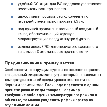
удобный СС-ящик для ISO поддонов увеличивает
вместительность транспорта;
циркулярные профили, расположенные по
передней стенке, имеют просвет 9,5 см;
под крышей проложен пластиковый воздушный
канал, обеспечивающий хорошую
микроциркуляцию воздуха внутри фургона;
задняя дверь FP80 двустворчатого распашного
типа имеет 3 алюминиевые прочные петли.
Предназначение и преимущества
Особенности конструкции фургона позволяют сохранять
специальный микроклимат внутри, который не зависит от
температуры внешней среды, уровня влажности за
бортом и времени года.
Если надо перевезти в одном
прицепе разные виды товаров, например,
требующие соблюдения температурного режима и
обычные, то можно разделить рефрижератор на
отдельные секции.