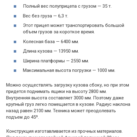
Полный вес полуприцепа с грузом — 35 т.
Вес без груза — 6,3 т.
Этот прицеп может транспортировать большой
объем грузов за короткое время.
Колесная база — 6400 мм.
Длина кузова — 13950 мм.
Ширина платформы — 2550 мм.
Максимальная высота погрузки — 1000 мм.
Можно осуществлять загрузку кузова сбоку, но при этом
придется поднимать ящики на высоту 2800 мм.
Внутренняя высота составляет 3000 мм. Поэтому даже
крупный груз легко помещается в кузове. Радиус наклона
назад равен 2100 мм. Техника может преодолевать
подъем до 45º.
Конструкция изготавливается из прочных материалов.