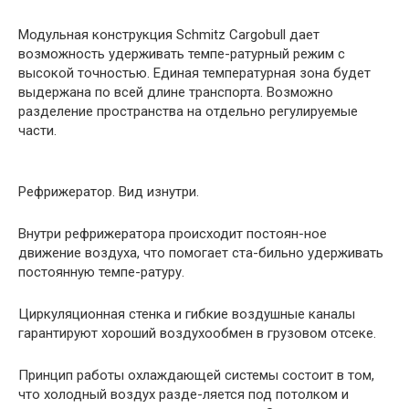
Модульная конструкция Schmitz Cargobull дает
возможность удерживать темпе-ратурный режим с
высокой точностью. Единая температурная зона будет
выдержана по всей длине транспорта. Возможно
разделение пространства на отдельно регулируемые
части.
Рефрижератор. Вид изнутри.
Внутри рефрижератора происходит постоян-ное
движение воздуха, что помогает ста-бильно удерживать
постоянную темпе-ратуру.
Циркуляционная стенка и гибкие воздушные каналы
гарантируют хороший воздухообмен в грузовом отсеке.
Принцип работы охлаждающей системы состоит в том,
что холодный воздух разде-ляется под потолком и