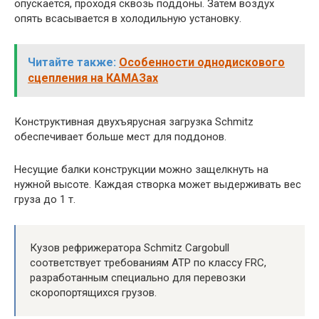
опускается, проходя сквозь поддоны. Затем воздух
опять всасывается в холодильную установку.
Читайте также:
Особенности однодискового
сцепления на КАМАЗах
Конструктивная двухъярусная загрузка Schmitz
обеспечивает больше мест для поддонов.
Несущие балки конструкции можно защелкнуть на
нужной высоте. Каждая створка может выдерживать вес
груза до 1 т.
Кузов рефрижератора Schmitz Cargobull
соответствует требованиям ATP по классу FRC,
разработанным специально для перевозки
скоропортящихся грузов.