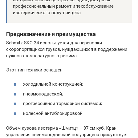
профессиональный ремонт и техобслуживание
изотермического полу-прицепа.
Предназначение и преимущества
Schmitz SKO 24 используется для перевозки
скоропортящихся грузов, нуждающихся в поддержании
нужного температурного режима.
Этот тип техники оснащен:
холодильной конструкцией;
пневмоподвеской;
прогрессивной тормозной системой;
колесной антиблокировкой.
Объем кузова изотерма «Шмитц» – 87 см куб. Кран
управления пневмоподвеской полуприцепа присутствует.