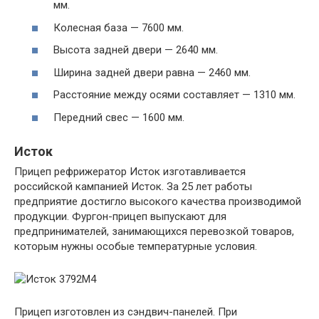
мм.
Колесная база — 7600 мм.
Высота задней двери — 2640 мм.
Ширина задней двери равна — 2460 мм.
Расстояние между осями составляет — 1310 мм.
Передний свес — 1600 мм.
Исток
Прицеп рефрижератор Исток изготавливается
российской кампанией Исток. За 25 лет работы
предприятие достигло высокого качества производимой
продукции. Фургон-прицеп выпускают для
предпринимателей, занимающихся перевозкой товаров,
которым нужны особые температурные условия.
Прицеп изготовлен из сэндвич-панелей. При