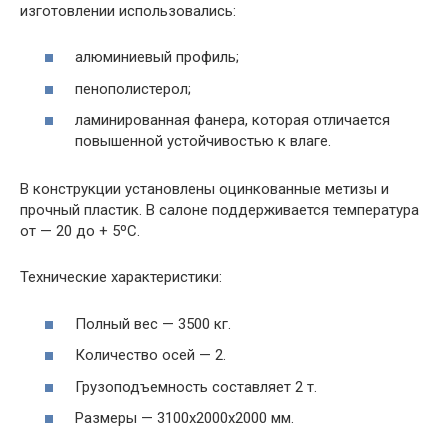
изготовлении использовались:
алюминиевый профиль;
пенополистерол;
ламинированная фанера, которая отличается
повышенной устойчивостью к влаге.
В конструкции установлены оцинкованные метизы и
прочный пластик. В салоне поддерживается температура
от — 20 до + 5ºC.
Технические характеристики:
Полный вес — 3500 кг.
Количество осей — 2.
Грузоподъемность составляет 2 т.
Размеры — 3100х2000х2000 мм.