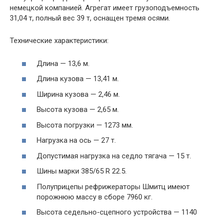
немецкой компанией. Агрегат имеет грузоподъемность
31,04 т, полный вес 39 т, оснащен тремя осями.
Технические характеристики:
Длина — 13,6 м.
Длина кузова — 13,41 м.
Ширина кузова — 2,46 м.
Высота кузова — 2,65 м.
Высота погрузки — 1273 мм.
Нагрузка на ось — 27 т.
Допустимая нагрузка на седло тягача — 15 т.
Шины марки 385/65 R 22.5.
Полуприцепы рефрижераторы Шмитц имеют
порожнюю массу в сборе 7960 кг.
Высота седельно-сцепного устройства — 1140