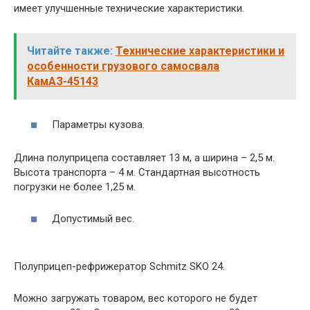
имеет улучшенные технические характеристики.
Читайте также:
Технические характеристики и
особенности грузового самосвала
КамАЗ-45143
Параметры кузова.
Длина полуприцепа составляет 13 м, а ширина – 2,5 м.
Высота транспорта – 4 м. Стандартная высотность
погрузки не более 1,25 м.
Допустимый вес.
Полуприцеп-рефрижератор Schmitz SKO 24.
Можно загружать товаром, вес которого не будет