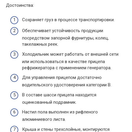
Достоинства:
Сохраняет груз в процессе транспортировки.
Обеспечивает устойчивость продукции
посредством запорной фурнитуры, колец,
такелажных реек.
Холодильник может работать от внешней сети
или использоваться в качестве прицепа
рефрижератора с применением генератора.
Для управления прицепом достаточно
водительского удостоверения категории B.
В составе шасси прицепа находится
оцинкованный подрамник.
Настил пола выполнен из рифленого
алюминиевого листа.
Крыша и стены трехслойные, монтируются