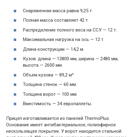
Снаряженная масса равна 9,25 т.
Полная масса составляет 42 т.
Распределение полного веса на ССУ — 12 т.
Максимальная нагрузка на ось — 12 т.
Длина конструкции — 14,2 м.
Кузов: длина — 13800 мм, ширина — 2480 мм,
высота — 2600 мм.
Объем кузова — 89,2 м³.
Толщина стенок — 60 мм.
Толщина ворот — 100 мм.
Вместимость — 34 европаллеты.
Прицеп изготавливается из панелей ThermoPlus.
Основание имеет антибактериальное, полиэфирное
нескользящее покрытие. У ворот находится стальной