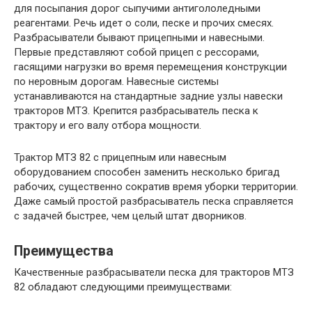
для посыпания дорог сыпучими антигололедными
реагентами. Речь идет о соли, песке и прочих смесях.
Разбрасыватели бывают прицепными и навесными.
Первые представляют собой прицеп с рессорами,
гасящими нагрузки во время перемещения конструкции
по неровным дорогам. Навесные системы
устанавливаются на стандартные задние узлы навески
тракторов МТЗ. Крепится разбрасыватель песка к
трактору и его валу отбора мощности.
Трактор МТЗ 82 с прицепным или навесным
оборудованием способен заменить несколько бригад
рабочих, существенно сократив время уборки территории.
Даже самый простой разбрасыватель песка справляется
с задачей быстрее, чем целый штат дворников.
Преимущества
Качественные разбрасыватели песка для тракторов МТЗ
82 обладают следующими преимуществами: