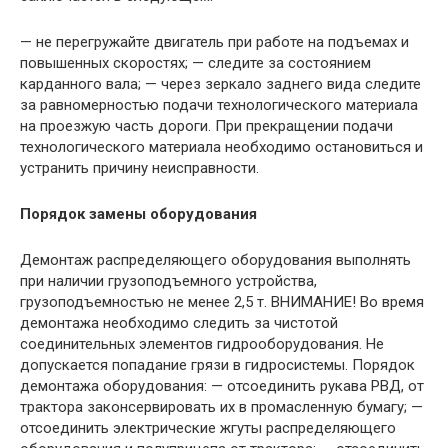
— не перегружайте двигатель при работе на подъемах и
повышенных скоростях; — следите за состоянием
карданного вала; — через зеркало заднего вида следите
за равномерностью подачи технологического материала
на проезжую часть дороги. При прекращении подачи
технологического материала необходимо остановиться и
устранить причину неисправности.
Порядок замены оборудования
Демонтаж распределяющего оборудования выполнять
при наличии грузоподъемного устройства,
грузоподъемностью не менее 2,5 т. ВНИМАНИЕ! Во время
демонтажа необходимо следить за чистотой
соединительных элементов гидрооборудования. Не
допускается попадание грязи в гидросистемы. Порядок
демонтажа оборудования: — отсоединить рукава РВД, от
трактора законсервировать их в промасленную бумагу; —
отсоединить электрические жгуты распределяющего