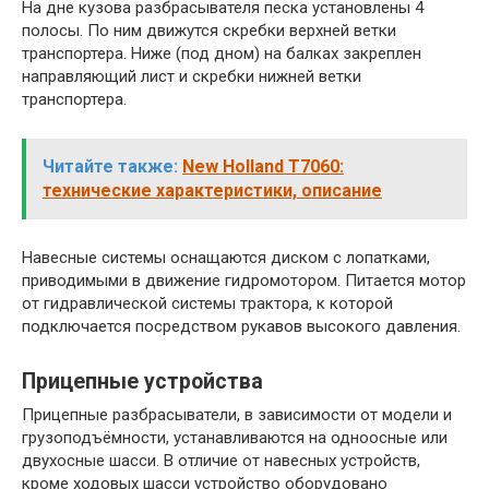
На дне кузова разбрасывателя песка установлены 4
полосы. По ним движутся скребки верхней ветки
транспортера. Ниже (под дном) на балках закреплен
направляющий лист и скребки нижней ветки
транспортера.
Читайте также:
New Holland T7060:
технические характеристики, описание
Навесные системы оснащаются диском с лопатками,
приводимыми в движение гидромотором. Питается мотор
от гидравлической системы трактора, к которой
подключается посредством рукавов высокого давления.
Прицепные устройства
Прицепные разбрасыватели, в зависимости от модели и
грузоподъёмности, устанавливаются на одноосные или
двухосные шасси. В отличие от навесных устройств,
кроме ходовых шасси устройство оборудовано