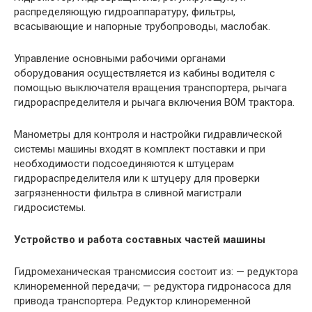
распределяющую гидроаппаратуру, фильтры,
всасывающие и напорные трубопроводы, маслобак.
Управление основными рабочими органами
оборудования осуществляется из кабины водителя с
помощью выключателя вращения транспортера, рычага
гидрораспределителя и рычага включения ВОМ трактора.
Манометры для контроля и настройки гидравлической
системы машины входят в комплект поставки и при
необходимости подсоединяются к штуцерам
гидрораспределителя или к штуцеру для проверки
загрязненности фильтра в сливной магистрали
гидросистемы.
Устройство и работа составных частей машины
Гидромеханическая трансмиссия состоит из: — редуктора
клиноременной передачи; — редуктора гидронасоса для
привода транспортера. Редуктор клиноременной