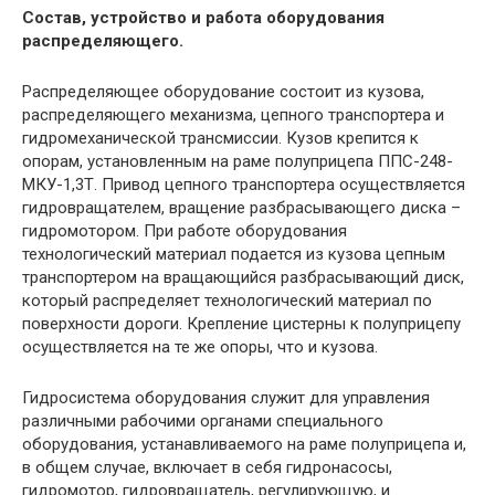
Состав, устройство и работа оборудования
распределяющего.
Распределяющее оборудование состоит из кузова,
распределяющего механизма, цепного транспортера и
гидромеханической трансмиссии. Кузов крепится к
опорам, установленным на раме полуприцепа ППС-248-
МКУ-1,3Т. Привод цепного транспортера осуществляется
гидровращателем, вращение разбрасывающего диска –
гидромотором. При работе оборудования
технологический материал подается из кузова цепным
транспортером на вращающийся разбрасывающий диск,
который распределяет технологический материал по
поверхности дороги. Крепление цистерны к полуприцепу
осуществляется на те же опоры, что и кузова.
Гидросистема оборудования служит для управления
различными рабочими органами специального
оборудования, устанавливаемого на раме полуприцепа и,
в общем случае, включает в себя гидронасосы,
гидромотор, гидровращатель, регулирующую, и