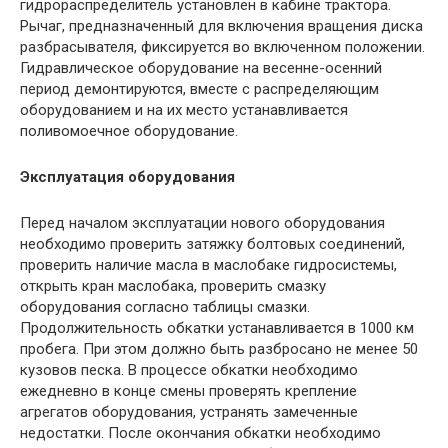
гидрораспределитель установлен в кабине трактора.
Рычаг, предназначенный для включения вращения диска
разбрасывателя, фиксируется во включенном положении.
Гидравлическое оборудование на весенне-осенний
период демонтируются, вместе с распределяющим
оборудованием и на их место устанавливается
поливомоечное оборудование.
Эксплуатация оборудования
Перед началом эксплуатации нового оборудования
необходимо проверить затяжку болтовых соединений,
проверить наличие масла в маслобаке гидросистемы,
открыть кран маслобака, проверить смазку
оборудования согласно таблицы смазки.
Продолжительность обкатки устанавливается в 1000 км
пробега. При этом должно быть разбросано не менее 50
кузовов песка. В процессе обкатки необходимо
ежедневно в конце смены проверять крепление
агрегатов оборудования, устранять замеченные
недостатки. После окончания обкатки необходимо