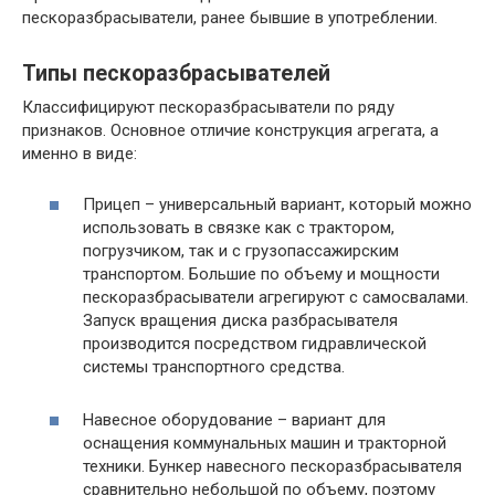
пескоразбрасыватели, ранее бывшие в употреблении.
Типы пескоразбрасывателей
Классифицируют пескоразбрасыватели по ряду
признаков. Основное отличие конструкция агрегата, а
именно в виде:
Прицеп – универсальный вариант, который можно
использовать в связке как с трактором,
погрузчиком, так и с грузопассажирским
транспортом. Большие по объему и мощности
пескоразбрасыватели агрегируют с самосвалами.
Запуск вращения диска разбрасывателя
производится посредством гидравлической
системы транспортного средства.
Навесное оборудование – вариант для
оснащения коммунальных машин и тракторной
техники. Бункер навесного пескоразбрасывателя
сравнительно небольшой по объему, поэтому