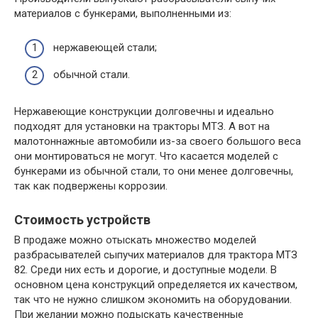
материалов с бункерами, выполненными из:
нержавеющей стали;
обычной стали.
Нержавеющие конструкции долговечны и идеально
подходят для установки на тракторы МТЗ. А вот на
малотоннажные автомобили из-за своего большого веса
они монтироваться не могут. Что касается моделей с
бункерами из обычной стали, то они менее долговечны,
так как подвержены коррозии.
Стоимость устройств
В продаже можно отыскать множество моделей
разбрасывателей сыпучих материалов для трактора МТЗ
82. Среди них есть и дорогие, и доступные модели. В
основном цена конструкций определяется их качеством,
так что не нужно слишком экономить на оборудовании.
При желании можно подыскать качественные