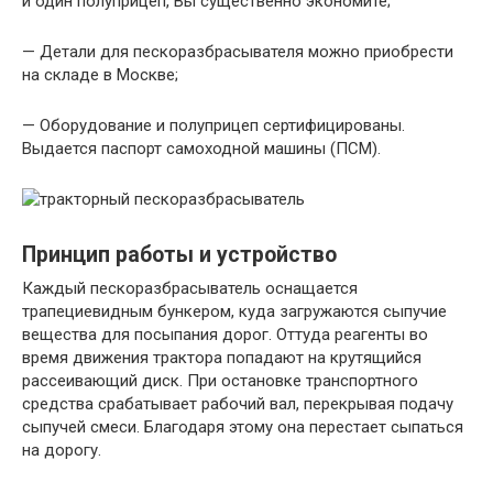
и один полуприцеп, Вы существенно экономите;
— Детали для пескоразбрасывателя можно приобрести
на складе в Москве;
— Оборудование и полуприцеп сертифицированы.
Выдается паспорт самоходной машины (ПСМ).
Принцип работы и устройство
Каждый пескоразбрасыватель оснащается
трапециевидным бункером, куда загружаются сыпучие
вещества для посыпания дорог. Оттуда реагенты во
время движения трактора попадают на крутящийся
рассеивающий диск. При остановке транспортного
средства срабатывает рабочий вал, перекрывая подачу
сыпучей смеси. Благодаря этому она перестает сыпаться
на дорогу.