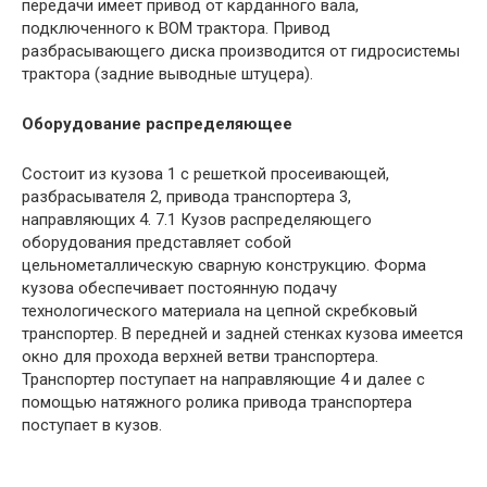
передачи имеет привод от карданного вала,
подключенного к ВОМ трактора. Привод
разбрасывающего диска производится от гидросистемы
трактора (задние выводные штуцера).
Оборудование распределяющее
Состоит из кузова 1 с решеткой просеивающей,
разбрасывателя 2, привода транспортера 3,
направляющих 4. 7.1 Кузов распределяющего
оборудования представляет собой
цельнометаллическую сварную конструкцию. Форма
кузова обеспечивает постоянную подачу
технологического материала на цепной скребковый
транспортер. В передней и задней стенках кузова имеется
окно для прохода верхней ветви транспортера.
Транспортер поступает на направляющие 4 и далее с
помощью натяжного ролика привода транспортера
поступает в кузов.