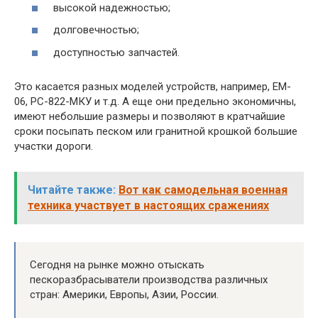
высокой надежностью;
долговечностью;
доступностью запчастей.
Это касается разных моделей устройств, например, EM-
06, РС-822-МКУ и т.д. А еще они предельно экономичны,
имеют небольшие размеры и позволяют в кратчайшие
сроки посыпать песком или гранитной крошкой большие
участки дороги.
Читайте также:
Вот как самодельная военная
техника участвует в настоящих сражениях
Сегодня на рынке можно отыскать
пескоразбрасыватели производства различных
стран: Америки, Европы, Азии, России.