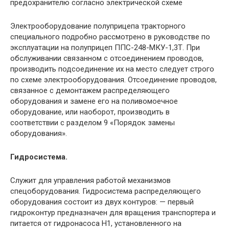
предохранителю согласно электрической схеме
Электрооборудование полуприцепа тракторного
специального подробно рассмотрено в руководстве по
эксплуатации на полуприцеп ППС-248-МКУ-1,3Т. При
обслуживании связанном с отсоединением проводов,
производить подсоединение их на место следует строго
по схеме электрооборудования. Отсоединение проводов,
связанное с демонтажем распределяющего
оборудования и замене его на поливомоечное
оборудование, или наоборот, производить в
соответствии с разделом 9 «Порядок замены
оборудования».
Гидросистема.
Служит для управления работой механизмов
спецоборудования. Гидросистема распределяющего
оборудования состоит из двух контуров: — первый
гидроконтур предназначен для вращения транспортера и
питается от гидронасоса Н1, установленного на