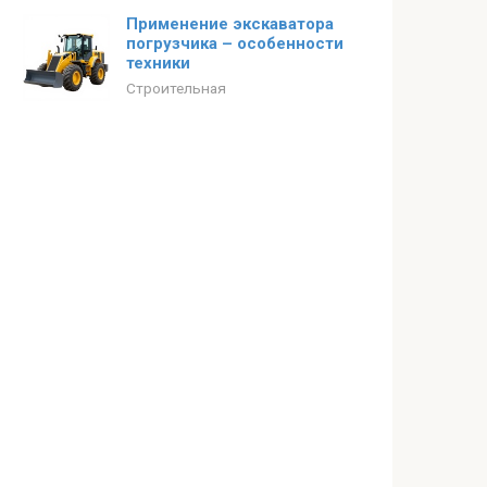
Применение экскаватора
погрузчика – особенности
техники
Строительная