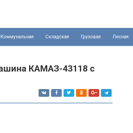
Коммунальная
Складская
Грузовая
Лесная
ашина КАМАЗ-43118 с