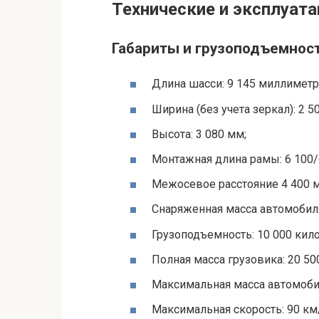
Технические и эксплуат
Габариты и грузоподъемнос
Длина шасси: 9 145 миллиметр
Ширина (без учета зеркал): 2 5
Высота: 3 080 мм;
Монтажная длина рамы: 6 100/
Межосевое расстояние 4 400 
Снаряженная масса автомобиля
Грузоподъемность: 10 000 кил
Полная масса грузовика: 20 500
Максимальная масса автомобил
Максимальная скорость: 90 км/