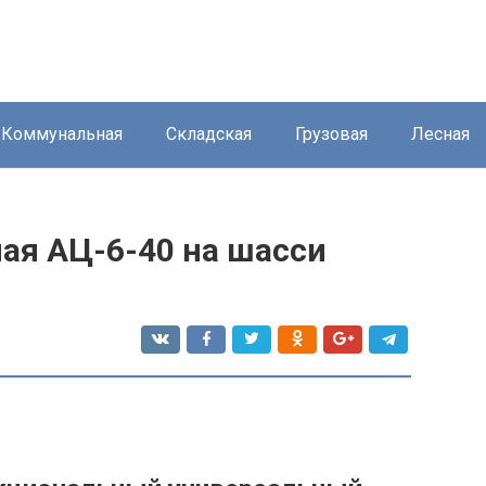
Коммунальная
Складская
Грузовая
Лесная
ая АЦ-6-40 на шасси