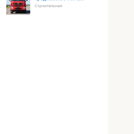
Строительная