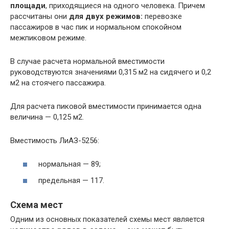
площади
, приходящиеся на одного человека. Причем
рассчитаны они
для двух режимов:
перевозке
пассажиров в час пик и нормальном спокойном
межпиковом режиме.
В случае расчета нормальной вместимости
руководствуются значениями 0,315 м2 на сидячего и 0,2
м2 на стоячего пассажира.
Для расчета пиковой вместимости принимается одна
величина — 0,125 м2.
Вместимость ЛиАЗ-5256:
нормальная — 89;
предельная — 117.
Схема мест
Одним из основных показателей схемы мест является