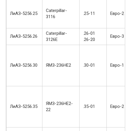
Caterpillar-
ЛиАЗ-5256.25
.25-11
Евро-2
3116
Caterpillar-
.26-01
ЛиАЗ-5256.26
Евро-3
3126E
.26-20
ЛиАЗ-5256.30
ЯМЗ-236НЕ2
.30-01
Евро-1
ЯМЗ-236НЕ2-
ЛиАЗ-5256.35
.35-01
Евро-2
22