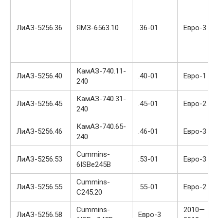
ЛиАЗ-5256.36
ЯМЗ-6563.10
.36-01
Евро-3
КамАЗ-740.11-
ЛиАЗ-5256.40
.40-01
Евро-1
240
КамАЗ-740.31-
ЛиАЗ-5256.45
.45-01
Евро-2
240
КамАЗ-740.65-
ЛиАЗ-5256.46
.46-01
Евро-3
240
Cummins-
ЛиАЗ-5256.53
.53-01
Евро-3
6ISBe245B
Cummins-
ЛиАЗ-5256.55
.55-01
Евро-2
C245.20
Cummins-
2010—
ЛиАЗ-5256.58
Евро-3