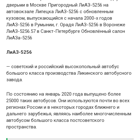
дверьми в Москве Пригородный ЛиАЗ-5256 на
автовокзале Липецка ЛиАЗ-5256 с обновленным
кузовом, выпускающийся с начала 2000-х годов
ЛиАЗ-5256 в Румынии, г. Орадя ЛиАЗ-5256 в Воронеже
ЛиАЗ-5256.57 в Санкт-Петербурге Обновлённый салон
ЛиАЗа-5256
ЛиАЗ-5256
— советский и российский высокопольный автобус
большого класса производства Ликинского автобусного
завода.
По состоянию на январь 2020 года выпущено более
25000 таких автобусов. Они используются почти во всех
регионах России и в некоторых городах ближнего и
дальнего зарубежья, являясь наиболее многочисленным
автобусом большого класса постсоветского
пространства.