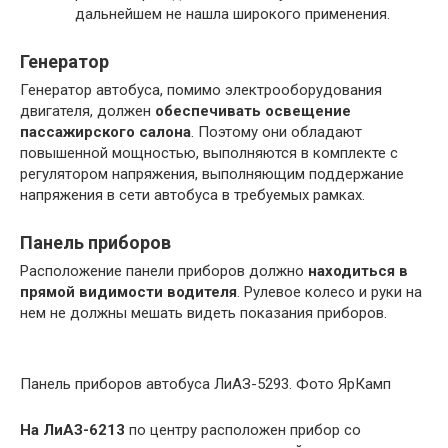
дальнейшем не нашла широкого применения.
Генератор
Генератор автобуса, помимо электрооборудования
двигателя, должен
обеспечивать освещение
пассажирского салона
. Поэтому они обладают
повышенной мощностью, выполняются в комплекте с
регулятором напряжения, выполняющим поддержание
напряжения в сети автобуса в требуемых рамках.
Панель приборов
Расположение панели приборов должно
находиться в
прямой видимости водителя
. Рулевое колесо и руки на
нем не должны мешать видеть показания приборов.
Панель приборов автобуса ЛиАЗ-5293. Фото ЯрКамп
На ЛиАЗ-6213
по центру расположен прибор со