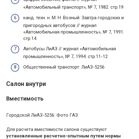
«Автомобильный транспорт», № 7, 1982. стр.19
канд. техн. н. М. Н. Возный. Завтра городских и
пригородных автобусов // журнал
«Автомобильная промышленность», № 7, 1991.
стр.14
Автобусы ЛиАЗ // журнал «Автомобильная
промышленность», № 7, 1994. стр.11-12
Общественный транспорт: ЛиАЗ-5256
Салон внутри
Вместимость
Городской ЛиАЗ-5256. Фото ГАЗ
Для расчета вместимости салона существуют
установленные расчетно-опытным путем нормы