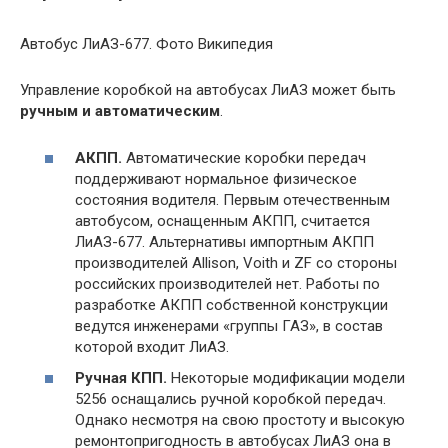
Автобус ЛиАЗ-677. Фото Википедия
Управление коробкой на автобусах ЛиАЗ может быть
ручным и автоматическим
.
АКПП.
Автоматические коробки передач
поддерживают нормальное физическое
состояния водителя. Первым отечественным
автобусом, оснащенным АКПП, считается
ЛиАЗ-677. Альтернативы импортным АКПП
производителей Allison, Voith и ZF со стороны
российских производителей нет. Работы по
разработке АКПП собственной конструкции
ведутся инженерами «группы ГАЗ», в состав
которой входит ЛиАЗ.
Ручная КПП.
Некоторые модификации модели
5256 оснащались ручной коробкой передач.
Однако несмотря на свою простоту и высокую
ремонтопригодность в автобусах ЛиАЗ она в