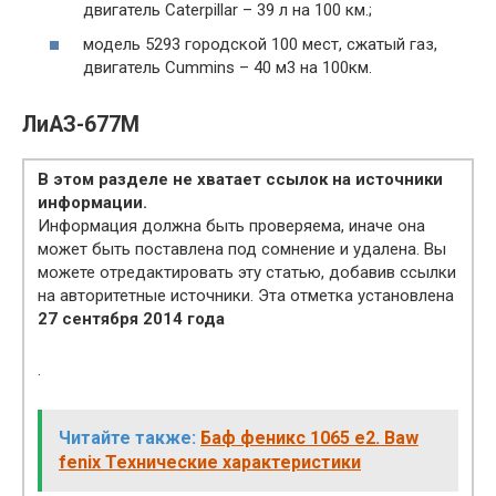
двигатель Caterpillar – 39 л на 100 км.;
модель 5293 городской 100 мест, сжатый газ,
двигатель Cummins – 40 м3 на 100км.
ЛиАЗ-677М
В этом разделе не хватает ссылок на источники
информации.
Информация должна быть проверяема, иначе она
может быть поставлена под сомнение и удалена. Вы
можете отредактировать эту статью, добавив ссылки
на авторитетные источники. Эта отметка установлена
27 сентября 2014 года
.
Читайте также:
Баф феникс 1065 е2. Baw
fenix Технические характеристики