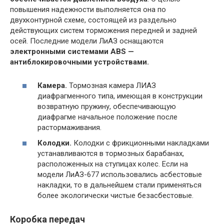
повышения надежности выполняется она по
двухконтурной схеме, состоящей из раздельно
действующих систем торможения передней и задней
осей. Последние модели ЛиАЗ оснащаются
электронными системами ABS —
антиблокировочными устройствами.
Камера.
Тормозная камера ЛИАЗ
диафрагменного типа, имеющая в конструкции
возвратную пружину, обеспечивающую
диафрагме начальное положение после
растормаживания.
Колодки.
Колодки с фрикционными накладками
устанавливаются в тормозных барабанах,
расположенных на ступицах колес. Если на
модели ЛиАЗ-677 использовались асбестовые
накладки, то в дальнейшем стали применяться
более экологически чистые безасбестовые.
Коробка передач