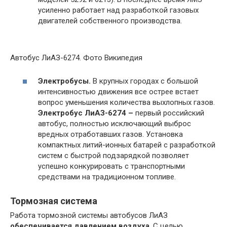
усиленно работает над разработкой газовых
двигателей собственного производства.
Автобус ЛиАЗ-6274. Фото Википедия
Электробусы.
В крупных городах с большой
интенсивностью движения все острее встает
вопрос уменьшения количества выхлопных газов.
Электробус ЛиАЗ-6274 –
первый российский
автобус, полностью исключающий выброс
вредных отработавших газов. Установка
компактных литий-ионных батарей с разработкой
систем с быстрой подзарядкой позволяет
успешно конкурировать с транспортными
средствами на традиционном топливе.
Тормозная система
Работа тормозной системы автобусов ЛиАЗ
обеспечивается давлением воздуха
. С целью