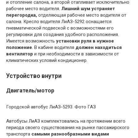
и отопление салона, а второй отапливает исключительно
рабочее место водителя.
Лишний шум устраняет
перегородка,
отделяющая рабочее место водителя от
салона. Кресло водителя ЛиАЗ-5292 оснащается
пневматической подвеской с возможностями его
регулировки для создания удобного расположения.
Имеется возможность
установки руля в нужное
положение
. В кабине водителя
должен находиться
вентилятор
и при необходимости в зависимости от
климатических условий кондиционер.
Устройство внутри
Двигатель/мотор
Городской автобус ЛиАЗ-5293. Фото ГАЗ
Автобусы ЛиАЗ комплектовались на протяжении всего
периода своего существования на рынке пассажирского
транспорта
самыми разнообразными видами