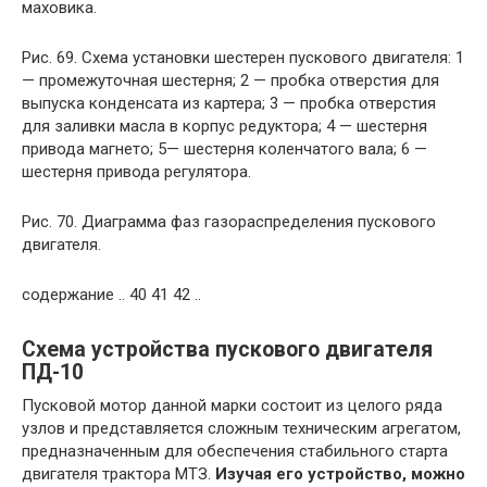
маховика.
Рис. 69. Схема установки шестерен пускового двигателя: 1
— промежуточная шестерня; 2 — пробка отверстия для
выпуска конденсата из картера; 3 — пробка отверстия
для заливки масла в корпус редуктора; 4 — шестерня
привода магнето; 5— шестерня коленчатого вала; 6 —
шестерня привода регулятора.
Рис. 70. Диаграмма фаз газораспределения пускового
двигателя.
содержание .. 40 41 42 ..
Схема устройства пускового двигателя
ПД-10
Пусковой мотор данной марки состоит из целого ряда
узлов и представляется сложным техническим агрегатом,
предназначенным для обеспечения стабильного старта
двигателя трактора МТЗ.
Изучая его устройство, можно