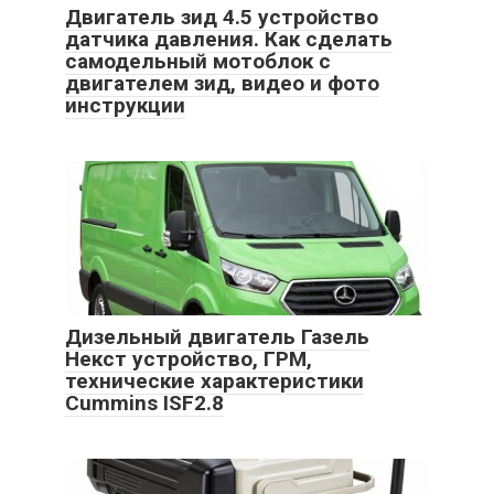
Двигатель зид 4.5 устройство
датчика давления. Как сделать
самодельный мотоблок с
двигателем зид, видео и фото
инструкции
Дизельный двигатель Газель
Некст устройство, ГРМ,
технические характеристики
Cummins ISF2.8