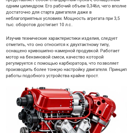
одним цилиндром. Его рабочий объем 0,346л, чего вполне
достаточно для старта двигателя даже в
неблагоприятных условиях. Мощность агрегата при 3,5
тыс. оборотов достигает 10 л.с..
Изучив технические характеристики изделия, следует
отметить, что оно относится к двухтактному типу,
оснащено кривошипно-камерной продувкой. Работает
мотор на бензиновой смеси, качество которой
регулируется с помощью карбюратора, что позволяет
производить более тонкую настройку двигателя. Принцип
работы подобного устройства крайне прост.