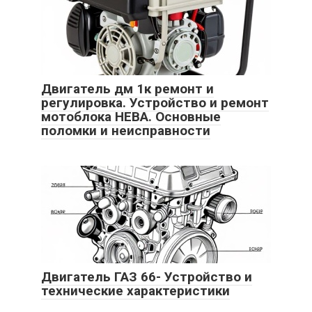
Двигатель дм 1к ремонт и
регулировка. Устройство и ремонт
мотоблока НЕВА. Основные
поломки и неисправности
Двигатель ГАЗ 66- Устройство и
технические характеристики