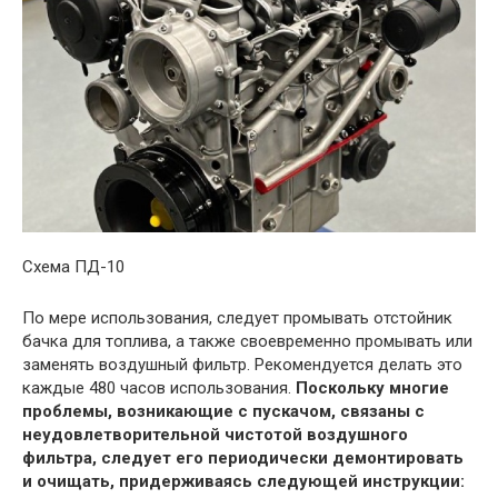
Схема ПД-10
По мере использования, следует промывать отстойник
бачка для топлива, а также своевременно промывать или
заменять воздушный фильтр. Рекомендуется делать это
каждые 480 часов использования.
Поскольку многие
проблемы, возникающие с пускачом, связаны с
неудовлетворительной чистотой воздушного
фильтра, следует его периодически демонтировать
и очищать, придерживаясь следующей инструкции: