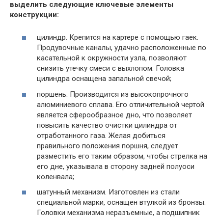
выделить следующие ключевые элементы
конструкции:
цилиндр. Крепится на картере с помощью гаек.
Продувочные каналы, удачно расположенные по
касательной к окружности узла, позволяют
снизить утечку смеси с выхлопом. Головка
цилиндра оснащена запальной свечой;
поршень. Производится из высокопрочного
алюминиевого сплава. Его отличительной чертой
является сферообразное дно, что позволяет
повысить качество очистки цилиндра от
отработанного газа. Желая добиться
правильного положения поршня, следует
разместить его таким образом, чтобы стрелка на
его дне, указывала в сторону задней полуоси
коленвала;
шатунный механизм. Изготовлен из стали
специальной марки, оснащен втулкой из бронзы.
Головки механизма неразъемные, а подшипник