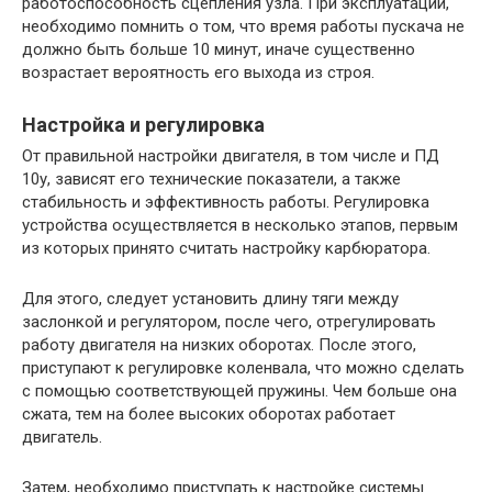
работоспособность сцепления узла. При эксплуатации,
необходимо помнить о том, что время работы пускача не
должно быть больше 10 минут, иначе существенно
возрастает вероятность его выхода из строя.
Настройка и регулировка
От правильной настройки двигателя, в том числе и ПД
10у, зависят его технические показатели, а также
стабильность и эффективность работы. Регулировка
устройства осуществляется в несколько этапов, первым
из которых принято считать настройку карбюратора.
Для этого, следует установить длину тяги между
заслонкой и регулятором, после чего, отрегулировать
работу двигателя на низких оборотах. После этого,
приступают к регулировке коленвала, что можно сделать
с помощью соответствующей пружины. Чем больше она
сжата, тем на более высоких оборотах работает
двигатель.
Затем, необходимо приступать к настройке системы