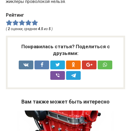
жиклеры проволокой нельзя.
Рейтинг
(
2
оценки, среднее
4.5
из
5
)
Понравилась статья? Поделиться с
друзьями:
Вам также может быть интересно