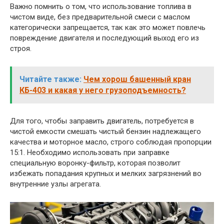
Важно помнить о том, что использование топлива в
чистом виде, без предварительной смеси с маслом
категорически запрещается, так как это может повлечь
повреждение двигателя и последующий выход его из
строя.
Читайте также:
Чем хорош башенный кран
КБ-403 и какая у него грузоподъемность?
Для того, чтобы заправить двигатель, потребуется в
чистой емкости смешать чистый бензин надлежащего
качества и моторное масло, строго соблюдая пропорции
15:1. Необходимо использовать при заправке
специальную воронку-фильтр, которая позволит
избежать попадания крупных и мелких загрязнений во
внутренние узлы агрегата.