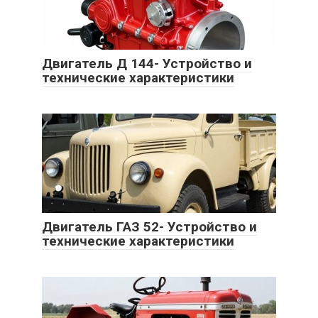
Двигатель Д 144- Устройство и
технические характеристики
Двигатель ГАЗ 52- Устройство и
технические характеристики