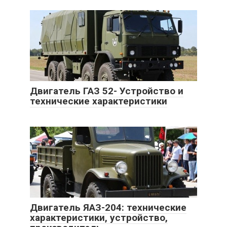
Двигатель ГАЗ 52- Устройство и
технические характеристики
Двигатель ЯАЗ-204: технические
характеристики, устройство,