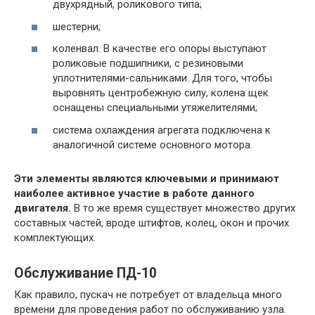
двухрядный, роликового типа;
шестерни;
коленвал. В качестве его опоры выступают
роликовые подшипники, с резиновыми
уплотнителями-сальниками. Для того, чтобы
выровнять центробежную силу, колена щек
оснащены специальными утяжелителями;
система охлаждения агрегата подключена к
аналогичной системе основного мотора.
Эти элементы являются ключевыми и принимают
наиболее активное участие в работе данного
двигателя.
В то же время существует множество других
составных частей, вроде штифтов, колец, окон и прочих
комплектующих.
Обслуживание ПД-10
Как правило, пускач не потребует от владельца много
времени для проведения работ по обслуживанию узла.