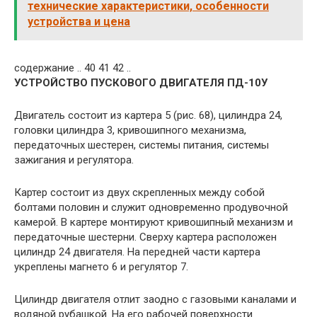
технические характеристики, особенности
устройства и цена
содержание .. 40 41 42 ..
УСТРОЙСТВО ПУСКОВОГО ДВИГАТЕЛЯ ПД-10У
Двигатель состоит из картера 5 (рис. 68), цилиндра 24,
головки цилиндра 3, кривошипного механизма,
передаточных шестерен, системы питания, системы
зажигания и регулятора.
Картер состоит из двух скрепленных между собой
болтами половин и служит одновременно продувочной
камерой. В картере монтируют кривошипный механизм и
передаточные шестерни. Сверху картера расположен
цилиндр 24 двигателя. На передней части картера
укреплены магнето 6 и регулятор 7.
Цилиндр двигателя отлит заодно с газовыми каналами и
водяной рубашкой. На его рабочей поверхности