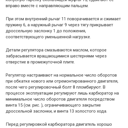
вправо вместе с направляющим пальцем.
При этом внутренний рычаг 11 поворачивается и сжимает
пружину 6, а наружный рычаг 9 через тягу прикрывает
дроссельную заслонку 1 до положения,
соответствующего уменьшенной нагрузке.
Детали регулятора смазываются маслом, которое
забрасывается вращающимися шестернями через
отверстие в промежуточной плите.
Регулятор настраивают на нормальное число оборотов
при обкатке нового или отремонтированного двигателя,
после чего регулировочный болт 8 пломбируют. В
процессе эксплуатации регулируют лишь карбюратор на
минимальное число оборотов двигателя посредством
винта 15 (см. рис. ), ограничивающего закрытие
дроссельной заслонки, и винта 13 холостого хода.
Перед регулировкой карбюратора двигатель хорошо