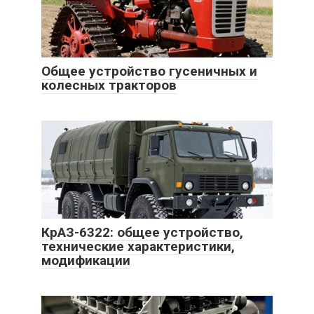
Общее устройство гусеничных и
колесных тракторов
КрАЗ-6322: общее устройство,
технические характеристики,
модификации