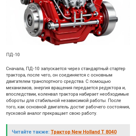
ПД-10
Сначала, ПД-10 запускается через стандартный стартер
трактора, после чего, он соединяется с основным
двигателем транспортного средства. С помощью
механизмов, энергия вращения передается редуктора и,
впоследствии, коленвал трактора набирает необходимые
обороты для стабильной независимой работы. После
того, как основной двигатель достиг рабочего состояния,
пусковой аналог прекращает свою работу.
Читайте также:
Трактор New Holland T 8040