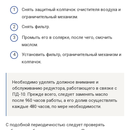
Снять защитный колпачок очистителя воздуха и
ограничительный механизм.
Снять фильтр.
Промыть его в солярке, после чего, смочить
маслом.
Установить фильтр, ограничительный механизм и
колпачок.
Необходимо уделять должное внимание и
обслуживанию редуктора, работающего в связке с
ПД-10. Прежде всего, следует заменять масло
после 960 часов работы, а его долив осуществлять
каждые 480 часов, по мере необходимости.
С подобной периодичностью следует проверять