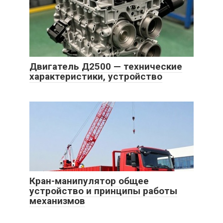
Двигатель Д2500 — технические
характеристики, устройство
Кран-манипулятор общее
устройство и принципы работы
механизмов