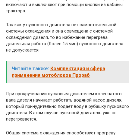
включают и выключают при помощи кнопки из кабины
трактора.
Так как у пускового двигателя нет самостоятельной
системы охлаждения и она совмещена с системой
охлаждения дизеля, то во избежание перегрева
длительная работа (более 15 мин) пускового двигателя
не допускается.
Читайте также:
Комплектация и сфера
применения мотоблоков Прораб
При прокручивании пусковым двигателем коленчатого
вала дизеля начинает работать водяной насос дизеля,
который принудительно подает воду в рубашку пускового
двигателя. В этом случае пусковой двигатель уже не
перегревается.
Общая система охлаждения способствует прогреву