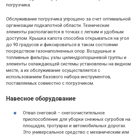
погрузчика.
Обслуживание погрузчика упрощено за счет оптимальной
организации подкапотной области. Технические
элементы располагаются в точках с легким и удобным
доступом. Крышка капота способна открываться на угол
до 90 градусов и фиксироваться в таком состоянии
посредством газонаполненных опор. Воздушные и
топливные фильтры, узлы цилиндропоршневой группы и
элементы охлаждающей системы установлены на видном
месте, а их обслуживание осуществляется с
использованием базового набора инструментов,
поставляемых совместно с погрузчиком.
Навесное оборудование
Отвал снеговой – снегоочистительное
приспособление для уборки снежных сугробов на
площадях, тротуарах и автомобильных дорогах.
Это универсальное средство с механическим или