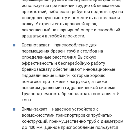
используется при наличии трудно объезжаемых
препятствий, либо если требуется поднять груз на
определенную высоту и поместить на стеллаж и
полку. У стрелы есть крановый крюк,
закрепленный на шарнирной опоре и способный
вращаться в любой плоскости.
Бревнозахват – приспособление для
перемещения бревен, труб и столбов на
определенные расстояния. Высокую
эффективность и бесперебойную работу
бревнозахвату обеспечивают инновационные
гидравлические шланги, которые хорошо
помогают при тяжелых нагрузках, а также
высоком давлении в гидравлической системе.
Грузоподъемность бревнозахвата составляет 5
тонн.
Вилы-захват – навесное устройство с
возможностями транспортировки трубчатых
конструкций, преимущественно труб с диаметром
до 400 мм. Данное приспособление пользуется