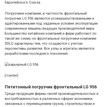
Европейского Союза.
Погрузчики компании, в частности, фронтальный
погрузчик LG 956 являются усовершенствованными и
адаптированными под заданные условия эксплуатации
современные машины ведущих производителей мира.
Большинство китайских компаний и фирм работают по
такой же схеме, но фронтальные погрузчики компании
SDLG характерны тем, что создаются с учетом
перспективы развития. Все узлы и агрегаты являются
разработками последнего поколения.
[/center]
Пятитонный погрузчик фронтальный LG 956
Среди продукции фирмы своей производительностью и
востребованностью в различных сферах экономики,
связанных с перемещением грузов, строительством и