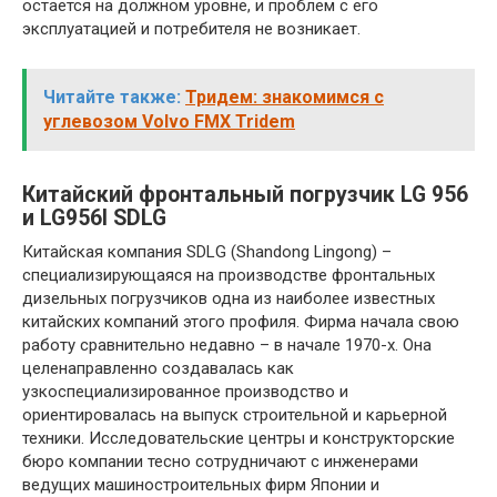
остается на должном уровне, и проблем с его
эксплуатацией и потребителя не возникает.
Читайте также:
Тридем: знакомимся с
углевозом Volvo FMX Tridem
Китайский фронтальный погрузчик LG 956
и LG956l SDLG
Китайская компания SDLG (Shandong Lingong) –
специализирующаяся на производстве фронтальных
дизельных погрузчиков одна из наиболее известных
китайских компаний этого профиля. Фирма начала свою
работу сравнительно недавно – в начале 1970-х. Она
целенаправленно создавалась как
узкоспециализированное производство и
ориентировалась на выпуск строительной и карьерной
техники. Исследовательские центры и конструкторские
бюро компании тесно сотрудничают с инженерами
ведущих машиностроительных фирм Японии и