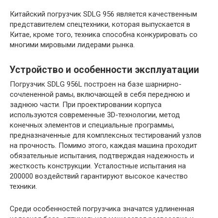
Китайский погрузчик SDLG 956 является качественным
представителем спецтехники, которая выпускается в
Китае, кроме того, техника способна конкурировать со
многими мировыми лидерами рынка.
Устройство и особенности эксплуатации
Погрузчик SDLG 956L построен на базе шарнирно-
сочлененной рамы, включающей в себя переднюю и
заднюю части. При проектировании корпуса
используются современные 3D-технологии, метод
конечных элементов и специальные программы,
предназначенные для комплексных тестирований узлов
на прочность. Помимо этого, каждая машина проходит
обязательные испытания, подтверждая надежность и
жесткость конструкции. Усталостные испытания на
200000 воздействий гарантируют высокое качество
техники.
Среди особенностей погрузчика значатся удлиненная