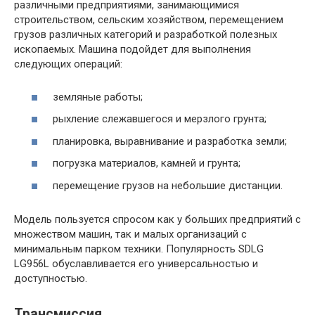
различными предприятиями, занимающимися
строительством, сельским хозяйством, перемещением
грузов различных категорий и разработкой полезных
ископаемых. Машина подойдет для выполнения
следующих операций:
земляные работы;
рыхление слежавшегося и мерзлого грунта;
планировка, выравнивание и разработка земли;
погрузка материалов, камней и грунта;
перемещение грузов на небольшие дистанции.
Модель пользуется спросом как у больших предприятий с
множеством машин, так и малых организаций с
минимальным парком техники. Популярность SDLG
LG956L обуславливается его универсальностью и
доступностью.
Трансмиссия