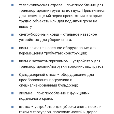
телескопическая стрела – приспособление для
транспортировки груза по воздуху. Применяется
для перемещений через препятствия, которые
трудно объехать или для поднятия груза на
высоту;
снегоуборочный ковш – стальное навесное
устройство для уборки снега;
вилы-захват – навесное оборудование для
перемещения трубчатых конструкций;
вилы с захватом/прижимом – устройство для
транспортировки/погрузки волокнистых грузов;
бульдозерный отвал – оборудование для
преобразования погрузчика в
специализированный бульдозер;
люлька – приспособление с функциями
подъемного крана;
щетка – устройство для уборки снега, песка и
грязи с тротуаров, проезжих частей и дорог.