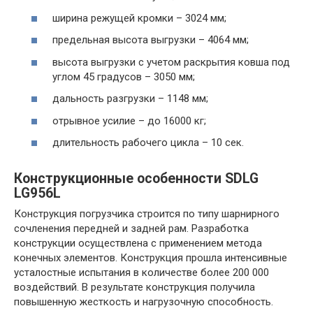
ширина режущей кромки – 3024 мм;
предельная высота выгрузки – 4064 мм;
высота выгрузки с учетом раскрытия ковша под
углом 45 градусов – 3050 мм;
дальность разгрузки – 1148 мм;
отрывное усилие – до 16000 кг;
длительность рабочего цикла – 10 сек.
Конструкционные особенности SDLG
LG956L
Конструкция погрузчика строится по типу шарнирного
сочленения передней и задней рам. Разработка
конструкции осуществлена с применением метода
конечных элементов. Конструкция прошла интенсивные
усталостные испытания в количестве более 200 000
воздействий. В результате конструкция получила
повышенную жесткость и нагрузочную способность.