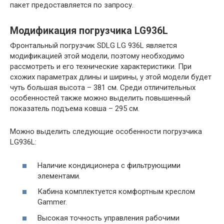
пакет предоставляется по запросу.
Модификация погрузчика LG936L
Фронтальный погрузчик SDLG LG 936L является
модификацией этой модели, поэтому необходимо
рассмотреть и его технические характеристики. При
схожих параметрах длины и ширины, у этой модели будет
чуть большая высота – 381 см. Среди отличительных
особенностей также можно выделить повышенный
показатель подъема ковша – 295 см.
Можно выделить следующие особенности погрузчика
LG936L:
Наличие кондиционера с фильтрующими
элементами.
Кабина комплектуется комфортным креслом
Gammer.
Высокая точность управления рабочими