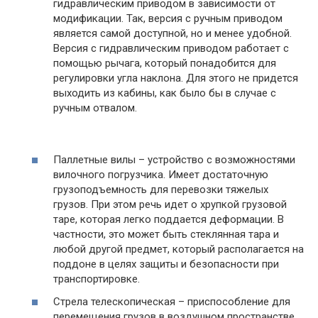
гидравлическим приводом в зависимости от
модификации. Так, версия с ручным приводом
является самой доступной, но и менее удобной.
Версия с гидравлическим приводом работает с
помощью рычага, который понадобится для
регулировки угла наклона. Для этого не придется
выходить из кабины, как было бы в случае с
ручным отвалом.
Паллетные вилы – устройство с возможностями
вилочного погрузчика. Имеет достаточную
грузоподъемность для перевозки тяжелых
грузов. При этом речь идет о хрупкой грузовой
таре, которая легко поддается деформации. В
частности, это может быть стеклянная тара и
любой другой предмет, который располагается на
поддоне в целях защиты и безопасности при
транспортировке.
Стрела телескопическая – приспособление для
перемещения грузов в воздушном пространстве,