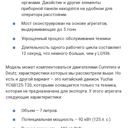
органами. Джойстик и другие элементы
приборной панели находятся на удобном для
оператора расстоянии.
Мост сконструирован на основе агрегатов,
выдерживающих до 5 тонн.
Упрощенный процесс обслуживания техники.
Длительность одного рабочего цикла составляет
12 секунд, что немного больше, чем у LG936.
Модель может комплектоваться двигателями Cummins и
Deutz, характеристики которых мы рассмотрели выше. Но
есть и другой вариант – это китайский движок Yuchai
YC6B125-T20, которыми оснащается только та техника,
которая не предназначена для экспорта. У этого агрегата
следующие характеристики:
Объем – 7 литров.
Потенциальная мощность – 92 кВт (125 л. с.).