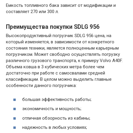
Емкость топливного бака зависит от модификации и
составляет 270 или 300 л.
Преимущества покупки SDLG 956
Высокопродуктивный погрузчик SDLG 956 цена, на
который изменяется, в зависимости от конкретного
состояния техники, является полноценным карьерным
погрузчиком. Может свободно осуществлять погрузку
различного грузового транспорта, к примеру Volvo A40F.
Объема ковша в 3 кубических метра более чем
достаточно при работе с самосвалами средней
классификации. В целом можно выделить главные
особенности данного погрузчика:
большая эффективность работы;
экономичность и мощность;
отличная обзорность из кабины;
надежность в любых условиях;