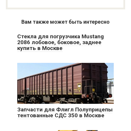
Вам также может быть интересно
Стекла для погрузчика Mustang
2086 лобовое, боковое, заднее
купить в Москве
Запчасти для Флигл Полуприцепы
тентованные СДС 350 в Москве