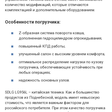
количество модификаций, которые отличаются
комплектацией и дополнительным оборудованием.
Особенности погрузчика:
Z-образная система поворота ковша,
дополненная гидроцилиндром опрокидывания;
повышенный КПД работы;
улучшенный салон с высоким уровнем комфорта;
оптимальное распределение нагрузки по кузову
погрузчика, обеспечивающее устойчивость при
любых операциях;
надежность основных узлов.
SDLG LG956L – китайская техника. Как и большинство
продуктов из Поднебесной, модель имеет невысокую
стоимость, что является важным фактором для
российского потребителя. При этом качество погрузчика