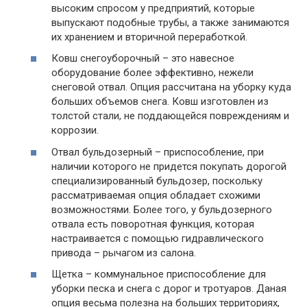
высоким спросом у предприятий, которые
выпускают подобные трубы, а также занимаются
их хранением и вторичной переработкой.
Ковш снегоуборочный – это навесное
оборудование более эффективно, нежели
снеговой отвал. Опция рассчитана на уборку куда
больших объемов снега. Ковш изготовлен из
толстой стали, не поддающейся повреждениям и
коррозии.
Отвал бульдозерный – приспособление, при
наличии которого не придется покупать дорогой
специализированный бульдозер, поскольку
рассматриваемая опция обладает схожими
возможностями. Более того, у бульдозерного
отвала есть поворотная функция, которая
настраивается с помощью гидравлического
привода – рычагом из салона.
Щетка – коммунальное приспособление для
уборки песка и снега с дорог и тротуаров. Даная
опция весьма полезна на больших территориях,