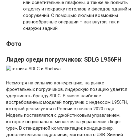
или осветительные плафоны, а также выполнить
отделку и покраску потолков и фасадов зданий и
сооружений. С помощью люльки возможны
разнообразные операции – как внутри, так и
снаружи задний.
Фото
Лидер среди погрузчиков: SDLG L956FH
Несмотря на сильную конкуренцию, на рынке
фронтальных погрузчиков, лидерскую позицию удается
удерживать бренду SDLG. В число наиболее
востребованных моделей погрузчик с индексом L956FH,
который реализуется в России с начала 2020 года.
Модель поставляется с джойстиковым управлением,
которое опционально меняется на управление «finger
type». В стандартной комплектации: кондиционер,
дополнительная гидролиния, магнитола с USB. Зимний