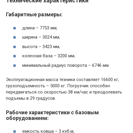
Технические характеристики
Габаритные размеры:
длина – 7753 мм;
ширина – 3024 мм;
высота – 3423 мм;
колесная база – 3200 мм;
минимальный радиус поворота – 6746 мм.
Эксплуатационная масса техники составляет 16600 кг,
грузоподъемность – 5000 кг. Погрузчик способен
передвигаться со скоростью 38 км/час и преодолевать
подъемы в 29 градусов.
Рабочие характеристики с базовым
оборудованием:
емкость ковша – 3 куб.м;