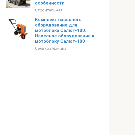
особенности
Строительная
Комплект навесного
оборудование для
мотоблока Салют-100.
Навесное оборудование к
мотоблоку Салют-100
Сельхозтехника