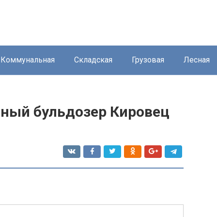
Коммунальная
Складская
Грузовая
Лесная
ный бульдозер Кировец