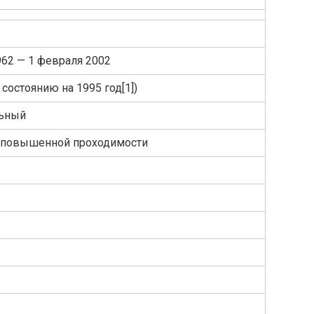
962 — 1 февраля 2002
 состоянию на 1995 год[1])
льный
 повышенной проходимости