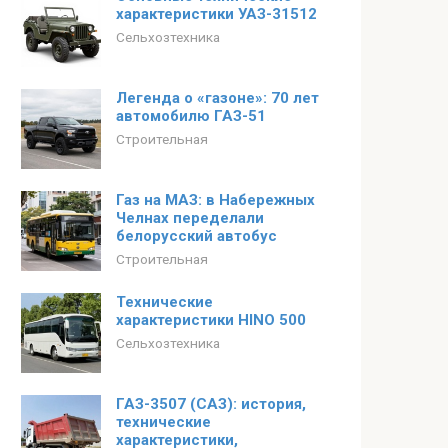
характеристики УАЗ-31512
Сельхозтехника
Легенда о «газоне»: 70 лет
автомобилю ГАЗ-51
Строительная
Газ на МАЗ: в Набережных
Челнах переделали
белорусский автобус
Строительная
Технические
характеристики HINO 500
Сельхозтехника
ГАЗ-3507 (САЗ): история,
технические
характеристики,