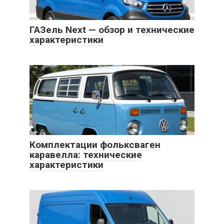
ГАЗель Next — обзор и технические
характеристики
Комплектации фольксваген
каравелла: технические
характеристики