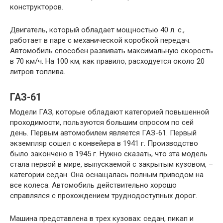
конструкторов.
Двигатель, который обладает мощностью 40 л. с.,
работает в паре с механической коробкой передач.
Автомобиль способен развивать максимальную скорость
в 70 км/ч. На 100 км, как правило, расходуется около 20
литров топлива.
ГАЗ-61
Модели ГАЗ, которые обладают категорией повышенной
проходимости, пользуются большим спросом по сей
день. Первым автомобилем является ГАЗ-61. Первый
экземпляр сошел с конвейера в 1941 г. Производство
было закончено в 1945 г. Нужно сказать, что эта модель
стала первой в мире, выпускаемой с закрытым кузовом, –
категории седан. Она оснащалась полным приводом на
все колеса. Автомобиль действительно хорошо
справлялся с прохождением труднодоступных дорог.
Машина представлена в трех кузовах: седан, пикап и