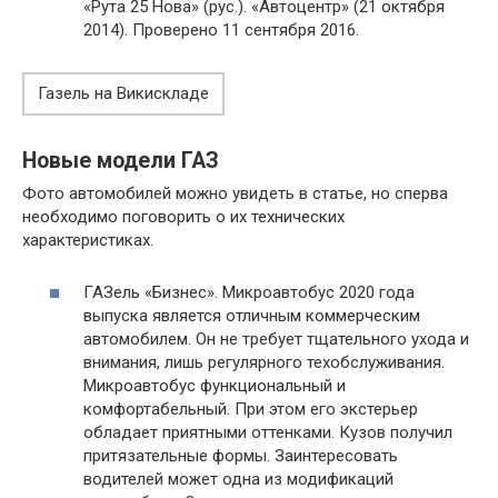
«Рута 25 Нова» (рус.). «Автоцентр» (21 октября
2014). Проверено 11 сентября 2016.
Газель на Викискладе
Новые модели ГАЗ
Фото автомобилей можно увидеть в статье, но сперва
необходимо поговорить о их технических
характеристиках.
ГАЗель «Бизнес». Микроавтобус 2020 года
выпуска является отличным коммерческим
автомобилем. Он не требует тщательного ухода и
внимания, лишь регулярного техобслуживания.
Микроавтобус функциональный и
комфортабельный. При этом его экстерьер
обладает приятными оттенками. Кузов получил
притязательные формы. Заинтересовать
водителей может одна из модификаций