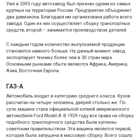
Уже в 2005 году автозавод был признан одним из самых
крупных на территории России. Предприятие объединяет
два дивизиона. Благодаря им организована работа всего
завода. Один из них осуществляет сборку транспортных
средств, второй – занимается производством деталей.
С каждым годом количество выпускаемой продукции
становится намного больше. На данный момент завод
экспортирует технику более чем в 30 стран мира.
Основными рынками сбыта являются Африка, Америка,
Азия, Восточная Европа.
ГАЗ-А
Автомобиль входит в категорию среднего класса. Кузов
рассчитан на четыре человека, дверей столько же. По
сути, машина стала официальной копией американского
автомобиля Ford Model A. В 1929 году все права на сборку
подобного транспортного средства были куплены
советским правительством. Эта машина является первой,
которая была запущена в массовую сборку. Всего сошло