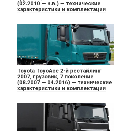
(02.2010 — н.в.) — технические
характеристики и комплектации
Toyota ToyoAce 2-й рестайлинг
2007, грузовик, 7 поколение
(08.2007 — 04.2016) — технические
характеристики и комплектации