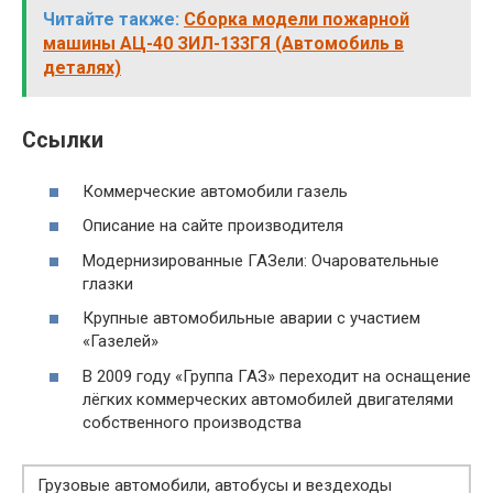
Читайте также:
Сборка модели пожарной
машины АЦ-40 ЗИЛ-133ГЯ (Автомобиль в
деталях)
Ссылки
Коммерческие автомобили газель
Описание на сайте производителя
Модернизированные ГАЗели: Очаровательные
глазки
Крупные автомобильные аварии с участием
«Газелей»
В 2009 году «Группа ГАЗ» переходит на оснащение
лёгких коммерческих автомобилей двигателями
собственного производства
Грузовые автомобили, автобусы и вездеходы