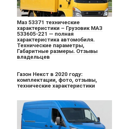
Маз 53371 технические
характеристики – Грузовик МАЗ
533605-221 — полная
характеристика автомобиля.
Технические параметры,
Габаритные размеры. Отзывы
владельцев
Газон Некст в 2020 году:
комплектации, фото, отзывы,
технические характеристики