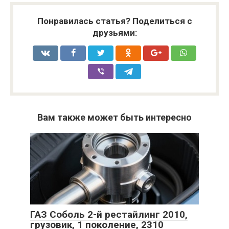
Понравилась статья? Поделиться с
друзьями:
Вам также может быть интересно
ГАЗ Соболь 2-й рестайлинг 2010,
грузовик, 1 поколение, 2310