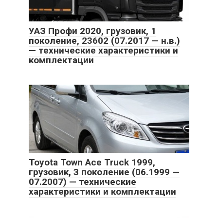
УАЗ Профи 2020, грузовик, 1
поколение, 23602 (07.2017 — н.в.)
— технические характеристики и
комплектации
Toyota Town Ace Truck 1999,
грузовик, 3 поколение (06.1999 —
07.2007) — технические
характеристики и комплектации