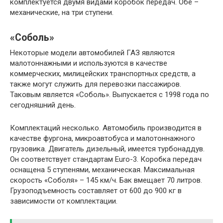
комплектуется двумя видами коробок передач. Обе –
механические, на три ступени.
«Соболь»
Некоторые модели автомобилей ГАЗ являются
малотоннажными и используются в качестве
коммерческих, милицейских транспортных средств, а
также могут служить для перевозки пассажиров.
Таковым является «Соболь». Выпускается с 1998 года по
сегодняшний день.
Комплектаций несколько. Автомобиль производится в
качестве фургона, микроавтобуса и малотоннажного
грузовика. Двигатель дизельный, имеется турбонаддув.
Он соответствует стандартам Euro-3. Коробка передач
оснащена 5 ступенями, механическая. Максимальная
скорость «Соболя» – 145 км/ч. Бак вмещает 70 литров.
Грузоподъемность составляет от 600 до 900 кг в
зависимости от комплектации.