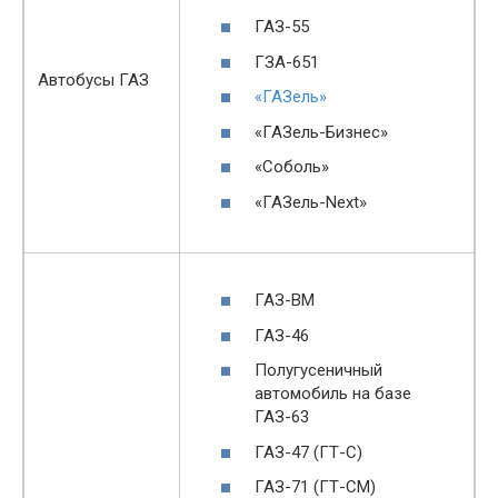
ГАЗ-55
ГЗА-651
Автобусы ГАЗ
«ГАЗель»
«ГАЗель-Бизнес»
«Соболь»
«ГАЗель-Next»
ГАЗ-ВМ
ГАЗ-46
Полугусеничный
автомобиль на базе
ГАЗ-63
ГАЗ-47 (ГТ-С)
ГАЗ-71 (ГТ-СМ)