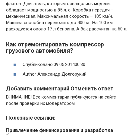
фаэтон. Двигатель, которым оснащались модели,
обладает мощностью в 85 л. с. Коробка передач –
механическая. Максимальная скорость – 105 км/ч.
Машина способна перевозить до 400 кг. На 100 км
расходуется около 17 л бензина. А бак рассчитан на 60 л.
Как отремонтировать компрессор
грузового автомобиля?
Опубликовано:09.05.201400:30
Author Александр Долгорукий
Добавить комментарий Отменить ответ
ВНИМАНИЕ! Все комментарии публикуются на сайте
после проверки их модератором.
Полезные ссылки:
Привлечение финансирования и разработка