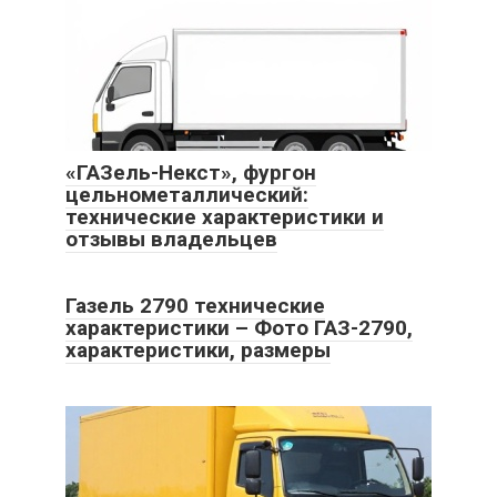
«ГАЗель-Некст», фургон
цельнометаллический:
технические характеристики и
отзывы владельцев
Газель 2790 технические
характеристики – Фото ГАЗ-2790,
характеристики, размеры