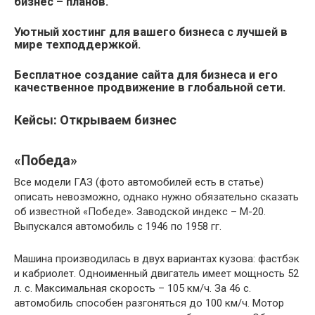
бизнес – планов.
Уютный хостинг для вашего бизнеса с лучшей в
мире техподдержкой.
Бесплатное создание сайта для бизнеса и его
качественное продвижение в глобальной сети.
Кейсы: Открываем бизнес
«Победа»
Все модели ГАЗ (фото автомобилей есть в статье)
описать невозможно, однако нужно обязательно сказать
об известной «Победе». Заводской индекс – М-20.
Выпускался автомобиль с 1946 по 1958 гг.
Машина производилась в двух вариантах кузова: фастбэк
и кабриолет. Одноименный двигатель имеет мощность 52
л. с. Максимальная скорость – 105 км/ч. За 46 с.
автомобиль способен разгоняться до 100 км/ч. Мотор