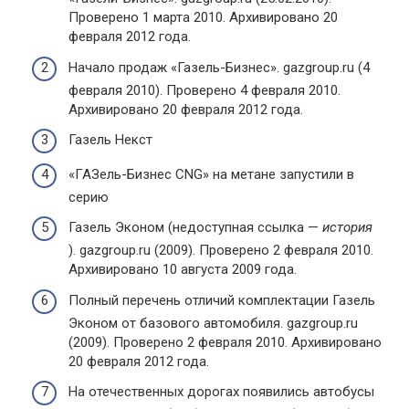
Проверено 1 марта 2010. Архивировано 20
февраля 2012 года.
Начало продаж «Газель-Бизнес». gazgroup.ru (4
февраля 2010). Проверено 4 февраля 2010.
Архивировано 20 февраля 2012 года.
Газель Некст
«ГАЗель-Бизнес CNG» на метане запустили в
серию
Газель Эконом (недоступная ссылка —
история
). gazgroup.ru (2009). Проверено 2 февраля 2010.
Архивировано 10 августа 2009 года.
Полный перечень отличий комплектации Газель
Эконом от базового автомобиля. gazgroup.ru
(2009). Проверено 2 февраля 2010. Архивировано
20 февраля 2012 года.
На отечественных дорогах появились автобусы