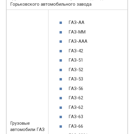
Горьковского автомобильного завода
ГАЗ-АА
ГАЗ-ММ
ГАЗ-ААА
ГАЗ-42
ГАЗ-51
ГАЗ-52
ГАЗ-53
ГАЗ-56
ГАЗ-62
ГАЗ-62
ГАЗ-63
Грузовые
ГАЗ-66
автомобили ГАЗ