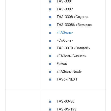
ГАЗ-3301
ГАЗ-3307
ГАЗ-3308 «Садко»
ГАЗ-33086 «Земляк»
«ГАЗель»
«Соболь»
ГАЗ-3310 «Валдай»
«ГАЗель-Бизнес»
Ермак
«ГАЗель-Next»
ГАЗон NEXT
ГАЗ-03-30
ГАЗ-05-193