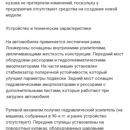
кузова не претерпели изменений, поскольку у
предприятия отсутствуют средства на создание новой
модели.
Устройство и технические характеристики
На автомобилях применяется лестничная рама.
Лонжероны оснащены внутренними усилителями,
увеличивающими жесткость конструкции. Передний мост
оборудован рессорами и гидропневматическими
амортизаторами. На части машин установлен
стабилизатор поперечной устойчивости, который
улучшил параметры подвески. Задний мост оснащен
гидравлическими амортизаторами и рессорами с
дополнительными листами, которые работают при
загрузке автомобиля.
Рулевой механизм получил гидравлический усилитель (на
машинах, собранных в 90-е гг. и ранее устройство
отсутствует). Передние ступицы установлены на
поворотных кулаках, оборудованных шаровыми