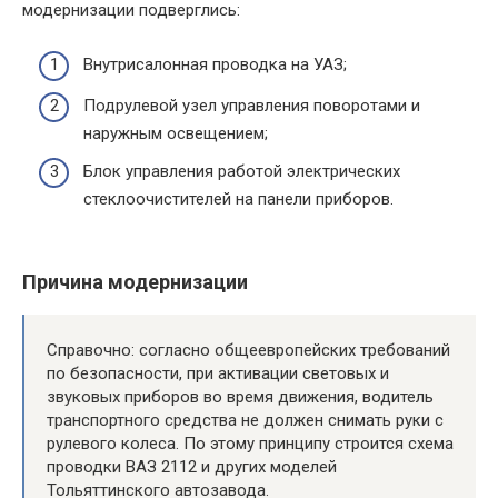
модернизации подверглись:
Внутрисалонная проводка на УАЗ;
Подрулевой узел управления поворотами и
наружным освещением;
Блок управления работой электрических
стеклоочистителей на панели приборов.
Причина модернизации
Справочно: согласно общеевропейских требований
по безопасности, при активации световых и
звуковых приборов во время движения, водитель
транспортного средства не должен снимать руки с
рулевого колеса. По этому принципу строится схема
проводки ВАЗ 2112 и других моделей
Тольяттинского автозавода.