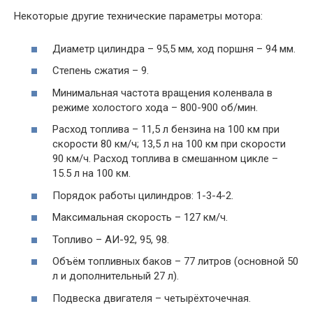
Некоторые другие технические параметры мотора:
Диаметр цилиндра – 95,5 мм, ход поршня – 94 мм.
Степень сжатия – 9.
Минимальная частота вращения коленвала в
режиме холостого хода – 800-900 об/мин.
Расход топлива – 11,5 л бензина на 100 км при
скорости 80 км/ч; 13,5 л на 100 км при скорости
90 км/ч. Расход топлива в смешанном цикле –
15.5 л на 100 км.
Порядок работы цилиндров: 1-3-4-2.
Максимальная скорость – 127 км/ч.
Топливо – АИ-92, 95, 98.
Объём топливных баков – 77 литров (основной 50
л и дополнительный 27 л).
Подвеска двигателя – четырёхточечная.