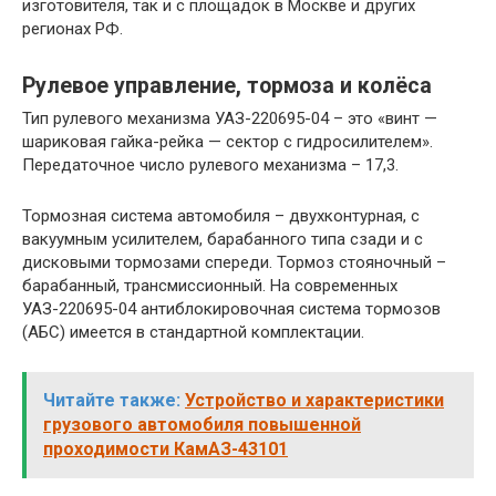
изготовителя, так и с площадок в Москве и других
регионах РФ.
Рулевое управление, тормоза и колёса
Тип рулевого механизма УАЗ-220695-04 – это «винт —
шариковая гайка-рейка — сектор с гидросилителем».
Передаточное число рулевого механизма – 17,3.
Тормозная система автомобиля – двухконтурная, с
вакуумным усилителем, барабанного типа сзади и с
дисковыми тормозами спереди. Тормоз стояночный –
барабанный, трансмиссионный. На современных
УАЗ-220695-04 антиблокировочная система тормозов
(АБС) имеется в стандартной комплектации.
Читайте также:
Устройство и характеристики
грузового автомобиля повышенной
проходимости КамАЗ-43101