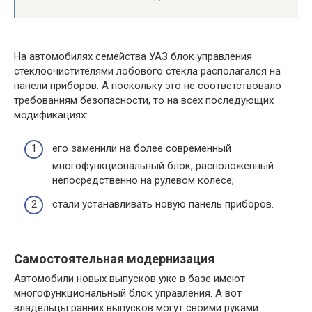
На автомобилях семейства УАЗ блок управления
стеклоочистителями лобового стекла располагался на
панели приборов. А поскольку это не соответствовало
требованиям безопасности, то на всех последующих
модификациях:
его заменили на более современный
многофункциональный блок, расположенный
непосредственно на рулевом колесе;
стали устанавливать новую панель приборов.
Самостоятельная модернизация
Автомобили новых выпусков уже в базе имеют
многофункциональный блок управления. А вот
владельцы ранних выпусков могут своими руками