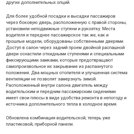
других дополнительных опций.
Для более удобной посадки и высадки пассажиров
через боковую дверь, расположенную с правой стороны,
установили неподвижные ступени и рукоятку. Места
водителя и переднее пассажирское так же, как и
прошлые модели, оборудованы собственными дверями.
Доступ в салон через задний проем двойной распашной
двери оснастили откидными ступенями и специальными
фиксирующими замками, которые предотвращают
самопроизвольное их закрывание из распахнутого
положения. Два мощных отопителя и улучшенная система
вентиляции не позволят замерзнуть зимой.
Расположенный внутри салона двигатель между
водительским и передним пассажирским сидениями
имеет свои плюсы в виде удобства ремонта в непогоду и
источника дополнительного тепла в холодное время.
Обновлена комбинация водительской, теперь уже
пластиковой, приборной панели.