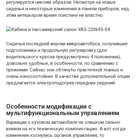
регулируется никоим образом. Несмотря на новые
сиденья и некоторые изменения в панели приборов, над
этим интерьером время поистине не властно.
Сиденья последней версии микроавтобуса, получившие
подголовники и продольную регулировку (для
водительского кресла предусмотрено 4 положения),
довольно удобные, в особенности, по сравнению с
прежними. Сейчас они обтянуты практичной тканью и
очень износостойкие. В качестве дополнительной опции
предлагается электроподогрев передних сидений.
Особенности модификации с
мультифункциональным управлением
Вариации с кузовом автомобиля не слишком сильно
влияли на его техническую комплектацию. А вот когда
изменения коснулись органов управления, то