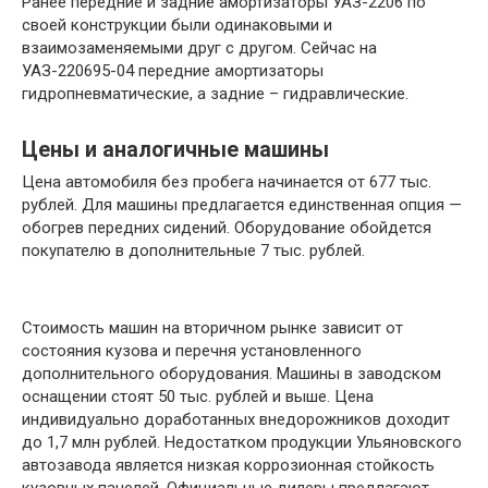
Ранее передние и задние амортизаторы УАЗ-2206 по
своей конструкции были одинаковыми и
взаимозаменяемыми друг с другом. Сейчас на
УАЗ-220695-04 передние амортизаторы
гидропневматические, а задние – гидравлические.
Цены и аналогичные машины
Цена автомобиля без пробега начинается от 677 тыс.
рублей. Для машины предлагается единственная опция —
обогрев передних сидений. Оборудование обойдется
покупателю в дополнительные 7 тыс. рублей.
Стоимость машин на вторичном рынке зависит от
состояния кузова и перечня установленного
дополнительного оборудования. Машины в заводском
оснащении стоят 50 тыс. рублей и выше. Цена
индивидуально доработанных внедорожников доходит
до 1,7 млн рублей. Недостатком продукции Ульяновского
автозавода является низкая коррозионная стойкость