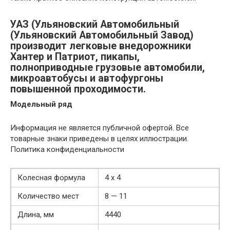
УАЗ (Ульяновский Автомобильный
(Ульяновский Автомобильный Завод)
производит легковые внедорожники
Хантер и Патриот, пикапы,
полноприводные грузовые автомобили,
микроавтобусы и автофургоны
повышенной проходимости.
Модельный ряд
Информация не является публичной офертой. Все
товарные знаки приведены в целях иллюстрации.
Политика конфиденциальности
Колесная формула
4 х 4
Количество мест
8 — 11
Длина, мм
4440