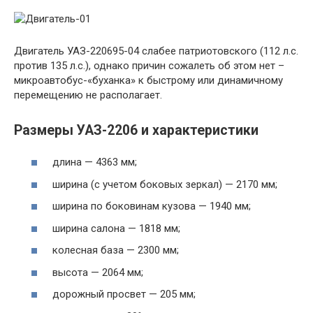
Двигатель УАЗ-220695-04 слабее патриотовского (112 л.с.
против 135 л.с.), однако причин сожалеть об этом нет –
микроавтобус-«буханка» к быстрому или динамичному
перемещению не располагает.
Размеры УАЗ-2206 и характеристики
длина — 4363 мм;
ширина (с учетом боковых зеркал) — 2170 мм;
ширина по боковинам кузова — 1940 мм;
ширина салона — 1818 мм;
колесная база — 2300 мм;
высота — 2064 мм;
дорожный просвет — 205 мм;