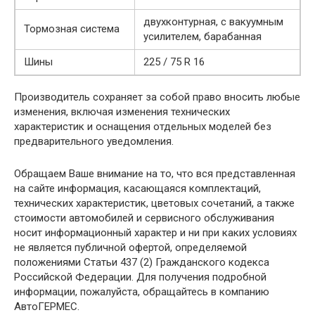
двухконтурная, с вакуумным
Тормозная система
усилителем, барабанная
Шины
225 / 75 R 16
Производитель сохраняет за собой право вносить любые
изменения, включая изменения технических
характеристик и оснащения отдельных моделей без
предварительного уведомления.
Обращаем Ваше внимание на то, что вся представленная
на сайте информация, касающаяся комплектаций,
технических характеристик, цветовых сочетаний, а также
стоимости автомобилей и сервисного обслуживания
носит информационный характер и ни при каких условиях
не является публичной офертой, определяемой
положениями Статьи 437 (2) Гражданского кодекса
Российской Федерации. Для получения подробной
информации, пожалуйста, обращайтесь в компанию
АвтоГЕРМЕС.