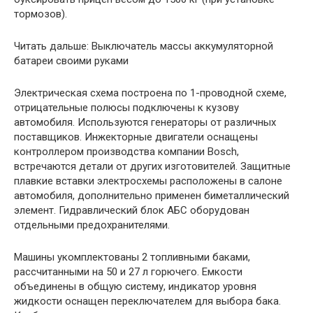
тормозов).
Читать дальше: Выключатель массы аккумуляторной
батареи своими руками
Электрическая схема построена по 1-проводной схеме,
отрицательные полюсы подключены к кузову
автомобиля. Используются генераторы от различных
поставщиков. Инжекторные двигатели оснащены
контроллером производства компании Bosch,
встречаются детали от других изготовителей. Защитные
плавкие вставки электросхемы расположены в салоне
автомобиля, дополнительно применен биметаллический
элемент. Гидравлический блок АБС оборудован
отдельными предохранителями.
Машины укомплектованы 2 топливными баками,
рассчитанными на 50 и 27 л горючего. Емкости
объединены в общую систему, индикатор уровня
жидкости оснащен переключателем для выбора бака.