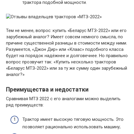
трактора подобной мощности.
Тем не менее, вопрос: купить «Беларус МТЗ-2022» или его
зарубежный аналог? Имеет совсем немного смысла, по
причине существенной разницы в стоимости между ними.
Разумеется, «Джон Дир» или «Клаас» подобного класса
будет на порядок надёжнее и долговечнее. Но правильно
вопрос прозвучит так: «Купить несколько тракторов
«Беларус МТЗ-2022» или за ту же сумму один зарубежный
аналог?»
Преимущества и недостатки
Сравнивая МТЗ 2022 с его аналогами можно выделить
ряд преимуществ:
Трактор имеет высокую тяговую мощность. Это
позволяет рационально использовать машину;