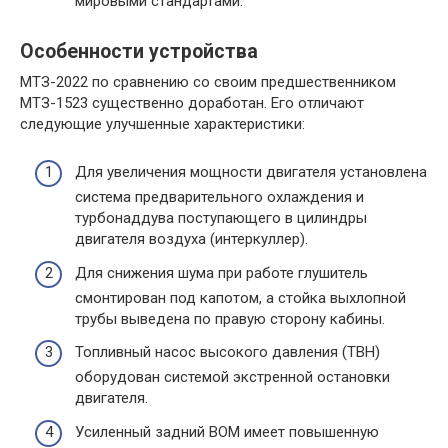
мировыми стандартами.
Особенности устройства
МТЗ-2022 по сравнению со своим предшественником
МТЗ-1523 существенно доработан. Его отличают
следующие улучшенные характеристики:
Для увеличения мощности двигателя установлена
система предварительного охлаждения и
турбонаддува поступающего в цилиндры
двигателя воздуха (интеркуллер).
Для снижения шума при работе глушитель
смонтирован под капотом, а стойка выхлопной
трубы выведена по правую сторону кабины.
Топливный насос высокого давления (ТВН)
оборудован системой экстренной остановки
двигателя.
Усиленный задний ВОМ имеет повышенную