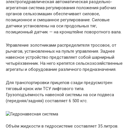
электрогидравлическая автоматическая раздельно-
агрегатная система регулирования положения рабочих
органов сельхозмашин обеспечивает силовое,
позиционное и смешанное регулирование. Силовые
датчики установлены на оси продольных тяг,
позиционный датчик — на кронштейне поворотного вала.
Управление золотниками распределителя тросовое, от
рычагов, установленных на пульте управления. Заднее
навесное устройство представляет собой шарнирный
четырёхзвенник. На него крепятся сельскохозяйственные
агрегаты и оборудование различного предназначения.
Для транспортировки прицепов сзади предусмотрен
тяговый крюк или ТСУ лифтового типа.
Грузоподъёмность навесной системы на оси подвеса
(передняя/задняя) составляет 6 500 кгс.
Объём жидкости в гидросистеме составляет 35 литров.