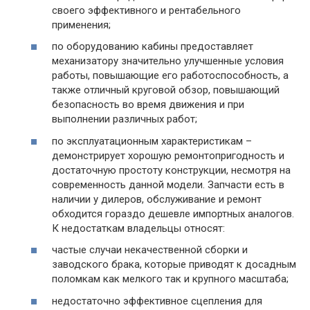
своего эффективного и рентабельного
применения;
по оборудованию кабины предоставляет
механизатору значительно улучшенные условия
работы, повышающие его работоспособность, а
также отличный круговой обзор, повышающий
безопасность во время движения и при
выполнении различных работ;
по эксплуатационным характеристикам –
демонстрирует хорошую ремонтопригодность и
достаточную простоту конструкции, несмотря на
современность данной модели. Запчасти есть в
наличии у дилеров, обслуживание и ремонт
обходится гораздо дешевле импортных аналогов.
К недостаткам владельцы относят:
частые случаи некачественной сборки и
заводского брака, которые приводят к досадным
поломкам как мелкого так и крупного масштаба;
недостаточно эффективное сцепления для