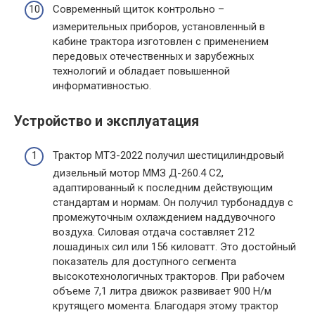
Современный щиток контрольно –
измерительных приборов, установленный в
кабине трактора изготовлен с применением
передовых отечественных и зарубежных
технологий и обладает повышенной
информативностью.
Устройство и эксплуатация
Трактор МТЗ-2022 получил шестицилиндровый
дизельный мотор ММЗ Д-260.4 С2,
адаптированный к последним действующим
стандартам и нормам. Он получил турбонаддув с
промежуточным охлаждением наддувочного
воздуха. Силовая отдача составляет 212
лошадиных сил или 156 киловатт. Это достойный
показатель для доступного сегмента
высокотехнологичных тракторов. При рабочем
объеме 7,1 литра движок развивает 900 Н/м
крутящего момента. Благодаря этому трактор