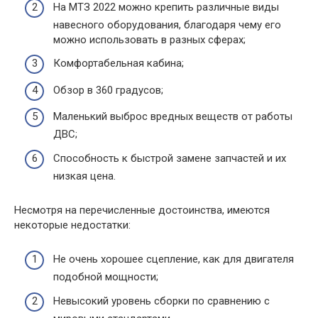
На МТЗ 2022 можно крепить различные виды
навесного оборудования, благодаря чему его
можно использовать в разных сферах;
Комфортабельная кабина;
Обзор в 360 градусов;
Маленький выброс вредных веществ от работы
ДВС;
Способность к быстрой замене запчастей и их
низкая цена.
Несмотря на перечисленные достоинства, имеются
некоторые недостатки:
Не очень хорошее сцепление, как для двигателя
подобной мощности;
Невысокий уровень сборки по сравнению с