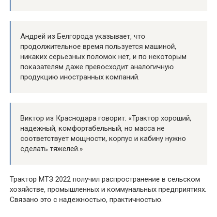
Андрей из Белгорода указывает, что
продолжительное время пользуется машиной,
никаких серьезных поломок нет, и по некоторым
показателям даже превосходит аналогичную
продукцию иностранных компаний.
Виктор из Краснодара говорит: «Трактор хороший,
надежный, комфортабельный, но масса не
соответствует мощности, корпус и кабину нужно
сделать тяжелей.»
Трактор МТЗ 2022 получил распространение в сельском
хозяйстве, промышленных и коммунальных предприятиях.
Связано это с надежностью, практичностью.