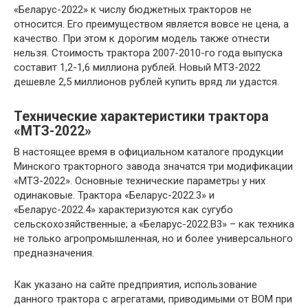
«Беларус-2022» к числу бюджетных тракторов не
относится. Его преимуществом является вовсе не цена, а
качество. При этом к дорогим модель также отнести
нельзя. Стоимость трактора 2007-2010-го года выпуска
составит 1,2-1,6 миллиона рублей. Новый МТЗ-2022
дешевле 2,5 миллионов рублей купить вряд ли удастся.
Технические характеристики трактора
«МТЗ-2022»
В настоящее время в официальном каталоге продукции
Минского тракторного завода значатся три модификации
«МТЗ-2022». Основные технические параметры у них
одинаковые. Трактора «Беларус-2022.3» и
«Беларус-2022.4» характеризуются как сугубо
сельскохозяйственные; а «Беларус-2022.В3» – как техника
не только агропромышленная, но и более универсального
предназначения.
Как указано на сайте предприятия, использование
данного трактора с агрегатами, приводимыми от ВОМ при