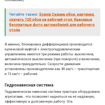
Читайте также:
Scania Сканиа обои, картинки,
скачать 120 обои на рабочий стол. Красивые
бесплатные фото автомобилей для рабочего
стола
А именно, блокировка дифференциала производится
кулачковой муфтой с электрогидравлическим
управлением; имеется три режима работы: выключена,
автоматическое выключение (при повороте) и включение,
включена принудительно. Скорости движения
установлены производителем как 40 км/ч – транспортная
и 13 км/ч – рабочая.
Гидронавесная система
Гидравлическая навесная система трактора оборудована
агрегатами , что позволяет надеяться на её надёжную,
эффективную и долговечную работу. Эта