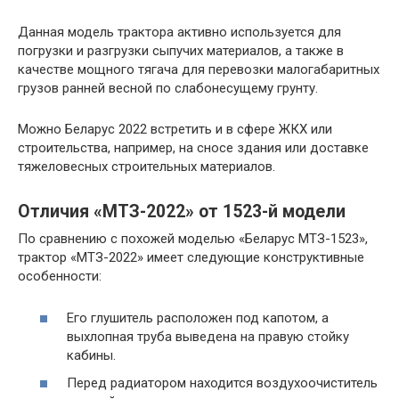
Данная модель трактора активно используется для
погрузки и разгрузки сыпучих материалов, а также в
качестве мощного тягача для перевозки малогабаритных
грузов ранней весной по слабонесущему грунту.
Можно Беларус 2022 встретить и в сфере ЖКХ или
строительства, например, на сносе здания или доставке
тяжеловесных строительных материалов.
Отличия «МТЗ-2022» от 1523-й модели
По сравнению с похожей моделью «Беларус МТЗ-1523»,
трактор «МТЗ-2022» имеет следующие конструктивные
особенности:
Его глушитель расположен под капотом, а
выхлопная труба выведена на правую стойку
кабины.
Перед радиатором находится воздухоочиститель