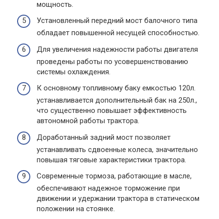
мощность.
Установленный передний мост балочного типа
обладает повышенной несущей способностью.
Для увеличения надежности работы двигателя
проведены работы по усовершенствованию
системы охлаждения.
К основному топливному баку емкостью 120л.
устанавливается дополнительный бак на 250л.,
что существенно повышает эффективность
автономной работы трактора.
Доработанный задний мост позволяет
устанавливать сдвоенные колеса, значительно
повышая тяговые характеристики трактора.
Современные тормоза, работающие в масле,
обеспечивают надежное торможение при
движении и удержании трактора в статическом
положении на стоянке.