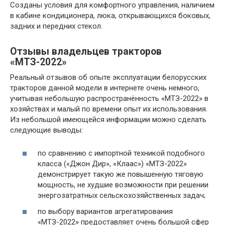
Созданы условия для комфортного управления, наличием
в кабине кондиционера, люка, открывающихся боковых,
задних и передних стекол.
Отзывы владельцев тракторов
«МТЗ-2022»
Реальный отзывов об опыте эксплуатации белорусских
тракторов данной модели в интернете очень немного,
учитывая небольшую распространённость «МТЗ-2022» в
хозяйствах и малый по времени опыт их использования.
Из небольшой имеющейся информации можно сделать
следующие выводы:
по сравнению с импортной техникой подобного
класса («Джон Дир», «Клаас») «МТЗ-2022»
демонстрирует такую же повышенную тяговую
мощность, не худшие возможности при решении
энергозатратных сельскохозяйственных задач;
по выбору вариантов агрегатирования
«МТЗ-2022» предоставляет очень большой сфер