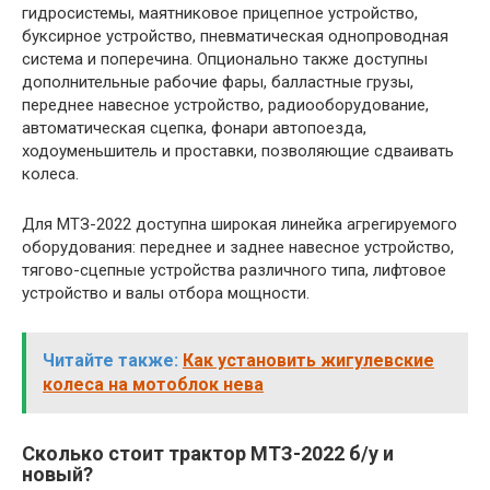
гидросистемы, маятниковое прицепное устройство,
буксирное устройство, пневматическая однопроводная
система и поперечина. Опционально также доступны
дополнительные рабочие фары, балластные грузы,
переднее навесное устройство, радиооборудование,
автоматическая сцепка, фонари автопоезда,
ходоуменьшитель и проставки, позволяющие сдваивать
колеса.
Для МТЗ-2022 доступна широкая линейка агрегируемого
оборудования: переднее и заднее навесное устройство,
тягово-сцепные устройства различного типа, лифтовое
устройство и валы отбора мощности.
Читайте также:
Как установить жигулевские
колеса на мотоблок нева
Сколько стоит трактор МТЗ-2022 б/у и
новый?