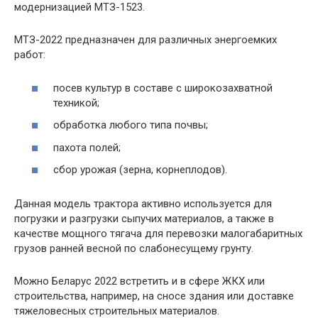
модернизацией МТЗ-1523.
МТЗ-2022 предназначен для различных энергоемких
работ:
посев культур в составе с широкозахватной
техникой;
обработка любого типа почвы;
пахота полей;
сбор урожая (зерна, корнеплодов).
Данная модель трактора активно используется для
погрузки и разгрузки сыпучих материалов, а также в
качестве мощного тягача для перевозки малогабаритных
грузов ранней весной по слабонесущему грунту.
Можно Беларус 2022 встретить и в сфере ЖКХ или
строительства, например, на сносе здания или доставке
тяжеловесных строительных материалов.