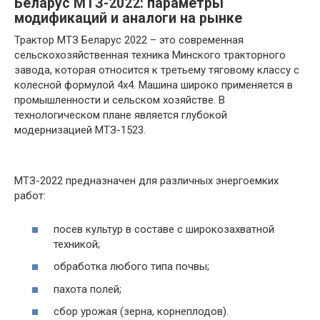
Беларус МТЗ-2022: параметры
модификаций и аналоги на рынке
Трактор МТЗ Беларус 2022 – это современная
сельскохозяйственная техника Минского тракторного
завода, которая относится к третьему тяговому классу с
колесной формулой 4х4. Машина широко применяется в
промышленности и сельском хозяйстве. В
технологическом плане является глубокой
модернизацией МТЗ-1523.
МТЗ-2022 предназначен для различных энергоемких
работ:
посев культур в составе с широкозахватной
техникой;
обработка любого типа почвы;
пахота полей;
сбор урожая (зерна, корнеплодов).