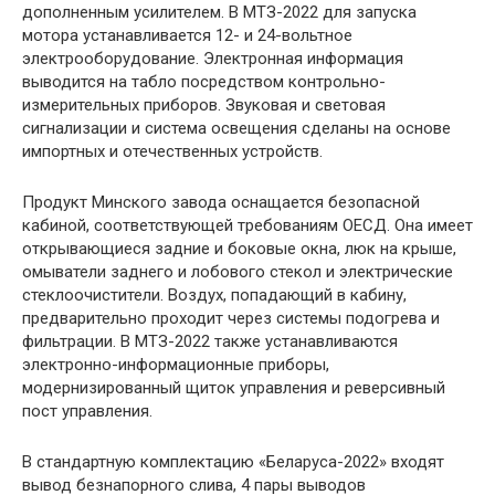
дополненным усилителем. В МТЗ-2022 для запуска
мотора устанавливается 12- и 24-вольтное
электрооборудование. Электронная информация
выводится на табло посредством контрольно-
измерительных приборов. Звуковая и световая
сигнализации и система освещения сделаны на основе
импортных и отечественных устройств.
Продукт Минского завода оснащается безопасной
кабиной, соответствующей требованиям ОЕСД. Она имеет
открывающиеся задние и боковые окна, люк на крыше,
омыватели заднего и лобового стекол и электрические
стеклоочистители. Воздух, попадающий в кабину,
предварительно проходит через системы подогрева и
фильтрации. В МТЗ-2022 также устанавливаются
электронно-информационные приборы,
модернизированный щиток управления и реверсивный
пост управления.
В стандартную комплектацию «Беларуса-2022» входят
вывод безнапорного слива, 4 пары выводов