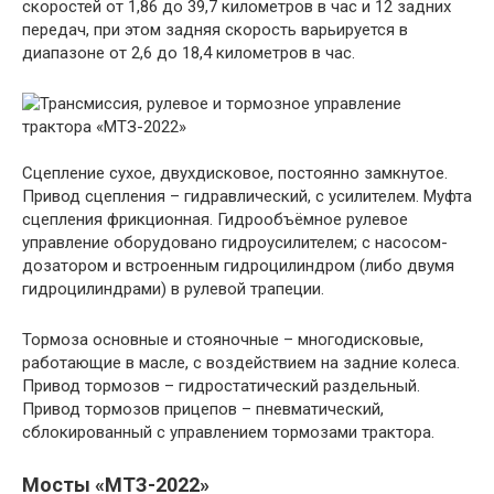
скоростей от 1,86 до 39,7 километров в час и 12 задних
передач, при этом задняя скорость варьируется в
диапазоне от 2,6 до 18,4 километров в час.
Сцепление сухое, двухдисковое, постоянно замкнутое.
Привод сцепления – гидравлический, с усилителем. Муфта
сцепления фрикционная. Гидрообъёмное рулевое
управление оборудовано гидроусилителем; с насосом-
дозатором и встроенным гидроцилиндром (либо двумя
гидроцилиндрами) в рулевой трапеции.
Тормоза основные и стояночные – многодисковые,
работающие в масле, с воздействием на задние колеса.
Привод тормозов – гидростатический раздельный.
Привод тормозов прицепов – пневматический,
сблокированный с управлением тормозами трактора.
Мосты «МТЗ-2022»