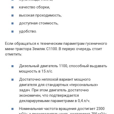
качество сборки,
высокая проходимость,
доступная стоимость,
удобство.
Если обращаться к техническим параметрам гусеничного
мини-трактора Земляк С1100. В первую очередь стоит
отметить:
Дизельный двигатель 1100, способный выдавать
мощность в 15 л/с.
Достаточно неплохой вариант мощного
двигателя для стандартных «персональных»
задач. При этом двигатель достаточно
экономичен, что подтверждается
декларируемыми параметрами в 0,4 л/ч.
Номинальная частота вращения достигает 2300