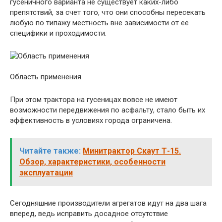
гусеничного варианта не существует каких-либо
препятствий, за счет того, что они способны пересекать
любую по типажу местность вне зависимости от ее
специфики и проходимости.
Область применения
При этом трактора на гусеницах вовсе не имеют
возможности передвижения по асфальту, стало быть их
эффективность в условиях города ограничена.
Читайте также:
Минитрактор Скаут Т-15.
Обзор, характеристики, особенности
эксплуатации
Сегодняшние производители агрегатов идут на два шага
вперед, ведь исправить досадное отсутствие