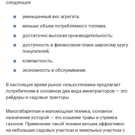
следующее:
уменьшенный вес агрегата;
меньше объем потребляемого топлива;
достаточно высокая производительность;
доступность в финансовом плане широкому кругу
покупателей;
компактность;
экономность в обслуживании.
В настоящее время рынок сельхозтехники предлагает
потребителям в основном два вида минитракторов — это
райдеры и садовые тракторы.
Малогабаритная и маломощная техника, основное
назначение которой — это кошение травы и стрижка
газонов. Применение такой техники весьма эффективно
на небольших садовых участках и земельных участках с