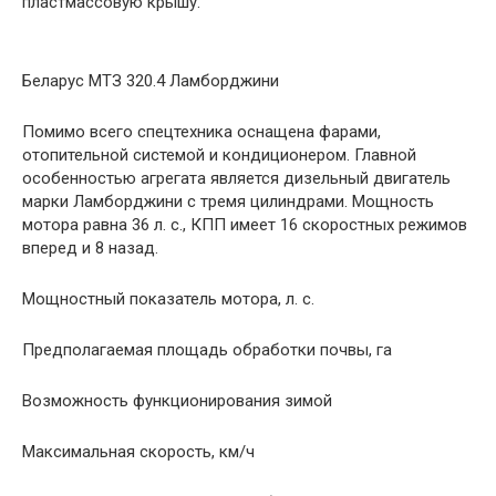
пластмассовую крышу.
Беларус МТЗ 320.4 Ламборджини
Помимо всего спецтехника оснащена фарами,
отопительной системой и кондиционером. Главной
особенностью агрегата является дизельный двигатель
марки Ламборджини с тремя цилиндрами. Мощность
мотора равна 36 л. с., КПП имеет 16 скоростных режимов
вперед и 8 назад.
Мощностный показатель мотора, л. с.
Предполагаемая площадь обработки почвы, га
Возможность функционирования зимой
Максимальная скорость, км/ч