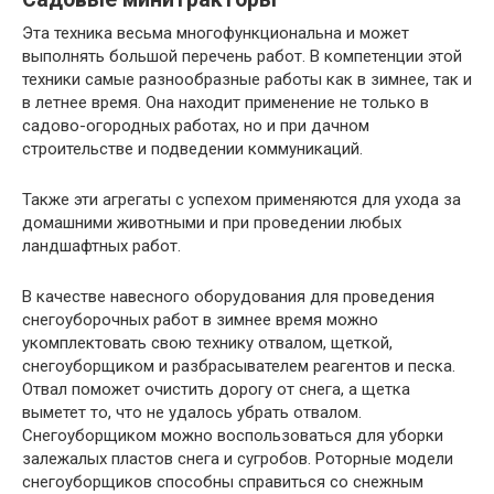
Эта техника весьма многофункциональна и может
выполнять большой перечень работ. В компетенции этой
техники самые разнообразные работы как в зимнее, так и
в летнее время. Она находит применение не только в
садово-огородных работах, но и при дачном
строительстве и подведении коммуникаций.
Также эти агрегаты с успехом применяются для ухода за
домашними животными и при проведении любых
ландшафтных работ.
В качестве навесного оборудования для проведения
снегоуборочных работ в зимнее время можно
укомплектовать свою технику отвалом, щеткой,
снегоуборщиком и разбрасывателем реагентов и песка.
Отвал поможет очистить дорогу от снега, а щетка
выметет то, что не удалось убрать отвалом.
Снегоуборщиком можно воспользоваться для уборки
залежалых пластов снега и сугробов. Роторные модели
снегоуборщиков способны справиться со снежным