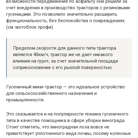
возможности передвижения по асфальту они решили за
счет внедрения в производство тракторов с резиновыми
гусеницами. Это позволило значительно расширить
функциональность, без беспокойства о повреждениях
(см. мотоблок профи).
Пределом скорости для данного типа трактора
является 40км/ч, трактор же не дает никакого
влияния на грунт, за счет значительной площади
соприкосновение с его рыхлой поверхностью.
Гусеничный мини-трактор — это идеальное устройство
для сельскохозяйственного назначения и
промышленности.
Это сказывается и на популярности техники гусеничного
типа в качестве помощника в сфере уборки винограда.
Стоит отметить, что виноградная лоза вовсе не
приветствует уплотненного вида почвы, посему колесные