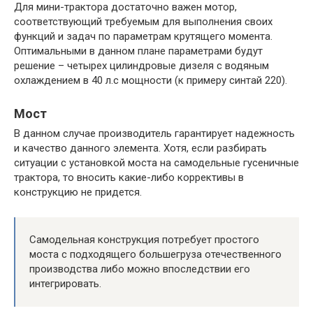
Для мини-трактора достаточно важен мотор,
соответствующий требуемым для выполнения своих
функций и задач по параметрам крутящего момента.
Оптимальными в данном плане параметрами будут
решение – четырех цилиндровые дизеля с водяным
охлаждением в 40 л.с мощности (к примеру синтай 220).
Мост
В данном случае производитель гарантирует надежность
и качество данного элемента. Хотя, если разбирать
ситуации с установкой моста на самодельные гусеничные
трактора, то вносить какие-либо коррективы в
конструкцию не придется.
Самодельная конструкция потребует простого
моста с подходящего большегруза отечественного
производства либо можно впоследствии его
интегрировать.