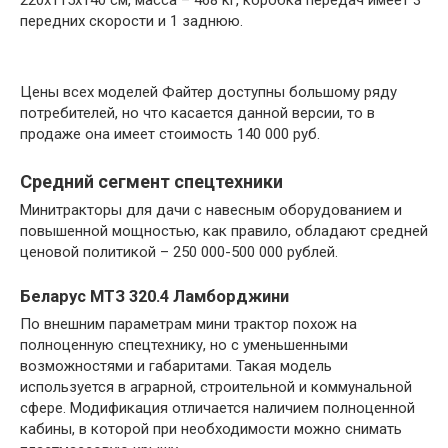
передних скорости и 1 заднюю.
Цены всех моделей Файтер доступны большому ряду
потребителей, но что касается данной версии, то в
продаже она имеет стоимость 140 000 руб.
Средний сегмент спецтехники
Минитракторы для дачи с навесным оборудованием и
повышенной мощностью, как правило, обладают средней
ценовой политикой – 250 000-500 000 рублей.
Беларус МТЗ 320.4 Ламборджини
По внешним параметрам мини трактор похож на
полноценную спецтехнику, но с уменьшенными
возможностями и габаритами. Такая модель
используется в аграрной, строительной и коммунальной
сфере. Модификация отличается наличием полноценной
кабины, в которой при необходимости можно снимать