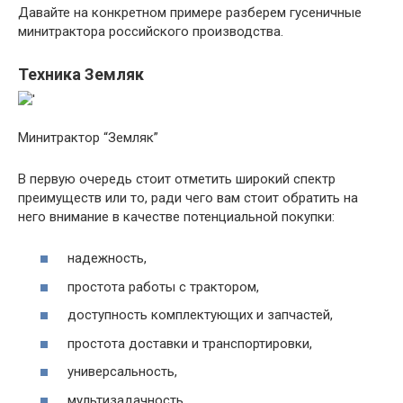
Давайте на конкретном примере разберем гусеничные
минитрактора российского производства.
Техника Земляк
Минитрактор “Земляк”
В первую очередь стоит отметить широкий спектр
преимуществ или то, ради чего вам стоит обратить на
него внимание в качестве потенциальной покупки:
надежность,
простота работы с трактором,
доступность комплектующих и запчастей,
простота доставки и транспортировки,
универсальность,
мультизадачность,