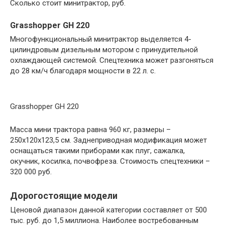
Сколько стоит минитрактор, руб.
Grasshopper GH 220
Многофункциональный минитрактор выделяется 4-
цилиндровым дизельным мотором с принудительной
охлаждающей системой. Спецтехника может разгоняться
до 28 км/ч благодаря мощности в 22 л. с.
Grasshopper GH 220
Масса мини трактора равна 960 кг, размеры –
250х120х123,5 см. Заднеприводная модификация может
оснащаться такими приборами как плуг, сажалка,
окучник, косилка, почвофреза. Стоимость спецтехники –
320 000 руб.
Дорогостоящие модели
Ценовой диапазон данной категории составляет от 500
тыс. руб. до 1,5 миллиона. Наиболее востребованным