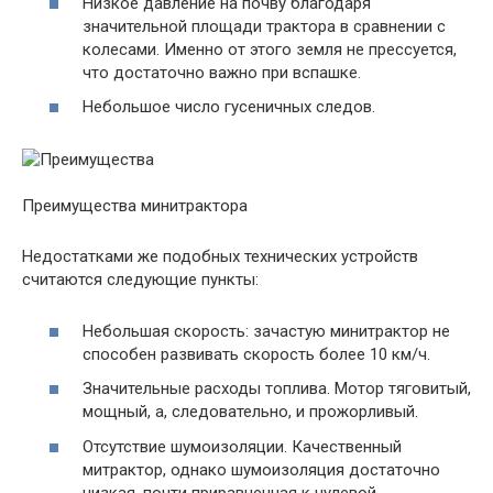
Низкое давление на почву благодаря
значительной площади трактора в сравнении с
колесами. Именно от этого земля не прессуется,
что достаточно важно при вспашке.
Небольшое число гусеничных следов.
Преимущества минитрактора
Недостатками же подобных технических устройств
считаются следующие пункты:
Небольшая скорость: зачастую минитрактор не
способен развивать скорость более 10 км/ч.
Значительные расходы топлива. Мотор тяговитый,
мощный, а, следовательно, и прожорливый.
Отсутствие шумоизоляции. Качественный
митрактор, однако шумоизоляция достаточно
низкая, почти приравненная к нулевой.