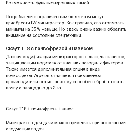
Возможность функционирования зимой
Потребители с ограниченным бюджетом могут
приобрести БУ минитрактор. Как правило, его стоимость
минимум на 35 % меньше. Но здесь очень важно обратить
внимание на состояние спецтехники.
Скаут Т18 с почвофрезой и навесом
Данная модификация минитракторов оснащена навесом,
защищающим водителя от внешних погодных факторов.
Также имеется дополнительная опция в виде
почвофрезы. Агрегат отличается повышенной
производительностью, поэтому способен обрабатывать
почву с площадью до 3 га.
Скаут Т18 + почвофреза + навес
Минитрактор для дачи можно применять при выполнении
следующих задач: