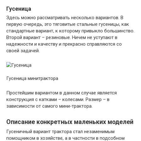
Гусеница
Здесь можно рассматривать несколько вариантов. В
первую очередь, это тяговитые стальные гусеницы, как
стандартные вариант, к которому привыкло большинство.
Второй вариант – резиновые. Ничем не уступают в
надежности и качеству и прекрасно справляются со
своей задачей.
Гусеница минитрактора
Простейшим вариантом в данном случае является
конструкция с катками – колесами. Размер – в
зависимости от самого мини-трактора.
Описание конкретных маленьких моделей
Гусеничный вариант трактора стал незаменимым
помощником в хозяйстве, а в частности в подсобном