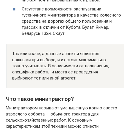
Отсутствие возможности эксплуатации
гусеничного минитрактора в качестве колесного
средства на дорогах общего пользования и
трассах, в отличии от Кубота, Булат, Янмар,
Беларусь 132н, Скаут
Так или иначе, а данные аспекты являются
важными при выборе, и их стоит максимально
точно учитывать. В зависимости от назначения,
специфика работы и места ее проведения
выбирают тот или иной агрегат.
Что такое минитрактор?
Минитрактором называют уменьшенную копию своего
взрослого собрата — обычного трактора для
сельскохозяйственных работ. К основным
характеристикам этой техники можно отнести