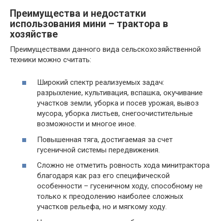
Преимущества и недостатки
использования мини – трактора в
хозяйстве
Преимуществами данного вида сельскохозяйственной
техники можно считать:
Широкий спектр реализуемых задач:
разрыхление, культивация, вспашка, окучивание
участков земли, уборка и посев урожая, вывоз
мусора, уборка листьев, снегоочистительные
возможности и многое иное.
Повышенная тяга, достигаемая за счет
гусеничной системы передвижения.
Сложно не отметить ровность хода минитрактора
благодаря как раз его специфической
особенности – гусеничном ходу, способному не
только к преодолению наиболее сложных
участков рельефа, но и мягкому ходу.