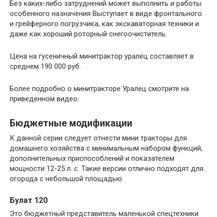
Без каких-либо затруднений может выполнить и работы
особенного назначения Выступает в виде фронтального
и грейферного погрузчика, как экскаваторная техники и
даже как хороший роторный снегоочиститель.
Цена на гусеничный минитрактор уралец составляет в
среднем 190 000 руб.
Более подробно о минитракторе Уралец смотрите на
приведенном видео:
Бюджетные модификации
К данной серии следует отнести мини тракторы для
домашнего хозяйства с минимальным набором функций,
дополнительных приспособлений и показателем
мощности 12-25 л. с. Такие версии отлично подходят для
огорода с небольшой площадью.
Булат 120
Это бюджетный представитель маленькой спецтехники