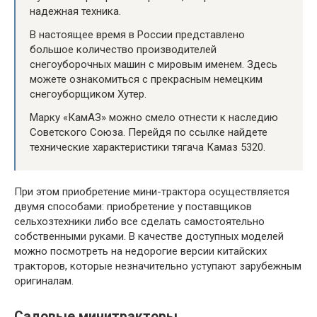
надежная техника.
В настоящее время в России представлено
большое количество производителей
снегоуборочных машин с мировым именем. Здесь
можете ознакомиться с прекрасным немецким
снегоуборщиком Хутер.
Марку «КамАЗ» можно смело отнести к наследию
Советского Союза. Перейдя по ссылке найдете
технические характеристики тягача Камаз 5320.
При этом приобретение мини-трактора осуществляется
двумя способами: приобретение у поставщиков
сельхозтехники либо все сделать самостоятельно
собственными руками. В качестве доступных моделей
можно посмотреть на недорогие версии китайских
тракторов, которые незначительно уступают зарубежным
оригиналам.
Садовые минитракторы