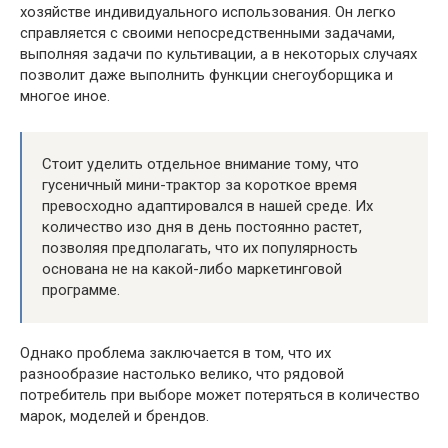
хозяйстве индивидуального использования. Он легко
справляется с своими непосредственными задачами,
выполняя задачи по культивации, а в некоторых случаях
позволит даже выполнить функции снегоуборщика и
многое иное.
Стоит уделить отдельное внимание тому, что
гусеничный мини-трактор за короткое время
превосходно адаптировался в нашей среде. Их
количество изо дня в день постоянно растет,
позволяя предполагать, что их популярность
основана не на какой-либо маркетинговой
программе.
Однако проблема заключается в том, что их
разнообразие настолько велико, что рядовой
потребитель при выборе может потеряться в количество
марок, моделей и брендов.