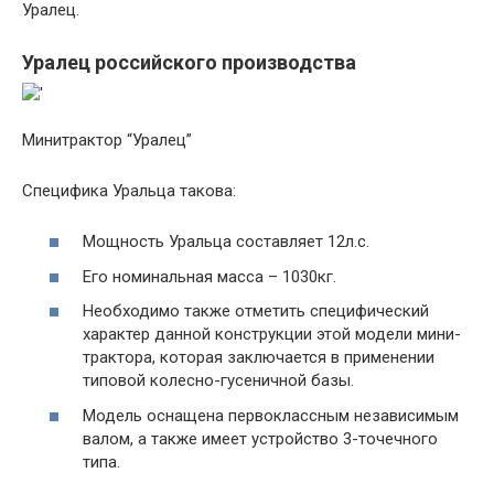
Уралец.
Уралец российского производства
Минитрактор “Уралец”
Специфика Уральца такова:
Мощность Уральца составляет 12л.с.
Его номинальная масса – 1030кг.
Необходимо также отметить специфический
характер данной конструкции этой модели мини-
трактора, которая заключается в применении
типовой колесно-гусеничной базы.
Модель оснащена первоклассным независимым
валом, а также имеет устройство 3-точечного
типа.