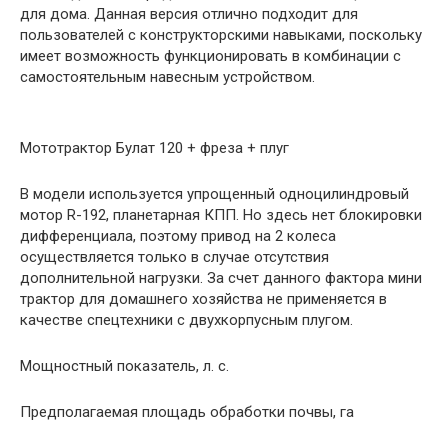
для дома. Данная версия отлично подходит для
пользователей с конструкторскими навыками, поскольку
имеет возможность функционировать в комбинации с
самостоятельным навесным устройством.
Мототрактор Булат 120 + фреза + плуг
В модели используется упрощенный одноцилиндровый
мотор R-192, планетарная КПП. Но здесь нет блокировки
дифференциала, поэтому привод на 2 колеса
осуществляется только в случае отсутствия
дополнительной нагрузки. За счет данного фактора мини
трактор для домашнего хозяйства не применяется в
качестве спецтехники с двухкорпусным плугом.
Мощностный показатель, л. с.
Предполагаемая площадь обработки почвы, га