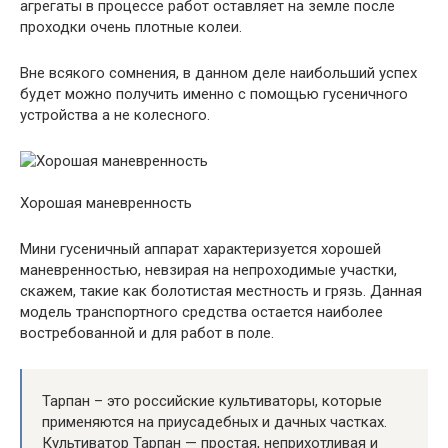
агрегаты в процессе работ оставляет на земле после
проходки очень плотные колеи.
Вне всякого сомнения, в данном деле наибольший успех
будет можно получить именно с помощью гусеничного
устройства а не колесного.
Хорошая маневренность
Мини гусеничный аппарат характеризуется хорошей
маневренностью, невзирая на непроходимые участки,
скажем, такие как болотистая местность и грязь. Данная
модель транспортного средства остается наиболее
востребованной и для работ в поле.
Тарпан – это российские культиваторы, которые
применяются на приусадебных и дачных частках.
Культиватор Тарпан — простая, неприхотливая и