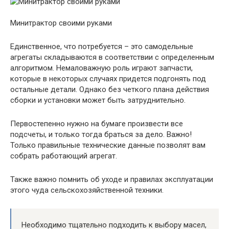
Минитрактор своими руками
Единственное, что потребуется – это самодельные
агрегаты складываются в соответствии с определенным
алгоритмом. Немаловажную роль играют запчасти,
которые в некоторых случаях придется подгонять под
остальные детали. Однако без четкого плана действия
сборки и установки может быть затруднительно.
Первостепенно нужно на бумаге произвести все
подсчеты, и только тогда браться за дело. Важно!
Только правильные технические данные позволят вам
собрать работающий агрегат.
Также важно помнить об уходе и правилах эксплуатации
этого чуда сельскохозяйственной техники.
Необходимо тщательно подходить к выбору масел,