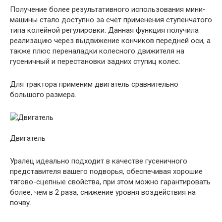
Получение более результативного использования мини-
машины стало доступно за счет применения ступенчатого
типа колейной регулировки. Данная функция получила
реализацию через выдвижение кончиков передней оси, а
также плюс переналадки колесного движителя на
гусеничный и перестановки задних ступиц колес.
Для трактора применим двигатель сравнительно
большого размера.
Двигатель
Уралец идеально подходит в качестве гусеничного
представителя вашего подворья, обеспечивая хорошие
тягово-сцепные свойства, при этом можно гарантировать
более, чем в 2 раза, снижение уровня воздействия на
почву.