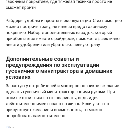
газонным покрытием, где тяжелая техника просто не
сможет пройти.
Райдеры удобны и просты в эксплуатации. С их помощью
можно постричь траву, не нанеся вреда газонному
покрытию. Набор дополнительных насадок, который
приобретается вместе с райдером, поможет эффективно
внести удобрения или убрать скошенную траву.
Дополнительные советы и
предупреждения по эксплуатации
гусеничного минитрактора в домашних
условиях
Зачастую у потребителей и мастеров возникает желание
сделать гусеничный мини-трактор своими руками. При
этом не стоит никого отговаривать, ведь идея
действительно имеет право на жизнь. Если у кого-о
присутствует желание и возможность, то можно
попробовать самостоятельно.