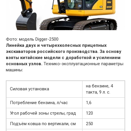
Фото: модель Digger-2500
Линейка двух и четырехколесных прицепных
экскаваторов российского производства. За основу
взяты китайские модели с доработкой и усилением
основных узлов.
Технико-эксплуатационные параметры
машины:
на бензине, 4
Силовая установка
такта, 9 л. с.
Потребление бензина, л/час
1,6
Угол рабочей зоны стрелы, град
120
Подъём ковша по вертикали, см
250