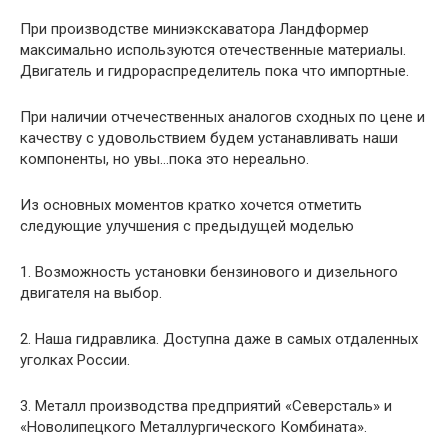
При производстве миниэкскаватора Ландформер
максимально используются отечественные материалы.
Двигатель и гидрораспределитель пока что импортные.
При наличии отчечественных аналогов сходных по цене и
качеству с удовольствием будем устанавливать наши
компоненты, но увы…пока это нереально.
Из основных моментов кратко хочется отметить
следующие улучшения с предыдущей моделью
1. Возможность установки бензинового и дизельного
двигателя на выбор.
2. Наша гидравлика. Доступна даже в самых отдаленных
уголках России.
3. Металл производства предприятий «Северсталь» и
«Новолипецкого Металлургического Комбината».