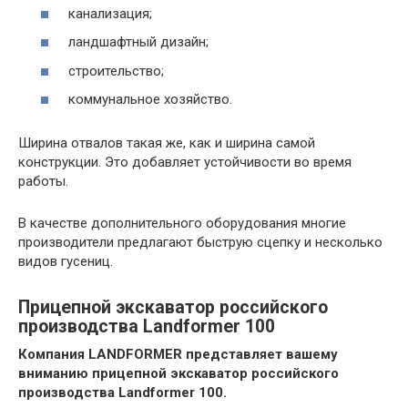
канализация;
ландшафтный дизайн;
строительство;
коммунальное хозяйство.
Ширина отвалов такая же, как и ширина самой
конструкции. Это добавляет устойчивости во время
работы.
В качестве дополнительного оборудования многие
производители предлагают быструю сцепку и несколько
видов гусениц.
Прицепной экскаватор российского
производства Landformer 100
Компания LANDFORMER представляет вашему
вниманию прицепной экскаватор российского
производства Landformer 100.