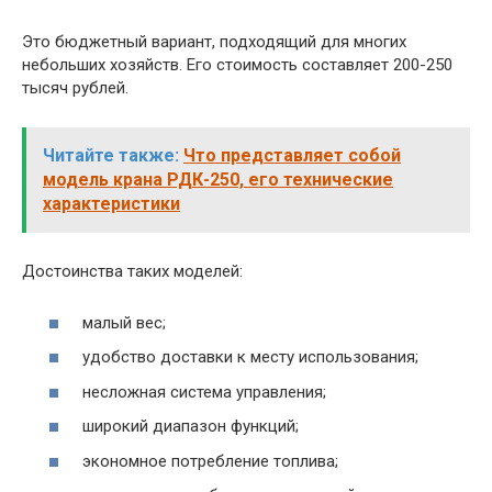
Это бюджетный вариант, подходящий для многих
небольших хозяйств. Его стоимость составляет 200-250
тысяч рублей.
Читайте также:
Что представляет собой
модель крана РДК-250, его технические
характеристики
Достоинства таких моделей:
малый вес;
удобство доставки к месту использования;
несложная система управления;
широкий диапазон функций;
экономное потребление топлива;