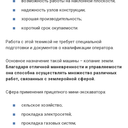
возможность работы на наклонной плоскости;
надежность узлов конструкции;
хорошая производительность;
короткий срок окупаемости.
Работа с этой техникой не требует специальной
подготовки и документов о квалификации оператора.
Основное назначение такой машины – копание земли.
Благодаря отличной маневренности и управляемости
она способна осуществлять множество различных
работ, связанных с землеройной сферой.
Сфера применения прицепного мини-экскаватора:
сельское хозяйство;
прокладка электросетей;
прокладка газовых систем;