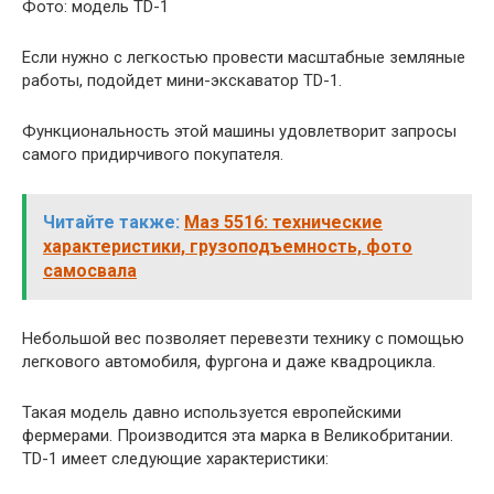
Фото: модель TD-1
Если нужно с легкостью провести масштабные земляные
работы, подойдет мини-экскаватор TD-1.
Функциональность этой машины удовлетворит запросы
самого придирчивого покупателя.
Читайте также:
Маз 5516: технические
характеристики, грузоподъемность, фото
самосвала
Небольшой вес позволяет перевезти технику с помощью
легкового автомобиля, фургона и даже квадроцикла.
Такая модель давно используется европейскими
фермерами. Производится эта марка в Великобритании.
TD-1 имеет следующие характеристики: