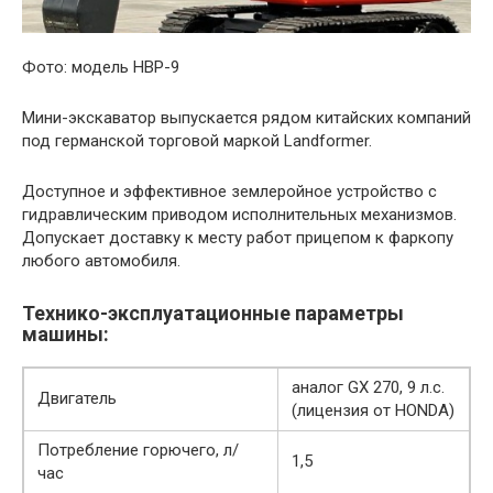
Фото: модель HBP-9
Мини-экскаватор выпускается рядом китайских компаний
под германской торговой маркой Landformer.
Доступное и эффективное землеройное устройство с
гидравлическим приводом исполнительных механизмов.
Допускает доставку к месту работ прицепом к фаркопу
любого автомобиля.
Технико-эксплуатационные параметры
машины:
аналог GX 270, 9 л.с.
Двигатель
(лицензия от HONDA)
Потребление горючего, л/
1,5
час