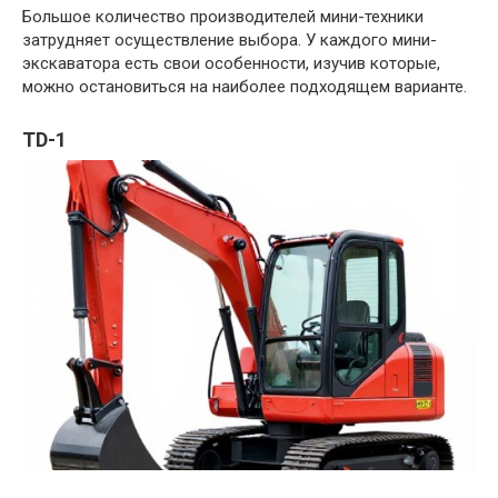
Большое количество производителей мини-техники
затрудняет осуществление выбора. У каждого мини-
экскаватора есть свои особенности, изучив которые,
можно остановиться на наиболее подходящем варианте.
TD-1