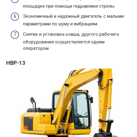
площадке при помощи гидравлики стрелы.
Экономичный и надёжный двигатель с малыми
параметрами по шуму и вибрациям.
Снятие и установка ковша, другого рабочего
оборудования осуществляется одним
оператором.
HBP-13