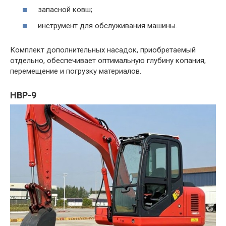
запасной ковш;
инструмент для обслуживания машины.
Комплект дополнительных насадок, приобретаемый
отдельно, обеспечивает оптимальную глубину копания,
перемещение и погрузку материалов.
HBP-9