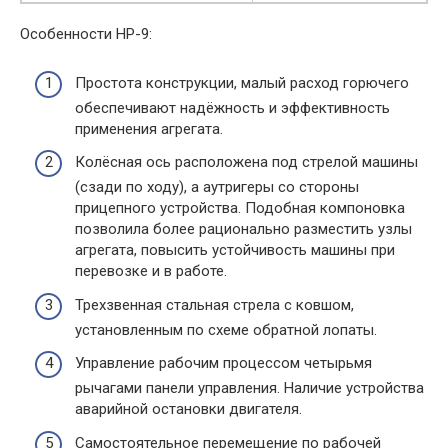
Особенности HP-9:
Простота конструкции, малый расход горючего
обеспечивают надёжность и эффективность
применения агрегата.
Колёсная ось расположена под стрелой машины
(сзади по ходу), а аутригеры со стороны
прицепного устройства. Подобная компоновка
позволила более рационально разместить узлы
агрегата, повысить устойчивость машины при
перевозке и в работе.
Трехзвенная стальная стрела с ковшом,
установленным по схеме обратной лопаты.
Управление рабочим процессом четырьмя
рычагами панели управления. Наличие устройства
аварийной остановки двигателя.
Самостоятельное перемещение по рабочей