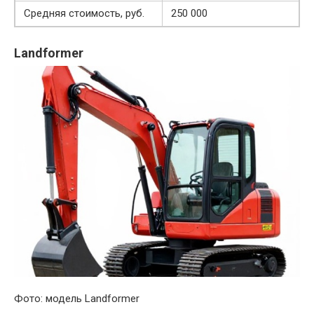
Средняя стоимость, руб.
250 000
Landformer
Фото: модель Landformer