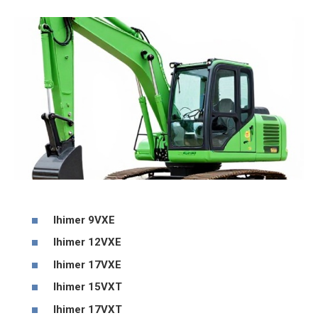
Ihimer 9VXE
Ihimer 12VXE
Ihimer 17VXE
Ihimer 15VXT
Ihimer 17VXT