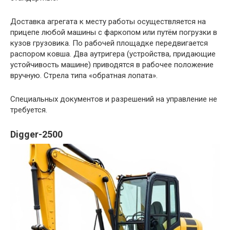
Доставка агрегата к месту работы осуществляется на
прицепе любой машины с фаркопом или путём погрузки в
кузов грузовика. По рабочей площадке передвигается
распором ковша. Два аутригера (устройства, придающие
устойчивость машине) приводятся в рабочее положение
вручную. Стрела типа «обратная лопата».
Специальных документов и разрешений на управление не
требуется.
Digger-2500