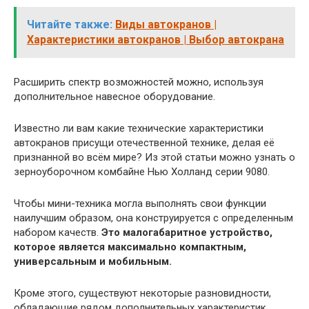
Читайте также:
Виды автокранов |
Характеристики автокранов | Выбор автокрана
Расширить спектр возможностей можно, используя
дополнительное навесное оборудование.
Известно ли вам какие технические характеристики
автокранов присущи отечественной технике, делая её
признанной во всём мире? Из этой статьи можно узнать о
зерноуборочном комбайне Нью Холланд серии 9080.
Чтобы мини-техника могла выполнять свои функции
наилучшим образом, она конструируется с определенным
набором качеств.
Это малогабаритное устройство,
которое является максимально компактным,
универсальным и мобильным.
Кроме этого, существуют некоторые разновидности,
обладающие рядом дополнительных характеристик.