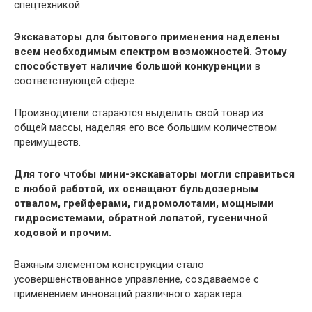
спецтехникой.
Экскаваторы для бытового применения наделены
всем необходимым спектром возможностей. Этому
способствует наличие большой конкуренции
в
соответствующей сфере.
Производители стараются выделить свой товар из
общей массы, наделяя его все большим количеством
преимуществ.
Для того чтобы мини-экскаваторы могли справиться
с любой работой, их оснащают бульдозерным
отвалом, грейферами, гидромолотами, мощными
гидросистемами, обратной лопатой, гусеничной
ходовой и прочим.
Важным элементом конструкции стало
усовершенствованное управление, создаваемое с
применением инноваций различного характера.