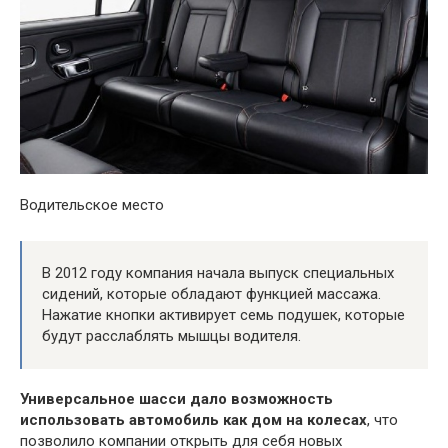
Водительское место
В 2012 году компания начала выпуск специальных
сидений, которые обладают функцией массажа.
Нажатие кнопки активирует семь подушек, которые
будут расслаблять мышцы водителя.
Универсальное шасси дало возможность
использовать автомобиль как дом на колесах
, что
позволило компании открыть для себя новых