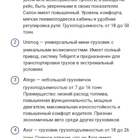
рейс, быть уверенными в своих показателях.
Салон имеет повышенный. Уровень комфорта,
мягкая пневмоподвеска кабины и удобная
регулировка руля. Грузоподъемность от 18 до 50
тонн.
Unimog — универсальный мини-грузовик с
уникальными возможностями. Имеет полный
привод, систему Telligent и предназначен для
транспортировки грузов в экстремальный
условиях.
Atego — небольшой грузовичок
грузоподъемностью от 7 до 16 тонн.
Преимущество: низкий расход топлива,
повышенная функциональность, мощные
двигатели, максимальная износостойкость и
повышенный комфорт водителя. Признан
экономичным авто среди других грузовиков.
Axor — грузовик грузоподъемностью от 18 до 26
тонн. Главное отличие, что он Axor имеет