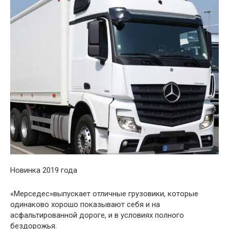
Новинка 2019 года
«Мерседес»выпускает отличные грузовики, которые
одинаково хорошо показывают себя и на
асфальтированной дороге, и в условиях полного
бездорожья.