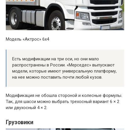
Модель «Актрос» 6х4
Есть модификации на три оси, но они мало
распространены в России. «Мерседес» выпускают
модели, которые имеют универсальную платформу,
на нее можно поставить почти любой кузов.
Модификация не обошла стороной и колесные формулы.
Так, для шасси можно выбрать трехосный вариант 6 × 2
или двухосный 4 × 2.
Грузовики