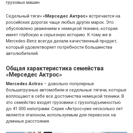
грузовых машин.
Седельный тягач
«Мерседес Актрос»
встречается на
российских дорогах чаще любых других марок. Это
обусловлено уважением к немецкой технике, которая
имеет глубокую и серьезную историю. К тому же в
Mercedes-Benz всегда делали качественный продукт,
который удовлетворяет потребности большинства
автолюбителей.
Общая характеристика семейства
«Мерседес Актрос»
Mercedes Actros
– довольно популярные
большегрузные автомобили и седельные тягачи, которые
воплощают в себе все достоинства немецкой техники. В
это семейство входят грузовики с грузоподъемностью
до 41 000 килограмм. Серия «Актрос»уже несколько лет
является эталоном, используемым для перевозок на
длинные расстояния.