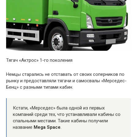
Тягач «Актрос» 1-го поколения
Немцы старались не отставать от своих соперников по
рынку и предоставляли тягачи и самосвалы «Мерседес-
Бенц» с разными типами кабин.
Кстати, «Мерседес» была одной из первых
компаний среди тех, что устанавливали кабины со
спальными местами. Такие кабины получили
название
Mega Space
.