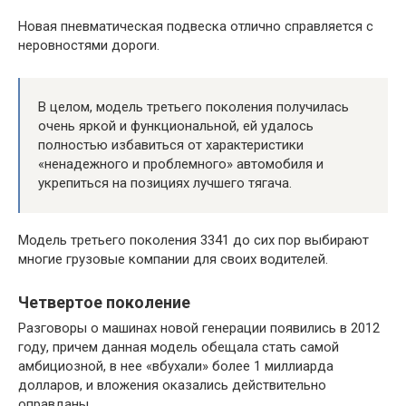
Новая пневматическая подвеска отлично справляется с
неровностями дороги.
В целом, модель третьего поколения получилась
очень яркой и функциональной, ей удалось
полностью избавиться от характеристики
«ненадежного и проблемного» автомобиля и
укрепиться на позициях лучшего тягача.
Модель третьего поколения 3341 до сих пор выбирают
многие грузовые компании для своих водителей.
Четвертое поколение
Разговоры о машинах новой генерации появились в 2012
году, причем данная модель обещала стать самой
амбициозной, в нее «вбухали» более 1 миллиарда
долларов, и вложения оказались действительно
оправданы.