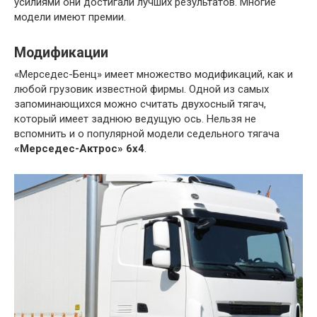
усилиями они достигали лучших результатов. Многие
модели имеют премии.
Модификации
«Мерседес-Бенц» имеет множество модификаций, как и
любой грузовик известной фирмы. Одной из самых
запоминающихся можно считать двухосный тягач,
который имеет заднюю ведущую ось. Нельзя не
вспомнить и о популярной модели седельного тягача
«Мерседес-Актрос» 6х4
.