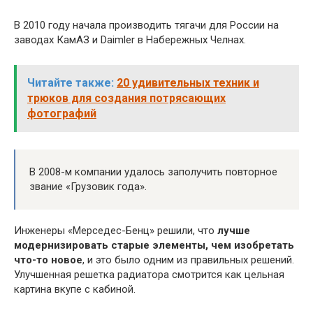
В 2010 году начала производить тягачи для России на
заводах КамАЗ и Daimler в Набережных Челнах.
Читайте также:
20 удивительных техник и
трюков для создания потрясающих
фотографий
В 2008-м компании удалось заполучить повторное
звание «Грузовик года».
Инженеры «Мерседес-Бенц» решили, что
лучше
модернизировать старые элементы, чем изобретать
что-то новое
, и это было одним из правильных решений.
Улучшенная решетка радиатора смотрится как цельная
картина вкупе с кабиной.