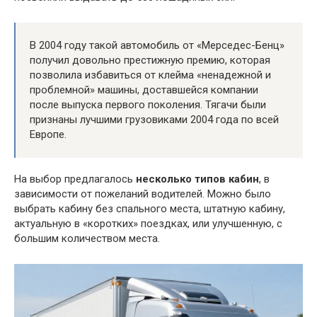
В 2004 году такой автомобиль от «Мерседес-Бенц»
получил довольно престижную премию, которая
позволила избавиться от клейма «ненадежной и
проблемной» машины, доставшейся компании
после выпуска первого поколения. Тягачи были
признаны лучшими грузовиками 2004 года по всей
Европе.
На выбор предлагалось
несколько типов кабин
, в
зависимости от пожеланий водителей. Можно было
выбрать кабину без спального места, штатную кабину,
актуальную в «коротких» поездках, или улучшенную, с
большим количеством места.