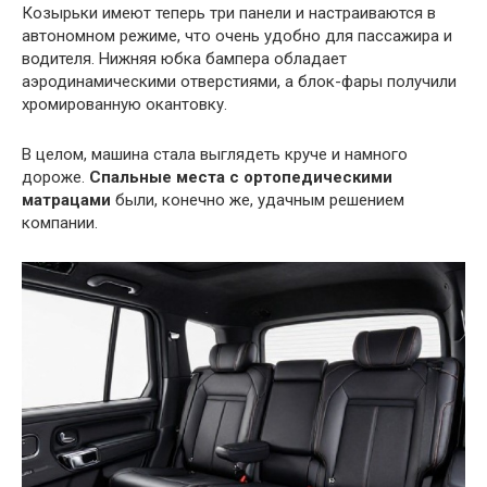
Козырьки имеют теперь три панели и настраиваются в
автономном режиме, что очень удобно для пассажира и
водителя. Нижняя юбка бампера обладает
аэродинамическими отверстиями, а блок-фары получили
хромированную окантовку.
В целом, машина стала выглядеть круче и намного
дороже.
Спальные места с ортопедическими
матрацами
были, конечно же, удачным решением
компании.