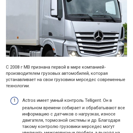
С 2008 г MB признана первой в мире компанией-
производителем грузовых автомобилей, которая
устанавливает на свои грузовики мерседес современные
технологии.
Actros имеет умный контроль Telligent. Он в
реальном времени собирает и обрабатывают все
информацию с датчиков о нагрузках, износе
двигателя, тормозной системы и др. Благодаря
такому контролю грузовики мерседес могут
увеличить межсервисные пробеги, а выходя на