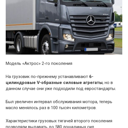
Модель «Актрос» 2-го поколения
На грузовик по-прежнему устанавливают
6-
цилиндровые V-образные силовые агрегаты
, но в
данном случае они уже подходили под евростандарты.
Был увеличен интервал обслуживания мотора, теперь
масло менялось раз в 100 тысяч километров.
Характеристики грузовых тягачей второго поколения
позволяли выдавать до 580 лошадиных сил.