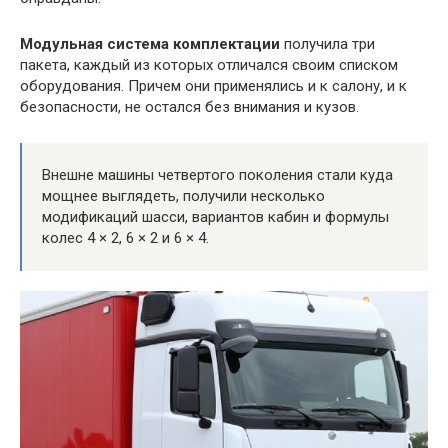
Модульная система комплектации
получила три
пакета, каждый из которых отличался своим списком
оборудования. Причем они применялись и к салону, и к
безопасности, не остался без внимания и кузов.
Внешне машины четвертого поколения стали куда
мощнее выглядеть, получили несколько
модификаций шасси, вариантов кабин и формулы
колес 4 × 2, 6 × 2 и 6 × 4.