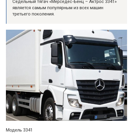
Седельный тягач «Мерседес-Бенц – Актрос 3341»
является самым популярным из всех машин
третьего поколения.
Модель 3341