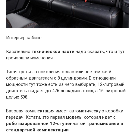
Интерьер кабины
Касательно
технической части
надо сказать, что и тут
произошли изменения.
Тягач третьего поколения оснастили все тем же V-
образным двигателем с 8 цилиндрами. В отношении
мощности тут тоже есть из чего выбирать, 12-литровый
двигатель выдает до 476 лошадиных сил, а 16-литровый
целых 598.
Базовая комплектация имеет автоматическую коробку
передач. Кстати, это первая модель, которая идет с
роботизированной 12-ступенчатой трансмиссией в
стандартной комплектации
.