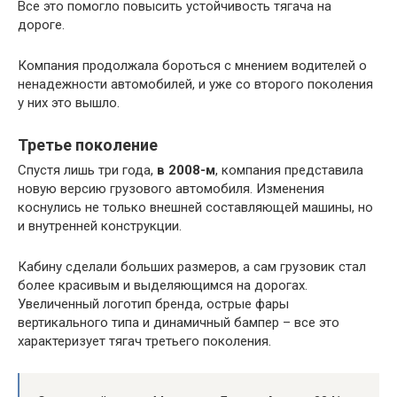
Все это помогло повысить устойчивость тягача на
дороге.
Компания продолжала бороться с мнением водителей о
ненадежности автомобилей, и уже со второго поколения
у них это вышло.
Третье поколение
Спустя лишь три года,
в 2008-м
, компания представила
новую версию грузового автомобиля. Изменения
коснулись не только внешней составляющей машины, но
и внутренней конструкции.
Кабину сделали больших размеров, а сам грузовик стал
более красивым и выделяющимся на дорогах.
Увеличенный логотип бренда, острые фары
вертикального типа и динамичный бампер – все это
характеризует тягач третьего поколения.