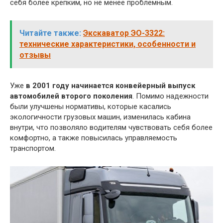
себя более крепким, но не менее проблемным.
Читайте также:
Экскаватор ЭО-3322:
технические характеристики, особенности и
отзывы
Уже
в 2001 году начинается конвейерный выпуск
автомобилей второго поколения
. Помимо надежности
были улучшены нормативы, которые касались
экологичности грузовых машин, изменилась кабина
внутри, что позволяло водителям чувствовать себя более
комфортно, а также повысилась управляемость
транспортом.