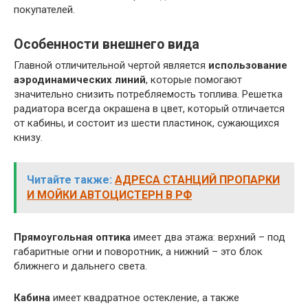
покупателей.
Особенности внешнего вида
Главной отличительной чертой является
использование
аэродинамических линий
, которые помогают
значительно снизить потребляемость топлива. Решетка
радиатора всегда окрашена в цвет, который отличается
от кабины, и состоит из шести пластинок, сужающихся
книзу.
Читайте также:
АДРЕСА СТАНЦИЙ ПРОПАРКИ
И МОЙКИ АВТОЦИСТЕРН В РФ
Прямоугольная оптика
имеет два этажа: верхний – под
габаритные огни и поворотник, а нижний – это блок
ближнего и дальнего света.
Кабина
имеет квадратное остекление, а также