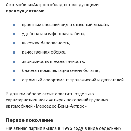
Автомобили«Актрос»обладают следующими
преимуществами
:
приятный внешний вид и стильный дизайн;
удобная и комфортная кабина;
высокая безопасность;
качественная сборка;
экономность и экологичность;
базовая комплектация очень богатая;
огромный ассортимент трансмиссий и двигателей.
В данном обзоре стоит осветить отдельно
характеристики всех четырех поколений грузовых
автомобилей «Мерседес-Бенц-Актрос».
Первое поколение
Начальная партия вышла
в 1995 году
в виде седельных