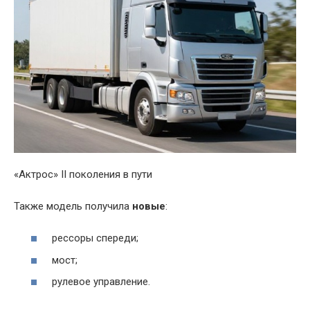
«Актрос» II поколения в пути
Также модель получила
новые
:
рессоры спереди;
мост;
рулевое управление.