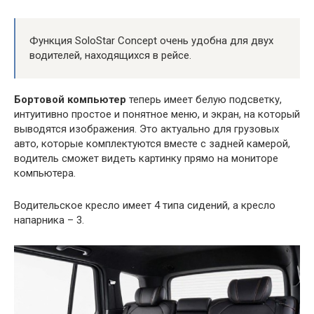
Функция SoloStar Concept очень удобна для двух
водителей, находящихся в рейсе.
Бортовой компьютер
теперь имеет белую подсветку,
интуитивно простое и понятное меню, и экран, на который
выводятся изображения. Это актуально для грузовых
авто, которые комплектуются вместе с задней камерой,
водитель сможет видеть картинку прямо на мониторе
компьютера.
Водительское кресло имеет 4 типа сидений, а кресло
напарника – 3.