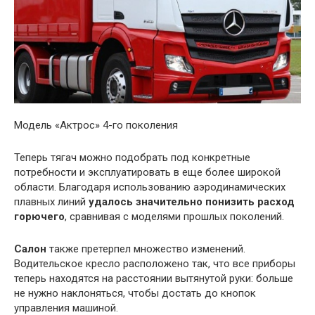
Модель «Актрос» 4-го поколения
Теперь тягач можно подобрать под конкретные
потребности и эксплуатировать в еще более широкой
области. Благодаря использованию аэродинамических
плавных линий
удалось значительно понизить расход
горючего
, сравнивая с моделями прошлых поколений.
Салон
также претерпел множество изменений.
Водительское кресло расположено так, что все приборы
теперь находятся на расстоянии вытянутой руки: больше
не нужно наклоняться, чтобы достать до кнопок
управления машиной.