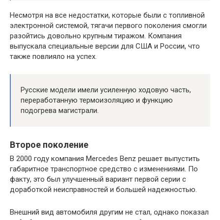
Несмотря на все недостатки, которые были с топливной
электронной системой, тягачи первого поколения смогли
разойтись довольно крупным тиражом. Компания
выпускала специальные версии для США и России, что
также повлияло на успех.
Русские модели имели усиленную ходовую часть,
переработанную термоизоляцию и функцию
подогрева магистрали.
Второе поколение
В 2000 году компания Mercedes Benz решает выпустить
габаритное транспортное средство с изменениями. По
факту, это был улучшенный вариант первой серии с
доработкой неисправностей и большей надежностью.
Внешний вид автомобиля другим не стал, однако показал