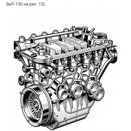
ЗиЛ-130 на рис. 15).