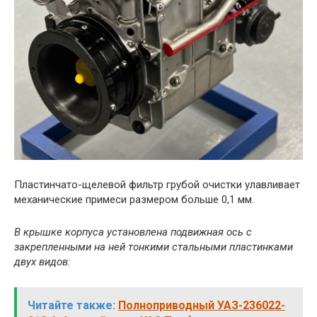
Пластинчато-щелевой фильтр грубой очистки улавливает
механические примеси размером больше 0,1 мм.
В крышке корпуса установлена подвижная ось с
закрепленными на ней тонкими стальными пластинками
двух видов:
Читайте также:
Полноприводный УАЗ-236022-