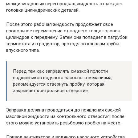
межцилиндровых перегородках, жидкость охлаждает
головки цилиндрических деталей.
После этого рабочая жидкость продолжает свое
продольное перемещение от заднего торца головок
цилиндров к переднему. Затем она попадает в патрубок
термостата и в радиатор, проходя по каналам трубы
впускного типа.
Перед тем как заправлять смазкой полости
подшипников водяного насосного механизма,
рекомендуется отвернуть пробку, которая
закрывает контрольное отверстие.
Заправка должна проводиться до появления свежей
масляной жидкости из контрольного отверстия, после
этого можно установить резьбовую пробку на место.
Привод вентилятора и водяного насосного устройства