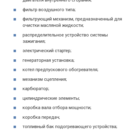
двигателя внутреннего сгорания;
фильтр воздушного типа;
фильтрующий механизм, предназначенный для
очистки масляной жидкости;
распределительное устройство системы
зажигания;
электрический стартер;
генераторная установка;
котел предпускового обогревателя;
механизм сцепления;
карбюратор;
цилиндрические элементы;
коробка вала отбора мощности;
коробка передач;
топливный бак подогревающего устройства;