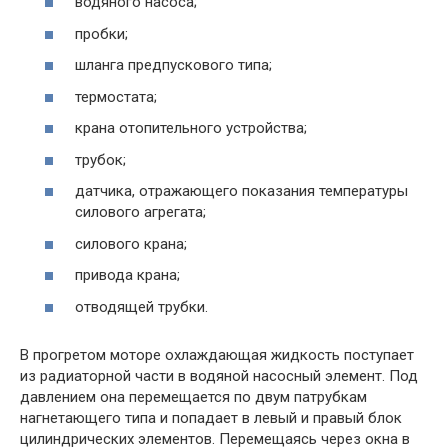
водяного насоса;
пробки;
шланга предпускового типа;
термостата;
крана отопительного устройства;
трубок;
датчика, отражающего показания температуры
силового агрегата;
силового крана;
привода крана;
отводящей трубки.
В прогретом моторе охлаждающая жидкость поступает
из радиаторной части в водяной насосный элемент. Под
давлением она перемещается по двум патрубкам
нагнетающего типа и попадает в левый и правый блок
цилиндрических элементов. Перемещаясь через окна в