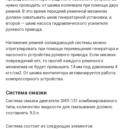
нужно проводить от шкива коленвала при помощи двух
ремней. В это время передний ременной механизм
должен охватывать шкив генераторной установки, а
второй — шкив насоса гидравлического усилителя
рулевого привода.
Натяжение ремней охлаждающей системы можно
отрегулировать при помощи перемещения генератора и
насосного устройства рулевого привода. Если никаких
повреждений нет, то прогиб каждого ременного
механизма не будет превышать 14 мм под давлением 4
кгс/см2. От шкива вентилятора активизируется работа
компрессорного устройства.
Система смазки
Система смазки двигателя ЗИЛ-131 комбинированного
типа, количество жидкости для смазывания должно
составлять 9,5 л.
Система состоит из следующих элементов: