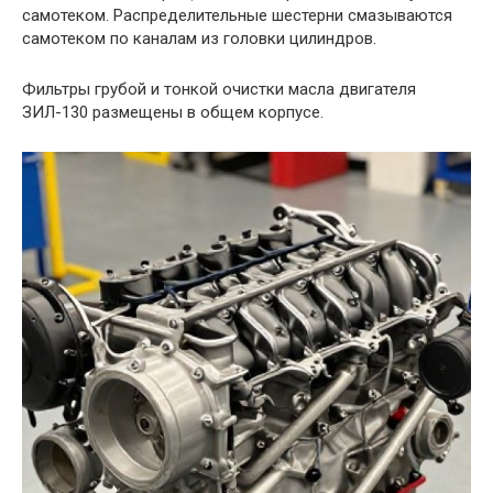
самотеком. Распределительные шестерни смазываются
самотеком по каналам из головки цилиндров.
Фильтры грубой и тонкой очистки масла двигателя
ЗИЛ-130 размещены в общем корпусе.