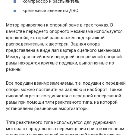
компрессор и распылитель;
крепежные элементы ДВС.
Мотор прикреплен к опорной раме в трех точках. В
качестве переднего опорного механизма используется
кронштейн, который расположен под крышкой
распределительных шестерен. Задняя опора
представлена в виде лап картера сцепного механизма.
Между кронштейном и передней поперечиной опорной
рамы находятся круглые подушки, выполненные из
резины.
Все подушки взаимозаменяемы, т.е. подушки с передней
опоры можно поставить на заднюю и наоборот. Также
силовой агрегат соединяется с передней поперечиной
рамы при помощи тяги реактивного типа, на которой
установлены резиновые амортизаторы.
Тяга реактивного типа используется для удержания
мотора от продольного перемещения при отключенном