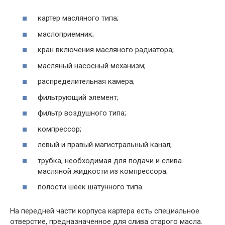
картер масляного типа;
маслоприемник;
кран включения масляного радиатора;
масляный насосный механизм;
распределительная камера;
фильтрующий элемент;
фильтр воздушного типа;
компрессор;
левый и правый магистральный канал;
трубка, необходимая для подачи и слива
масляной жидкости из компрессора;
полости шеек шатунного типа.
На передней части корпуса картера есть специальное
отверстие, предназначенное для слива старого масла.