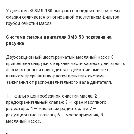
У двигателей ЗИЛ-130 выпуска последних лет система
смазки отличается от описанной отсутствием фильтра
грубой очистки масла.
Система смазки двигателя 3M3-53 показана на
рисунке.
Двухсекционный шестеренчатый масляный насос 8
прикреплен снаружи к верхней части картера двигателя с
левой стороны и приводится в действие вместе с
валиком прерывателя-распределителя системы
зажигания от распределительного вала двигателя.
1 — фильтр центробежной очистки масла; 2 —
предохранительный клапан; 3 — кран масляного
радиатора; 4 — масляный радиатор; 5 и 7 —
редукционные клапаны; 6 — маслоприемник; 8 —
масляный насос.