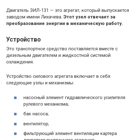
Двигатель ЗИЛ-131 — это агрегат, который выпускается
заводом имени Лихачева.
Этот узел отвечает за
преобразование энергии в механическую работу.
Устройство
Это транспортное средство поставляется вместе с
дизельным двигателем и жидкостной системой
охлаждения.
Устройство силового агрегата включает в себя
следующие узлы и механизмы:
насосный элемент гидравлического усилителя
рулевого механизма;
бак насоса;
вентилятор;
фильтрующий элемент вентиляции картера