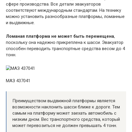
сфере производства. Все детали эвакуаторов
соответствуют международным стандартам. На технику
можно установить разнообразные платформы, ломанные
и выдвижные.
Ломаная платформа не может быть перемещена
,
поскольку она надежно прикреплена к шасси. Эвакуатор
способен переводить транспортные средства весом до 4
тонн.
МАЗ 437041
Преимуществом выдвижной платформы является
возможности наклонить шасси ближе к дороге. Тем
самым на платформу может заехать автомобиль с
низким дном. Вес транспортного средства, который
может перевозиться не должен превышать 4 тонн.