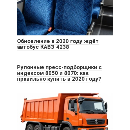
Обновление в 2020 году ждёт
автобус КАВЗ-4238
Рулонные пресс-подборщики с
индексом 8050 и 8070: как
правильно купить в 2020 году?