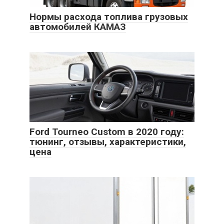
Нормы расхода топлива грузовых
автомобилей КАМАЗ
Ford Tourneo Custom в 2020 году:
тюнинг, отзывы, характеристики,
цена