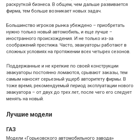
раскруткой бизнеса. В общем, чем дальше развивается
фирма, тем больше возникает новых задач.
Большинство игроков рынка убеждено – приобретать
нужно только новый автомобиль, и еще лучше –
иностранного происхождения. И не только из-за
соображений престижа. Часто, эвакуаторы работают в
сложных условиях на протяжении всех четырех сезонов.
Поддержанные и не крепкие по своей конструкции
эвакуаторы постоянно ломаются, срывают заказы, тем
самым наносят серьезный ущерб авторитету фирмы. В
тоже время, рекомендуемый период эксплуатации нового
эвакуатора – от двух до трех лет, после чего его следует
менять на новый.
Лучшие модели
ГАЗ
Модели «Горьковского автомобильного завода»