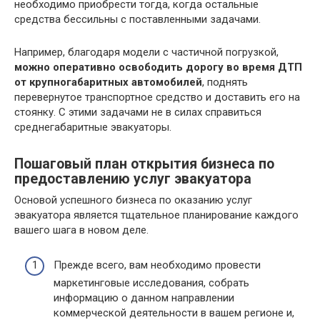
необходимо приобрести тогда, когда остальные
средства бессильны с поставленными задачами.
Например, благодаря модели с частичной погрузкой,
можно оперативно освободить дорогу во время ДТП
от крупногабаритных автомобилей
, поднять
перевернутое транспортное средство и доставить его на
стоянку. С этими задачами не в силах справиться
среднегабаритные эвакуаторы.
Пошаговый план открытия бизнеса по
предоставлению услуг эвакуатора
Основой успешного бизнеса по оказанию услуг
эвакуатора является тщательное планирование каждого
вашего шага в новом деле.
Прежде всего, вам необходимо провести
маркетинговые исследования, собрать
информацию о данном направлении
коммерческой деятельности в вашем регионе и,