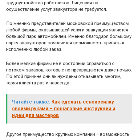
трудоустройства работников. Лицензия на
осуществление услуг эвакуатора не требуется.
По мнению представителей московской преимуществом
любой фирмы, оказывающей услуги эвакуации является
большой парк автомобилей. Именно благодаря большому
парку эвакуаторов появляется возможность принять к
исполнению любой заказ.
Более мелкие фирмы не в состоянии справиться с
потоком заказов, которые не прекращаются даже ночью.
По этой причине они вынуждены отказывать многим,
теряя клиента раз и навсегда.
Читайте также:
Как сделать сенокосилку
своими руками – пошаговые инструкции и
идеи для мастеров
Другое преимущество крупных компаний – возможность