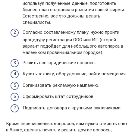
используя полученные данные, подготовить
бизнес-план создания и развития вашей фирмы.
Естественно, все это должны делать
специалисты.
Согласно составленному плану, нужно пройти
процедуру регистрации ООО или ИП (второй
вариант подойдет для небольшого автопарка в
маленьком провинциальном городке).
Решить все юридические вопросы.
Купить технику, оборудование, найти помещения.
Организовать рекламную кампанию.
Сформировать штат сотрудников.
Подписать договора с крупными заказчиками.
Кроме перечисленных вопросов, вам нужно открыть счет
в банке, сделать печать и решить другие вопросы,