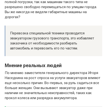
полной погрузки, так как машинам такого типа не
разрешено свободно перемещаться по улицам города.
Вы же никогда не видели габаритные машины на
дорогах?
Перевозка специальной техники проводится
эвакуатором грузового транспорта, это избавляет
заказчика от необходимости разбирать
автомобиль и перевозить его по частям.
Мнение реальных людей
По мнению заместителя генерального директора Игоря
Наседкина на рост спроса на услуги эвакуаторов влияют
еще несколько причин. Во-первых, за руль садиться все
больше женщин. Они вызывают эвакуатор даже при
наличии не значительных неисправностей, таких как
прокол колеса или разрядка аккумулятора.