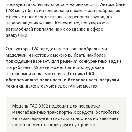
пользуются большим спросом на рынке СНГ. Автомобили
ГАЗ могут быть использованы в самых разнообразных
сферах от непосредственных перевозок грузов, до
переоснащения машин. Конечно же, популярность
автомобилей повлияла на их создание в сфере
эвакуации.
Эвакуаторы ГАЗ представлены разнообразными
моделями, из которых можно выбрать наиболее
подходящий вариант, для решения конкурентных задач
потребителя. Модель может быть оборудована
платформой желаемого типа.
Техника ГАЗ
обеспечивают плавность и безопасность загрузки
техники
, даже в самых недоступных местах.
Модель ГАЗ 3302 подходит для перевозки
малогабаритных транспортных средств. Устройство
не характеризуется своей мощностью, но занимает
почётное место среди других устройств.