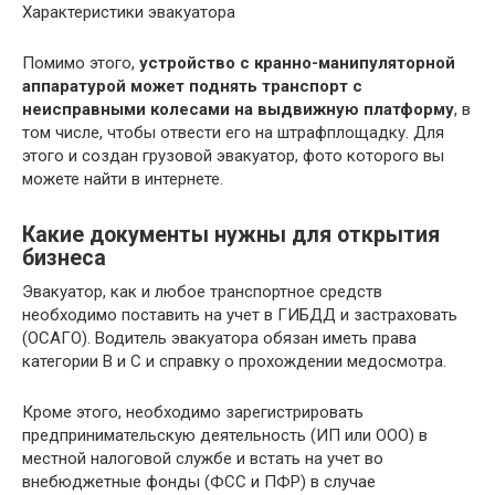
Характеристики эвакуатора
Помимо этого,
устройство с кранно-манипуляторной
аппаратурой может поднять транспорт с
неисправными колесами на выдвижную платформу
, в
том числе, чтобы отвести его на штрафплощадку. Для
этого и создан грузовой эвакуатор, фото которого вы
можете найти в интернете.
Какие документы нужны для открытия
бизнеса
Эвакуатор, как и любое транспортное средств
необходимо поставить на учет в ГИБДД и застраховать
(ОСАГО). Водитель эвакуатора обязан иметь права
категории В и С и справку о прохождении медосмотра.
Кроме этого, необходимо зарегистрировать
предпринимательскую деятельность (ИП или ООО) в
местной налоговой службе и встать на учет во
внебюджетные фонды (ФСС и ПФР) в случае