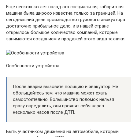
Еще несколько лет назад эта специальная, габаритная
машина была широко известна только за границей. На
сегодняшний день производство грузового эвакуатора
достаточно прибыльное дело, и в нашей стране
открылось большое количество компаний, которые
занимаются созданием и продажей этого вида техники.
Особенности устройства
После аварии вызовите полицию и эвакуатор. Не
обольщайтесь тем, что машина может ехать
самостоятельно. Большинство поломок нельзя
сразу определить, они проявят себя через
несколько часов после ДТП.
Быть участником движения на автомобиле, который