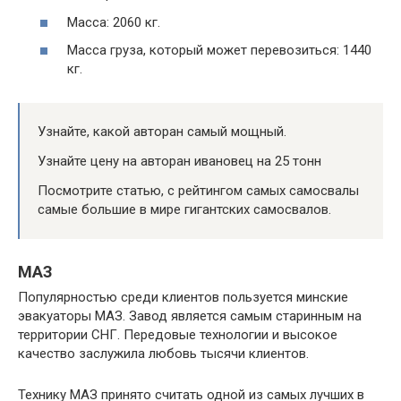
Масса: 2060 кг.
Масса груза, который может перевозиться: 1440
кг.
Узнайте, какой авторан самый мощный.
Узнайте цену на авторан ивановец на 25 тонн
Посмотрите статью, с рейтингом самых самосвалы
самые большие в мире гигантских самосвалов.
МАЗ
Популярностью среди клиентов пользуется минские
эвакуаторы МАЗ. Завод является самым старинным на
территории СНГ. Передовые технологии и высокое
качество заслужила любовь тысячи клиентов.
Технику МАЗ принято считать одной из самых лучших в