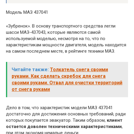
Модель МАЗ 437041
«Зубренок». В основу транспортного средства легли
шасси МАЗ-437043, которые являются самой
используемой моделью, несмотря на то, что по
характеристикам мощности двигателя, модель находится
на самом последнем месте, в рейтинге техники МАЗ.
Читайте также:
Толкатель снега своими
руками. Как сделать скребок для снега
своими руками. Отвал для очистки территорий
от снега руками
Дело в том, что характеристик модели МАЗ 437041
достаточно для достижения основных требований, ради
которых покупается эвакуатор. Таким образом,
клиент
остается доволен техническими характеристиками
,
при этом экономя немалые деньги.