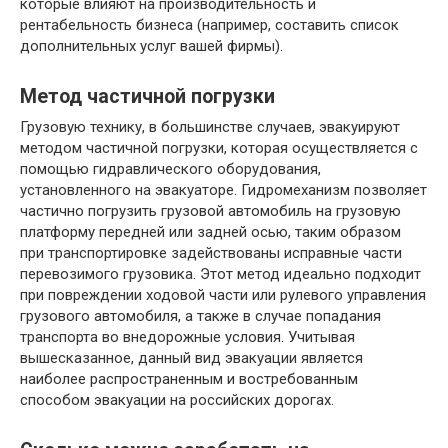
которые влияют на производительность и
рентабельность бизнеса (например, составить список
дополнительных услуг вашей фирмы).
Метод частичной погрузки
Грузовую технику, в большинстве случаев, эвакуируют
методом частичной погрузки, которая осуществляется с
помощью гидравлического оборудования,
установленного на эвакуаторе. Гидромеханизм позволяет
частично погрузить грузовой автомобиль на грузовую
платформу передней или задней осью, таким образом
при транспортировке задействованы исправные части
перевозимого грузовика. Этот метод идеально подходит
при повреждении ходовой части или рулевого управления
грузового автомобиля, а также в случае попадания
транспорта во внедорожные условия. Учитывая
вышесказанное, данный вид эвакуации является
наиболее распространенным и востребованным
способом эвакуации на российских дорогах.