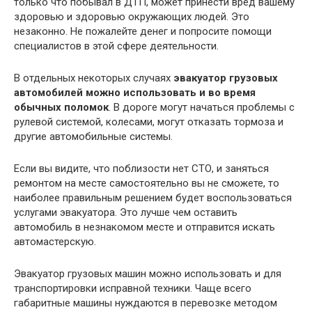
только что побывал в ДТП, может принести вред вашему
здоровью и здоровью окружающих людей. Это
незаконно. Не пожалейте денег и попросите помощи
специалистов в этой сфере деятельности.
В отдельных некоторых случаях
эвакуатор грузовых
автомобилей можно использовать и во время
обычных поломок
. В дороге могут начаться проблемы с
рулевой системой, колесами, могут отказать тормоза и
другие автомобильные системы.
Если вы видите, что поблизости нет СТО, и заняться
ремонтом на месте самостоятельно вы не сможете, то
наиболее правильным решением будет воспользоваться
услугами эвакуатора. Это лучше чем оставить
автомобиль в незнакомом месте и отправится искать
автомастерскую.
Эвакуатор грузовых машин можно использовать и для
транспортировки исправной техники. Чаще всего
габаритные машины нуждаются в перевозке методом