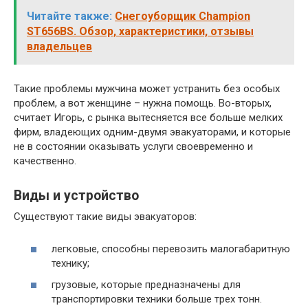
Читайте также:
Снегоуборщик Champion
ST656BS. Обзор, характеристики, отзывы
владельцев
Такие проблемы мужчина может устранить без особых
проблем, а вот женщине – нужна помощь. Во-вторых,
считает Игорь, с рынка вытесняется все больше мелких
фирм, владеющих одним-двумя эвакуаторами, и которые
не в состоянии оказывать услуги своевременно и
качественно.
Виды и устройство
Существуют такие виды эвакуаторов:
легковые, способны перевозить малогабаритную
технику;
грузовые, которые предназначены для
транспортировки техники больше трех тонн.