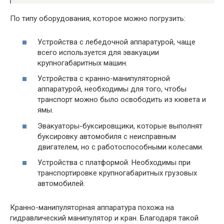
По типу оборудования, которое можно погрузить:
Устройства с лебедочной аппаратурой, чаще
всего используется для эвакуации
крупногабаритных машин.
Устройства с кранно-манипуляторной
аппаратурой, необходимы для того, чтобы
транспорт можно было освободить из кювета и
ямы.
Эвакуаторы-буксировщики, которые выполнят
буксировку автомобиля с неисправным
двигателем, но с работоспособными колесами.
Устройства с платформой. Необходимы при
транспортировке крупногабаритных грузовых
автомобилей.
Кранно-манипуляторная аппаратура похожа на
гидравлический манипулятор и кран. Благодаря такой