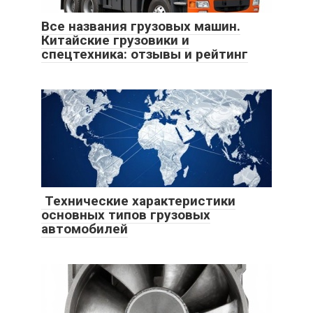
Все названия грузовых машин.
Китайские грузовики и
спецтехника: отзывы и рейтинг
Технические характеристики
основных типов грузовых
автомобилей