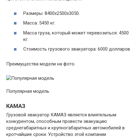
Размеры: 8400х2500х3050.
Масса: 5450 кг.
Масса груза, который может перевозиться: 4500
кг.
Стоимость грузового эвакуатора: 6000 долларов.
Преимущества модели на фото.
Популярная модель
КАМАЗ
Грузовой эвакуатор КАМАЗ является влиятельным
конкурентом, способным провести эвакуацию
среднегабаритных и крупногабаритных автомобилей в
кротчайшие сроки. Устройство этой компании