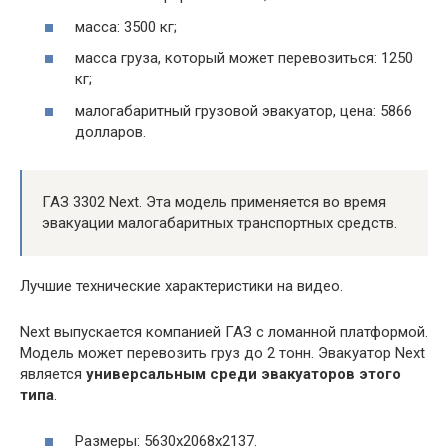
масса: 3500 кг;
масса груза, который может перевозиться: 1250
кг;
малогабаритный грузовой эвакуатор, цена: 5866
долларов.
ГАЗ 3302 Next. Эта модель применяется во время
эвакуации малогабаритных транспортных средств.
Лучшие технические характеристики на видео.
Next выпускается компанией ГАЗ с ломанной платформой.
Модель может перевозить груз до 2 тонн. Эвакуатор Next
является
универсальным среди эвакуаторов этого
типа
.
Размеры: 5630х2068х2137.