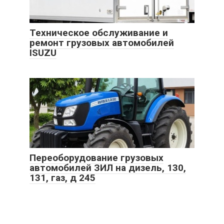
Техническое обслуживание и
ремонт грузовых автомобилей
ISUZU
Переоборудование грузовых
автомобилей ЗИЛ на дизель, 130,
131, газ, д 245