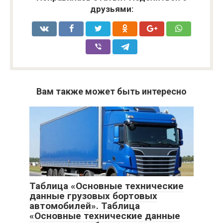
друзьями:
Вам также может быть интересно
Таблица «Основные технические
данные грузовых бортовых
автомобилей». Таблица
«Основные технические данные