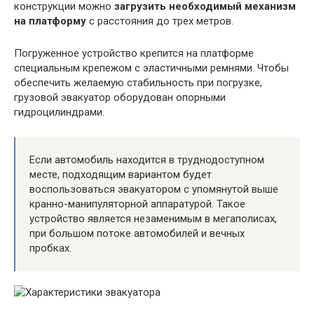
конструкции можно
загрузить необходимый механизм
на платформу
с расстояния до трех метров.
Погруженное устройство крепится на платформе
специальным крепежом с эластичными ремнями. Чтобы
обеспечить желаемую стабильность при погрузке,
грузовой эвакуатор оборудован опорными
гидроцилиндрами.
Если автомобиль находится в труднодоступном
месте, подходящим вариантом будет
воспользоваться эвакуатором с упомянутой выше
кранно-манипуляторной аппаратурой. Такое
устройство является незаменимым в мегаполисах,
при большом потоке автомобилей и вечных
пробках.