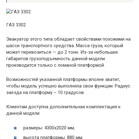
ГАЗ 3302
Эвакуатор этого типа обладает свойствами похожими на
шасси транспортного средства. Масса груза, который
может перевозиться — до 2 тонн. Из-за небольших
габаритов грузоподъемность данной модели
производится только с ломаной платформой.
Возможностей указанной платформы вполне хватит,
чтобы модель успешно выполняла свои функции. Радиус
заезда на платформу – 10 градусов.
Клиентам доступна дополнительная комплектация к
данной модели:
размеры: 4300х2020 мм;
высота платформы: 880 мм;