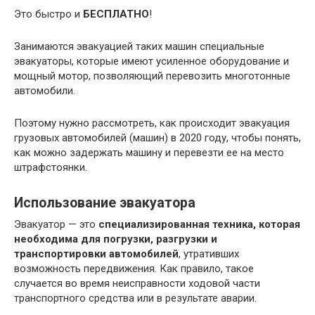
Это быстро и
БЕСПЛАТНО
!
Занимаются эвакуацией таких машин специальные
эвакуаторы, которые имеют усиленное оборудование и
мощный мотор, позволяющий перевозить многотонные
автомобили.
Поэтому нужно рассмотреть, как происходит эвакуация
грузовых автомобилей (машин) в 2020 году, чтобы понять,
как можно задержать машину и перевезти ее на место
штрафстоянки.
Использование эвакуатора
Эвакуатор — это
специализированная техника, которая
необходима для погрузки, разгрузки и
транспортировки автомобилей
, утративших
возможность передвижения. Как правило, такое
случается во время неисправности ходовой части
транспортного средства или в результате аварии.