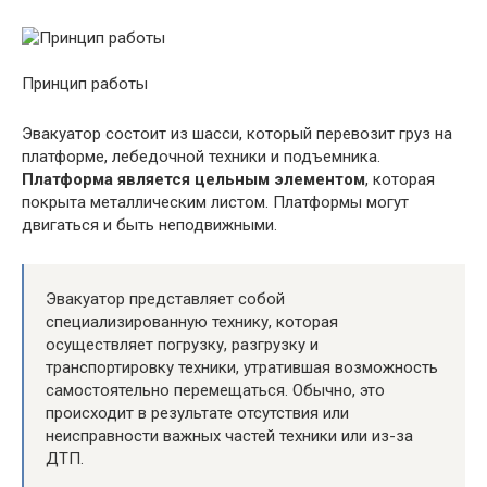
Принцип работы
Эвакуатор состоит из шасси, который перевозит груз на
платформе, лебедочной техники и подъемника.
Платформа является цельным элементом
, которая
покрыта металлическим листом. Платформы могут
двигаться и быть неподвижными.
Эвакуатор представляет собой
специализированную технику, которая
осуществляет погрузку, разгрузку и
транспортировку техники, утратившая возможность
самостоятельно перемещаться. Обычно, это
происходит в результате отсутствия или
неисправности важных частей техники или из-за
ДТП.