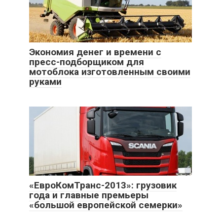
Экономия денег и времени с
пресс-подборщиком для
мотоблока изготовленным своими
руками
«ЕвроКомТранс-2013»: грузовик
года и главные премьеры
«большой европейской семерки»