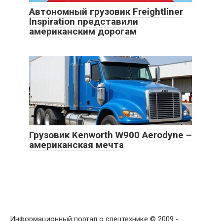
Автономный грузовик Freightliner
Inspiration представили
американским дорогам
Грузовик Kenworth W900 Aerodyne –
американская мечта
Информационный портал о спецтехнике © 2009 -