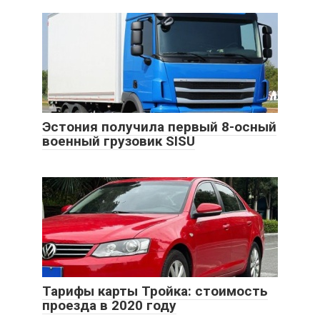
Эстония получила первый 8-осный
военный грузовик SISU
Тарифы карты Тройка: стоимость
проезда в 2020 году