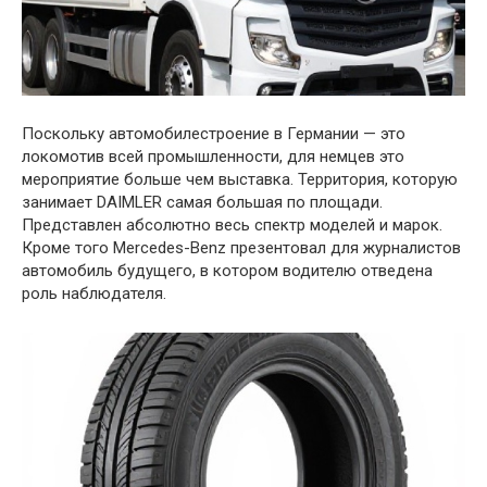
Поскольку автомобилестроение в Германии — это
локомотив всей промышленности, для немцев это
мероприятие больше чем выставка. Территория, которую
занимает DAIMLER самая большая по площади.
Представлен абсолютно весь спектр моделей и марок.
Кроме того Mercedes-Benz презентовал для журналистов
автомобиль будущего, в котором водителю отведена
роль наблюдателя.