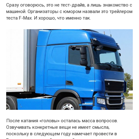
Сразу оговорюсь, это не тест-драйв, а лишь знакомство с
машиной. Организаторы с юмором назвали это трейлером
теста F-Max. И хорошо, что именно так.
После катания «головы» осталась масса вопросов.
Озвучивать конкретные вещи не имеет смысла,
поскольку в следующем году намечает провести в