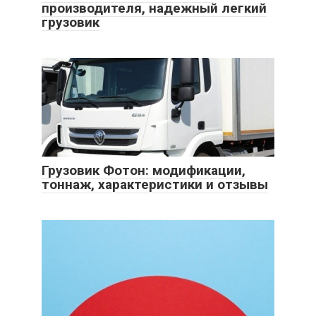
производителя, надежный легкий
грузовик
Грузовик Фотон: модификации,
тоннаж, характеристики и отзывы