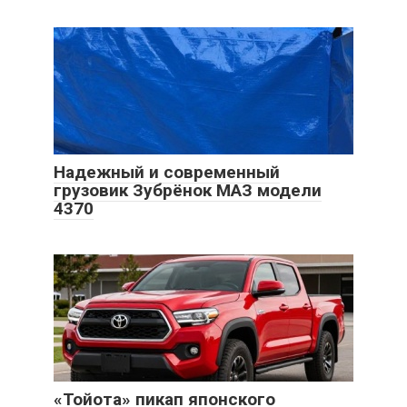
Надежный и современный
грузовик Зубрёнок МАЗ модели
4370
«Тойота» пикап японского