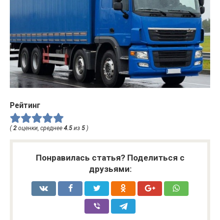
Рейтинг
(
2
оценки, среднее
4.5
из
5
)
Понравилась статья? Поделиться с
друзьями: