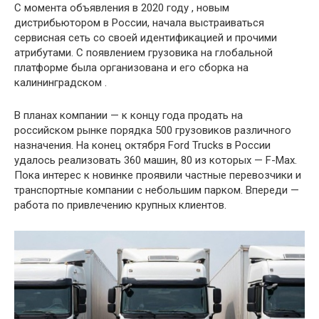
С момента объявления в 2020 году , новым
дистрибьютором в России, начала выстраиваться
сервисная сеть со своей идентификацией и прочими
атрибутами. С появлением грузовика на глобальной
платформе была организована и его сборка на
калининградском .
В планах компании — к концу года продать на
российском рынке порядка 500 грузовиков различного
назначения. На конец октября Ford Trucks в России
удалось реализовать 360 машин, 80 из которых — F-Max.
Пока интерес к новинке проявили частные перевозчики и
транспортные компании с небольшим парком. Впереди —
работа по привлечению крупных клиентов.