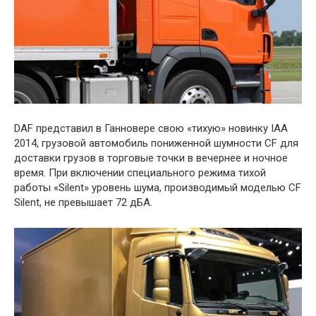
DAF представил в Ганновере свою «тихую» новинку IAA
2014, грузовой автомобиль пониженной шумности CF для
доставки грузов в торговые точки в вечернее и ночное
время. При включении специального режима тихой
работы «Silent» уровень шума, производимый моделью CF
Silent, не превышает 72 дБА.