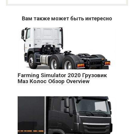
Вам также может быть интересно
Farming Simulator 2020 Грузовик
Маз Колос Обзор Overview