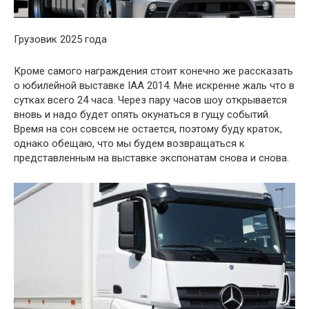
Грузовик 2025 года
Кроме самого награждения стоит конечно же рассказать
о юбилейной выставке IAA 2014. Мне искренне жаль что в
сутках всего 24 часа. Через пару часов шоу открывается
вновь и надо будет опять окунаться в гущу событий.
Время на сон совсем не остается, поэтому буду краток,
однако обещаю, что мы будем возвращаться к
представленным на выставке экспонатам снова и снова.