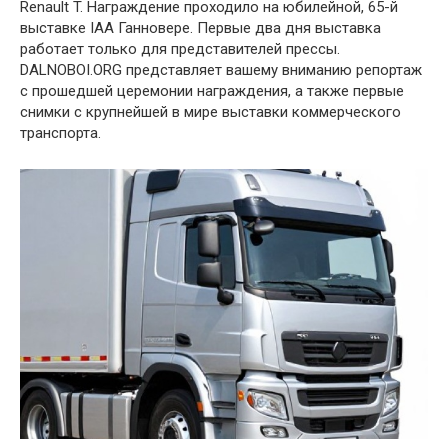
Renault T. Награждение проходило на юбилейной, 65-й
выставке IAA Ганновере. Первые два дня выставка
работает только для представителей прессы.
DALNOBOI.ORG представляет вашему вниманию репортаж
с прошедшей церемонии награждения, а также первые
снимки с крупнейшей в мире выставки коммерческого
транспорта.