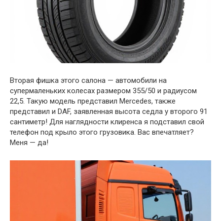
Вторая фишка этого салона — автомобили на
супермаленьких колесах размером 355/50 и радиусом
22,5. Такую модель представил Mercedes, также
представил и DAF, заявленная высота седла у второго 91
сантиметр! Для наглядности клиренса я подставил свой
телефон под крыло этого грузовика. Вас впечатляет?
Меня — да!