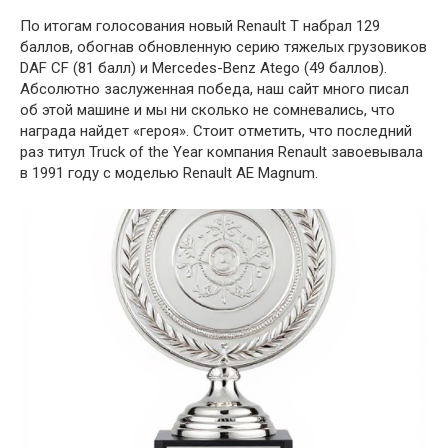
По итогам голосования новый Renault T набрал 129
баллов, обогнав обновленную серию тяжелых грузовиков
DAF CF (81 балл) и Mercedes-Benz Atego (49 баллов).
Абсолютно заслуженная победа, наш сайт много писал
об этой машине и мы ни сколько не сомневались, что
награда найдет «героя». Стоит отметить, что последний
раз титул Truck of the Year компания Renault завоевывала
в 1991 году с моделью Renault AE Magnum.