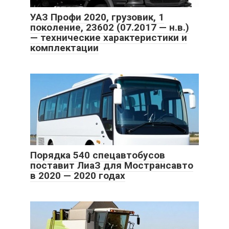
УАЗ Профи 2020, грузовик, 1
поколение, 23602 (07.2017 — н.в.)
— технические характеристики и
комплектации
Порядка 540 спецавтобусов
поставит ЛиаЗ для Мострансавто
в 2020 — 2020 годах