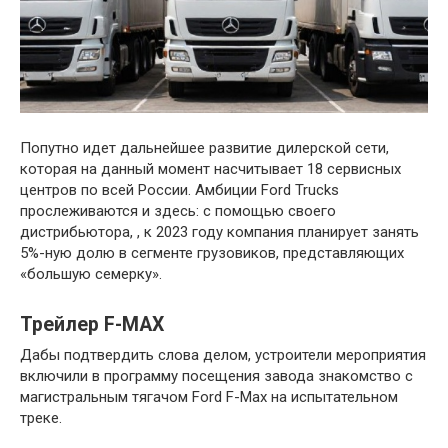
Попутно идет дальнейшее развитие дилерской сети,
которая на данный момент насчитывает 18 сервисных
центров по всей России. Амбиции Ford Trucks
прослеживаются и здесь: с помощью своего
дистрибьютора, , к 2023 году компания планирует занять
5%-ную долю в сегменте грузовиков, представляющих
«большую семерку».
Трейлер F-MAX
Дабы подтвердить слова делом, устроители мероприятия
включили в программу посещения завода знакомство с
магистральным тягачом Ford F-Max на испытательном
треке.