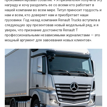
награду и хочу разделить ее со всеми кто работает в
нашей компании во всем мире. Титул приносит гордость и
нам и всем, кто доверяет нам и приобретает наши
грузовики. Год назад компания Renault Trucks вступила в
следующую эру презентовав новый модельный ряд, и я
уверен, что признание достоинств Renault T
профессиональными независимыми журналистами — это
мощный аргумент для завоевания новых клиентов».