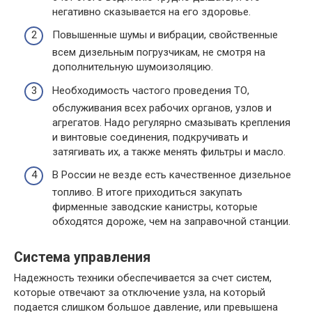
негативно сказывается на его здоровье.
Повышенные шумы и вибрации, свойственные
всем дизельным погрузчикам, не смотря на
дополнительную шумоизоляцию.
Необходимость частого проведения ТО,
обслуживания всех рабочих органов, узлов и
агрегатов. Надо регулярно смазывать крепления
и винтовые соединения, подкручивать и
затягивать их, а также менять фильтры и масло.
В России не везде есть качественное дизельное
топливо. В итоге приходиться закупать
фирменные заводские канистры, которые
обходятся дороже, чем на заправочной станции.
Система управления
Надежность техники обеспечивается за счет систем,
которые отвечают за отключение узла, на который
подается слишком большое давление, или превышена