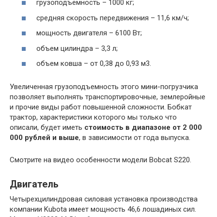
грузоподъемность – 1000 кг;
средняя скорость передвижения – 11,6 км/ч;
мощность двигателя – 6100 Вт;
объем цилиндра – 3,3 л;
объем ковша – от 0,38 до 0,93 м3.
Увеличенная грузоподъемность этого мини-погрузчика
позволяет выполнять транспортировочные, землеройные
и прочие виды работ повышенной сложности. Бобкат
трактор, характеристики которого мы только что
описали, будет иметь
стоимость в диапазоне от 2 000
000 рублей и выше
, в зависимости от года выпуска.
Смотрите на видео особенности модели Bobcat S220.
Двигатель
Четырехцилиндровая силовая установка производства
компании Kubota имеет мощность 46,6 лошадиных сил.