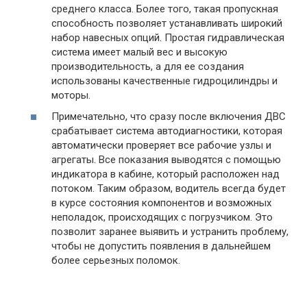
среднего класса. Более того, такая пропускная
способность позволяет устанавливать широкий
набор навесных опций. Простая гидравлическая
система имеет малый вес и высокую
производительность, а для ее создания
использованы качественные гидроцилиндры и
моторы.
Примечательно, что сразу после включения ДВС
срабатывает система автодиагностики, которая
автоматически проверяет все рабочие узлы и
агрегаты. Все показания выводятся с помощью
индикатора в кабине, который расположен над
потоком. Таким образом, водитель всегда будет
в курсе состояния компонентов и возможных
неполадок, происходящих с погрузчиком. Это
позволит заранее выявить и устранить проблему,
чтобы не допустить появления в дальнейшем
более серьезных поломок.