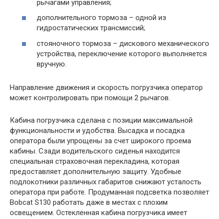
рычагами управления;
дополнительного тормоза – одной из
гидростатических трансмиссий;
стояночного тормоза – дискового механического
устройства, переключение которого выполняется
вручную.
Направление движения и скорость погрузчика оператор
может контролировать при помощи 2 рычагов.
Кабина погрузчика сделана с позиции максимальной
функциональности и удобства. Высадка и посадка
оператора были упрощены за счет широкого проема
кабины. Сзади водительского сиденья находится
специальная страховочная перекладина, которая
предоставляет дополнительную защиту. Удобные
подлокотники различных габаритов снижают усталость
оператора при работе. Продуманная подсветка позволяет
Bobcat S130 работать даже в местах с плохим
освещением. Остекленная кабина погрузчика имеет