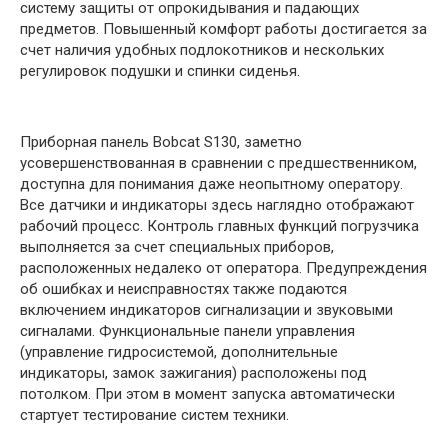
систему защиты от опрокидывания и падающих
предметов. Повышенный комфорт работы достигается за
счет наличия удобных подлокотников и нескольких
регулировок подушки и спинки сиденья.
Приборная панель Bobcat S130, заметно
усовершенствованная в сравнении с предшественником,
доступна для понимания даже неопытному оператору.
Все датчики и индикаторы здесь наглядно отображают
рабочий процесс. Контроль главных функций погрузчика
выполняется за счет специальных приборов,
расположенных недалеко от оператора. Предупреждения
об ошибках и неисправностях также подаются
включением индикаторов сигнализации и звуковыми
сигналами. Функциональные панели управления
(управление гидросистемой, дополнительные
индикаторы, замок зажигания) расположены под
потолком. При этом в момент запуска автоматически
стартует тестирование систем техники.