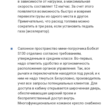
в зависимости от нагрузки, а максимальная
скорость составляет 12 км/час. За счет этого
появляется возможность быстро и вовремя
перевезти грузы из одного места в другое.
Примечательно, что расход топлива можно
сократить в три раза, если установить педаль
газа (акселератор).
Салонное пространство мини-погрузчика Бобкэт
S130 отделано согласно требованиям,
утвержденным в среднем классе. Во-первых,
надо отметить удобство и эргономичность
расположения органов управления. Так, все
рычаги и переключатели находятся под рукой, и к
ним не надо тянуться. Безусловно, производитель
учел все запросы потенциальных клиентов. Для
доступа в кабину открывается широченная дверь,
обеспечивающая широкий проем и
беспрепятственный доступ внутрь.
Многофункциональное кожаное кресло снабжено