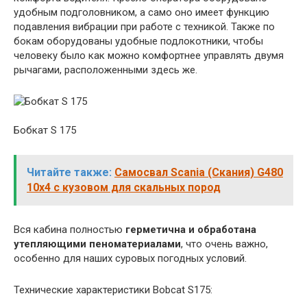
удобным подголовником, а само оно имеет функцию
подавления вибрации при работе с техникой. Также по
бокам оборудованы удобные подлокотники, чтобы
человеку было как можно комфортнее управлять двумя
рычагами, расположенными здесь же.
Бобкат S 175
Читайте также:
Самосвал Scania (Скания) G480
10x4 с кузовом для скальных пород
Вся кабина полностью
герметична и обработана
утепляющими пеноматериалами
, что очень важно,
особенно для наших суровых погодных условий.
Технические характеристики Bobcat S175: