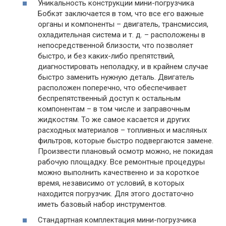
Уникальность конструкции мини-погрузчика
Бобкэт заключается в том, что все его важные
органы и компоненты – двигатель, трансмиссия,
охладительная система и т. д. – расположены в
непосредственной близости, что позволяет
быстро, и без каких-либо препятствий,
диагностировать неполадку, и в крайнем случае
быстро заменить нужную деталь. Двигатель
расположен поперечно, что обеспечивает
беспрепятственный доступ к остальным
компонентам – в том числе и заправочным
жидкостям. То же самое касается и других
расходных материалов – топливных и масляных
фильтров, которые быстро подвергаются замене.
Произвести плановый осмотр можно, не покидая
рабочую площадку. Все ремонтные процедуры
можно выполнить качественно и за короткое
время, независимо от условий, в которых
находится погрузчик. Для этого достаточно
иметь базовый набор инструментов.
Стандартная комплектация мини-погрузчика