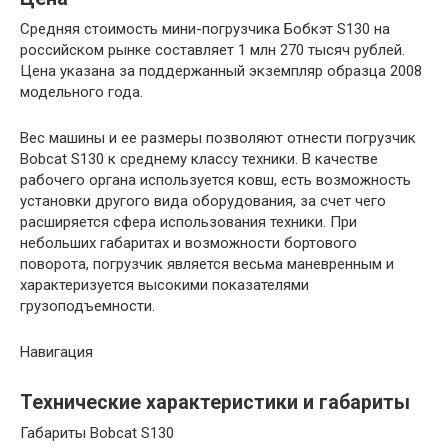
Средняя стоимость мини-погрузчика Бобкэт S130 на
российском рынке составляет 1 млн 270 тысяч рублей.
Цена указана за поддержанный экземпляр образца 2008
модельного года.
Вес машины и ее размеры позволяют отнести погрузчик
Bobcat S130 к среднему классу техники. В качестве
рабочего органа используется ковш, есть возможность
установки другого вида оборудования, за счет чего
расширяется сфера использования техники. При
небольших габаритах и возможности бортового
поворота, погрузчик является весьма маневренным и
характеризуется высокими показателями
грузоподъемности.
Навигация
Технические характеристики и габариты
Габариты Bobcat S130