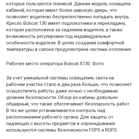
которые пользуются техникой. Данная модель оснащена
кабиной, которая имеет более широкую дверь, что
позволяет водителю беспрепятственно попадать внутрь.
Кресло Bobcat 130 имеет подлокотники и перекладину,
которая расположена за сидением водителя, а также
возможность регулировки под индивидуальные
особенности водителя. В целях создания комфортной
температуры в салоне предусмотрена система отопления.
Рабочее место оператора Bobcat S130. Фото
За счет уникальной системы освещения, света на
рабочем участке стало в два раза больше, что позволяет
осуществлять работы даже ночью с необходимым
уровнем безопасности. Обзор из кабины довольно
обширный, что также обеспечивает безопасность работ.
В тех же целях устанавливается контроль над
расположением рабочего органа. Для защиты от
падающих с высоты предметов и опрокидывания
используются системы безопасности FOPS и ROPS.