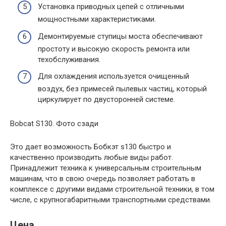
Установка приводных цепей с отличными
мощностными характеристиками.
Демонтируемые ступицы моста обеспечивают
простоту и высокую скорость ремонта или
техобслуживания.
Для охлаждения используется очищенный
воздух, без примесей пылевых частиц, который
циркулирует по двусторонней системе.
Bobcat S130. Фото сзади
Это дает возможность Бобкэт s130 быстро и
качественно производить любые виды работ.
Принадлежит техника к универсальным строительным
машинам, что в свою очередь позволяет работать в
комплексе с другими видами строительной техники, в том
числе, с крупногабаритными транспортными средствами.
Цена