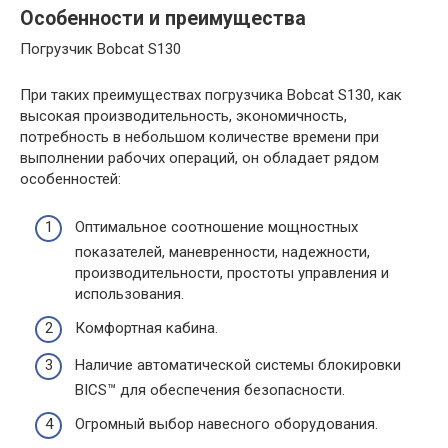
Особенности и преимущества
Погрузчик Bobcat S130
При таких преимуществах погрузчика Bobcat S130, как
высокая производительность, экономичность,
потребность в небольшом количестве времени при
выполнении рабочих операций, он обладает рядом
особенностей:
Оптимальное соотношение мощностных
показателей, маневренности, надежности,
производительности, простоты управления и
использования.
Комфортная кабина.
Наличие автоматической системы блокировки
BICS™ для обеспечения безопасности.
Огромный выбор навесного оборудования.