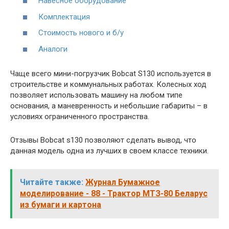
Навесное оборудование
Комплектация
Стоимость нового и б/у
Аналоги
Чаще всего мини-погрузчик Bobcat S130 используется в
строительстве и коммунальных работах. Колесных ход
позволяет использовать машину на любом типе
основания, а маневренность и небольшие габариты – в
условиях ограниченного пространства.
Отзывы Bobcat s130 позволяют сделать вывод, что
данная модель одна из лучших в своем классе техники.
Читайте также:
Журнал Бумажное
моделирование - 88 - Трактор МТЗ-80 Беларус
из бумаги и картона