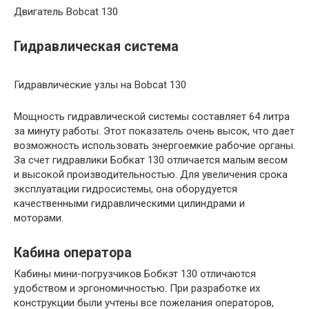
Двигатель Bobcat 130
Гидравлическая система
Гидравлические узлы на Bobcat 130
Мощность гидравлической системы составляет 64 литра
за минуту работы. Этот показатель очень высок, что дает
возможность использовать энергоемкие рабочие органы.
За счет гидравлики Бобкат 130 отличается малым весом
и высокой производительностью. Для увеличения срока
эксплуатации гидросистемы, она оборудуется
качественными гидравлическими цилиндрами и
моторами.
Кабина оператора
Кабины мини-погрузчиков Бобкэт 130 отличаются
удобством и эргономичностью. При разработке их
конструкции были учтены все пожелания операторов,