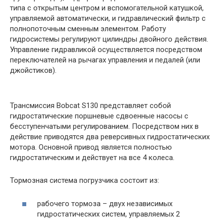
типа с открытым центром и вспомогательной катушкой,
управляемой автоматически, и гидравлический фильтр с
полнопоточным сменным элементом. Работу
гидросистемы регулируют цилиндры двойного действия.
Управление гидравликой осуществляется посредством
переключателей на рычагах управления и педалей (или
джойстиков).
Трансмиссия Bobcat S130 представляет собой
гидростатические поршневые сдвоенные насосы с
бесступенчатыми регулированием. Посредством них в
действие приводятся два реверсивных гидростатических
мотора. Основной привод является полностью
гидростатическим и действует на все 4 колеса.
Тормозная система погрузчика состоит из:
рабочего тормоза – двух независимых
гидростатических систем, управляемых 2