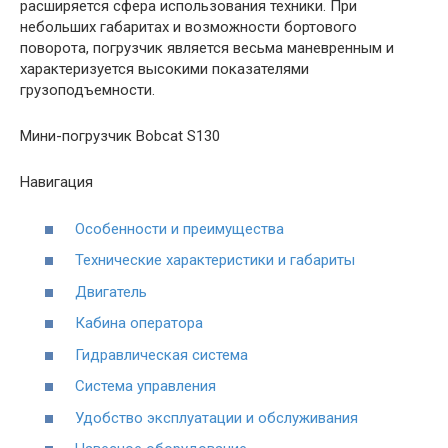
расширяется сфера использования техники. При
небольших габаритах и возможности бортового
поворота, погрузчик является весьма маневренным и
характеризуется высокими показателями
грузоподъемности.
Мини-погрузчик Bobcat S130
Навигация
Особенности и преимущества
Технические характеристики и габариты
Двигатель
Кабина оператора
Гидравлическая система
Система управления
Удобство эксплуатации и обслуживания