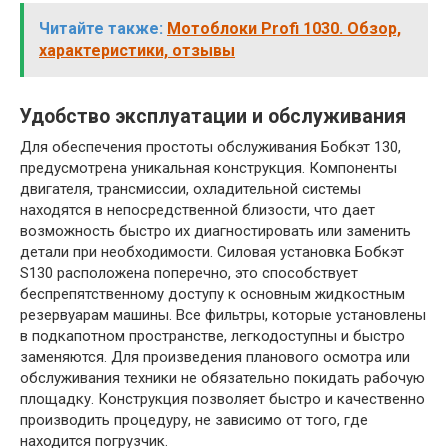
Читайте также:
Мотоблоки Profi 1030. Обзор,
характеристики, отзывы
Удобство эксплуатации и обслуживания
Для обеспечения простоты обслуживания Бобкэт 130,
предусмотрена уникальная конструкция. Компоненты
двигателя, трансмиссии, охладительной системы
находятся в непосредственной близости, что дает
возможность быстро их диагностировать или заменить
детали при необходимости. Силовая установка Бобкэт
S130 расположена поперечно, это способствует
беспрепятственному доступу к основным жидкостным
резервуарам машины. Все фильтры, которые установлены
в подкапотном пространстве, легкодоступны и быстро
заменяются. Для произведения планового осмотра или
обслуживания техники не обязательно покидать рабочую
площадку. Конструкция позволяет быстро и качественно
производить процедуру, не зависимо от того, где
находится погрузчик.