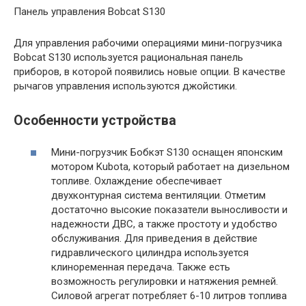
Панель управления Bobcat S130
Для управления рабочими операциями мини-погрузчика
Bobcat S130 используется рациональная панель
приборов, в которой появились новые опции. В качестве
рычагов управления используются джойстики.
Особенности устройства
Мини-погрузчик Бобкэт S130 оснащен японским
мотором Kubota, который работает на дизельном
топливе. Охлаждение обеспечивает
двухконтурная система вентиляции. Отметим
достаточно высокие показатели выносливости и
надежности ДВС, а также простоту и удобство
обслуживания. Для приведения в действие
гидравлического цилиндра используется
клиноременная передача. Также есть
возможность регулировки и натяжения ремней.
Силовой агрегат потребляет 6-10 литров топлива