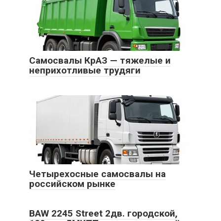
Самосвалы КрАЗ — тяжелые и
неприхотливые трудяги
Четырехосные самосвалы на
российском рынке
BAW 2245 Street 2дв. городской,