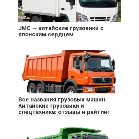
JMC — китайские грузовики с
японским сердцем
Все названия грузовых машин.
Китайские грузовики и
спецтехника: отзывы и рейтинг