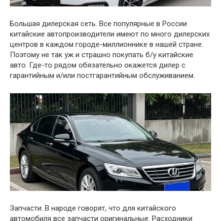
Большая дилерская сеть. Все популярные в России
китайские автопроизводители имеют по много дилерских
центров в каждом городе-миллионнике в нашей стране.
Поэтому не так уж и страшно покупать б/у китайские
авто. Где-то рядом обязательно окажется дилер с
гарантийным и/или постгарантийным обслуживанием.
Запчасти. В народе говорят, что для китайского
автомобиля все запчасти оригинальные. Расходники