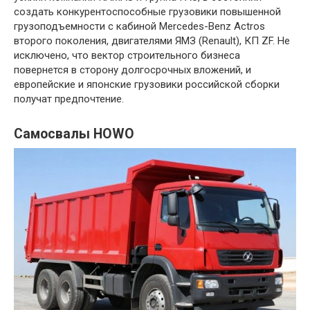
создать конкурентоспособные грузовики повышенной
грузоподъемности с кабиной Mercedes-Benz Actros
второго поколения, двигателями ЯМЗ (Renault), КП ZF. Не
исключено, что вектор строительного бизнеса
повернется в сторону долгосрочных вложений, и
европейские и японские грузовики российской сборки
получат предпочтение.
Самосвалы HOWO