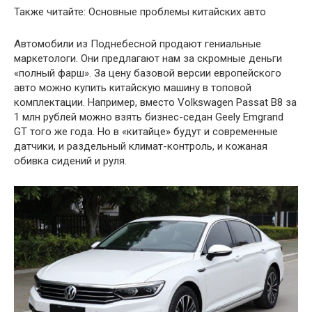
Также читайте: Основные проблемы китайских авто
Автомобили из Поднебесной продают гениальные
маркетологи. Они предлагают нам за скромные деньги
«полный фарш». За цену базовой версии европейского
авто можно купить китайскую машину в топовой
комплектации. Например, вместо Volkswagen Passat B8 за
1 млн рублей можно взять бизнес-седан Geely Emgrand
GT того же года. Но в «китайце» будут и современные
датчики, и раздельный климат-контроль, и кожаная
обивка сидений и руля.