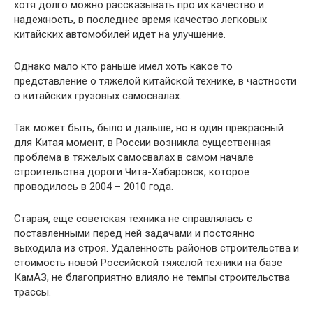
хотя долго можно рассказывать про их качество и
надежность, в последнее время качество легковых
китайских автомобилей идет на улучшение.
Однако мало кто раньше имел хоть какое то
представление о тяжелой китайской технике, в частности
о китайских грузовых самосвалах.
Так может быть, было и дальше, но в один прекрасный
для Китая момент, в России возникла существенная
проблема в тяжелых самосвалах в самом начале
строительства дороги Чита-Хабаровск, которое
проводилось в 2004 – 2010 года.
Старая, еще советская техника не справлялась с
поставленными перед ней задачами и постоянно
выходила из строя. Удаленность районов строительства и
стоимость новой Российской тяжелой техники на базе
КамАЗ, не благоприятно влияло не темпы строительства
трассы.