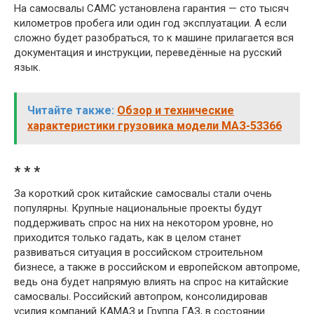
На самосвалы САМС установлена гарантия — сто тысяч
километров пробега или один год эксплуатации. А если
сложно будет разобраться, то к машине прилагается вся
документация и инструкции, переведённые на русский
язык.
Читайте также:
Обзор и технические
характеристики грузовика модели МАЗ-53366
* * *
За короткий срок китайские самосвалы стали очень
популярны. Крупные национальные проекты будут
поддерживать спрос на них на некотором уровне, но
приходится только гадать, как в целом станет
развиваться ситуация в российском строительном
бизнесе, а также в российском и европейском автопроме,
ведь она будет напрямую влиять на спрос на китайские
самосвалы. Российский автопром, консолидировав
усилия компаний КАМАЗ и Группа ГАЗ, в состоянии