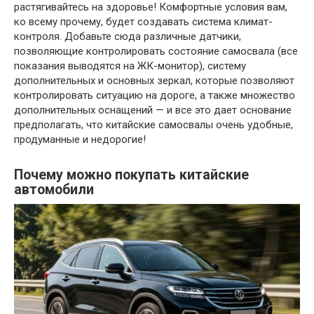
растягивайтесь на здоровье! Комфортные условия вам,
ко всему прочему, будет создавать система климат-
контроля. Добавьте сюда различные датчики,
позволяющие контролировать состояние самосвала (все
показания выводятся на ЖК-монитор), систему
дополнительных и основных зеркал, которые позволяют
контролировать ситуацию на дороге, а также множество
дополнительных оснащений — и все это дает основание
предполагать, что китайские самосвалы очень удобные,
продуманные и недорогие!
Почему можно покупать китайские
автомобили