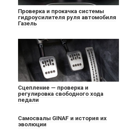
Проверка и прокачка системы
гидроусилителя руля автомобиля
Газель
Сцепление — проверка и
регулировка свободного хода
педали
Самосвалы GINAF и история их
эволюции