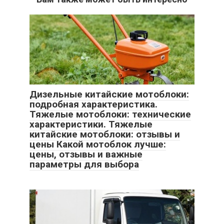
Дизельные китайские мотоблоки:
подробная характеристика.
Тяжелые мотоблоки: технические
характеристики. Тяжелые
китайские мотоблоки: отзывы и
цены Какой мотоблок лучше:
цены, отзывы и важные
параметры для выбора