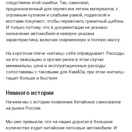
следствием этой ошибки. Так, самосвал,
предназначенный для перевозки легких материалов, с
огромным кузовом и слабыми рамой, подвеской и
мостами покупают, чтобы перевозить гранитный щебень.
И только потому, что в документации не указано
назначение автомобиля и неверно указана
характеристика, включая снаряженную и полную массу.
На коротком плече «китаец» себя оправдывает. Расходы
на его эвакуацию и прочие риски в этом случае
минимальны, цена и эксплуатационные расходы
сопоставимы с таковыми для КамАЗа, при этом «китаец»
тащит больше и быстрее.
Немного истории
Начнем мы с истории появления Китайских самосвалов
на рынке России.
Мы уже привыкли, что на наших дорогах в большом
количестве ездит китайские легковые автомобили. И