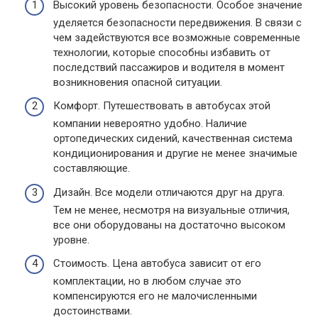
Высокий уровень безопасности. Особое значение
уделяется безопасности передвижения. В связи с
чем задействуются все возможные современные
технологии, которые способны избавить от
последствий пассажиров и водителя в момент
возникновения опасной ситуации.
Комфорт. Путешествовать в автобусах этой
компании невероятно удобно. Наличие
ортопедических сидений, качественная система
кондиционирования и другие не менее значимые
составляющие.
Дизайн. Все модели отличаются друг на друга.
Тем не менее, несмотря на визуальные отличия,
все они оборудованы на достаточно высоком
уровне.
Стоимость. Цена автобуса зависит от его
комплектации, но в любом случае это
компенсируются его не малочисленными
достоинствами.