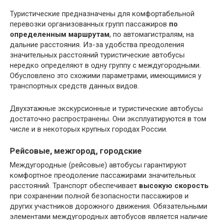
Туристические предназначены для комфортабельной
перевозки организованных групп пассажиров
по
определенным маршрутам
, по автомагистралям, на
дальние расстояния. Из-за удобства преодоления
значительных расстояний туристические автобусы
нередко определяют в одну группу с междугородными.
Обусловлено это схожими параметрами, имеющимися у
транспортных средств данных видов.
Двухэтажные экскурсионные и туристические автобусы
достаточно распространены. Они эксплуатируются в том
числе и в некоторых крупных городах России.
Рейсовые, межгород, городские
Междугородные (рейсовые) автобусы гарантируют
комфортное преодоление пассажирами значительных
расстояний. Транспорт обеспечивает
высокую скорость
при сохранении полной безопасности пассажиров и
других участников дорожного движения. Обязательными
элементами междугородных автобусов является наличие