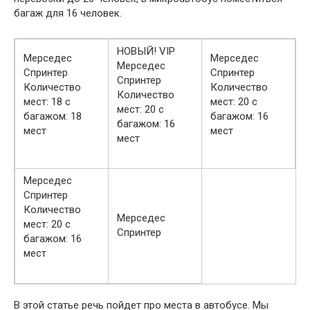
багаж для 16 человек.
НОВЫЙ! VIP
Мерседес
Мерседес
Мерседес
Спринтер
Спринтер
Спринтер
Количество
Количество
Количество
мест: 18 с
мест: 20 с
мест: 20 с
багажом: 18
багажом: 16
багажом: 16
мест
мест
мест
Мерседес
Спринтер
Количество
Мерседес
мест: 20 с
Спринтер
багажом: 16
мест
В этой статье речь пойдет про места в автобусе. Мы