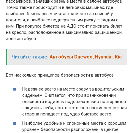
пассажиров, занявших разные места в салоне автобуса.
Точно также происходит и в легковых машинах, где
наиболее безопасным считается место за спиной у
водителя, а наиболее подверженным риску — рядом с
ним. При покупке билетов на АДС стоит поискать билет
на кресло, расположенное в максимально защищенной
зоне автобуса.
Читайте также:
Автобусы Daewoo, Hyundai, Kia
Вот несколько принципов безопасности в автобусе:
Надежнее всего на месте сразу за водительским
сиденьем. Считается, что при возникновении
опасности водитель подсознательно постарается
защитить себя, соответственно противоположная
сторона попадает под удар быстрее всего.
Наиболее удобные и спокойные места с хорошим
уровнем безопасности расположены в центре