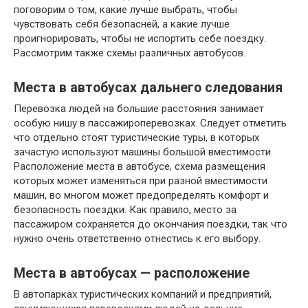
поговорим о том, какие лучше выбрать, чтобы
чувствовать себя безопасней, а какие лучше
проигнорировать, чтобы не испортить себе поездку.
Рассмотрим также схемы различных автобусов.
Места в автобусах дальнего следования
Перевозка людей на большие расстояния занимает
особую нишу в пассажироперевозках. Следует отметить
что отдельно стоят туристические туры, в которых
зачастую используют машины большой вместимости.
Расположение места в автобусе, схема размещения
которых может изменяться при разной вместимости
машин, во многом может предопределять комфорт и
безопасность поездки. Как правило, место за
пассажиром сохраняется до окончания поездки, так что
нужно очень ответственно отнестись к его выбору.
Места в автобусах — расположение
В автопарках туристических компаний и предприятий,