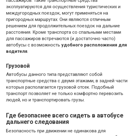
пассажиров. Такие транспортные средства
эксплуатируются для осуществления туристических и
междугородных поездок, могут применяться на
пригородных маршрутах. Они являются отличным
решением для продолжительных поездок на дальние
расстояния. Кроме транспорта со спальными местами
для пассажиров встречаются (и достаточно часто)
автобусы с возможность
удобного расположения для
водителя
.
Грузовой
Автобусы данного типа представляют собой
транспортные средства с двумя этажами, в задней части
которых располагается грузовой отсек. Подобный
транспорт позволяет не только комфортно перевозить
людей, но и транспортировать грузы.
Где безопаснее всего сидеть в автобусе
дальнего следования
Безопасность при движении не одинакова для