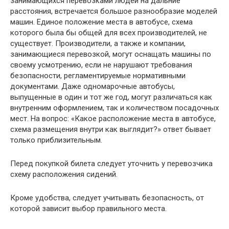
занимающихся перевозками людей на дальние
расстояния, встречается большое разнообразие моделей
машин. Единое положение места в автобусе, схема
которого была бы общей для всех производителей, не
существует. Производители, а также и компании,
занимающиеся перевозкой, могут оснащать машины по
своему усмотрению, если не нарушают требования
безопасности, регламентируемые нормативными
документами. Даже одномарочные автобусы,
выпущенные в один и тот же год, могут различаться как
внутренним оформлением, так и количеством посадочных
мест. На вопрос: «Какое расположение места в автобусе,
схема размещения внутри как выглядит?» ответ бывает
только приблизительным.
Перед покупкой билета следует уточнить у перевозчика
схему расположения сидений.
Кроме удобства, следует учитывать безопасность, от
которой зависит выбор правильного места.