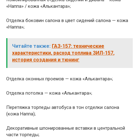
«Наппа» / кожа «Алькантара»;
Отделка боковин салона в цвет сидений салона — кожа
«Наппа»;
Читайте также:
ГАЗ-157: технические
характеристики, расход топлива ЗИЛ-157,
история создания и тюнинг
Отделка оконных проемов — кожа «Алькантара»;
Отделка потолка — кожа «Алькантара»;
Перетяжка торпеды автобуса в тон отделки салона
(кожа Наппа);
Декоративные шпонированные вставки в центральной
части торпеды;