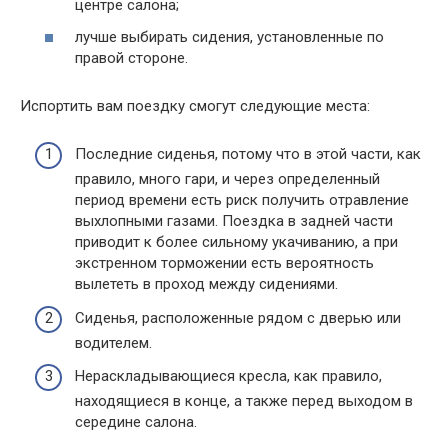
центре салона;
лучше выбирать сидения, установленные по
правой стороне.
Испортить вам поездку смогут следующие места:
Последние сиденья, потому что в этой части, как
правило, много гари, и через определенный
период времени есть риск получить отравление
выхлопными газами. Поездка в задней части
приводит к более сильному укачиванию, а при
экстренном торможении есть вероятность
вылететь в проход между сидениями.
Сиденья, расположенные рядом с дверью или
водителем.
Нераскладывающиеся кресла, как правило,
находящиеся в конце, а также перед выходом в
середине салона.