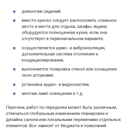
демонтаж сидений;
вместо кресел следует расположить спальное
место и места для отдыха, шкафы, ящики,
оборудуется полноценная кухня, если она
отсутствует в первоначальном варианте;
осуществляется шумо- и виброизоляция,
дополнительная система отопления и
кондиционирования;
выполняется тонировка стекол или оснащение
окон шторками;
установка аудио- и видеосистем;
монтаж ламп освещения и т.д.
Перечень работ по переделки может быть различным,
отличаться глобальным изменением планировки и
дизайна салона или локальными переменами отдельных
элементов. Все зависит от бюджета и пожеланий