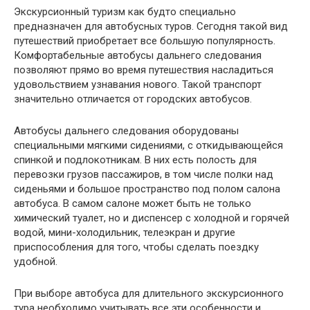
Экскурсионный туризм как будто специально
предназначен для автобусных туров. Сегодня такой вид
путешествий приобретает все большую популярность.
Комфортабельные автобусы дальнего следования
позволяют прямо во время путешествия насладиться
удовольствием узнавания нового. Такой транспорт
значительно отличается от городских автобусов.
Автобусы дальнего следования оборудованы
специальными мягкими сидениями, с откидывающейся
спинкой и подлокотникам. В них есть полость для
перевозки грузов пассажиров, в том числе полки над
сиденьями и большое пространство под полом салона
автобуса. В самом салоне может быть не только
химический туалет, но и диспенсер с холодной и горячей
водой, мини-холодильник, телеэкран и другие
приспособления для того, чтобы сделать поездку
удобной.
При выборе автобуса для длительного экскурсионного
тура необходимо учитывать все эти особенности и