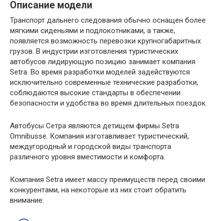
Описание модели
Транспорт дальнего следования обычно оснащен более
мягкими сиденьями и подлокотниками, а также,
появляется возможность перевозки крупногабаритных
грузов. В индустрии изготовления туристических
автобусов лидирующую позицию занимает компания
Setra. Во время разработки моделей задействуются
исключительно современные технические разработки,
соблюдаются высокие стандарты в обеспечении
безопасности и удобства во время длительных поездок.
Автобусы Сетра являются детищем фирмы Setra
Omnibusse. Компания изготавливает туристический,
междугородный и городской виды транспорта
различного уровня вместимости и комфорта.
Компания Setra имеет массу преимуществ перед своими
конкурентами, на некоторые из них стоит обратить
внимание: