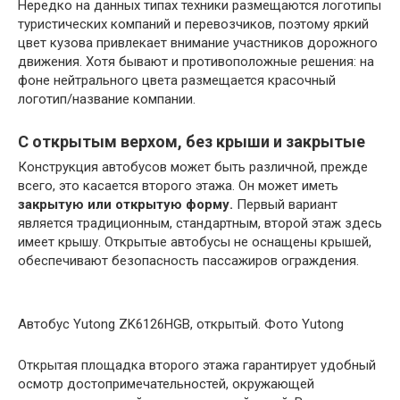
Нередко на данных типах техники размещаются логотипы
туристических компаний и перевозчиков, поэтому яркий
цвет кузова привлекает внимание участников дорожного
движения. Хотя бывают и противоположные решения: на
фоне нейтрального цвета размещается красочный
логотип/название компании.
С открытым верхом, без крыши и закрытые
Конструкция автобусов может быть различной, прежде
всего, это касается второго этажа. Он может иметь
закрытую или открытую форму.
Первый вариант
является традиционным, стандартным, второй этаж здесь
имеет крышу. Открытые автобусы не оснащены крышей,
обеспечивают безопасность пассажиров ограждения.
Автобус Yutong ZK6126HGB, открытый. Фото Yutong
Открытая площадка второго этажа гарантирует удобный
осмотр достопримечательностей, окружающей