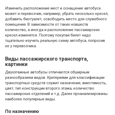
Изменить расположение мест и оснащение автобуса
может и перевозчик, например, убрать несколько кресел,
добавить биотуалет, освободить место для служебного
помещения. В зависимости от таких новшеств
количество, а иногда и расположение пассажирских
кресел изменятся. Поэтому покупая билет надо
тщательно изучить реальную схему автобуса, попросив
ее у перевозчика.
Виды пассажирского транспорта,
картинки
Двухэтажные автобусы отличаются обширным
разнообразием видов. Критериями для классификации
транспортных средств служит назначение, вместимость,
цвет, тип конструкции второго этажа, количество
пассажирских отделений и т.д. Далее проанализированы
наиболее популярные виды.
По назначению