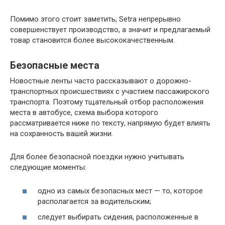
Помимо этого стоит заметить, Setra непрерывно
совершенствует производство, а значит и предлагаемый
товар становится более высококачественным.
Безопасные места
Новостные ленты часто рассказывают о дорожно-
транспортных происшествиях с участием пассажирского
транспорта. Поэтому тщательный отбор расположения
места в автобусе, схема выбора которого
рассматривается ниже по тексту, напрямую будет влиять
на сохранность вашей жизни.
Для более безопасной поездки нужно учитывать
следующие моменты:
одно из самых безопасных мест — то, которое
располагается за водительским;
следует выбирать сидения, расположенные в