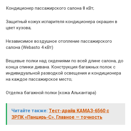
Кондиционер пассажирского салона 8 кВт;
Защитный кожух испарителя кондиционера окрашен в
цвет кузова;
Независимое воздушное отопление пассажирского
салона (Webasto 4 кВт)
Вещевые полки над сидениями по всей длине салона, до
конца спинки дивана. Конструкция багажных полок с
индивидуальной разводкой освещения и кондиционера
на каждое пассажирское место;
Отделка багажной полки (кожа Алькантара)
Читайте также:
Тест-драйв КАМАЗ-6560 с
ЗРПК «Панцирь-С». Главное — точность