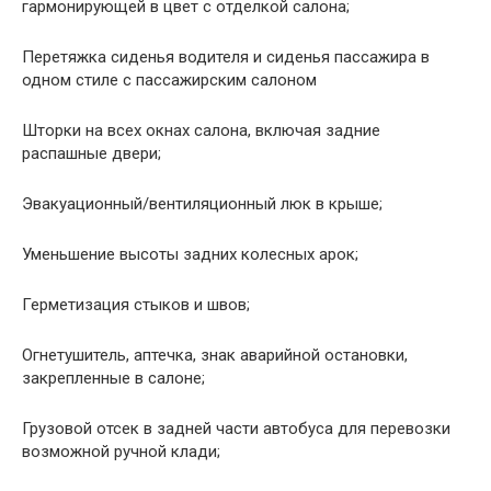
гармонирующей в цвет с отделкой салона;
Перетяжка сиденья водителя и сиденья пассажира в
одном стиле с пассажирским салоном
Шторки на всех окнах салона, включая задние
распашные двери;
Эвакуационный/вентиляционный люк в крыше;
Уменьшение высоты задних колесных арок;
Герметизация стыков и швов;
Огнетушитель, аптечка, знак аварийной остановки,
закрепленные в салоне;
Грузовой отсек в задней части автобуса для перевозки
возможной ручной клади;