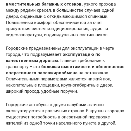
вместительных багажных отсеков,
узкого прохода
между рядами кресел, в большинстве случаев одной
двери, сиденьями с откидывающимися спинками.
Повышенный комфорт обеспечивается за счет
присутствия систем кондиционирования, аудио- и
видеоаппаратуры, индивидуальных светильников.
Городские предназначены для эксплуатации в черте
города, что подразумевает
эксплуатацию по
качественным дорогам.
Главное требование к
транспорту – это
большая вместимость и обеспечение
оперативного пассажирообмена
на остановках.
Отличительными параметрами является низкий пол,
накопительные площадки, крупногабаритные двери,
широкий проход, удобные поручни.
Городские автобусы с двумя палубами активно
эксплуатируются в различных странах. В крупных городах
существует потребность в оперативной перевозке
жителей из одной точки населенного пункта в другой.