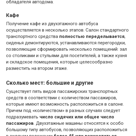
обладателя автодома.
Кафе
Получение кафе из двухэтажного автобуса
осуществляется в несколько этапов. Салон стандартного
транспортного средства
полностью переделывается
,
сиденья демонтируются, устанавливаются перегородки,
позволяющие сформировать несколько помещений: зал
со столиками и стульями для посетителей, а также кухня
и складское помещения, которые целесообразно
разместить на втором этаже.
Сколько мест: большие и другие
Существует пять видов пассажирских транспортных
средств в соответствии с количеством пассажиров,
которые имеют возможность расположиться в салоне.
Причем под «количеством» в разных случаях следует
подразумевать
число сидячих или общее число
пассажиров
. Двухэтажные машины относятся к особо
большому типу автобусов, позволяющих расположиться