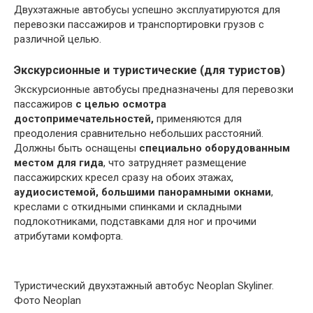
Двухэтажные автобусы успешно эксплуатируются для
перевозки пассажиров и транспортировки грузов с
различной целью.
Экскурсионные и туристические (для туристов)
Экскурсионные автобусы предназначены для перевозки
пассажиров
с целью осмотра
достопримечательностей,
применяются для
преодоления сравнительно небольших расстояний.
Должны быть оснащены
специально оборудованным
местом для гида
, что затрудняет размещение
пассажирских кресел сразу на обоих этажах,
аудиосистемой, большими панорамными окнами
,
креслами с откидными спинками и складными
подлокотниками, подставками для ног и прочими
атрибутами комфорта.
Туристический двухэтажный автобус Neoplan Skyliner.
Фото Neoplan