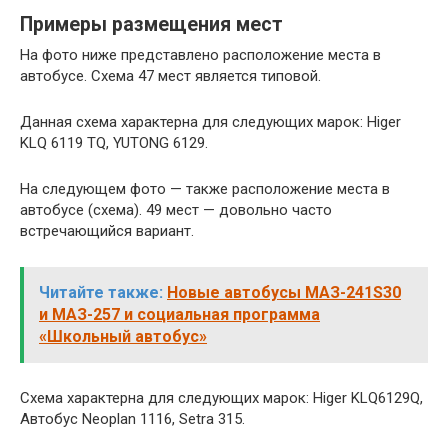
Примеры размещения мест
На фото ниже представлено расположение места в
автобусе. Схема 47 мест является типовой.
Данная схема характерна для следующих марок: Higer
KLQ 6119 TQ, YUTONG 6129.
На следующем фото — также расположение места в
автобусе (схема). 49 мест — довольно часто
встречающийся вариант.
Читайте также:
Новые автобусы МАЗ-241S30
и МАЗ-257 и социальная программа
«Школьный автобус»
Схема характерна для следующих марок: Higer KLQ6129Q,
Автобус Neoplan 1116, Setra 315.