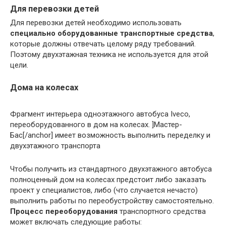
Для перевозки детей
Для перевозки детей необходимо использовать
специально оборудованные транспортные средства
,
которые должны отвечать целому ряду требований.
Поэтому двухэтажная техника не используется для этой
цели.
Дома на колесах
Фрагмент интерьера одноэтажного автобуса Iveco,
переоборудованного в дом на колесах. ]Мастер-
Бас[/anchor] имеет возможность выполнить переделку и
двухэтажного транспорта
Чтобы получить из стандартного двухэтажного автобуса
полноценный дом на колесах предстоит либо заказать
проект у специалистов, либо (что случается нечасто)
выполнить работы по переобустройству самостоятельно.
Процесс переоборудования
транспортного средства
может включать следующие работы: