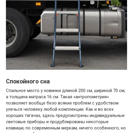
Спокойного сна
Спальное место у новинки длиной 200 см, шириной 70 см,
а толщина матраса 16 см. Такая «антропометрия»
позволяет вообще безо всяких проблем с удобством
улечься человеку любой комплекции. Как и во всех
хороших тягачах, здесь предусмотрены индивидуальные
световые приборы и продублированы некоторые
клавиши, по современным меркам, ничего особенного, но