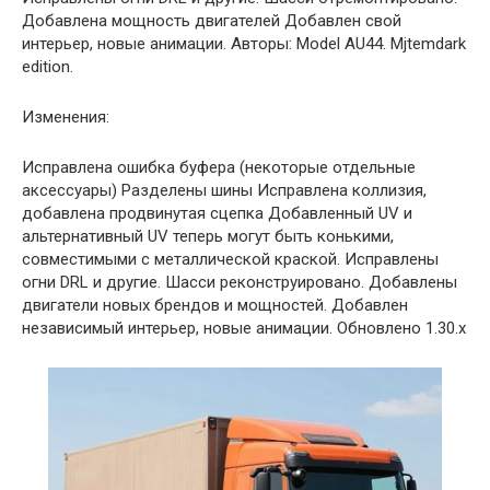
Добавлена мощность двигателей Добавлен свой
интерьер, новые анимации. Авторы: Model AU44. Mjtemdark
edition.
Изменения:
Исправлена ошибка буфера (некоторые отдельные
аксессуары) Разделены шины Исправлена коллизия,
добавлена продвинутая сцепка Добавленный UV и
альтернативный UV теперь могут быть конькими,
совместимыми с металлической краской. Исправлены
огни DRL и другие. Шасси реконструировано. Добавлены
двигатели новых брендов и мощностей. Добавлен
независимый интерьер, новые анимации. Обновлено 1.30.x