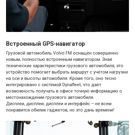
Встроенный GPS-навигатор
Грузовой автомобиль Volvo FM оснащён совершенно
новым, полностью встроенным навигатором. Зная
технические характеристики грузового автомобиля, это
устройство помогает выбрать маршрут с учётом нагрузки
на оси и высоты автомобиля. Кроме того, оно тесно
интегрировано с системой Dynafleet, что даёт
возможность получать в офисе точную информацию о
местонахождении грузового автомобиля.
Дисплеи, дисплеи, дисплеи и интерфейс – не всем
понравится обилие гаджетов, но это дань времени!