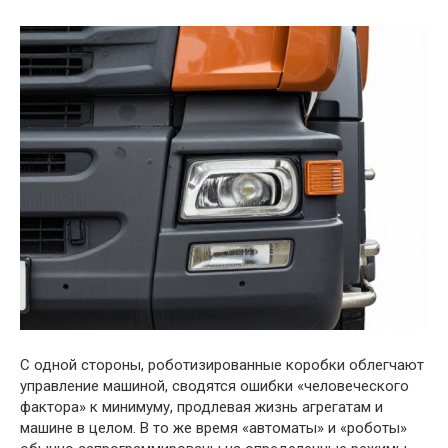
С одной стороны, роботизированные коробки облегчают
управление машиной, сводятся ошибки «человеческого
фактора» к минимуму, продлевая жизнь агрегатам и
машине в целом. В то же время «автоматы» и «роботы»