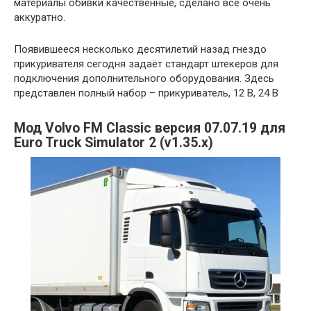
материалы обивки качественные, сделано всё очень
аккуратно.
Появившееся несколько десятилетий назад гнездо
прикуривателя сегодня задаёт стандарт штекеров для
подключения дополнительного оборудования. Здесь
представлен полный набор – прикуриватель, 12 В, 24 В
Мод Volvo FM Classic версия 07.07.19 для
Euro Truck Simulator 2 (v1.35.x)