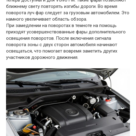
ближнему свету повторять изгибы дороги. Во время
поворота луч фар следует за грузовым автомобилем. Это
намного увеличивает область обзора.
При замедлении на поворотах в темноте на помощь
приходят усовершенствованные фары дополнительного
освещения поворотов. После включения сигнала
поворота зоны с двух сторон автомобиля начинают
освещаться, что помогает вовремя заметить других
участников дорожного движения.