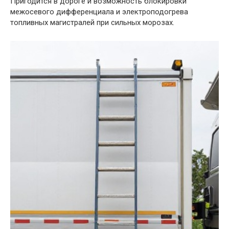
Пригодится в дороге и возможность блокировки
межосевого дифференциала и электроподогрева
топливных магистралей при сильных морозах.