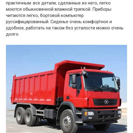
практичным: все детали, сделанные из него, легко
моются обыкновенной влажной тряпкой. Приборы
читаются легко, бортовой компьютер
руссифицированный. Сиденье очень комфортное и
удобное, работать на таком без усталости можно очень
долго.