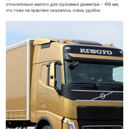
относительно малого для грузовика диаметра – 450 мм,
что тоже на практике оказалось очень удобно.