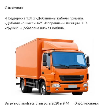
Изменения:
-Поддержка 1.31.x -Добавлены кабели прицепа.
-Добавлено шасси 4х2. -Исправлены позиции DLC
игрушек. -Добавлена низкая кабина.
Загрузил: modsets 3 августа 2020 в 9:44 Опубликовано: