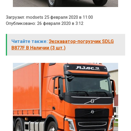
Загрузил: modsets 25 февраля 2020 в 11:00
Опубликовано: 26 февраля 2020 в 3:12
Читайте также:
Экскаватор-погрузчик SDLG
B877F В Наличии (3 шт.)